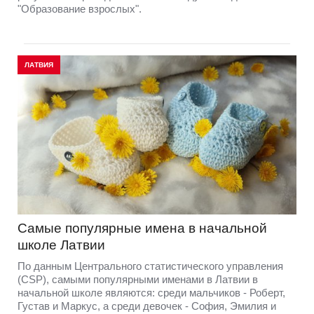
"Образование взрослых".
ЛАТВИЯ
Самые популярные имена в начальной
школе Латвии
По данным Центрального статистического управления
(CSP), самыми популярными именами в Латвии в
начальной школе являются: среди мальчиков - Роберт,
Густав и Маркус, а среди девочек - София, Эмилия и