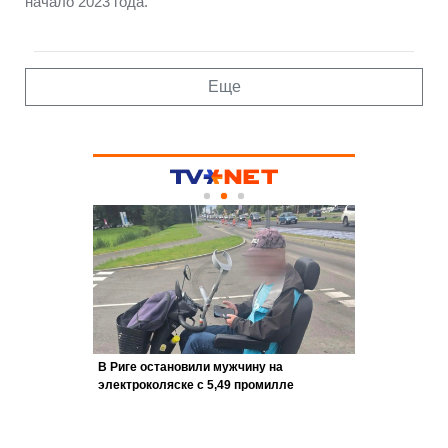
начало 2023 года.
Еще