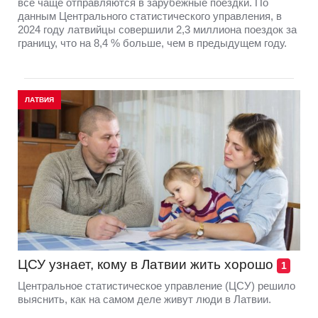
всё чаще отправляются в зарубежные поездки. По
данным Центрального статистического управления, в
2024 году латвийцы совершили 2,3 миллиона поездок за
границу, что на 8,4 % больше, чем в предыдущем году.
ЛАТВИЯ
ЦСУ узнает, кому в Латвии жить хорошо
1
Центральное статистическое управление (ЦСУ) решило
выяснить, как на самом деле живут люди в Латвии.