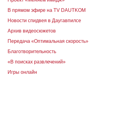
В прямом эфире на TV DAUTKOM
Новости спидвея в Даугавпилсе
Архив видеосюжетов
Передача «Оптимальная скорость»
Благотворительность
«В поисках развлечений»
Игры онлайн