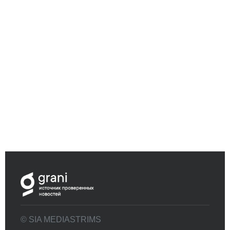
© SIA MEDIASTRIMS