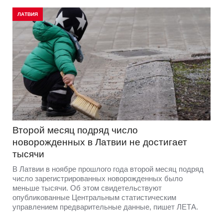
ЛАТВИЯ
Второй месяц подряд число
новорожденных в Латвии не достигает
тысячи
В Латвии в ноябре прошлого года второй месяц подряд
число зарегистрированных новорожденных было
меньше тысячи. Об этом свидетельствуют
опубликованные Центральным статистическим
управлением предварительные данные, пишет ЛЕТА.