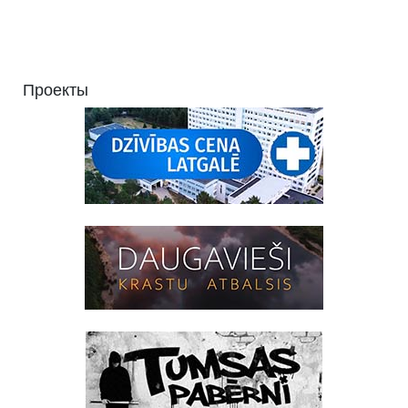
Проекты