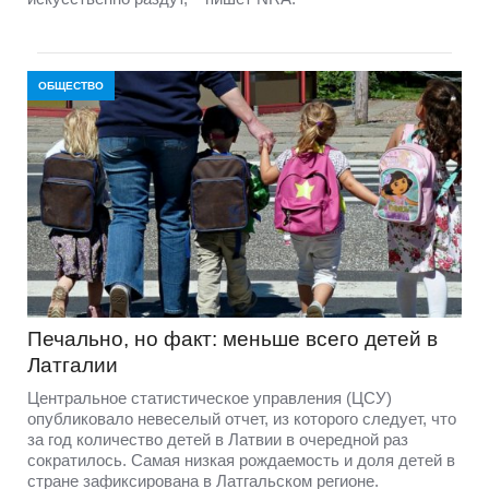
ОБЩЕСТВО
Печально, но факт: меньше всего детей в
Латгалии
Центральное статистическое управления (ЦСУ)
опубликовало невеселый отчет, из которого следует, что
за год количество детей в Латвии в очередной раз
сократилось. Самая низкая рождаемость и доля детей в
стране зафиксирована в Латгальском регионе.