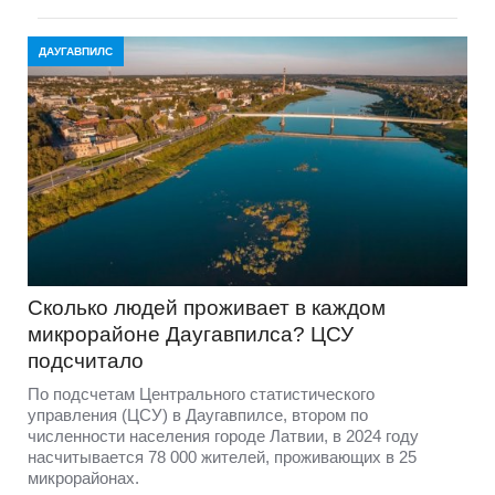
ДАУГАВПИЛС
Сколько людей проживает в каждом
микрорайоне Даугавпилса? ЦСУ
подсчитало
По подсчетам Центрального статистического
управления (ЦСУ) в Даугавпилсе, втором по
численности населения городе Латвии, в 2024 году
насчитывается 78 000 жителей, проживающих в 25
микрорайонах.