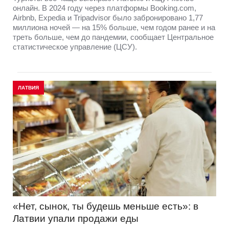
онлайн. В 2024 году через платформы Booking.com,
Airbnb, Expedia и Tripadvisor было забронировано 1,77
миллиона ночей — на 15% больше, чем годом ранее и на
треть больше, чем до пандемии, сообщает Центральное
статистическое управление (ЦСУ).
ЛАТВИЯ
«Нет, сынок, ты будешь меньше есть»: в
Латвии упали продажи еды