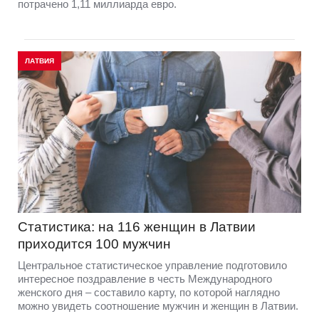
потрачено 1,11 миллиарда евро.
ЛАТВИЯ
Статистика: на 116 женщин в Латвии
приходится 100 мужчин
Центральное статистическое управление подготовило
интересное поздравление в честь Международного
женского дня – составило карту, по которой наглядно
можно увидеть соотношение мужчин и женщин в Латвии.