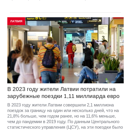
ЛАТВИЯ
В 2023 году жители Латвии потратили на
зарубежные поездки 1,11 миллиарда евро
В 2023 году жители Латвии совершили 2,1 миллиона
поездок за границу на один или несколько дней, что на
21,8% больше, чем годом ранее, но на 11,6% меньше,
чем до пандемии в 2019 году. По данным Центрального
статистического управления (ЦСУ), на эти поездки было