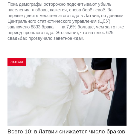
Пока демографы осторожно подсчитывают убыль
населения, любовь, кажется, снова берёт своё. За
первые девять месяцев этого года в Латвии, по данным
Центрального статистического управления (ЦСУ),
заключено 8833 брака — на 7,6% больше, чем за тот же
период прошлого года. Это значит, что на плюс 625
свадьбах прозвучало заветное «да».
ЛАТВИЯ
Всего 10: в Латвии снижается число браков