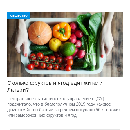
ОБЩЕСТВО
Сколько фруктов и ягод едят жители
Латвии?
Центральное статистическое управление (ЦСУ)
подсчитало, что в благополучном 2019 году каждое
домохозяйство Латвии в среднем покупало 56 кг свежих
или замороженных фруктов и ягод.