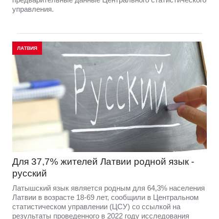
управления.
ЛАТВИЯ
Для 37,7% жителей Латвии родной язык -
русский
Латышский язык является родным для 64,3% населения
Латвии в возрасте 18-69 лет, сообщили в Центральном
статистическом управлении (ЦСУ) со ссылкой на
результаты проведенного в 2022 году исследования