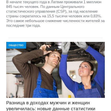
В начале текущего года в Латвии проживали 1 миллион
845 тысяч человек. По данным Центрального
статистического управления (CSP), за год население
страны сократилось на 15,5 тысячи человек или 0,83%.
Это самое небольшое снижение численности жителей за
последние три года.
ОБЩЕСТВО
Разница в доходах мужчин и женщин
увеличилась: новые данные статистики