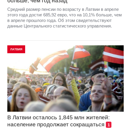
больше, чем год назад
Средний размер пенсии по возрасту в Латвии в апреле
этого года достиг 685,92 евро, что на 10,1% больше, чем
в апреле прошлого года. Об этом свидетельствуют
данные Центрального статистического управления.
ЛАТВИЯ
В Латвии осталось 1,845 млн жителей:
население продолжает сокращаться
1