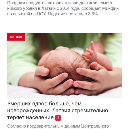
Продажи продуктов питания в июне достигли самого
низкого уровня в Латвии с 2014 года, сообщает Минфин
со ссылкой на ЦСУ. Падение составило 3,6%.
ЛАТВИЯ
Умерших вдвое больше, чем
новорожденных: Латвия стремительно
теряет население
1
Согласно предварительным данным Центрального