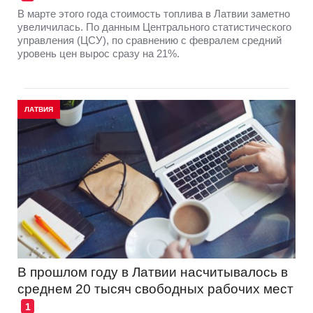
В марте этого года стоимость топлива в Латвии заметно
увеличилась. По данным Центрального статистического
управления (ЦСУ), по сравнению с февралем средний
уровень цен вырос сразу на 21%.
ЛАТВИЯ
В прошлом году в Латвии насчитывалось в
среднем 20 тысяч свободных рабочих мест
1