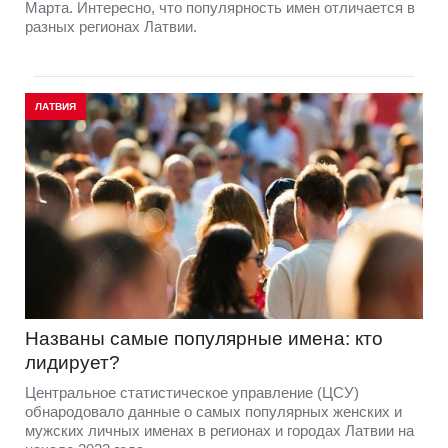
Марта. Интересно, что популярность имен отличается в
разных регионах Латвии.
ЛАТВИЯ
Названы самые популярные имена: кто
лидирует?
Центральное статистическое управление (ЦСУ)
обнародовало данные о самых популярных женских и
мужских личных именах в регионах и городах Латвии на