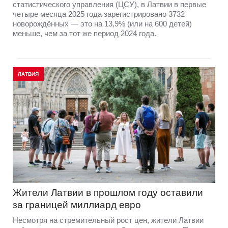
статистического управления (ЦСУ), в Латвии в первые
четыре месяца 2025 года зарегистрировано 3732
новорождённых — это на 13,9% (или на 600 детей)
меньше, чем за тот же период 2024 года.
ЛАТВИЯ
Жители Латвии в прошлом году оставили
за границей миллиард евро
Несмотря на стремительный рост цен, жители Латвии