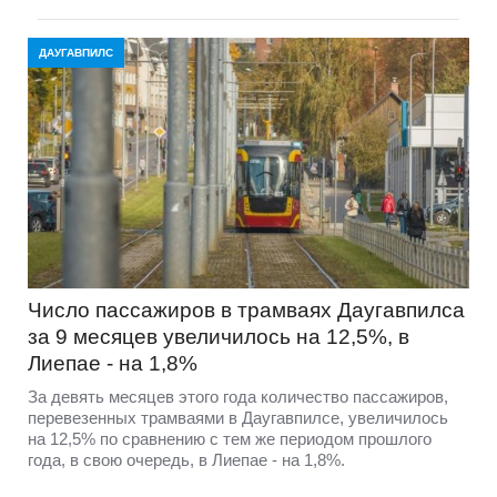
ДАУГАВПИЛС
Число пассажиров в трамваях Даугавпилса
за 9 месяцев увеличилось на 12,5%, в
Лиепае - на 1,8%
За девять месяцев этого года количество пассажиров,
перевезенных трамваями в Даугавпилсе, увеличилось
на 12,5% по сравнению с тем же периодом прошлого
года, в свою очередь, в Лиепае - на 1,8%.