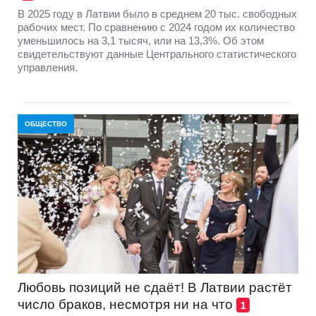
В 2025 году в Латвии было в среднем 20 тыс. свободных
рабочих мест. По сравнению с 2024 годом их количество
уменьшилось на 3,1 тысяч, или на 13,3%. Об этом
свидетельствуют данные Центрального статистического
управления.
ОБЩЕСТВО
Любовь позиций не сдаёт! В Латвии растёт
число браков, несмотря ни на что
1