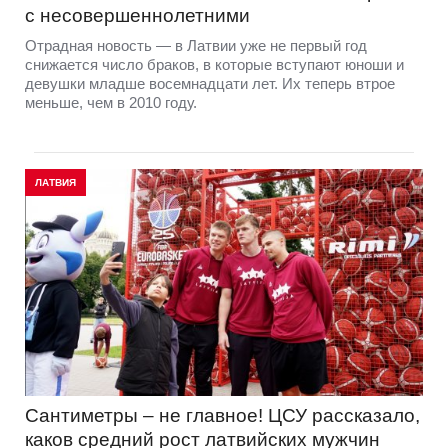
с несовершеннолетними
Отрадная новость — в Латвии уже не первый год
снижается число браков, в которые вступают юноши и
девушки младше восемнадцати лет. Их теперь втрое
меньше, чем в 2010 году.
ЛАТВИЯ
Сантиметры – не главное! ЦСУ рассказало,
каков средний рост латвийских мужчин