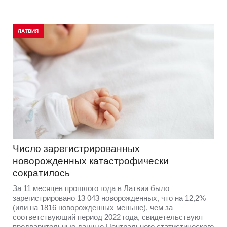
ЛАТВИЯ
Число зарегистрированных
новорожденных катастрофически
сократилось
За 11 месяцев прошлого года в Латвии было
зарегистрировано 13 043 новорожденных, что на 12,2%
(или на 1816 новорожденных меньше), чем за
соответствующий период 2022 года, свидетельствуют
предварительные данные Центрального статистического