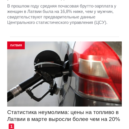
В прошлом году средняя почасовая брутто-зарплата у
женщин в Латвии была на 16,8% ниже, чем у мужчин,
свидетельствуют предварительные данные
Центрального статистического управления (ЦСУ).
ЛАТВИЯ
Статистика неумолима: цены на топливо в
Латвии в марте выросли более чем на 20%
1