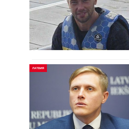
ЛАТВИЯ