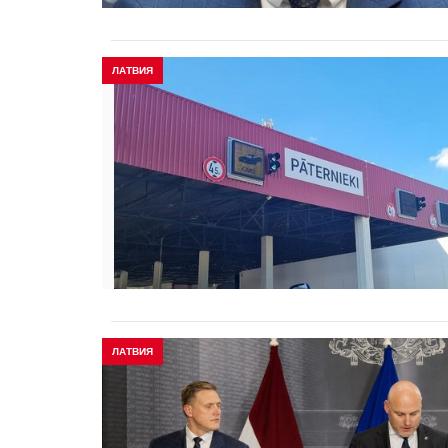
ЛАТВИЯ
ЛАТВИЯ