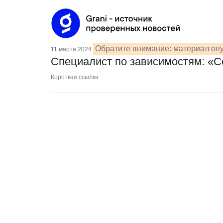
Обратите внимание: материал опу
11 марта 2024
Специалист по зависимостям: «С
Короткая ссылка