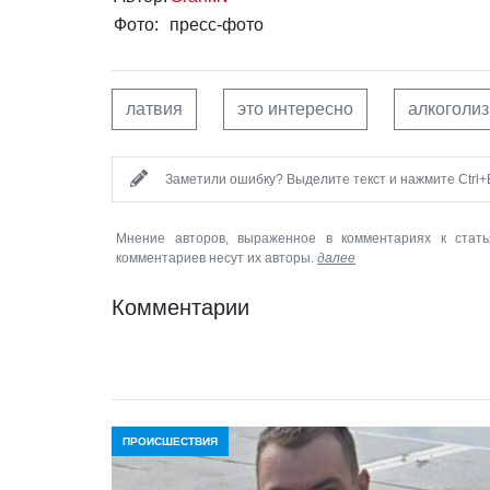
Фото:
пресс-фото
латвия
это интересно
алкоголи
Заметили ошибку? Выделите текст и нажмите Ctrl+E
Мнение авторов, выраженное в комментариях к стать
комментариев несут их авторы.
далее
Комментарии
ПРОИСШЕСТВИЯ