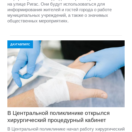
на улице Ригас. Они будут использоваться для
информирования жителей и гостей города о работе
муниципальных учреждений, а также о значимых
общественных мероприятиях.
ДАУГАВПИЛС
В Центральной поликлинике открылся
хирургический процедурный кабинет
В Центральной поликлинике начал работу хирургический