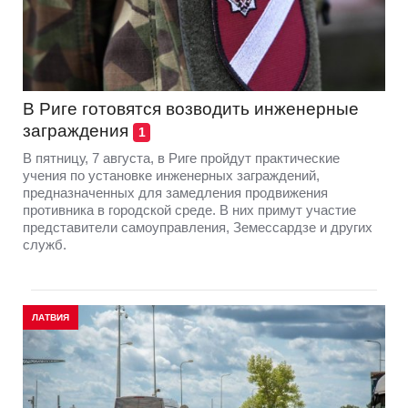
В Риге готовятся возводить инженерные
заграждения
1
В пятницу, 7 августа, в Риге пройдут практические
учения по установке инженерных заграждений,
предназначенных для замедления продвижения
противника в городской среде. В них примут участие
представители самоуправления, Земессардзе и других
служб.
ЛАТВИЯ