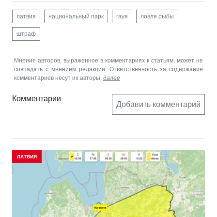
латвия
национальный парк
гауя
ловля рыбы
штраф
Мнение авторов, выраженное в комментариях к статьям, может не
совпадать с мнением редакции. Ответственность за содержание
комментариев несут их авторы.
далее
Комментарии
Добавить комментарий
ЛАТВИЯ