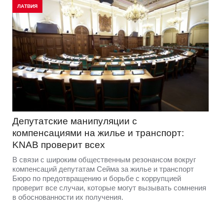
ЛАТВИЯ
Депутатские манипуляции с
компенсациями на жилье и транспорт:
KNAB проверит всех
В связи с широким общественным резонансом вокруг
компенсаций депутатам Сейма за жилье и транспорт
Бюро по предотвращению и борьбе с коррупцией
проверит все случаи, которые могут вызывать сомнения
в обоснованности их получения.