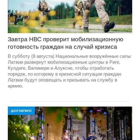
Завтра НВС проверит мобилизационную
готовность граждан на случай кризиса
В субботу (8 августа) Национальные вооружённые силы
Латвии развернут мобилизационные центры в Риге,
Кулдиге, Валмиере и Алуксне, чтобы отработать
порядок, по которому в кризисной ситуации граждан
Латвии будут оповещать и призывать на службу в
армию.
ДАУГАВПИЛС