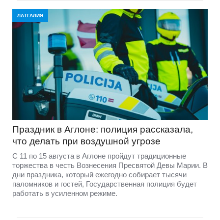
ЛАТГАЛИЯ
Праздник в Аглоне: полиция рассказала,
что делать при воздушной угрозе
С 11 по 15 августа в Аглоне пройдут традиционные
торжества в честь Вознесения Пресвятой Девы Марии. В
дни праздника, который ежегодно собирает тысячи
паломников и гостей, Государственная полиция будет
работать в усиленном режиме.