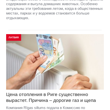
содержания и выгула домашних животных. Особенно
актуальны эти требования летом, когда в общественных
местах, парках и у водоемов становится больше
отдыхающих.
ЛАТВИЯ
Цена отопления в Риге существенно
вырастет. Причина – дорогие газ и щепа
Компания Rīgas siltums подала в Комиссию по