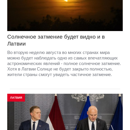
Солнечное затмение будет видно и в
Латвии
Во вторую неделю августа во многих странах мира
можно будет наблюдать одно из самых впечатляющих
астрономических явлений - полное солнечное затмение.
Хотя в Латвии Солнце не будет закрыто полностью,
жители страны смогут увидеть частичное затмение.
ЛАТВИЯ