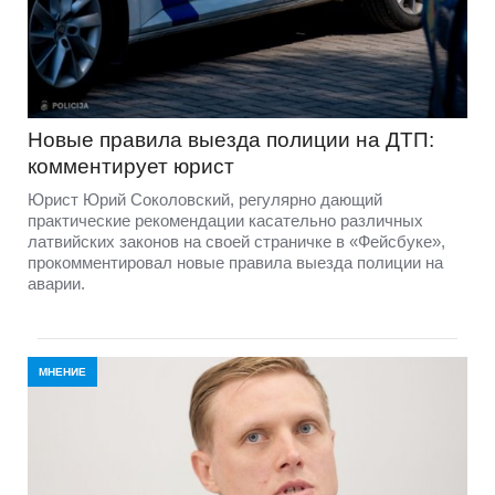
Новые правила выезда полиции на ДТП:
комментирует юрист
Юрист Юрий Соколовский, регулярно дающий
практические рекомендации касательно различных
латвийских законов на своей страничке в «Фейсбуке»,
прокомментировал новые правила выезда полиции на
аварии.
МНЕНИЕ