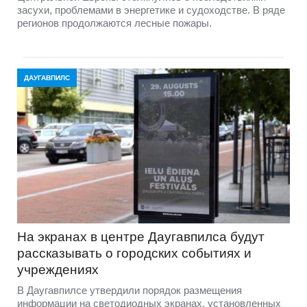
засухи, проблемами в энергетике и судоходстве. В ряде
регионов продолжаются лесные пожары.
ДАУГАВПИЛС
На экранах в центре Даугавпилса будут
рассказывать о городских событиях и
учреждениях
В Даугавпилсе утвердили порядок размещения
информации на светодиодных экранах, установленных