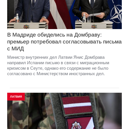
В Мадриде обиделись на Домбраву:
премьер потребовал согласовывать письма
с МИД
Министр внутренних дел Латвии Янис Домбрава
направил Испании письмо в связи с миграционным
кризисом в Сеуте, однако его содержание не было
согласовано с Министерством иностранных дел.
ЛАТВИЯ