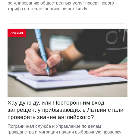
регулированию общественных услуг проект нового
тарифа на теплоэнергию, пишет lsm.lv.
ЛАТВИЯ
Хау ду ю ду, или Посторонним вход
запрещен: у прибывающих в Латвии стали
проверять знание английского?
Пограничная служба и Управление по делам
гражданства и миграции начали выборочную проверку