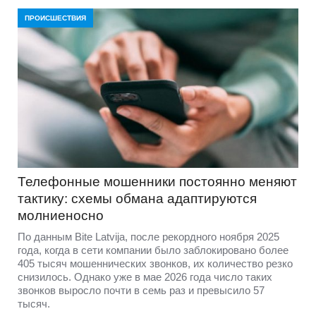
ПРОИСШЕСТВИЯ
Телефонные мошенники постоянно меняют
тактику: схемы обмана адаптируются
молниеносно
По данным Bite Latvija, после рекордного ноября 2025
года, когда в сети компании было заблокировано более
405 тысяч мошеннических звонков, их количество резко
снизилось. Однако уже в мае 2026 года число таких
звонков выросло почти в семь раз и превысило 57
тысяч.