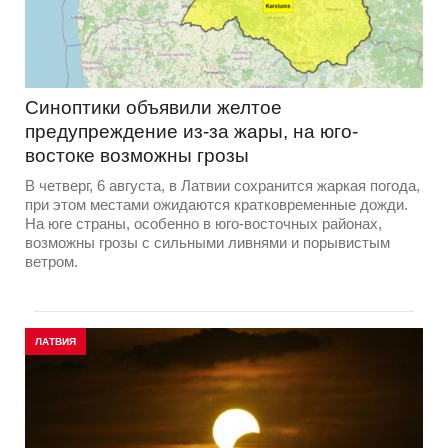
Синоптики объявили желтое
предупреждение из-за жары, на юго-
востоке возможны грозы
В четверг, 6 августа, в Латвии сохранится жаркая погода,
при этом местами ожидаются кратковременные дожди.
На юге страны, особенно в юго-восточных районах,
возможны грозы с сильными ливнями и порывистым
ветром.
ЛАТВИЯ