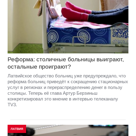
Реформа: столичные больницы выиграют,
остальные проиграют?
Латвийское общество больниц уже предупреждало, что
реформа больниц приведёт к сокращению стационарных
услуг в регионах и перераспределению денег в пользу
столицы. Теперь её глава Артур Берзиньш
конкретизировал это мнение в интервью телеканалу
TV3.
ЛАТВИЯ