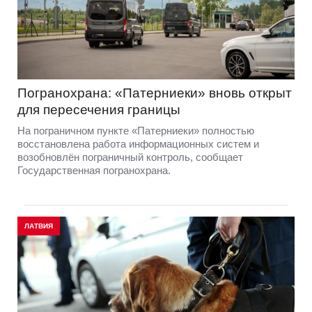
Погранохрана: «Патерниеки» вновь открыт
для пересечения границы
На пограничном пункте «Патерниеки» полностью
восстановлена работа информационных систем и
возобновлён пограничный контроль, сообщает
Государственная погранохрана.
ЛАТВИЯ