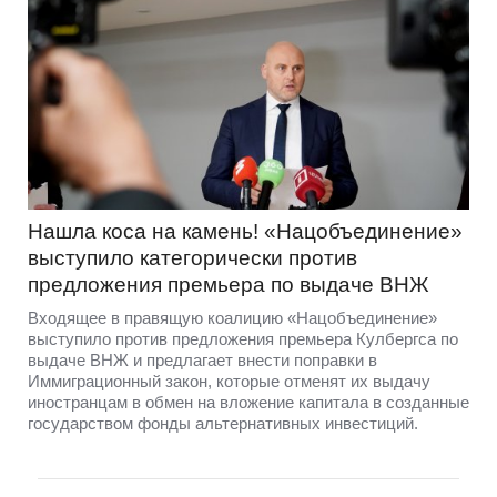
Нашла коса на камень! «Нацобъединение»
выступило категорически против
предложения премьера по выдаче ВНЖ
Входящее в правящую коалицию «Нацобъединение»
выступило против предложения премьера Кулбергса по
выдаче ВНЖ и предлагает внести поправки в
Иммиграционный закон, которые отменят их выдачу
иностранцам в обмен на вложение капитала в созданные
государством фонды альтернативных инвестиций.