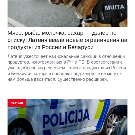
Мясо, рыба, молочка, сахар — далее по
списку: Латвия ввела новые ограничения на
продукты из России и Беларуси
Латвия ужесточает национальные санкции в отношении
продуктов, изготовленных в РФ и РБ. В соответствии с
уже одобренным решением, список продуктов из России
и Беларуси, которые попадают под запрет и не могут к
нам больше ввозиться, существенно расширен.
ЛАТВИЯ