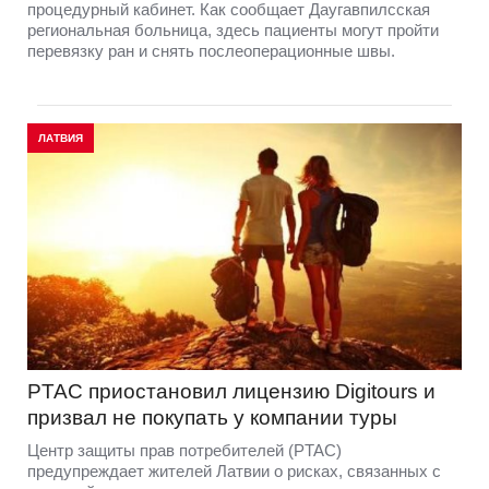
процедурный кабинет. Как сообщает Даугавпилсская
региональная больница, здесь пациенты могут пройти
перевязку ран и снять послеоперационные швы.
ЛАТВИЯ
PTAC приостановил лицензию Digitours и
призвал не покупать у компании туры
Центр защиты прав потребителей (PTAC)
предупреждает жителей Латвии о рисках, связанных с