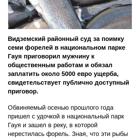
Видземский районный суд за поимку
семи форелей в национальном парке
Гауя приговорил мужчину к
общественным работам и обязал
заплатить около 5000 евро ущерба,
свидетельствует публично доступный
приговор.
Обвиняемый осенью прошлого года
пришел с удочкой в национальный парк
Гауя и зашел в реку, в которой
нерестилась форель. Зная, что эти рыбы