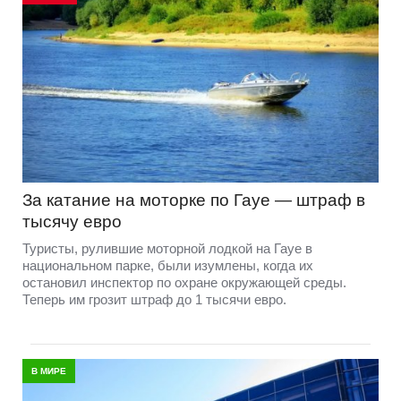
За катание на моторке по Гауе — штраф в
тысячу евро
Туристы, рулившие моторной лодкой на Гауе в
национальном парке, были изумлены, когда их
остановил инспектор по охране окружающей среды.
Теперь им грозит штраф до 1 тысячи евро.
В МИРЕ