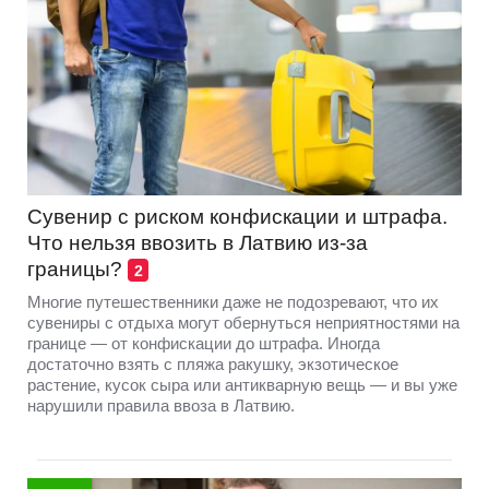
Сувенир с риском конфискации и штрафа.
Что нельзя ввозить в Латвию из-за
границы?
2
Многие путешественники даже не подозревают, что их
сувениры с отдыха могут обернуться неприятностями на
границе — от конфискации до штрафа. Иногда
достаточно взять с пляжа ракушку, экзотическое
растение, кусок сыра или антикварную вещь — и вы уже
нарушили правила ввоза в Латвию.