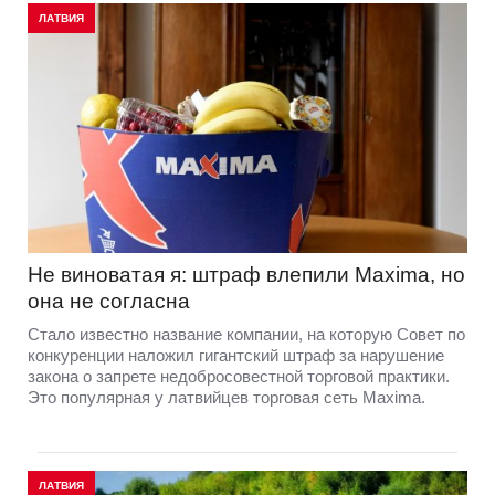
ЛАТВИЯ
Не виноватая я: штраф влепили Maxima, но
она не согласна
Стало известно название компании, на которую Совет по
конкуренции наложил гигантский штраф за нарушение
закона о запрете недобросовестной торговой практики.
Это популярная у латвийцев торговая сеть Maxima.
ЛАТВИЯ