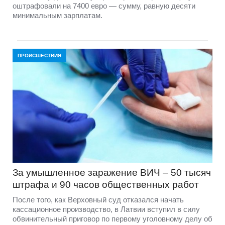
оштрафовали на 7400 евро — сумму, равную десяти
минимальным зарплатам.
ПРОИСШЕСТВИЯ
За умышленное заражение ВИЧ – 50 тысяч
штрафа и 90 часов общественных работ
После того, как Верховный суд отказался начать
кассационное производство, в Латвии вступил в силу
обвинительный приговор по первому уголовному делу об