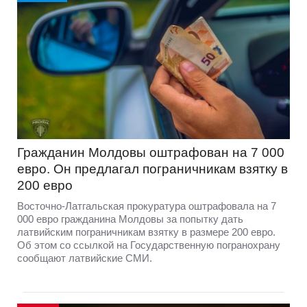
Гражданин Молдовы оштрафован на 7 000
евро. Он предлагал пограничникам взятку в
200 евро
Восточно-Латгальская прокуратура оштрафовала на 7
000 евро гражданина Молдовы за попытку дать
латвийским пограничникам взятку в размере 200 евро.
Об этом со ссылкой на Государственную погранохрану
сообщают латвийские СМИ.