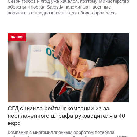
Сезон грибов и ягод уже начался, поэтому Министерство
обороны и портал Sargs.lv напоминают: военные
полигоны не предназначены для сбора даров леса.
ЛАТВИЯ
СГД снизила рейтинг компании из-за
неоплаченного штрафа руководителя в 40
евро
Компания с многомиллионным оборотом потеряла