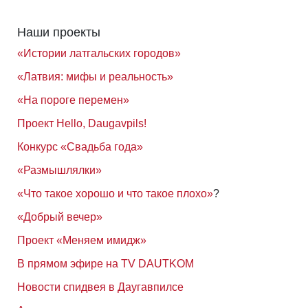
Наши проекты
«Истории латгальских городов»
«Латвия: мифы и реальность»
«На пороге перемен»
Проект Hello, Daugavpils!
Конкурс «Свадьба года»
«Размышлялки»
«Что такое хорошо и что такое плохо»
?
«Добрый вечер»
Проект «Меняем имидж»
В прямом эфире на TV DAUTKOM
Новости спидвея в Даугавпилсе