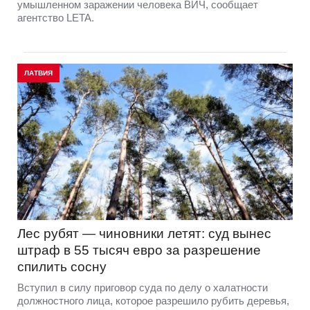
умышленном заражении человека ВИЧ, сообщает
агентство LETA.
ЛАТВИЯ
Лес рубят — чиновники летят: суд вынес
штраф в 55 тысяч евро за разрешение
спилить сосну
Вступил в силу приговор суда по делу о халатности
должностного лица, которое разрешило рубить деревья,