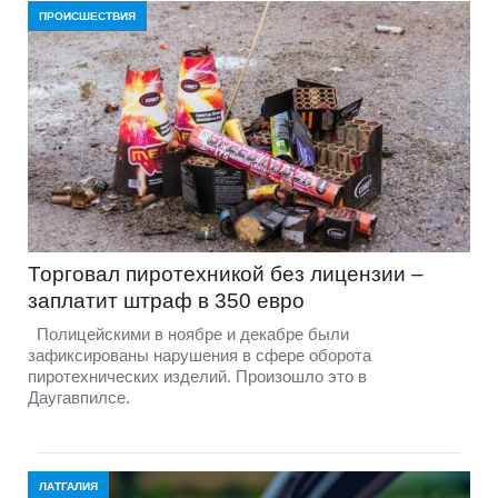
ПРОИСШЕСТВИЯ
Торговал пиротехникой без лицензии –
заплатит штраф в 350 евро
Полицейскими в ноябре и декабре были
зафиксированы нарушения в сфере оборота
пиротехнических изделий. Произошло это в
Даугавпилсе.
ЛАТГАЛИЯ