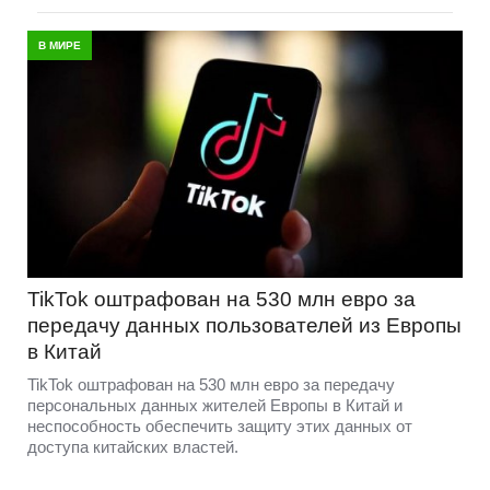
В МИРЕ
TikTok оштрафован на 530 млн евро за
передачу данных пользователей из Европы
в Китай
TikTok оштрафован на 530 млн евро за передачу
персональных данных жителей Европы в Китай и
неспособность обеспечить защиту этих данных от
доступа китайских властей.