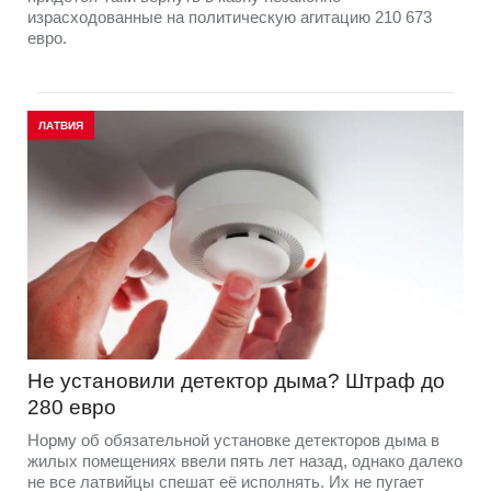
израсходованные на политическую агитацию 210 673
евро.
ЛАТВИЯ
Не установили детектор дыма? Штраф до
280 евро
Норму об обязательной установке детекторов дыма в
жилых помещениях ввели пять лет назад, однако далеко
не все латвийцы спешат её исполнять. Их не пугает