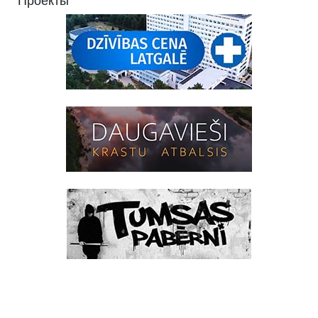
Проекты