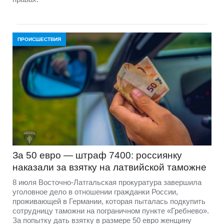
ПРОИСШЕСТВИЯ
За 50 евро — штраф 7400: россиянку
наказали за взятку на латвийской таможне
8 июля Восточно-Латгальская прокуратура завершила
уголовное дело в отношении гражданки России,
проживающей в Германии, которая пыталась подкупить
сотрудницу таможни на пограничном пункте «Гребнево».
За попытку дать взятку в размере 50 евро женщину