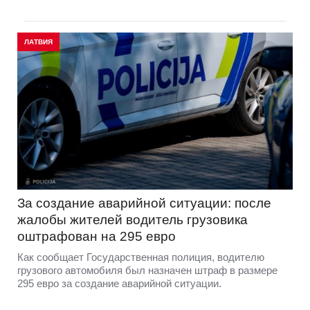
ЛАТВИЯ
За создание аварийной ситуации: после
жалобы жителей водитель грузовика
оштрафован на 295 евро
Как сообщает Государственная полиция, водителю
грузового автомобиля был назначен штраф в размере
295 евро за создание аварийной ситуации.