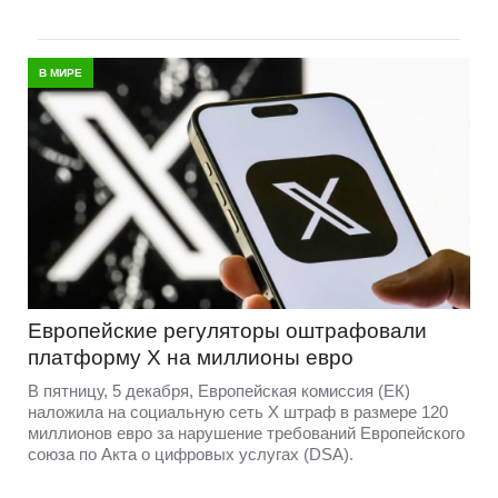
В МИРЕ
Европейские регуляторы оштрафовали
платформу X на миллионы евро
В пятницу, 5 декабря, Европейская комиссия (ЕК)
наложила на социальную сеть X штраф в размере 120
миллионов евро за нарушение требований Европейского
союза по Акта о цифровых услугах (DSA).