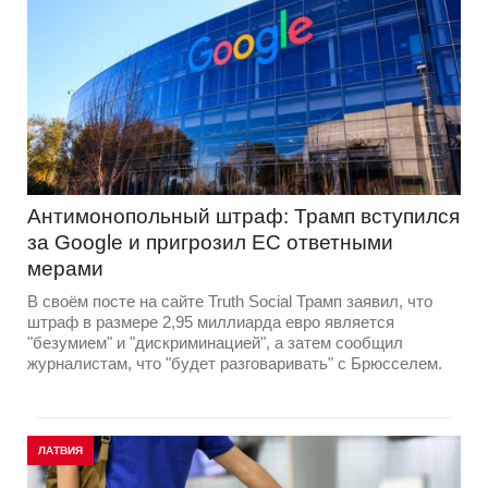
Антимонопольный штраф: Трамп вступился
за Google и пригрозил ЕС ответными
мерами
В своём посте на сайте Truth Social Трамп заявил, что
штраф в размере 2,95 миллиарда евро является
"безумием" и "дискриминацией", а затем сообщил
журналистам, что "будет разговаривать" с Брюсселем.
ЛАТВИЯ