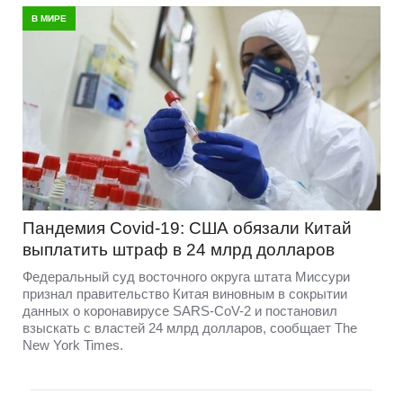
В МИРЕ
Пандемия Covid-19: США обязали Китай
выплатить штраф в 24 млрд долларов
Федеральный суд восточного округа штата Миссури
признал правительство Китая виновным в сокрытии
данных о коронавирусе SARS-CoV-2 и постановил
взыскать с властей 24 млрд долларов, сообщает The
New York Times.