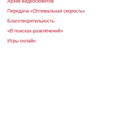
Архив видеосюжетов
Передача «Оптимальная скорость»
Благотворительность
«В поисках развлечений»
Игры онлайн