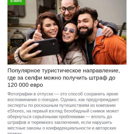
В МИРЕ
Популярное туристическое направление,
где за селфи можно получить штраф до
120 000 евро
Фотографии в отпуске — это способ сохранить яркие
воспоминания о поездке. Однако, как предупреждают
эксперты по роскошным путешествиям из компании
eShores, на первый взгляд безобидный снимок может
обернуться серьёзными проблемами — вплоть до
штрафов и тюремного заключения, если нарушить
местные законы о конфиденциальности и авторских
правах.