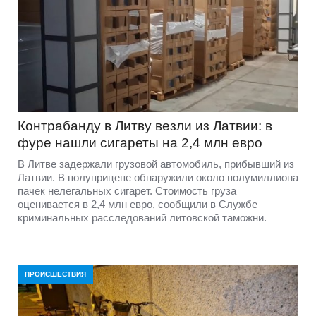
Контрабанду в Литву везли из Латвии: в
фуре нашли сигареты на 2,4 млн евро
В Литве задержали грузовой автомобиль, прибывший из
Латвии. В полуприцепе обнаружили около полумиллиона
пачек нелегальных сигарет. Стоимость груза
оценивается в 2,4 млн евро, сообщили в Службе
криминальных расследований литовской таможни.
ПРОИСШЕСТВИЯ