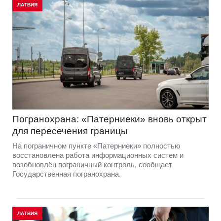
ЛАТВИЯ
Погранохрана: «Патерниеки» вновь открыт
для пересечения границы
На пограничном пункте «Патерниеки» полностью
восстановлена работа информационных систем и
возобновлён пограничный контроль, сообщает
Государственная погранохрана.
ЛАТВИЯ