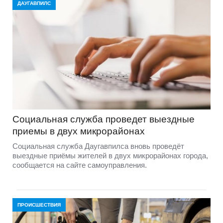
ДАУГАВПИЛС
Социальная служба проведет выездные
приемы в двух микрорайонах
Социальная служба Даугавпилса вновь проведёт
выездные приёмы жителей в двух микрорайонах города,
сообщается на сайте самоуправления.
ПРОИСШЕСТВИЯ