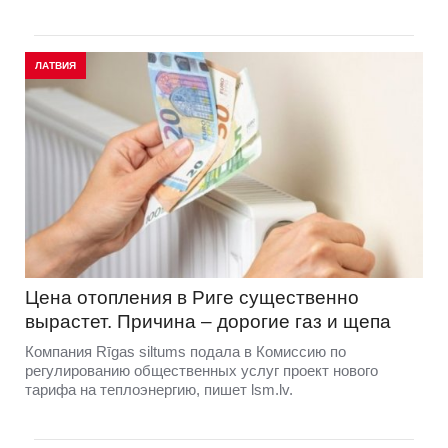
ЛАТВИЯ
Цена отопления в Риге существенно
вырастет. Причина – дорогие газ и щепа
Компания Rīgas siltums подала в Комиссию по
регулированию общественных услуг проект нового
тарифа на теплоэнергию, пишет lsm.lv.