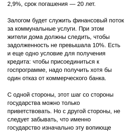
2,9%, срок погашения — 20 лет.
Залогом будет служить финансовый поток
за коммунальные услуги. При этом
жители дома должны следить, чтобы
задолженность не превышала 10%. Есть
и еще одно условие для получения
кредита: чтобы присоединиться к
госпрограмме, надо получить хотя бы
один отказ от коммерческого банка.
С одной стороны, этот шаг со стороны
государства можно только
приветствовать. Но с другой стороны, не
следует забывать, что именно
государство изначально эту вопиюще