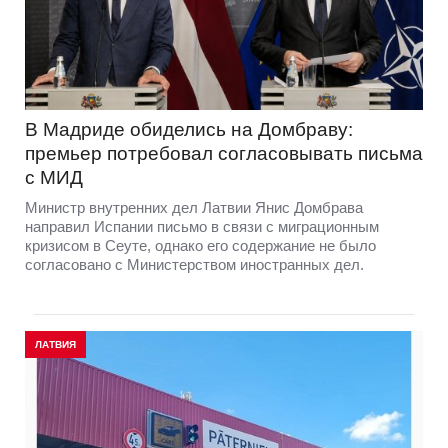
В Мадриде обиделись на Домбраву:
премьер потребовал согласовывать письма
с МИД
Министр внутренних дел Латвии Янис Домбрава
направил Испании письмо в связи с миграционным
кризисом в Сеуте, однако его содержание не было
согласовано с Министерством иностранных дел.
ЛАТВИЯ