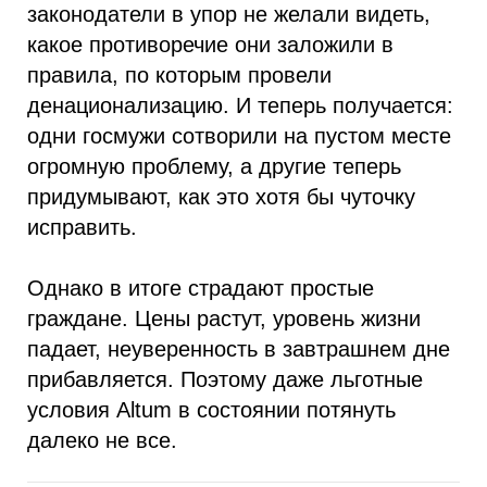
законодатели в упор не желали видеть,
какое противоречие они заложили в
правила, по которым провели
денационализацию. И теперь получается:
одни госмужи сотворили на пустом месте
огромную проблему, а другие теперь
придумывают, как это хотя бы чуточку
исправить.
Однако в итоге страдают простые
граждане. Цены растут, уровень жизни
падает, неуверенность в завтрашнем дне
прибавляется. Поэтому даже льготные
условия Altum в состоянии потянуть
далеко не все.