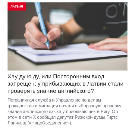
ЛАТВИЯ
Хау ду ю ду, или Посторонним вход
запрещен: у прибывающих в Латвии стали
проверять знание английского?
Пограничная служба и Управление по делам
гражданства и миграции начали выборочную проверку
знаний английского языка у прибывающих в Ригу. Об
этом в сети Х сообщил депутат Рижской думы Гиртс
Лапиньш («Нацобъединение»).