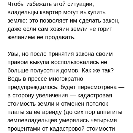
Чтобы избежать этой ситуации,
владельцы квартир могут выкупить
землю: это позволяет им сделать закон,
даже если сам хозяин земли не горит
желанием ее продавать.
Увы, но после принятия закона своим
правом выкупа воспользовались не
больше полусотни домов. Как же так?
Ведь в прессе многократно
предупреждалось: будет пересмотрена —
в сторону увеличения — кадастровая
стоимость земли и отменен потолок
платы за ее аренду (до сих пор аппетиты
землевладельцев умерялись четырьмя
процентами от кадастровой стоимости