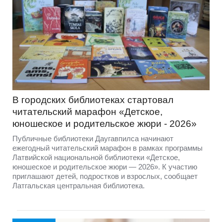
В городских библиотеках стартовал
читательский марафон «Детское,
юношеское и родительское жюри - 2026»
Публичные библиотеки Даугавпилса начинают
ежегодный читательский марафон в рамках программы
Латвийской национальной библиотеки «Детское,
юношеское и родительское жюри — 2026». К участию
приглашают детей, подростков и взрослых, сообщает
Латгальская центральная библиотека.