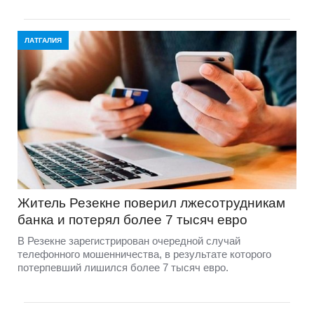
ЛАТГАЛИЯ
Житель Резекне поверил лжесотрудникам
банка и потерял более 7 тысяч евро
В Резекне зарегистрирован очередной случай
телефонного мошенничества, в результате которого
потерпевший лишился более 7 тысяч евро.