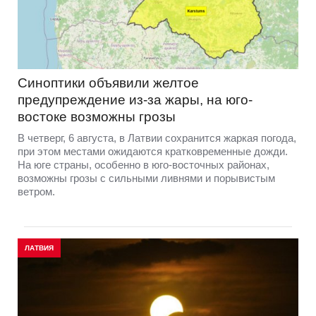
Синоптики объявили желтое
предупреждение из-за жары, на юго-
востоке возможны грозы
В четверг, 6 августа, в Латвии сохранится жаркая погода,
при этом местами ожидаются кратковременные дожди.
На юге страны, особенно в юго-восточных районах,
возможны грозы с сильными ливнями и порывистым
ветром.
ЛАТВИЯ