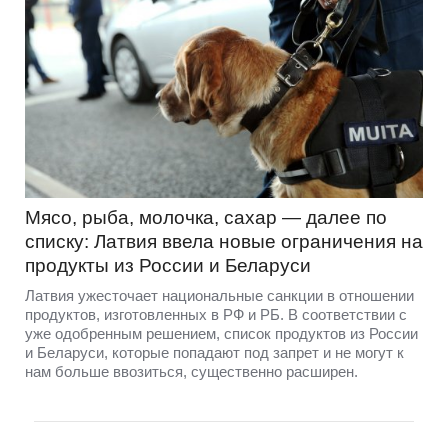
Мясо, рыба, молочка, сахар — далее по
списку: Латвия ввела новые ограничения на
продукты из России и Беларуси
Латвия ужесточает национальные санкции в отношении
продуктов, изготовленных в РФ и РБ. В соответствии с
уже одобренным решением, список продуктов из России
и Беларуси, которые попадают под запрет и не могут к
нам больше ввозиться, существенно расширен.