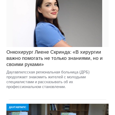
Онкохирург Лиене Скринда: «В хирургии
важно помогать не только знаниями, но и
своими руками»
Даугавпилсская региональная больница (ДРБ)
продолжает знакомить жителей с молодыми
специалистами и рассказывать об их
профессиональном становлении.
ДАУГАВПИЛС