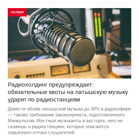
ЛАТВИЯ
Радиохолдинг предупреждает:
обязательные квоты на латышскую музыку
ударят по радиостанциям
Довести объём латышской музыки до 30% в радиоэфире
— таково требование законопроекта, подготовленного
Минкультом. Местные музыканты в восторге, чего не
скажешь о радиостанциях, которые опасаются
серьёзного оттока слушателей.