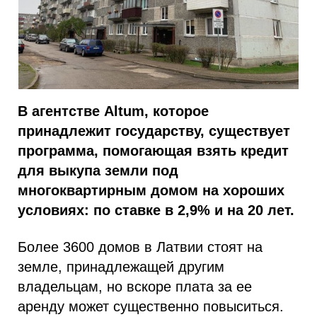
В агентстве Altum, которое
принадлежит государству, существует
программа, помогающая взять кредит
для выкупа земли под
многоквартирным домом на хороших
условиях: по ставке в 2,9% и на 20 лет.
Более 3600 домов в Латвии стоят на
земле, принадлежащей другим
владельцам, но вскоре плата за ее
аренду может существенно повыситься.