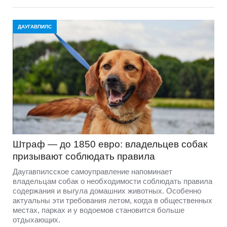
ДАУГАВПИЛС
Штраф — до 1850 евро: владельцев собак
призывают соблюдать правила
Даугавпилсское самоуправление напоминает
владельцам собак о необходимости соблюдать правила
содержания и выгула домашних животных. Особенно
актуальны эти требования летом, когда в общественных
местах, парках и у водоемов становится больше
отдыхающих.