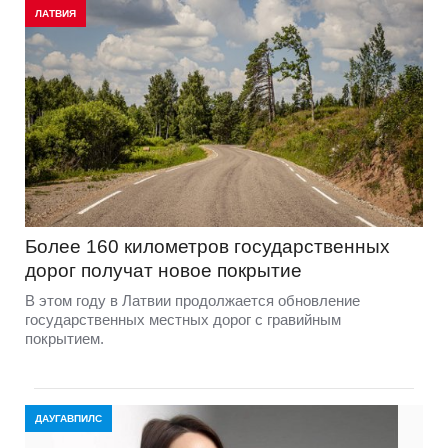
ЛАТВИЯ
Более 160 километров государственных
дорог получат новое покрытие
В этом году в Латвии продолжается обновление
государственных местных дорог с гравийным
покрытием.
ДАУГАВПИЛС