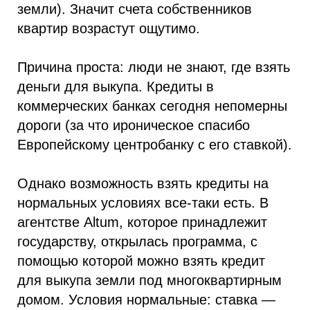
земли). Значит счета собственников
квартир возрастут ощутимо.
Причина проста: люди не знают, где взять
деньги для выкупа. Кредиты в
коммерческих банках сегодня непомерны
дороги (за что ироническое спасибо
Европейскому центробанку с его ставкой).
Однако возможность взять кредиты на
нормальных условиях все-таки есть. В
агентстве Altum, которое принадлежит
государству, открылась программа, с
помощью которой можно взять кредит
для выкупа земли под многоквартирным
домом. Условия нормальные: ставка —