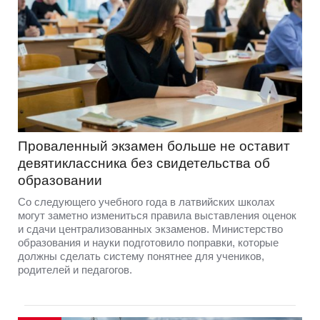
Проваленный экзамен больше не оставит
девятиклассника без свидетельства об
образовании
Со следующего учебного года в латвийских школах
могут заметно измениться правила выставления оценок
и сдачи централизованных экзаменов. Министерство
образования и науки подготовило поправки, которые
должны сделать систему понятнее для учеников,
родителей и педагогов.