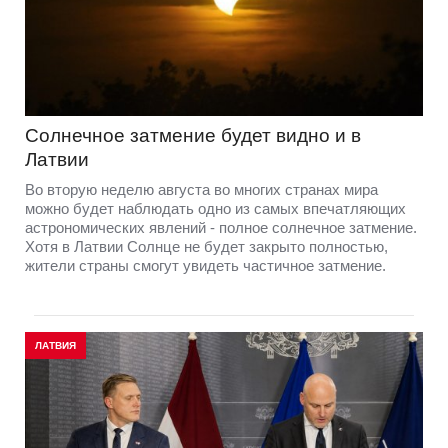
Солнечное затмение будет видно и в
Латвии
Во вторую неделю августа во многих странах мира
можно будет наблюдать одно из самых впечатляющих
астрономических явлений - полное солнечное затмение.
Хотя в Латвии Солнце не будет закрыто полностью,
жители страны смогут увидеть частичное затмение.
ЛАТВИЯ