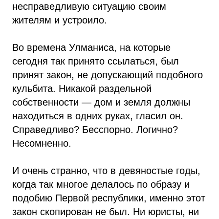
несправедливую ситуацию своим
жителям и устроило.
Во времена Улманиса, на которые
сегодня так принято ссылаться, был
принят закон, не допускающий подобного
кульбита. Никакой раздельной
собственности — дом и земля должны
находиться в одних руках, гласил он.
Справедливо? Бесспорно. Логично?
Несомненно.
И очень странно, что в девяностые годы,
когда так многое делалось по образу и
подобию Первой республики, именно этот
закон скопирован не был. Ни юристы, ни