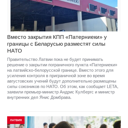
Вместо закрытия КПП «Патерниеки» у
границы с Беларусью разместят силы
НАТО
Правительство Латвии пока не будет принимать
решение о закрытии пограничного пункта «Патерниеки»
на латвийско-белорусской границе. Вместо этого для
усиления контроля в приграничной зоне во время
августовских учений будут дополнительно размещены
силы союзников по НАТО. Об этом, как сообщает LETA,
заявили премьер-министр Андрис Кулбергс и министр
внутренних дел Янис Домбрава.
ЛАТВИЯ