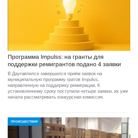
Программа Impulss: на гранты для
поддержки ремигрантов подано 4 заявки
В Даугавпилсе завершился приём заявок на
муниципальную программу гратов Impulss,
направленную на поддержку ремиграции. К
установленному сроку поступили четыре заявки, их уже
начала рассматривать конкурсная комиссия.
ПРОИСШЕСТВИЯ