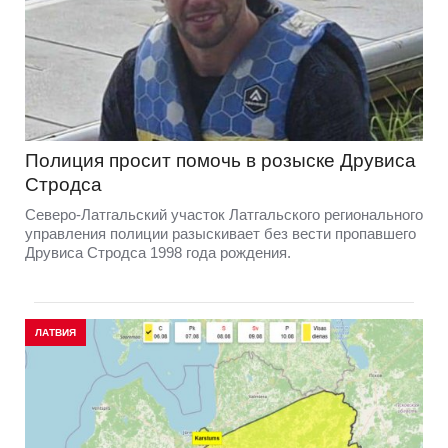
Полиция просит помочь в розыске Друвиса
Стродса
Северо-Латгальский участок Латгальского регионального
управления полиции разыскивает без вести пропавшего
Друвиса Стродса 1998 года рождения.
ЛАТВИЯ