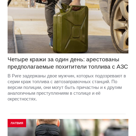
Четыре кражи за один день: арестованы
предполагаемые похитители топлива с АЗС
В Риге задержаны двое мужчин, которых подозревают в
серии краж топлива с автозаправочных станций. По
версии полиции, они могут быть причастны и к другим
аналогичным преступлениям в столице и её
окрестностях.
ЛАТВИЯ