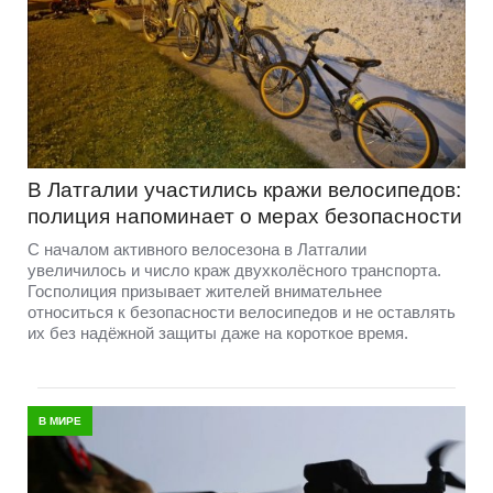
В Латгалии участились кражи велосипедов:
полиция напоминает о мерах безопасности
С началом активного велосезона в Латгалии
увеличилось и число краж двухколёсного транспорта.
Госполиция призывает жителей внимательнее
относиться к безопасности велосипедов и не оставлять
их без надёжной защиты даже на короткое время.
В МИРЕ