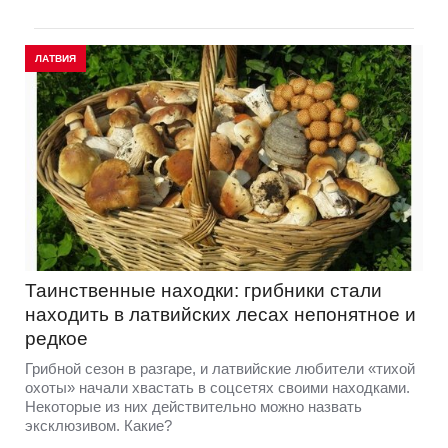
ЛАТВИЯ
Таинственные находки: грибники стали
находить в латвийских лесах непонятное и
редкое
Грибной сезон в разгаре, и латвийские любители «тихой
охоты» начали хвастать в соцсетях своими находками.
Некоторые из них действительно можно назвать
эксклюзивом. Какие?