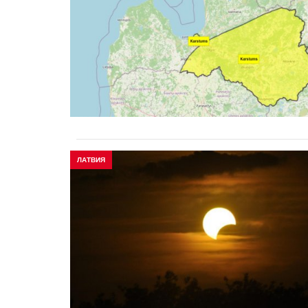
ЛАТВИЯ