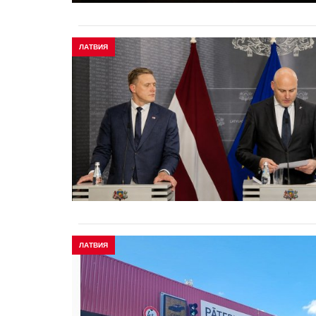
ЛАТВИЯ
ЛАТВИЯ