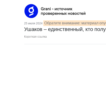
Обратите внимание: материал опу
25 июля 2024
Ушаков – единственный, кто пол
Короткая ссылка