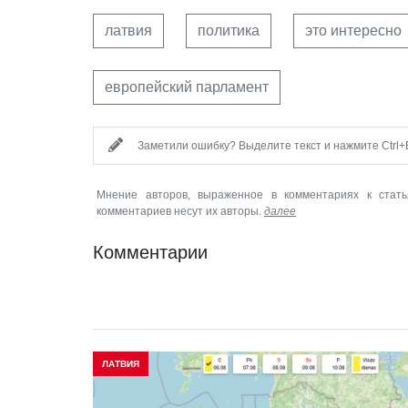
латвия
политика
это интересно
европейский парламент
Заметили ошибку? Выделите текст и нажмите Ctrl+E
Мнение авторов, выраженное в комментариях к стать
комментариев несут их авторы.
далее
Комментарии
ЛАТВИЯ