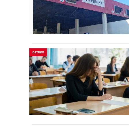
ЛАТВИЯ