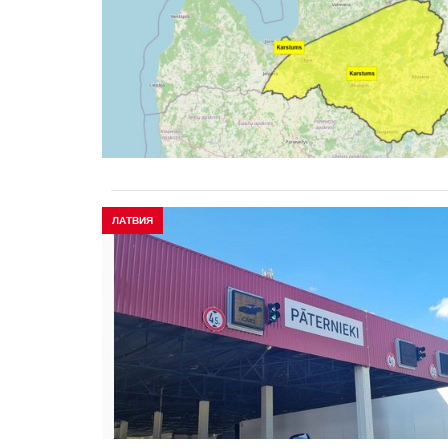
ЛАТВИЯ