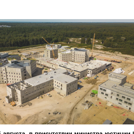
15 августа, в присутствии министра юстиции