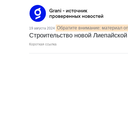
Обратите внимание: материал оп
19 августа 2024
Строительство новой Лиепайско
Короткая ссылка