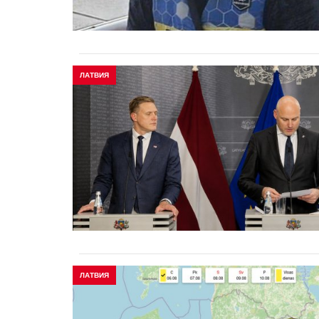
ЛАТВИЯ
ЛАТВИЯ