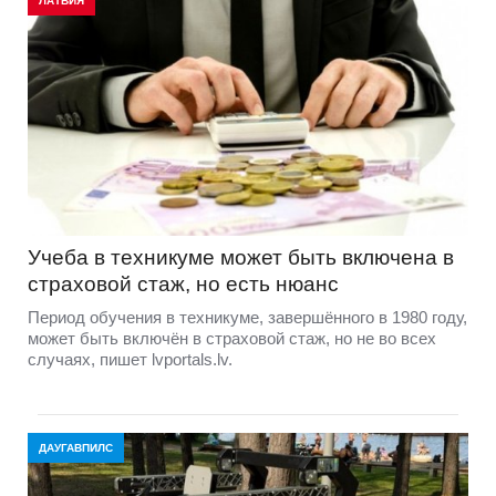
ЛАТВИЯ
Учеба в техникуме может быть включена в
страховой стаж, но есть нюанс
Период обучения в техникуме, завершённого в 1980 году,
может быть включён в страховой стаж, но не во всех
случаях, пишет lvportals.lv.
ДАУГАВПИЛС