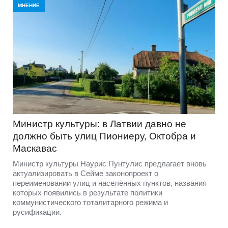
МНЕНИЕ
Министр культуры: в Латвии давно не
должно быть улиц Пиониеру, Октобра и
Маскавас
Министр культуры Наурис Пунтулис предлагает вновь
актуализировать в Сейме законопроект о
переименовании улиц и населённых пунктов, названия
которых появились в результате политики
коммунистического тоталитарного режима и
русификации.