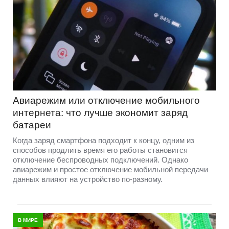
Авиарежим или отключение мобильного
интернета: что лучше экономит заряд
батареи
Когда заряд смартфона подходит к концу, одним из
способов продлить время его работы становится
отключение беспроводных подключений. Однако
авиарежим и простое отключение мобильной передачи
данных влияют на устройство по-разному.
В МИРЕ