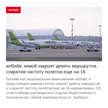
ЛАТВИЯ
airBaltic зимой закроет девять маршрутов,
сократив частоту полетов еще на 16
Латвийская национальная авиакомпания airBaltic в
предстоящем зимнем сезоне закроет девять маршрутов
и сократит частоту полётов ещё на 16 направлениях. Об
этом сообщил руководитель отдела общественных и
политических связей компании Аугустс Зилбертс.