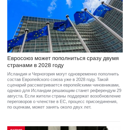
Евросоюз может пополниться сразу двумя
странами в 2028 году
Исландия и Черногория могут одновременно пополнить
состав Европейского союза уже в 2028 году. Такой
сценарий рассматривается европейскими чиновниками,
однако для Исландии решающим станет референдум 29
августа. Если жители страны поддержат возобновление
переговоров о членстве в ЕС, процесс присоединения,
по оценкам, может занять около двух лет.