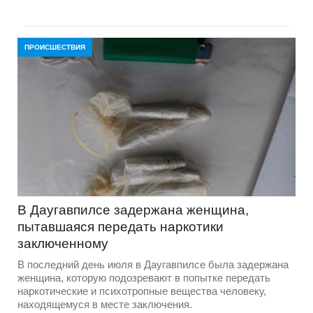
ПРОИСШЕСТВИЯ
В Даугавпилсе задержана женщина,
пытавшаяся передать наркотики
заключенному
В последний день июля в Даугавпилсе была задержана
женщина, которую подозревают в попытке передать
наркотические и психотропные вещества человеку,
находящемуся в месте заключения.