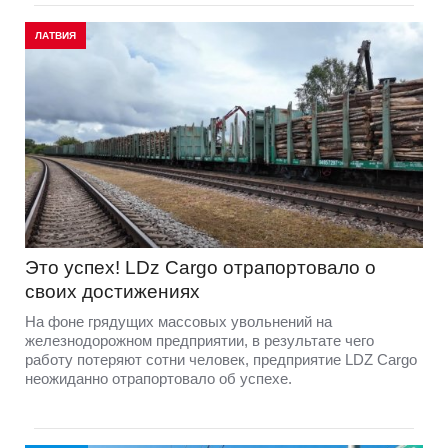
ЛАТВИЯ
Это успех! LDz Cargo отрапортовало о
своих достижениях
На фоне грядущих массовых увольнений на
железнодорожном предприятии, в результате чего
работу потеряют сотни человек, предприятие LDZ Cargо
неожиданно отрапортовало об успехе.