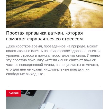
Простая привычка датчан, которая
помогает справляться со стрессом
Даже короткое время, проведенное на природе, может
положительно влиять на психическое здоровье, снижая
уровень стресса и помогая восстановить силы. Именно
эту простую привычку жители Дании считают важной
частью повседневной жизни, а специалисты отмечают,
что для нее не нужны ни длительные поездки, ни
свободные выходные.
ЛАТВИЯ