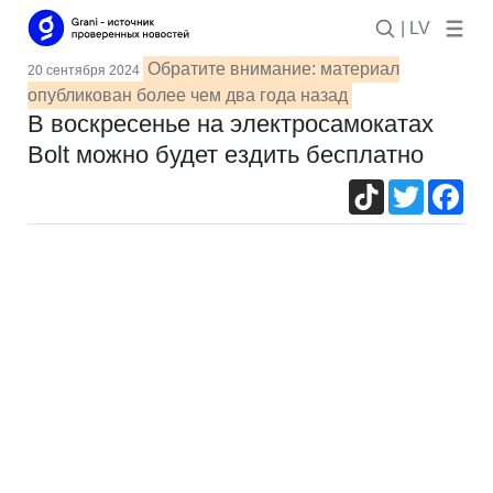
| LV
Обратите внимание: материал
20 сентября 2024
опубликован более чем два года назад
В воскресенье на электросамокатах
Bolt можно будет ездить бесплатно
TikTok
Twitter
Fac