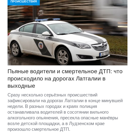
ПРОИСШЕСТВИЯ
Пьяные водители и смертельное ДТП: что
происходило на дорогах Латгалии в
выходные
Сразу несколько серьёзных происшествий
зафиксировали на дорогах Латгалии в конце минувшей
недели. В разных городах и краях полиция
останавливала водителей в сосотянии вильного
алкогольного опьянения, пресекла опасные манёвры
возле детской площадки, а в Лудзенском крае
произошло смертельное ДТП.