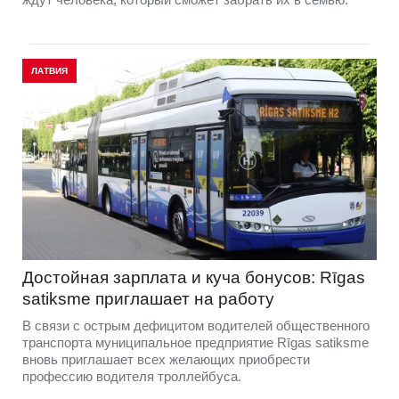
ЛАТВИЯ
Достойная зарплата и куча бонусов: Rīgas
satiksme приглашает на работу
В связи с острым дефицитом водителей общественного
транспорта муниципальное предприятие Rīgas satiksme
вновь приглашает всех желающих приобрести
профессию водителя троллейбуса.