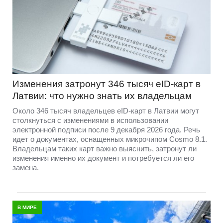
Изменения затронут 346 тысяч eID-карт в
Латвии: что нужно знать их владельцам
Около 346 тысяч владельцев eID-карт в Латвии могут
столкнуться с изменениями в использовании
электронной подписи после 9 декабря 2026 года. Речь
идет о документах, оснащенных микрочипом Cosmo 8.1.
Владельцам таких карт важно выяснить, затронут ли
изменения именно их документ и потребуется ли его
замена.
В МИРЕ