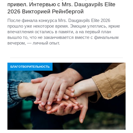
привел. Интервью с Mrs. Daugavpils Elite
2026 Викторией Рейнбергой
После финала конкурса Mrs. Daugavpils Elite 2026
прошло уже некоторое время. Эмоции улеглись, яркие
впечатления остались в памяти, а на первый план
вышло то, что не заканчивается вместе с финальным
вечером, — личный опыт.
БЛАГОТВОРИТЕЛЬНОСТЬ