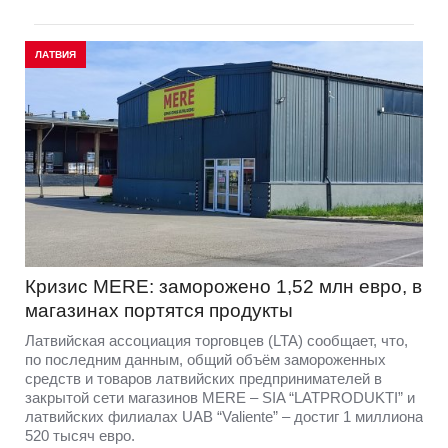
ЛАТВИЯ
Кризис MERE: заморожено 1,52 млн евро, в
магазинах портятся продукты
Латвийская ассоциация торговцев (LTA) сообщает, что,
по последним данным, общий объём замороженных
средств и товаров латвийских предпринимателей в
закрытой сети магазинов MERE – SIA “LATPRODUKTI” и
латвийских филиалах UAB “Valiente” – достиг 1 миллиона
520 тысяч евро.