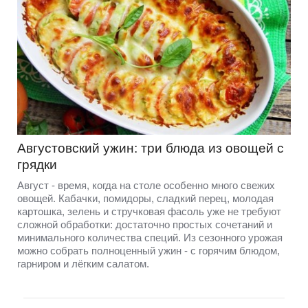
Августовский ужин: три блюда из овощей с
грядки
Август - время, когда на столе особенно много свежих
овощей. Кабачки, помидоры, сладкий перец, молодая
картошка, зелень и стручковая фасоль уже не требуют
сложной обработки: достаточно простых сочетаний и
минимального количества специй. Из сезонного урожая
можно собрать полноценный ужин - с горячим блюдом,
гарниром и лёгким салатом.