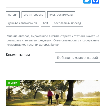
латвия
это интересно
электросамокаты
день без автомобиля
bolt
бесплатный проезд
Мнение авторов, выраженное в комментариях к статьям, может не
совпадать с мнением редакции. Ответственность за содержание
комментариев несут их авторы.
далее
Комментарии
Добавить комментарий
В МИРЕ