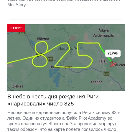
MultStory.
ЛАТВИЯ
В небе в честь дня рождения Риги
«нарисовали» число 825
Необычное поздравление получила Рига к своему 825-
летию. Один из студентов airBaltic Pilot Academy во
время планового учебного полёта проложил маршрут
таким образом, что на карте полёта появилось число