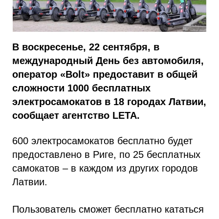
В воскресенье, 22 сентября, в
международный День без автомобиля,
оператор «Bolt» предоставит в общей
сложности 1000 бесплатных
электросамокатов в 18 городах Латвии,
сообщает агентство LETA.
600 электросамокатов бесплатно будет
предоставлено в Риге, по 25 бесплатных
самокатов – в каждом из других городов
Латвии.
Пользователь сможет бесплатно кататься