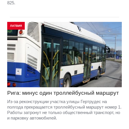
825.
ЛАТВИЯ
Рига: минус один троллейбусный маршрут
Из-за реконструкции участка улицы Гертрудес на
полгода прекращается троллейбусный маршрут номер 1.
Работы затронут не только общественный транспорт, но
и парковку автомобилей.