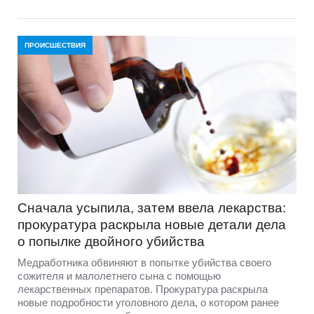
ПРОИСШЕСТВИЯ
Сначала усыпила, затем ввела лекарства:
прокуратура раскрыла новые детали дела
о попылке двойного убийства
Медработника обвиняют в попытке убийства своего
сожителя и малолетнего сына с помощью
лекарственных препаратов. Прокуратура раскрыла
новые подробности уголовного дела, о котором ранее