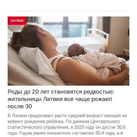
ЛАТВИЯ
Роды до 20 лет становятся редкостью:
жительницы Латвии все чаще рожают
после 30
В Латвии продолжает расти средний возраст женщин на
момент рождения ребёнка. По данным Центрального
статистического управления, в 2025 году он достиг 30,6
года. Годом ранее показатель составлял 30,4 года, а в