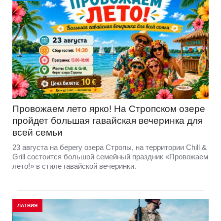
Провожаем лето ярко! На Стропском озере
пройдет большая гавайская вечеринка для
всей семьи
23 августа на берегу озера Стропы, на территории Chill &
Grill состоится большой семейный праздник «Провожаем
лето!» в стиле гавайской вечеринки.
ЛАТВИЯ