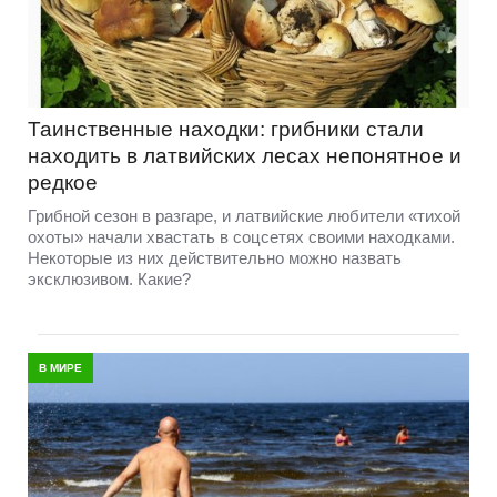
Таинственные находки: грибники стали
находить в латвийских лесах непонятное и
редкое
Грибной сезон в разгаре, и латвийские любители «тихой
охоты» начали хвастать в соцсетях своими находками.
Некоторые из них действительно можно назвать
эксклюзивом. Какие?
В МИРЕ