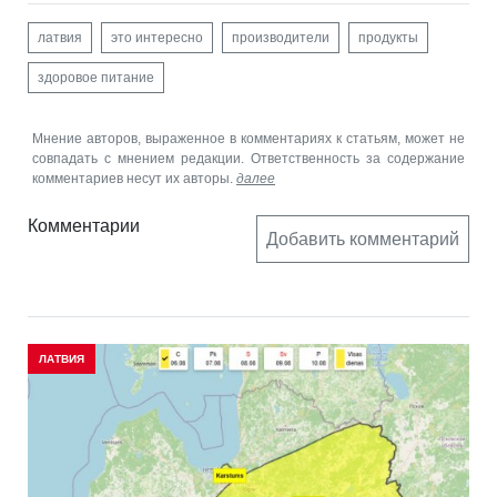
латвия
это интересно
производители
продукты
здоровое питание
Мнение авторов, выраженное в комментариях к статьям, может не
совпадать с мнением редакции. Ответственность за содержание
комментариев несут их авторы.
далее
Комментарии
Добавить комментарий
ЛАТВИЯ