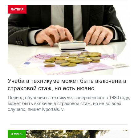
ЛАТВИЯ
Учеба в техникуме может быть включена в
страховой стаж, но есть нюанс
Период обучения в техникуме, завершённого в 1980 году,
может быть включён в страховой стаж, но не во всех
случаях, пишет lvportals.lv.
В МИРЕ