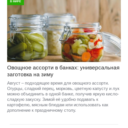
В МИРЕ
Овощное ассорти в банках: универсальная
заготовка на зиму
Август – подходящее время для овощного ассорти.
Огурцы, сладкий перец, морковь, цветную капусту и лук
можно объединить в одной банке, получив яркую кисло-
сладкую закуску. Зимой её удобно подавать к
картофелю, мясным блюдам или использовать как
дополнение к праздничному столу.