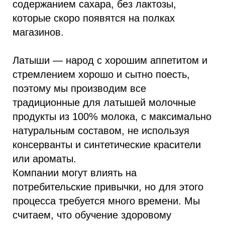
содержанием сахара, без лактозы,
которые скоро появятся на полках
магазинов.
Латыши — народ с хорошим аппетитом и
стремлением хорошо и сытно поесть,
поэтому мы производим все
традиционные для латышей молочные
продукты из 100% молока, с максимально
натуральным составом, не используя
консерванты и синтетические красители
или ароматы.
Компании могут влиять на
потребительские привычки, но для этого
процесса требуется много времени. Мы
считаем, что обучение здоровому