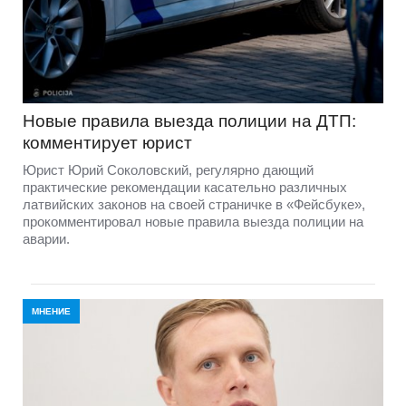
Новые правила выезда полиции на ДТП:
комментирует юрист
Юрист Юрий Соколовский, регулярно дающий
практические рекомендации касательно различных
латвийских законов на своей страничке в «Фейсбуке»,
прокомментировал новые правила выезда полиции на
аварии.
МНЕНИЕ