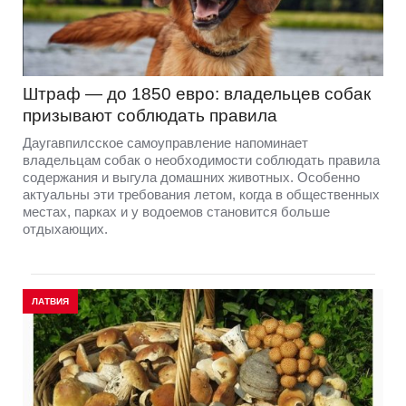
Штраф — до 1850 евро: владельцев собак
призывают соблюдать правила
Даугавпилсское самоуправление напоминает
владельцам собак о необходимости соблюдать правила
содержания и выгула домашних животных. Особенно
актуальны эти требования летом, когда в общественных
местах, парках и у водоемов становится больше
отдыхающих.
ЛАТВИЯ