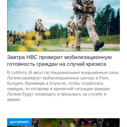
Завтра НВС проверит мобилизационную
готовность граждан на случай кризиса
В субботу (8 августа) Национальные вооружённые силы
Латвии развернут мобилизационные центры в Риге,
Кулдиге, Валмиере и Алуксне, чтобы отработать
порядок, по которому в кризисной ситуации граждан
Латвии будут оповещать и призывать на службу в
армию.
ДАУГАВПИЛС