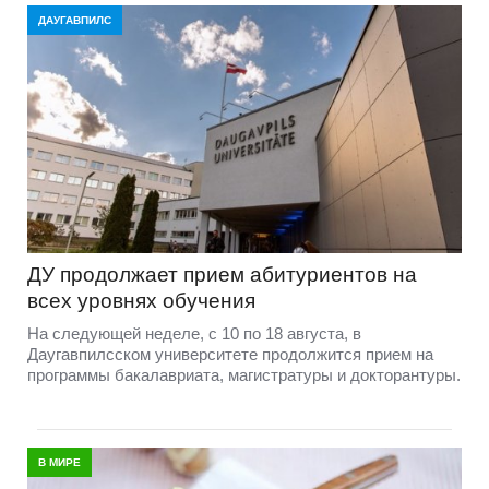
ДАУГАВПИЛС
ДУ продолжает прием абитуриентов на
всех уровнях обучения
На следующей неделе, с 10 по 18 августа, в
Даугавпилсском университете продолжится прием на
программы бакалавриата, магистратуры и докторантуры.
В МИРЕ