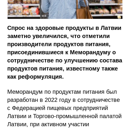
Спрос на здоровые продукты в Латвии
заметно увеличился, что отметили
производители продуктов питания,
присоединившиеся к Меморандуму о
сотрудничестве по улучшению состава
продуктов питания, известному также
как реформуляция.
Меморандум по продуктам питания был
разработан в 2022 году в сотрудничестве
с Федерацией пищевых предприятий
Латвии и Торгово-промышленной палатой
Латвии, при активном участии