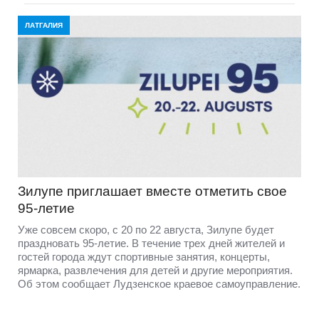
ЛАТГАЛИЯ
Зилупе приглашает вместе отметить свое
95-летие
Уже совсем скоро, с 20 по 22 августа, Зилупе будет
праздновать 95-летие. В течение трех дней жителей и
гостей города ждут спортивные занятия, концерты,
ярмарка, развлечения для детей и другие мероприятия.
Об этом сообщает Лудзенское краевое самоуправление.