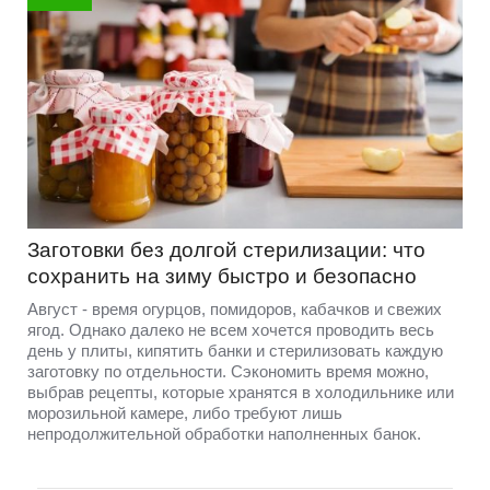
Заготовки без долгой стерилизации: что
сохранить на зиму быстро и безопасно
Август - время огурцов, помидоров, кабачков и свежих
ягод. Однако далеко не всем хочется проводить весь
день у плиты, кипятить банки и стерилизовать каждую
заготовку по отдельности. Сэкономить время можно,
выбрав рецепты, которые хранятся в холодильнике или
морозильной камере, либо требуют лишь
непродолжительной обработки наполненных банок.