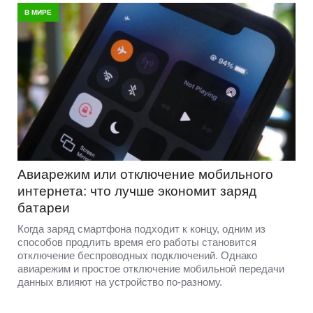
В МИРЕ
Авиарежим или отключение мобильного
интернета: что лучше экономит заряд
батареи
Когда заряд смартфона подходит к концу, одним из
способов продлить время его работы становится
отключение беспроводных подключений. Однако
авиарежим и простое отключение мобильной передачи
данных влияют на устройство по-разному.