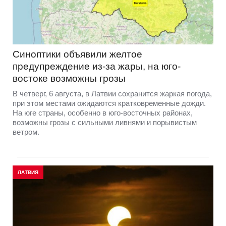
Синоптики объявили желтое
предупреждение из-за жары, на юго-
востоке возможны грозы
В четверг, 6 августа, в Латвии сохранится жаркая погода,
при этом местами ожидаются кратковременные дожди.
На юге страны, особенно в юго-восточных районах,
возможны грозы с сильными ливнями и порывистым
ветром.
ЛАТВИЯ