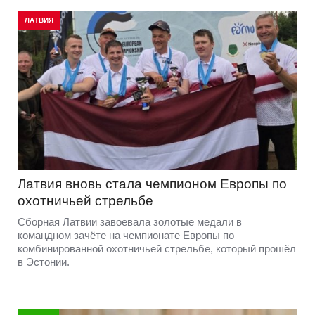
ЛАТВИЯ
Латвия вновь стала чемпионом Европы по
охотничьей стрельбе
Сборная Латвии завоевала золотые медали в
командном зачёте на чемпионате Европы по
комбинированной охотничьей стрельбе, который прошёл
в Эстонии.