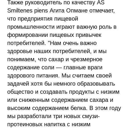
Также руководитель по качеству AS
Smiltenes piens Агита Опмане отмечает,
что предприятия пищевой
промышленности играют важную роль в
формировании пищевых привычек
потребителей. "Нам очень важно
здоровье наших потребителей, и мы
понимаем, что сахар и чрезмерное
содержание соли — главные враги
здорового питания. Мы считаем своей
задачей хотя бы немного образовывать
общество и создавать продукты с низким
или сниженным содержанием сахара и
высоким содержанием белка. В этом году
мы разработали три новых смузи-
протеиновых напитка с низким