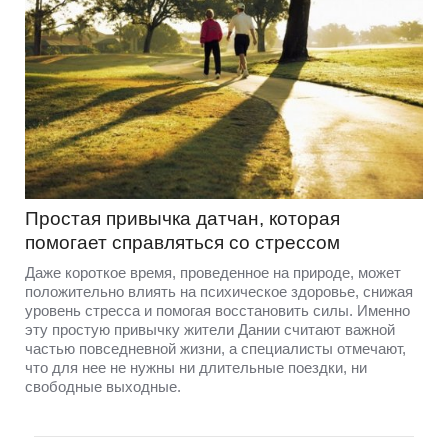
Простая привычка датчан, которая
помогает справляться со стрессом
Даже короткое время, проведенное на природе, может
положительно влиять на психическое здоровье, снижая
уровень стресса и помогая восстановить силы. Именно
эту простую привычку жители Дании считают важной
частью повседневной жизни, а специалисты отмечают,
что для нее не нужны ни длительные поездки, ни
свободные выходные.