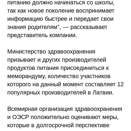
питанию должно начинаться со школы,
так как новое поколение воспринимает
информацию быстрее и передает свои
знания родителям", — рассказывает
представитель компании.
Министерство здравоохранения
призывает и других производителей
продуктов питания присоединиться к
меморандуму, количество участников
которого на данный момент составляет 12
популярных производителей в Латвии.
Всемирная организация здравоохранения
и ОЭСР положительно оценивают меры,
которые в долгосрочной перспективе