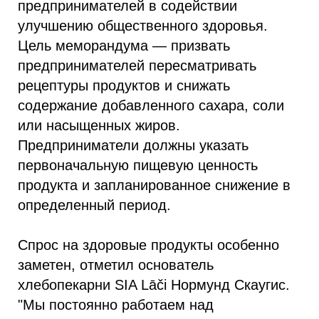
предпринимателей в содействии
улучшению общественного здоровья.
Цель меморандума — призвать
предпринимателей пересматривать
рецептуры продуктов и снижать
содержание добавленного сахара, соли
или насыщенных жиров.
Предприниматели должны указать
первоначальную пищевую ценность
продукта и запланированное снижение в
определенный период.
Спрос на здоровые продукты особенно
заметен, отметил основатель
хлебопекарни SIA Lāči Нормунд Скаугис.
"Мы постоянно работаем над