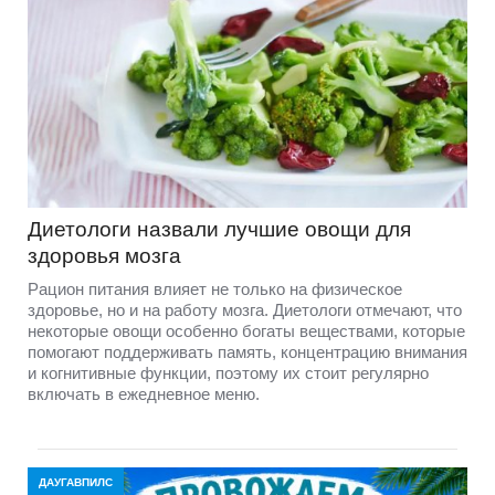
Диетологи назвали лучшие овощи для
здоровья мозга
Рацион питания влияет не только на физическое
здоровье, но и на работу мозга. Диетологи отмечают, что
некоторые овощи особенно богаты веществами, которые
помогают поддерживать память, концентрацию внимания
и когнитивные функции, поэтому их стоит регулярно
включать в ежедневное меню.
ДАУГАВПИЛС