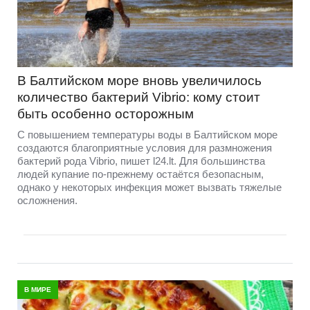
В Балтийском море вновь увеличилось
количество бактерий Vibrio: кому стоит
быть особенно осторожным
С повышением температуры воды в Балтийском море
создаются благоприятные условия для размножения
бактерий рода Vibrio, пишет l24.lt. Для большинства
людей купание по-прежнему остаётся безопасным,
однако у некоторых инфекция может вызвать тяжелые
осложнения.
В МИРЕ