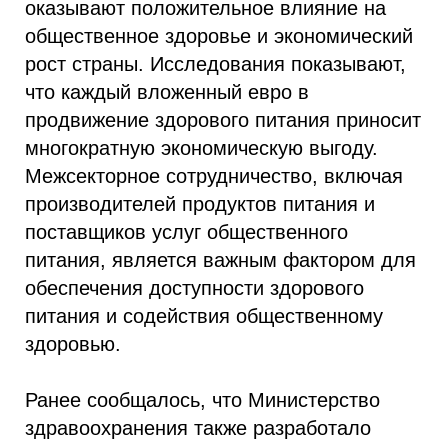
оказывают положительное влияние на
общественное здоровье и экономический
рост страны. Исследования показывают,
что каждый вложенный евро в
продвижение здорового питания приносит
многократную экономическую выгоду.
Межсекторное сотрудничество, включая
производителей продуктов питания и
поставщиков услуг общественного
питания, является важным фактором для
обеспечения доступности здорового
питания и содействия общественному
здоровью.
Ранее сообщалось, что Министерство
здравоохранения также разработало