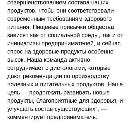
совершенствованием состава наших
продуктов, чтобы они соответствовали
современным требованиям здорового
питания. Пищевые привычки общества
зависят как от социальной среды, так и от
инициативы предпринимателей, и сейчас
спрос на здоровые продукты особенно
высок. Наша команда активно
сотрудничает с диетологами, которые
дают рекомендации по производству
полезных и питательных продуктов. Наша
цель — продолжать развивать новые
продукты, благоприятные для здоровья, и
улучшать состав существующих", —
комментирует предприниматель.