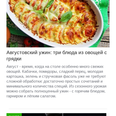
Августовский ужин: три блюда из овощей с
грядки
Август - время, когда на столе особенно много свежих
овощей. Кабачки, помидоры, сладкий перец, молодая
картошка, зелень и стручковая фасоль уже не требуют
сложной обработки: достаточно простых сочетаний и
минимального количества специй. Из сезонного урожая
можно собрать полноценный ужин - с горячим блюдом,
гарниром и лёгким салатом.