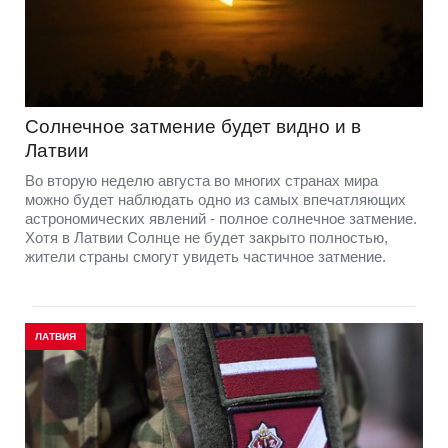
Солнечное затмение будет видно и в
Латвии
Во вторую неделю августа во многих странах мира
можно будет наблюдать одно из самых впечатляющих
астрономических явлений - полное солнечное затмение.
Хотя в Латвии Солнце не будет закрыто полностью,
жители страны смогут увидеть частичное затмение.
ЛАТВИЯ