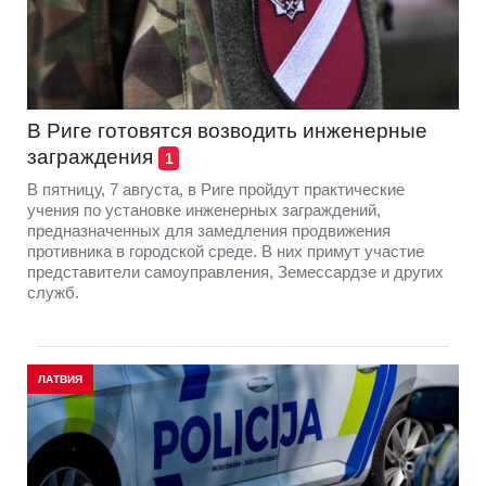
В Риге готовятся возводить инженерные
заграждения
1
В пятницу, 7 августа, в Риге пройдут практические
учения по установке инженерных заграждений,
предназначенных для замедления продвижения
противника в городской среде. В них примут участие
представители самоуправления, Земессардзе и других
служб.
ЛАТВИЯ