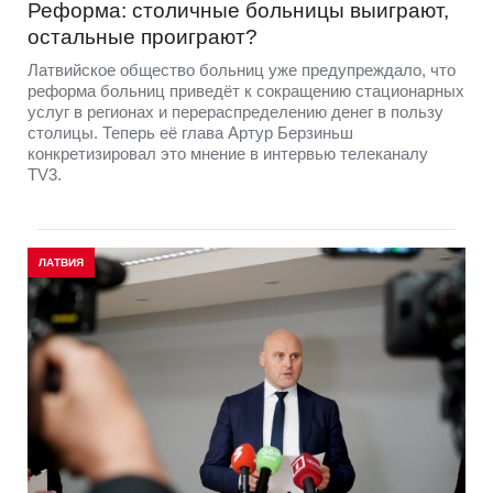
Реформа: столичные больницы выиграют,
остальные проиграют?
Латвийское общество больниц уже предупреждало, что
реформа больниц приведёт к сокращению стационарных
услуг в регионах и перераспределению денег в пользу
столицы. Теперь её глава Артур Берзиньш
конкретизировал это мнение в интервью телеканалу
TV3.
ЛАТВИЯ