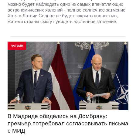
можно будет наблюдать одно из самых впечатляющих
астрономических явлений - полное солнечное затмение.
Хотя в Латвии Солнце не будет закрыто полностью,
жители страны смогут увидеть частичное затмение.
ЛАТВИЯ
В Мадриде обиделись на Домбраву:
премьер потребовал согласовывать письма
с МИД