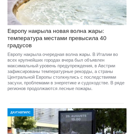
Европу накрыла новая волна жары:
температура местами превысила 40
градусов
Европу накрыла очередная волна жары. В Италии во
всех крупнейших городах вчера был объявлен
максимальный уровень предупреждения, в Австрии
зафиксированы температурные рекорды, а страны
Центральной Европы столкнулись с последствиями
засухи, проблемами в энергетике и судоходстве. В ряде
регионов продолжаются лесные пожары.
ДАУГАВПИЛС