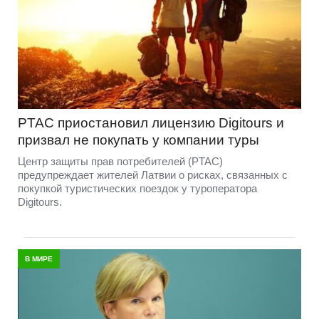
PTAC приостановил лицензию Digitours и
призвал не покупать у компании туры
Центр защиты прав потребителей (PTAC)
предупреждает жителей Латвии о рисках, связанных с
покупкой туристических поездок у туроператора
Digitours.
В МИРЕ