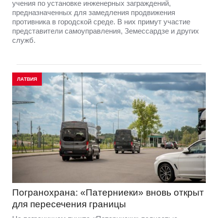
учения по установке инженерных заграждений,
предназначенных для замедления продвижения
противника в городской среде. В них примут участие
представители самоуправления, Земессардзе и других
служб.
ЛАТВИЯ
Погранохрана: «Патерниеки» вновь открыт
для пересечения границы