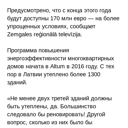
Предусмотрено, что с конца этого года
будут доступны 170 млн евро — на более
упрощенных условиях, сообщает
Zemgales reģionālā televīzija.
Программа повышения
энергоэффективности многоквартирных
домов начата в Altum в 2016 году. С тех
пор в Латвии утеплено более 1300
зданий.
«Не менее двух третей зданий должны
быть утеплены, да. Большинство
следовало бы реновировать! Другой
вопрос, сколько из них было бы