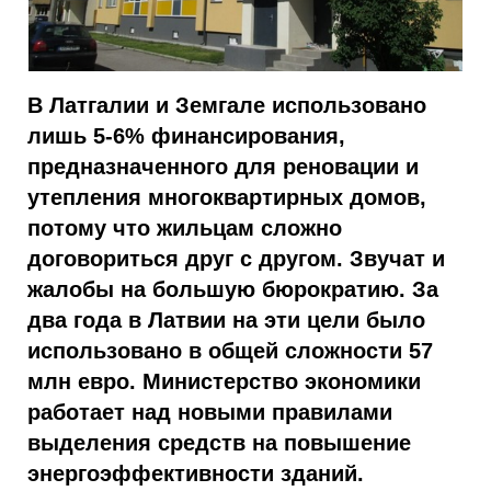
В Латгалии и Земгале использовано
лишь 5-6% финансирования,
предназначенного для реновации и
утепления многоквартирных домов,
потому что жильцам сложно
договориться друг с другом. Звучат и
жалобы на большую бюрократию. За
два года в Латвии на эти цели было
использовано в общей сложности 57
млн евро. Министерство экономики
работает над новыми правилами
выделения средств на повышение
энергоэффективности зданий.