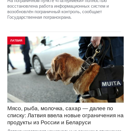
На пограничном пункте «Патерниеки» полностью
восстановлена работа информационных систем и
возобновлён пограничный контроль, сообщает
Государственная погранохрана.
ЛАТВИЯ
Мясо, рыба, молочка, сахар — далее по
списку: Латвия ввела новые ограничения на
продукты из России и Беларуси