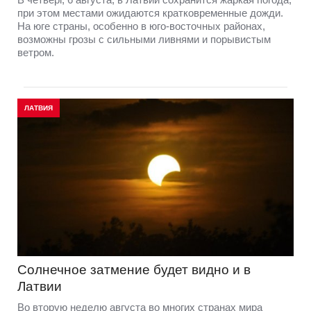
при этом местами ожидаются кратковременные дожди.
На юге страны, особенно в юго-восточных районах,
возможны грозы с сильными ливнями и порывистым
ветром.
ЛАТВИЯ
Солнечное затмение будет видно и в
Латвии
Во вторую неделю августа во многих странах мира