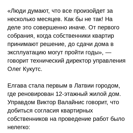
«Люди думают, что все произойдет за
несколько месяцев. Как бы не так! На
деле это совершенно иначе. От первого
собрания, когда собственники квартир
принимают решение, до сдачи дома в
эксплуатацию могут пройти годы», —
говорит технический директор управления
Олег Кукутс.
Елгава стала первым в Латвии городом,
где реновирован 12-этажный жилой дом.
Управдом Виктор Валайнис говорит, что
добиться согласия квартирных
собственников на проведение работ было
нелегко: