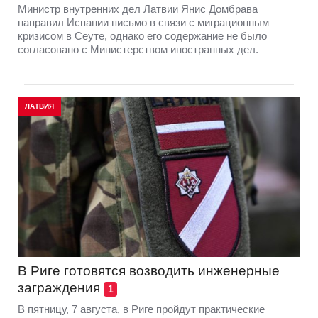
Министр внутренних дел Латвии Янис Домбрава
направил Испании письмо в связи с миграционным
кризисом в Сеуте, однако его содержание не было
согласовано с Министерством иностранных дел.
ЛАТВИЯ
В Риге готовятся возводить инженерные
заграждения
1
В пятницу, 7 августа, в Риге пройдут практические