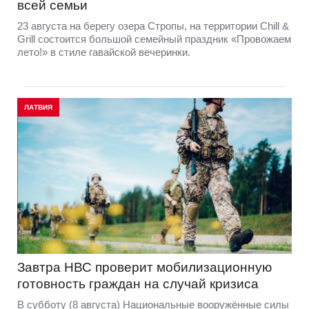
всей семьи
23 августа на берегу озера Стропы, на территории Chill &
Grill состоится большой семейный праздник «Провожаем
лето!» в стиле гавайской вечеринки.
ЛАТВИЯ
Завтра НВС проверит мобилизационную
готовность граждан на случай кризиса
В субботу (8 августа) Национальные вооружённые силы