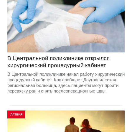
В Центральной поликлинике открылся
хирургический процедурный кабинет
В Центральной поликлинике начал работу хирургический
процедурный кабинет. Как сообщает Даугавпилсская
региональная больница, здесь пациенты могут пройти
перевязку ран и снять послеоперационные швы.
ЛАТВИЯ