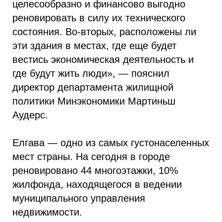
целесообразно и финансово выгодно
реновировать в силу их технического
состояния. Во-вторых, расположены ли
эти здания в местах, где еще будет
вестись экономическая деятельность и
где будут жить люди», — пояснил
директор департамента жилищной
политики Минэкономики Мартиньш
Аудерс.
Елгава — одно из самых густонаселенных
мест страны. На сегодня в городе
реновировано 44 многоэтажки, 10%
жилфонда, находящегося в ведении
муниципального управления
недвижимости.