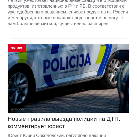
Латвия ужесточает национальные санкции в отношении
продуктов, изготовленных в РФ и РБ. В соответствии с
уже одобренным решением, список продуктов из России
и Беларуси, которые попадают под запрет и не могут к
нам больше ввозиться, существенно расширен.
ЛАТВИЯ
Новые правила выезда полиции на ДТП:
комментирует юрист
Юрист Юрий Соколовский, регулярно дающий