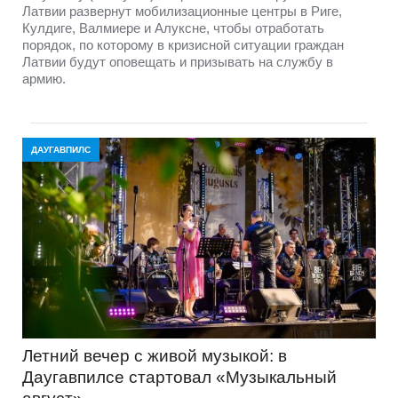
Латвии развернут мобилизационные центры в Риге,
Кулдиге, Валмиере и Алуксне, чтобы отработать
порядок, по которому в кризисной ситуации граждан
Латвии будут оповещать и призывать на службу в
армию.
ДАУГАВПИЛС
Летний вечер с живой музыкой: в
Даугавпилсе стартовал «Музыкальный