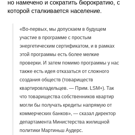
но намечено и сократить бюрократию, с
которой сталкивается население.
«Во-первых, мы допускаем в будущем
участие в программе с простым
энергетическим сертификатом, и в рамках
этой программы есть более мелкие
проверки. И затем помимо программы у нас
также есть идея отказаться от сложного
создания обществ (товариществ
квартировладельцев. — Прим. LSM+). Так
что товарищества собственников квартир
могли бы получать кредиты напрямую от
коммерческих банков», — сказал директор
департамента Министерства жилищной
политики Мартиньш Аудерс.