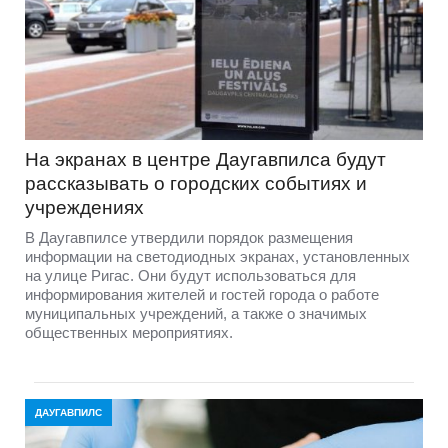
На экранах в центре Даугавпилса будут
рассказывать о городских событиях и
учреждениях
В Даугавпилсе утвердили порядок размещения
информации на светодиодных экранах, установленных
на улице Ригас. Они будут использоваться для
информирования жителей и гостей города о работе
муниципальных учреждений, а также о значимых
общественных мероприятиях.
ДАУГАВПИЛС