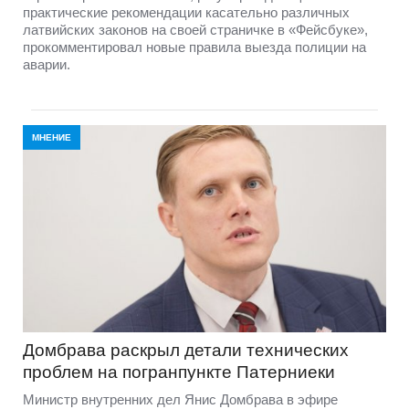
практические рекомендации касательно различных
латвийских законов на своей страничке в «Фейсбуке»,
прокомментировал новые правила выезда полиции на
аварии.
МНЕНИЕ
Домбравa раскрыл детали технических
проблем на погранпункте Патерниеки
Министр внутренних дел Янис Домбрава в эфире