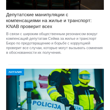
Депутатские манипуляции с
компенсациями на жилье и транспорт:
KNAB проверит всех
В связи с широким общественным резонансом вокруг
компенсаций депутатам Сейма за жилье и транспорт
Бюро по предотвращению и борьбе с коррупцией
проверит все случаи, которые могут вызывать сомнения
в обоснованности их получения.
ЛАТГАЛИЯ