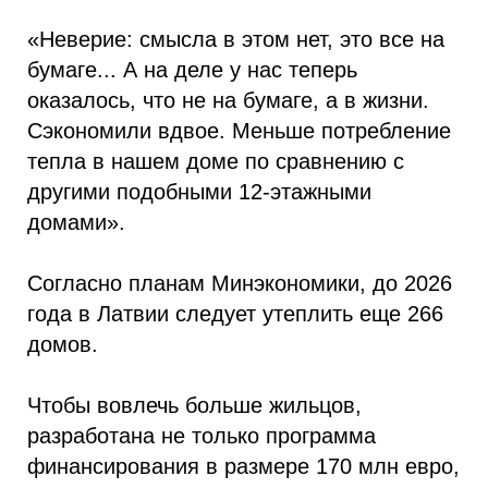
«Неверие: смысла в этом нет, это все на
бумаге... А на деле у нас теперь
оказалось, что не на бумаге, а в жизни.
Сэкономили вдвое. Меньше потребление
тепла в нашем доме по сравнению с
другими подобными 12-этажными
домами».
Согласно планам Минэкономики, до 2026
года в Латвии следует утеплить еще 266
домов.
Чтобы вовлечь больше жильцов,
разработана не только программа
финансирования в размере 170 млн евро,