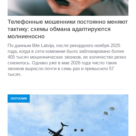
Телефонные мошенники постоянно меняют
тактику: схемы обмана адаптируются
молниеносно
По данным Bite Latvija, после рекордного ноября 2025
года, когда в сети компании было заблокировано более
405 тысяч мошеннических звонков, их количество резко
снизилось. Однако уже в мае 2026 года число таких
звонков выросло почти в семь раз и превысило 57
тысяч.
ЛАТГАЛИЯ