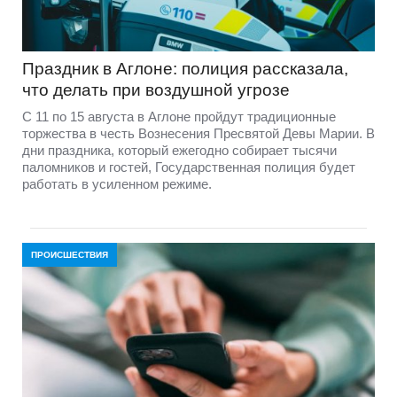
Праздник в Аглоне: полиция рассказала,
что делать при воздушной угрозе
С 11 по 15 августа в Аглоне пройдут традиционные
торжества в честь Вознесения Пресвятой Девы Марии. В
дни праздника, который ежегодно собирает тысячи
паломников и гостей, Государственная полиция будет
работать в усиленном режиме.
ПРОИСШЕСТВИЯ