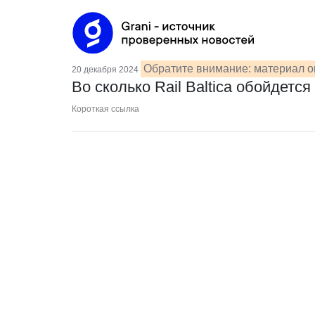
Обратите внимание: материал о
20 декабря 2024
Во сколько Rail Baltica обойдет
Короткая ссылка