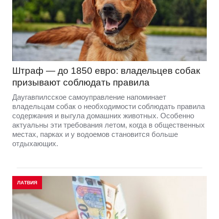
Штраф — до 1850 евро: владельцев собак
призывают соблюдать правила
Даугавпилсское самоуправление напоминает
владельцам собак о необходимости соблюдать правила
содержания и выгула домашних животных. Особенно
актуальны эти требования летом, когда в общественных
местах, парках и у водоемов становится больше
отдыхающих.
ЛАТВИЯ