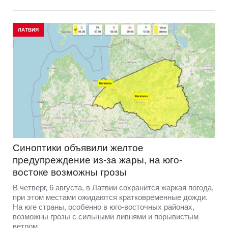
ЛАТВИЯ
Синоптики объявили желтое
предупреждение из-за жары, на юго-
востоке возможны грозы
В четверг, 6 августа, в Латвии сохранится жаркая погода,
при этом местами ожидаются кратковременные дожди.
На юге страны, особенно в юго-восточных районах,
возможны грозы с сильными ливнями и порывистым
ветром.