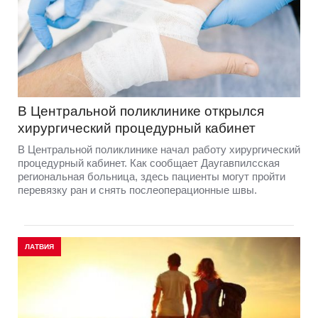
В Центральной поликлинике открылся
хирургический процедурный кабинет
В Центральной поликлинике начал работу хирургический
процедурный кабинет. Как сообщает Даугавпилсская
региональная больница, здесь пациенты могут пройти
перевязку ран и снять послеоперационные швы.
ЛАТВИЯ