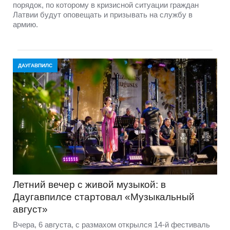
порядок, по которому в кризисной ситуации граждан
Латвии будут оповещать и призывать на службу в
армию.
ДАУГАВПИЛС
Летний вечер с живой музыкой: в
Даугавпилсе стартовал «Музыкальный
август»
Вчера, 6 августа, с размахом открылся 14-й фестиваль