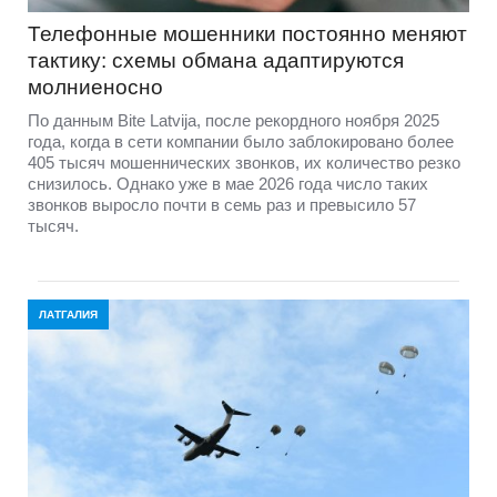
Телефонные мошенники постоянно меняют
тактику: схемы обмана адаптируются
молниеносно
По данным Bite Latvija, после рекордного ноября 2025
года, когда в сети компании было заблокировано более
405 тысяч мошеннических звонков, их количество резко
снизилось. Однако уже в мае 2026 года число таких
звонков выросло почти в семь раз и превысило 57
тысяч.
ЛАТГАЛИЯ