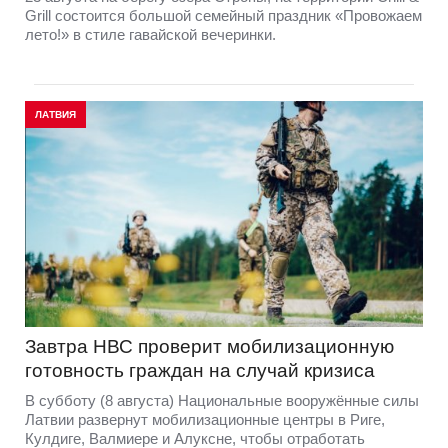
Grill состоится большой семейный праздник «Провожаем
лето!» в стиле гавайской вечеринки.
ЛАТВИЯ
Завтра НВС проверит мобилизационную
готовность граждан на случай кризиса
В субботу (8 августа) Национальные вооружённые силы
Латвии развернут мобилизационные центры в Риге,
Кулдиге, Валмиере и Алуксне, чтобы отработать