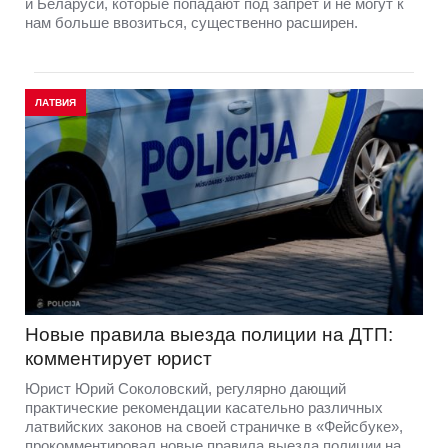
и Беларуси, которые попадают под запрет и не могут к
нам больше ввозиться, существенно расширен.
ЛАТВИЯ
Новые правила выезда полиции на ДТП:
комментирует юрист
Юрист Юрий Соколовский, регулярно дающий
практические рекомендации касательно различных
латвийских законов на своей страничке в «Фейсбуке»,
прокомментировал новые правила выезда полиции на