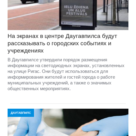
На экранах в центре Даугавпилса будут
рассказывать о городских событиях и
учреждениях
В Даугавпилсе утвердили порядок размещения
информации на светодиодных экранах, установленных
на улице Ригас. Они будут использоваться для
информирования жителей и гостей города о работе
муниципальных учреждений, а также о значимых
общественных мероприятиях.
ДАУГАВПИЛС