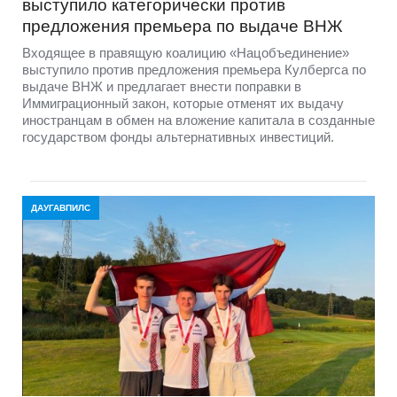
выступило категорически против
предложения премьера по выдаче ВНЖ
Входящее в правящую коалицию «Нацобъединение»
выступило против предложения премьера Кулбергса по
выдаче ВНЖ и предлагает внести поправки в
Иммиграционный закон, которые отменят их выдачу
иностранцам в обмен на вложение капитала в созданные
государством фонды альтернативных инвестиций.
ДАУГАВПИЛС