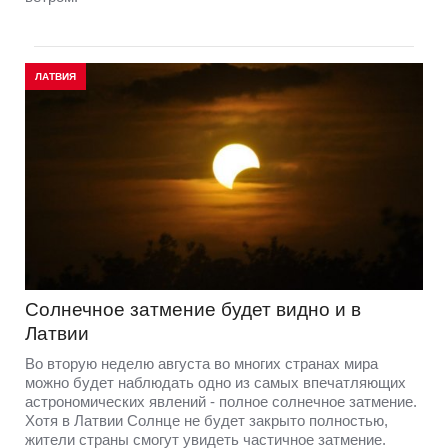
ЛАТВИЯ
Солнечное затмение будет видно и в
Латвии
Во вторую неделю августа во многих странах мира
можно будет наблюдать одно из самых впечатляющих
астрономических явлений - полное солнечное затмение.
Хотя в Латвии Солнце не будет закрыто полностью,
жители страны смогут увидеть частичное затмение.