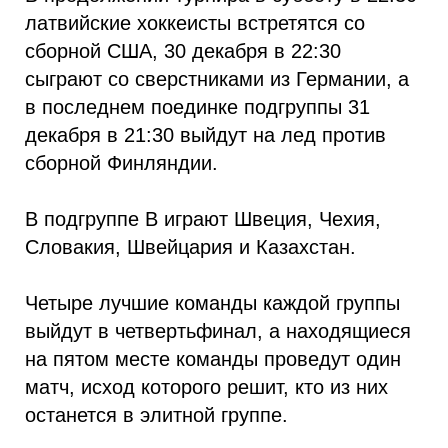
латвийские хоккеисты встретятся со
сборной США, 30 декабря в 22:30
сыграют со сверстниками из Германии, а
в последнем поединке подгруппы 31
декабря в 21:30 выйдут на лед против
сборной Финляндии.
В подгруппе B играют Швеция, Чехия,
Словакия, Швейцария и Казахстан.
Четыре лучшие команды каждой группы
выйдут в четвертьфинал, а находящиеся
на пятом месте команды проведут один
матч, исход которого решит, кто из них
останется в элитной группе.