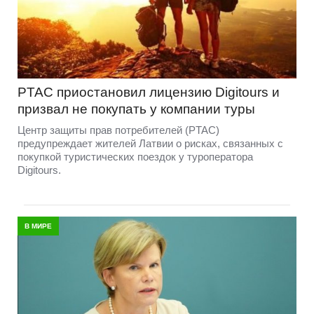
PTAC приостановил лицензию Digitours и
призвал не покупать у компании туры
Центр защиты прав потребителей (PTAC)
предупреждает жителей Латвии о рисках, связанных с
покупкой туристических поездок у туроператора
Digitours.
В МИРЕ