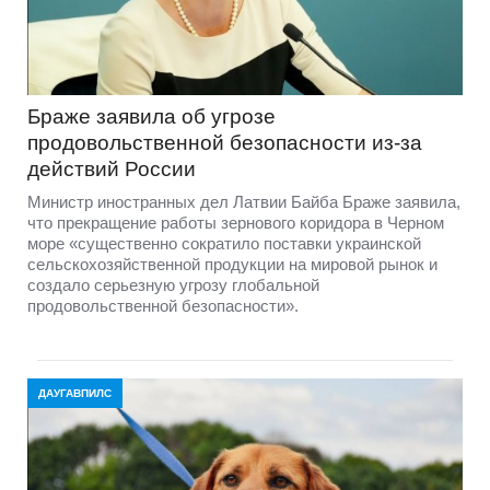
Браже заявила об угрозе
продовольственной безопасности из-за
действий России
Министр иностранных дел Латвии Байба Браже заявила,
что прекращение работы зернового коридора в Черном
море «существенно сократило поставки украинской
сельскохозяйственной продукции на мировой рынок и
создало серьезную угрозу глобальной
продовольственной безопасности».
ДАУГАВПИЛС