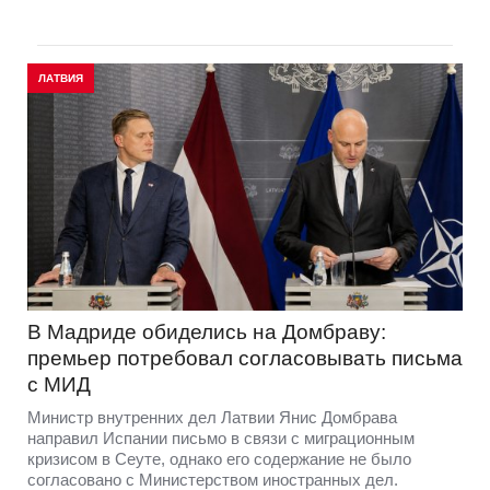
ЛАТВИЯ
В Мадриде обиделись на Домбраву:
премьер потребовал согласовывать письма
с МИД
Министр внутренних дел Латвии Янис Домбрава
направил Испании письмо в связи с миграционным
кризисом в Сеуте, однако его содержание не было
согласовано с Министерством иностранных дел.