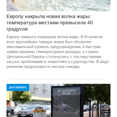
Европу накрыла новая волна жары:
температура местами превысила 40
градусов
Европу накрыла очередная волна жары. В Италии во
всех крупнейших городах вчера был объявлен
максимальный уровень предупреждения, в Австрии
зафиксированы температурные рекорды, а страны
Центральной Европы столкнулись с последствиями
засухи, проблемами в энергетике и судоходстве. В ряде
регионов продолжаются лесные пожары.
ДАУГАВПИЛС