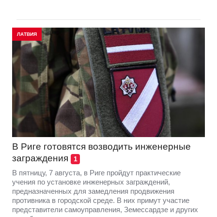
ЛАТВИЯ
В Риге готовятся возводить инженерные
заграждения
1
В пятницу, 7 августа, в Риге пройдут практические
учения по установке инженерных заграждений,
предназначенных для замедления продвижения
противника в городской среде. В них примут участие
представители самоуправления, Земессардзе и других