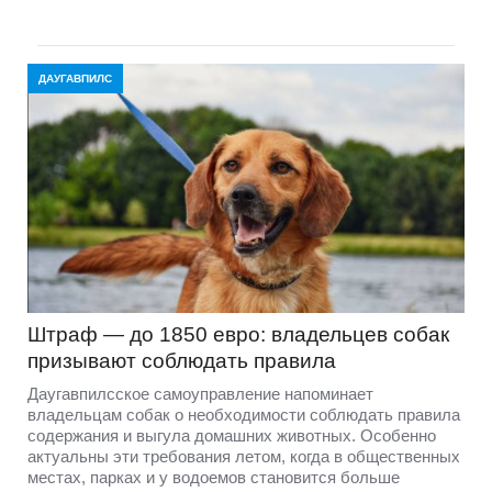
ДАУГАВПИЛС
Штраф — до 1850 евро: владельцев собак
призывают соблюдать правила
Даугавпилсское самоуправление напоминает
владельцам собак о необходимости соблюдать правила
содержания и выгула домашних животных. Особенно
актуальны эти требования летом, когда в общественных
местах, парках и у водоемов становится больше