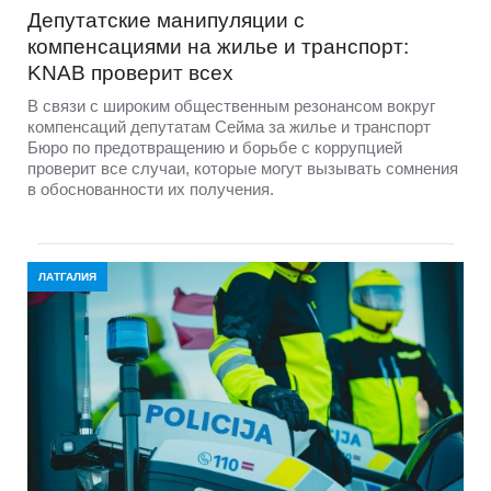
Депутатские манипуляции с
компенсациями на жилье и транспорт:
KNAB проверит всех
В связи с широким общественным резонансом вокруг
компенсаций депутатам Сейма за жилье и транспорт
Бюро по предотвращению и борьбе с коррупцией
проверит все случаи, которые могут вызывать сомнения
в обоснованности их получения.
ЛАТГАЛИЯ