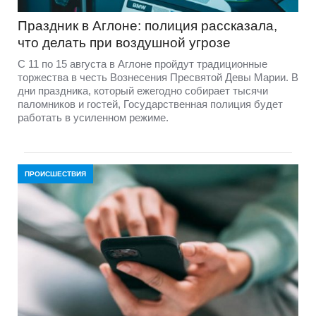
Праздник в Аглоне: полиция рассказала,
что делать при воздушной угрозе
С 11 по 15 августа в Аглоне пройдут традиционные
торжества в честь Вознесения Пресвятой Девы Марии. В
дни праздника, который ежегодно собирает тысячи
паломников и гостей, Государственная полиция будет
работать в усиленном режиме.
ПРОИСШЕСТВИЯ