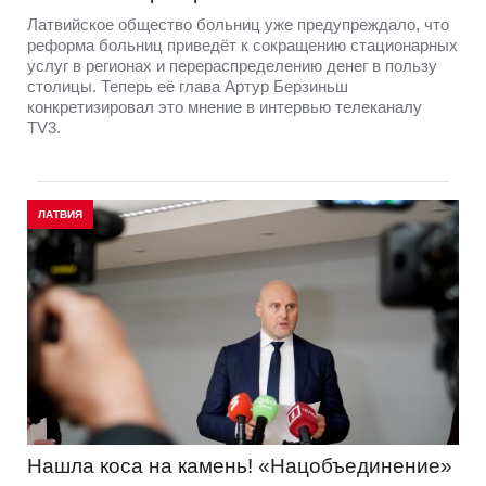
Латвийское общество больниц уже предупреждало, что
реформа больниц приведёт к сокращению стационарных
услуг в регионах и перераспределению денег в пользу
столицы. Теперь её глава Артур Берзиньш
конкретизировал это мнение в интервью телеканалу
TV3.
ЛАТВИЯ
Нашла коса на камень! «Нацобъединение»