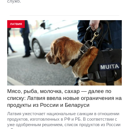
служб.
ЛАТВИЯ
Мясо, рыба, молочка, сахар — далее по
списку: Латвия ввела новые ограничения на
продукты из России и Беларуси
Латвия ужесточает национальные санкции в отношении
продуктов, изготовленных в РФ и РБ. В соответствии с
уже одобренным решением, список продуктов из России