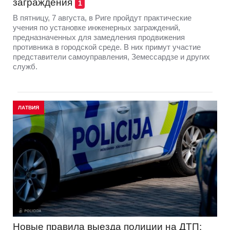
заграждения
1
В пятницу, 7 августа, в Риге пройдут практические
учения по установке инженерных заграждений,
предназначенных для замедления продвижения
противника в городской среде. В них примут участие
представители самоуправления, Земессардзе и других
служб.
ЛАТВИЯ
Новые правила выезда полиции на ДТП: