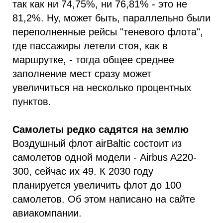
так как ни 74,75%, ни 76,81% - это не
81,2%. Ну, может быть, параллельно были
переполненные рейсы "теневого флота",
где пассажиры летели стоя, как в
маршрутке, - тогда общее среднее
заполнение мест сразу может
увеличиться на несколько процентных
пунктов.
Самолеты редко садятся на землю
Воздушный флот airBaltic состоит из
самолетов одной модели - Airbus A220-
300, сейчас их 49. К 2030 году
планируется увеличить флот до 100
самолетов. Об этом написано на сайте
авиакомпании.