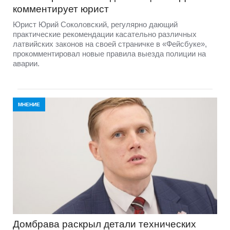
комментирует юрист
Юрист Юрий Соколовский, регулярно дающий
практические рекомендации касательно различных
латвийских законов на своей страничке в «Фейсбуке»,
прокомментировал новые правила выезда полиции на
аварии.
МНЕНИЕ
Домбравa раскрыл детали технических