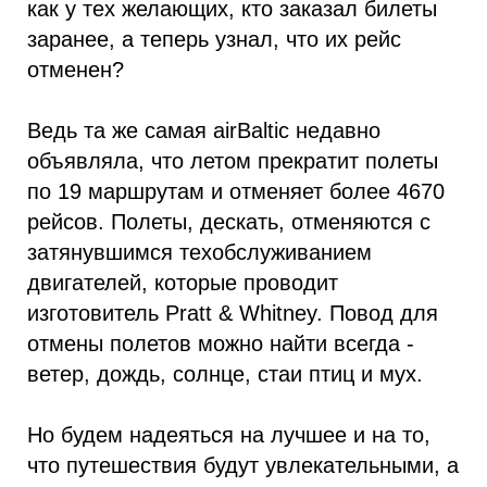
как у тех желающих, кто заказал билеты
заранее, а теперь узнал, что их рейс
отменен?
Ведь та же самая airBaltic недавно
объявляла, что летом прекратит полеты
по 19 маршрутам и отменяет более 4670
рейсов. Полеты, дескать, отменяются с
затянувшимся техобслуживанием
двигателей, которые проводит
изготовитель Pratt & Whitney. Повод для
отмены полетов можно найти всегда -
ветер, дождь, солнце, стаи птиц и мух.
Но будем надеяться на лучшее и на то,
что путешествия будут увлекательными, а