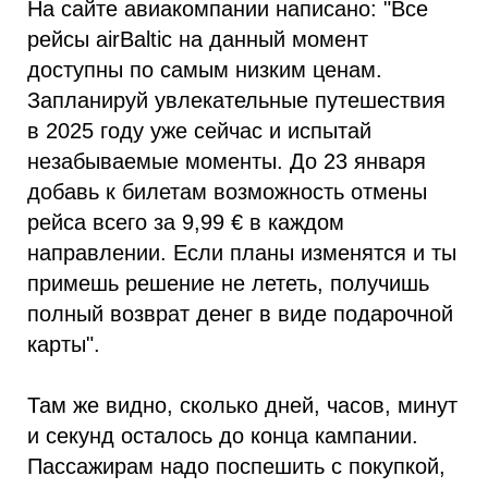
На сайте авиакомпании написано: "Все
рейсы airBaltic на данный момент
доступны по самым низким ценам.
Запланируй увлекательные путешествия
в 2025 году уже сейчас и испытай
незабываемые моменты. До 23 января
добавь к билетам возможность отмены
рейса всего за 9,99 € в каждом
направлении. Если планы изменятся и ты
примешь решение не лететь, получишь
полный возврат денег в виде подарочной
карты".
Там же видно, сколько дней, часов, минут
и секунд осталось до конца кампании.
Пассажирам надо поспешить с покупкой,