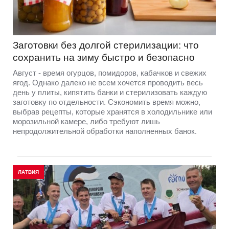
Заготовки без долгой стерилизации: что
сохранить на зиму быстро и безопасно
Август - время огурцов, помидоров, кабачков и свежих
ягод. Однако далеко не всем хочется проводить весь
день у плиты, кипятить банки и стерилизовать каждую
заготовку по отдельности. Сэкономить время можно,
выбрав рецепты, которые хранятся в холодильнике или
морозильной камере, либо требуют лишь
непродолжительной обработки наполненных банок.
ЛАТВИЯ