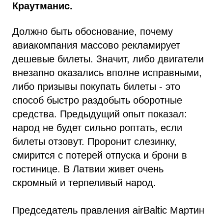
Краутманис.
Должно быть обоснование, почему
авиакомпания массово рекламирует
дешевые билеты. Значит, либо двигатели
внезапно оказались вполне исправными,
либо призывы покупать билеты - это
способ быстро раздобыть оборотные
средства. Предыдущий опыт показал:
народ не будет сильно роптать, если
билеты отзовут. Проронит слезинку,
смирится с потерей отпуска и брони в
гостинице. В Латвии живет очень
скромный и терпеливый народ.
Председатель правления airBaltic Мартин