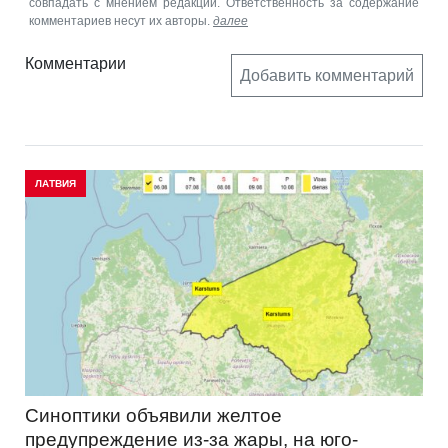
совпадать с мнением редакции. Ответственность за содержание
комментариев несут их авторы.
далее
Комментарии
Добавить комментарий
ЛАТВИЯ
Синоптики объявили желтое
предупреждение из-за жары, на юго-