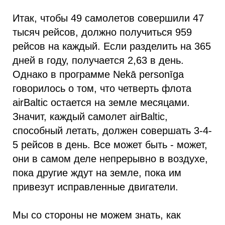
Итак, чтобы 49 самолетов совершили 47
тысяч рейсов, должно получиться 959
рейсов на каждый. Если разделить на 365
дней в году, получается 2,63 в день.
Однако в программе Nekā personīga
говорилось о том, что четверть флота
airBaltic остается на земле месяцами.
Значит, каждый самолет airBaltic,
способный летать, должен совершать 3-4-
5 рейсов в день. Все может быть - может,
они в самом деле непрерывно в воздухе,
пока другие ждут на земле, пока им
привезут исправленные двигатели.
Мы со стороны не можем знать, как