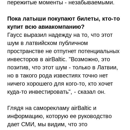
пережитые моменты - незабываемыми.
Пока латыши покупают билеты, кто-то
купит всю авиакомпанию?
Гаусс выразил надежду на то, что этот
шум в латвийском публичном
пространстве не отпугнет потенциальных
инвесторов в airBaltic. "Возможно, это
позитив, что этот шум - только в Латвии,
но в такого рода известиях точно нет
ничего хорошего для кого-то, кто хочет
куда-то инвестировать", - сказал он.
Глядя на саморекламу airBaltic и
информацию, которую ее руководство
дает СМИ, мы видим, что это