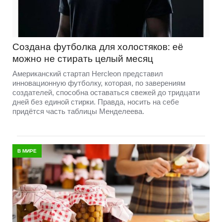
Создана футболка для холостяков: её
можно не стирать целый месяц
Американский стартап Hercleon представил
инновационную футболку, которая, по заверениям
создателей, способна оставаться свежей до тридцати
дней без единой стирки. Правда, носить на себе
придётся часть таблицы Менделеева.
В МИРЕ