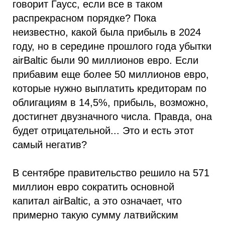
говорит Гаусс, если все в таком
распрекрасном порядке? Пока
неизвестно, какой была прибыль в 2024
году, но в середине прошлого года убытки
airBaltic были 90 миллионов евро. Если
прибавим еще более 50 миллионов евро,
которые нужно выплатить кредиторам по
облигациям в 14,5%, прибыль, возможно,
достигнет двузначного числа. Правда, она
будет отрицательной... Это и есть этот
самый негатив?
В сентябре правительство решило на 571
миллион евро сократить основной
капитал airBaltic, а это означает, что
примерно такую сумму латвийским