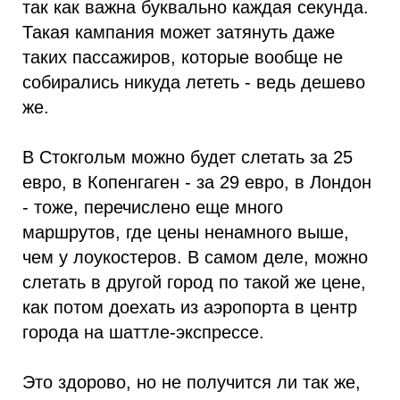
так как важна буквально каждая секунда.
Такая кампания может затянуть даже
таких пассажиров, которые вообще не
собирались никуда лететь - ведь дешево
же.
В Стокгольм можно будет слетать за 25
евро, в Копенгаген - за 29 евро, в Лондон
- тоже, перечислено еще много
маршрутов, где цены ненамного выше,
чем у лоукостеров. В самом деле, можно
слетать в другой город по такой же цене,
как потом доехать из аэропорта в центр
города на шаттле-экспрессе.
Это здорово, но не получится ли так же,