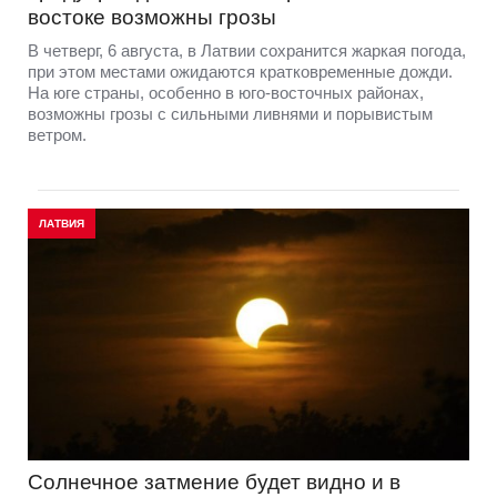
востоке возможны грозы
В четверг, 6 августа, в Латвии сохранится жаркая погода,
при этом местами ожидаются кратковременные дожди.
На юге страны, особенно в юго-восточных районах,
возможны грозы с сильными ливнями и порывистым
ветром.
ЛАТВИЯ
Солнечное затмение будет видно и в