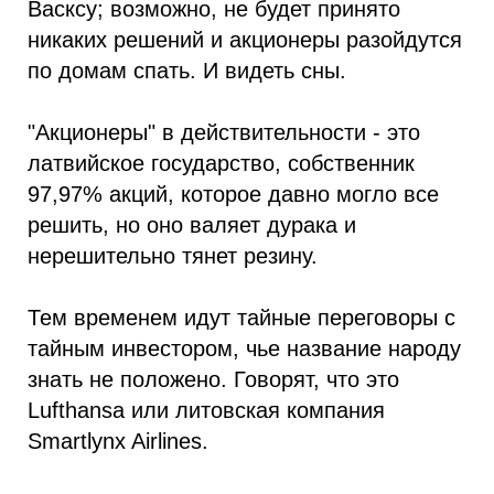
Васксу; возможно, не будет принято
никаких решений и акционеры разойдутся
по домам спать. И видеть сны.
"Акционеры" в действительности - это
латвийское государство, собственник
97,97% акций, которое давно могло все
решить, но оно валяет дурака и
нерешительно тянет резину.
Тем временем идут тайные переговоры с
тайным инвестором, чье название народу
знать не положено. Говорят, что это
Lufthansa или литовская компания
Smartlynx Airlines.