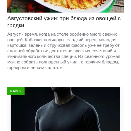
Августовский ужин: три блюда из овощей с
грядки
Август - время, когда на столе особенно много свежих
овощей. Кабачки, помидоры, сладкий перец, молодая
картошка, зелень и стручковая фасоль уже не требуют
сложной обработки: достаточно простых сочетаний и
минимального количества специй. Из сезонного урожая
можно собрать полноценный ужин - с горячим блюдом,
гарниром и лёгким салатом.
В МИРЕ