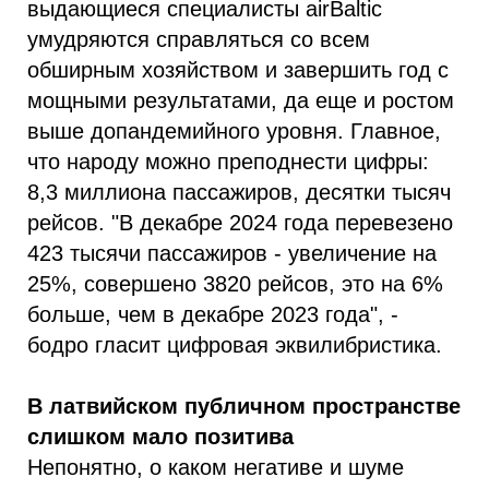
выдающиеся специалисты airBaltic
умудряются справляться со всем
обширным хозяйством и завершить год с
мощными результатами, да еще и ростом
выше допандемийного уровня. Главное,
что народу можно преподнести цифры:
8,3 миллиона пассажиров, десятки тысяч
рейсов. "В декабре 2024 года перевезено
423 тысячи пассажиров - увеличение на
25%, совершено 3820 рейсов, это на 6%
больше, чем в декабре 2023 года", -
бодро гласит цифровая эквилибристика.
В латвийском публичном пространстве
слишком мало позитива
Непонятно, о каком негативе и шуме