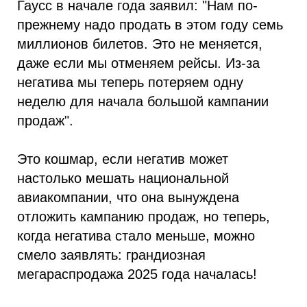
Гаусс в начале года заявил: "Нам по-
прежнему надо продать в этом году семь
миллионов билетов. Это не меняется,
даже если мы отменяем рейсы. Из-за
негатива мы теперь потеряем одну
неделю для начала большой кампании
продаж".
Это кошмар, если негатив может
настолько мешать национальной
авиакомпании, что она вынуждена
отложить кампанию продаж, но теперь,
когда негатива стало меньше, можно
смело заявлять: грандиозная
мегараспродажа 2025 года началась!