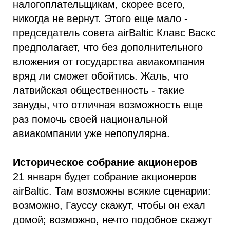
налогоплательщикам, скорее всего,
никогда не вернут. Этого еще мало -
председатель совета airBaltic Клавс Васкс
предполагает, что без дополнительного
вложения от государства авиакомпания
вряд ли сможет обойтись. Жаль, что
латвийская общественность - такие
зануды, что отличная возможность еще
раз помочь своей национальной
авиакомпании уже непопулярна.
Историческое собрание акционеров
21 января будет собрание акционеров
airBaltic. Там возможны всякие сценарии:
возможно, Гауссу скажут, чтобы он ехал
домой; возможно, нечто подобное скажут