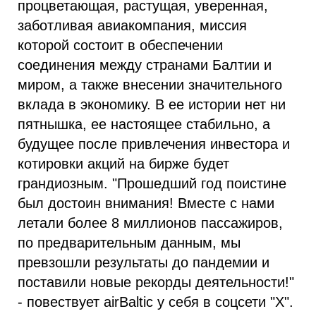
процветающая, растущая, уверенная,
заботливая авиакомпания, миссия
которой состоит в обеспечении
соединения между странами Балтии и
миром, а также внесении значительного
вклада в экономику. В ее истории нет ни
пятнышка, ее настоящее стабильно, а
будущее после привлечения инвестора и
котировки акций на бирже будет
грандиозным. "Прошедший год поистине
был достоин внимания! Вместе с нами
летали более 8 миллионов пассажиров,
по предварительным данным, мы
превзошли результаты до пандемии и
поставили новые рекорды деятельности!"
- повествует airBaltic у себя в соцсети "Х".