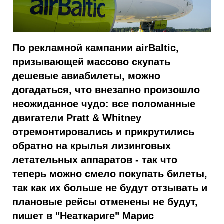
По рекламной кампании airBaltic,
призывающей массово скупать
дешевые авиабилеты, можно
догадаться, что внезапно произошло
неожиданное чудо: все поломанные
двигатели Pratt & Whitney
отремонтировались и прикрутились
обратно на крылья лизинговых
летательных аппаратов - так что
теперь можно смело покупать билеты,
так как их больше не будут отзывать и
плановые рейсы отменены не будут,
пишет в "Неаткариге" Марис