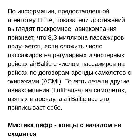
По информации, предоставленной
агентству LETA, показатели достижений
выглядят поскромнее: авиакомпания
признает, что 8,3 миллиона пассажиров
получается, если сложить число
пассажиров на регулярных и чартерных
рейсах airBaltic с числом пассажиров на
рейсах по договорам аренды самолетов с
экипажами (ACMI). То есть летали другие
авиакомпании (Lufthansa) на самолетах,
взятых в аренду, а airBaltic все это
приписывает себе.
Мистика цифр - концы с началом не
сходятся