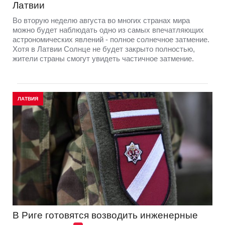
Латвии
Во вторую неделю августа во многих странах мира
можно будет наблюдать одно из самых впечатляющих
астрономических явлений - полное солнечное затмение.
Хотя в Латвии Солнце не будет закрыто полностью,
жители страны смогут увидеть частичное затмение.
ЛАТВИЯ
В Риге готовятся возводить инженерные