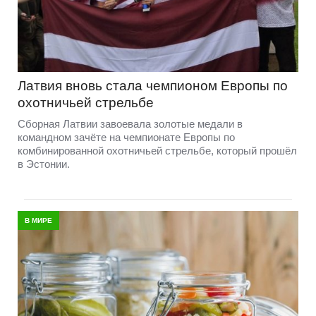
Латвия вновь стала чемпионом Европы по
охотничьей стрельбе
Сборная Латвии завоевала золотые медали в
командном зачёте на чемпионате Европы по
комбинированной охотничьей стрельбе, который прошёл
в Эстонии.
В МИРЕ