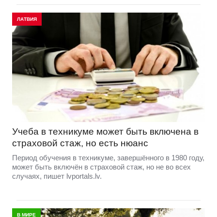
ЛАТВИЯ
Учеба в техникуме может быть включена в
страховой стаж, но есть нюанс
Период обучения в техникуме, завершённого в 1980 году,
может быть включён в страховой стаж, но не во всех
случаях, пишет lvportals.lv.
В МИРЕ