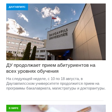
ДАУГАВПИЛС
ДУ продолжает прием абитуриентов на
всех уровнях обучения
На следующей неделе, с 10 по 18 августа, в
Даугавпилсском университете продолжится прием на
программы бакалавриата, магистратуры и докторантуры.
В МИРЕ