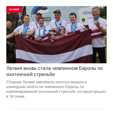
ЛАТВИЯ
Латвия вновь стала чемпионом Европы по
охотничьей стрельбе
Сборная Латвии завоевала золотые медали в
командном зачёте на чемпионате Европы по
комбинированной охотничьей стрельбе, который прошёл
в Эстонии.