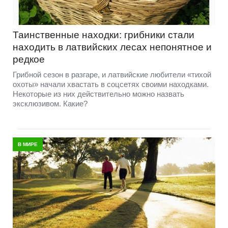
Таинственные находки: грибники стали
находить в латвийских лесах непонятное и
редкое
Грибной сезон в разгаре, и латвийские любители «тихой
охоты» начали хвастать в соцсетях своими находками.
Некоторые из них действительно можно назвать
эксклюзивом. Какие?
В МИРЕ