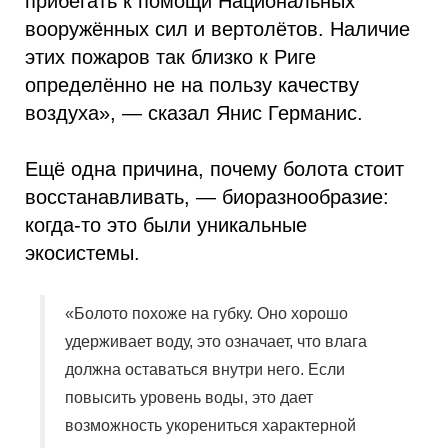
прибегать к помощи Национальных
вооружённых сил и вертолётов. Наличие
этих пожаров так близко к Риге
определённо не на пользу качеству
воздуха», — сказал Янис Германис.
Ещё одна причина, почему болота стоит
восстанавливать, — биоразнообразие:
когда-то это были уникальные
экосистемы.
«Болото похоже на губку. Оно хорошо
удерживает воду, это означает, что влага
должна оставаться внутри него. Если
повысить уровень воды, это дает
возможность укорениться характерной