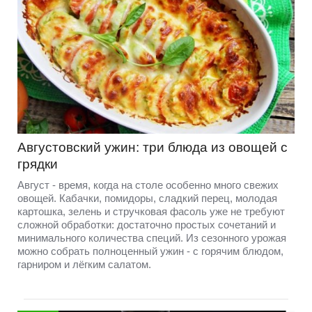
Августовский ужин: три блюда из овощей с
грядки
Август - время, когда на столе особенно много свежих
овощей. Кабачки, помидоры, сладкий перец, молодая
картошка, зелень и стручковая фасоль уже не требуют
сложной обработки: достаточно простых сочетаний и
минимального количества специй. Из сезонного урожая
можно собрать полноценный ужин - с горячим блюдом,
гарниром и лёгким салатом.