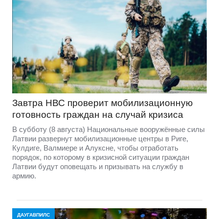
Завтра НВС проверит мобилизационную
готовность граждан на случай кризиса
В субботу (8 августа) Национальные вооружённые силы
Латвии развернут мобилизационные центры в Риге,
Кулдиге, Валмиере и Алуксне, чтобы отработать
порядок, по которому в кризисной ситуации граждан
Латвии будут оповещать и призывать на службу в
армию.
ДАУГАВПИЛС