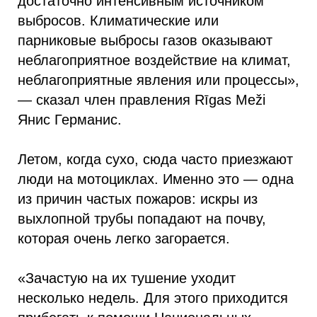
достаточно интенсивным источником
выбросов. Климатические или
парниковые выбросы газов оказывают
неблагоприятное воздействие на климат,
неблагоприятные явления или процессы»,
— сказал член правления Rīgas Meži
Янис Германис.
Летом, когда сухо, сюда часто приезжают
люди на мотоциклах. Именно это — одна
из причин частых пожаров: искры из
выхлопной трубы попадают на почву,
которая очень легко загорается.
«Зачастую на их тушение уходит
несколько недель. Для этого приходится