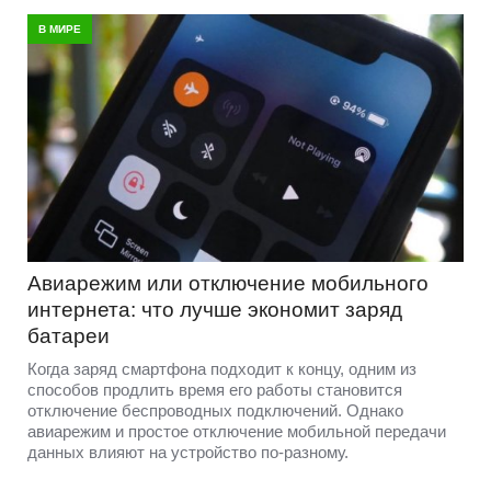
В МИРЕ
Авиарежим или отключение мобильного
интернета: что лучше экономит заряд
батареи
Когда заряд смартфона подходит к концу, одним из
способов продлить время его работы становится
отключение беспроводных подключений. Однако
авиарежим и простое отключение мобильной передачи
данных влияют на устройство по-разному.