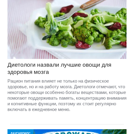
Диетологи назвали лучшие овощи для
здоровья мозга
Рацион питания влияет не только на физическое
здоровье, но и на работу мозга. Диетологи отмечают, что
некоторые овощи особенно богаты веществами, которые
помогают поддерживать память, концентрацию внимания
и когнитивные функции, поэтому их стоит регулярно
включать в ежедневное меню.
ДАУГАВПИЛС