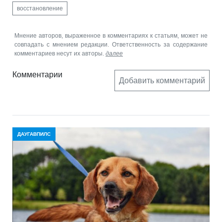
восстановление
Мнение авторов, выраженное в комментариях к статьям, может не
совпадать с мнением редакции. Ответственность за содержание
комментариев несут их авторы.
далее
Комментарии
Добавить комментарий
ДАУГАВПИЛС