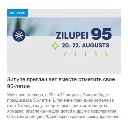
ЛАТГАЛИЯ
Зилупе приглашает вместе отметить свое
95-летие
Уже совсем скоро, с 20 по 22 августа, Зилупе будет
праздновать 95-летие. В течение трех дней жителей и
гостей города ждут спортивные занятия, концерты,
ярмарка, развлечения для детей и другие мероприятия.
Об этом сообщает Лудзенское краевое самоуправление.