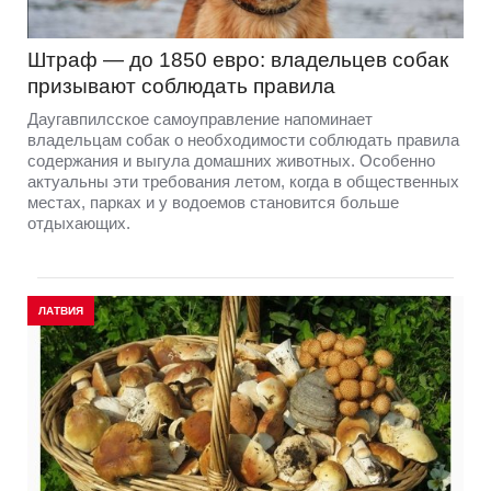
Штраф — до 1850 евро: владельцев собак
призывают соблюдать правила
Даугавпилсское самоуправление напоминает
владельцам собак о необходимости соблюдать правила
содержания и выгула домашних животных. Особенно
актуальны эти требования летом, когда в общественных
местах, парках и у водоемов становится больше
отдыхающих.
ЛАТВИЯ