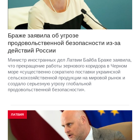
Браже заявила об угрозе
продовольственной безопасности из-за
действий России
Министр иностранных дел Латвии Байба Браже заявила,
что прекращение работы зернового коридора в Черном
море «существенно сократило поставки украинской
сельскохозяйственной продукции на мировой рынок и
создало серьезную угрозу глобальной
продовольственной безопасности».
ЛАТВИЯ