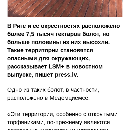
В Риге и её окрестностях расположено
более 7,5 тысяч гектаров болот, но
больше половины из них высохли.
Такие территории становятся
опасными для окружающих,
рассказывает LSM+ в новостном
выпуске, пишет press.lv.
Одно из таких болот, в частности,
расположено в Медемциемсе.
«Эти территории, особенно с открытыми
торфяниками, по-прежнему являются