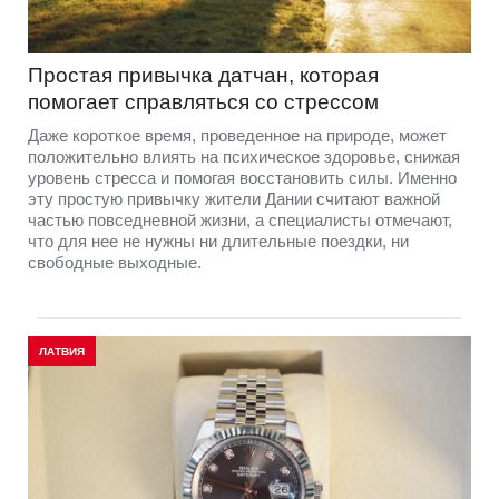
Простая привычка датчан, которая
помогает справляться со стрессом
Даже короткое время, проведенное на природе, может
положительно влиять на психическое здоровье, снижая
уровень стресса и помогая восстановить силы. Именно
эту простую привычку жители Дании считают важной
частью повседневной жизни, а специалисты отмечают,
что для нее не нужны ни длительные поездки, ни
свободные выходные.
ЛАТВИЯ