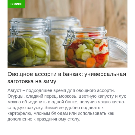
В МИРЕ
Овощное ассорти в банках: универсальная
заготовка на зиму
Август – подходящее время для овощного ассорти.
Огурцы, сладкий перец, морковь, цветную капусту и лук
можно объединить в одной банке, получив яркую кисло-
сладкую закуску. Зимой её удобно подавать к
картофелю, мясным блюдам или использовать как
дополнение к праздничному столу.