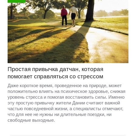
Простая привычка датчан, которая
помогает справляться со стрессом
Даже короткое время, проведенное на природе, может
положительно влиять на психическое здоровье, снижая
уровень стресса и помогая восстановить силы. Именно
эту простую привычку жители Дании считают важной
частью повседневной жизни, а специалисты отмечают,
что для нее не нужны ни длительные поездки, ни
свободные выходные.