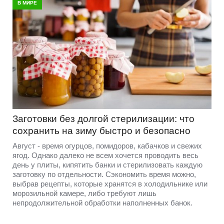
В МИРЕ
Заготовки без долгой стерилизации: что
сохранить на зиму быстро и безопасно
Август - время огурцов, помидоров, кабачков и свежих
ягод. Однако далеко не всем хочется проводить весь
день у плиты, кипятить банки и стерилизовать каждую
заготовку по отдельности. Сэкономить время можно,
выбрав рецепты, которые хранятся в холодильнике или
морозильной камере, либо требуют лишь
непродолжительной обработки наполненных банок.