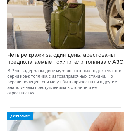
Четыре кражи за один день: арестованы
предполагаемые похитители топлива с АЗС
В Риге задержаны двое мужчин, которых подозревают в
серии краж топлива с автозаправочных станций. По
версии полиции, они могут быть причастны и к другим
аналогичным преступлениям в столице и её
окрестностях.
ДАУГАВПИЛС