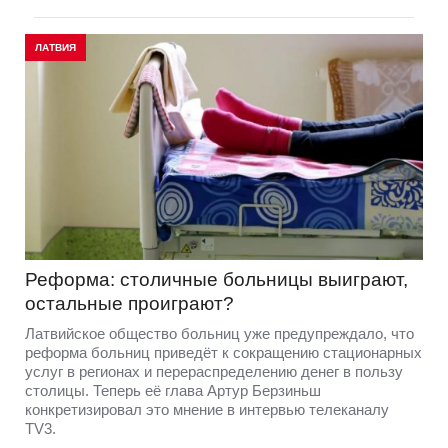
ЛАТВИЯ
Реформа: столичные больницы выиграют,
остальные проиграют?
Латвийское общество больниц уже предупреждало, что
реформа больниц приведёт к сокращению стационарных
услуг в регионах и перераспределению денег в пользу
столицы. Теперь её глава Артур Берзиньш
конкретизировал это мнение в интервью телеканалу
TV3.