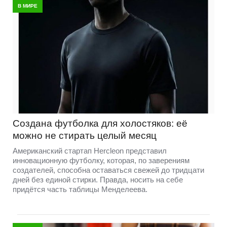
В МИРЕ
Создана футболка для холостяков: её
можно не стирать целый месяц
Американский стартап Hercleon представил
инновационную футболку, которая, по заверениям
создателей, способна оставаться свежей до тридцати
дней без единой стирки. Правда, носить на себе
придётся часть таблицы Менделеева.