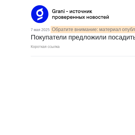
Обратите внимание: материал опубл
7 мая 2025
Покупатели предложили посадить
Короткая ссылка