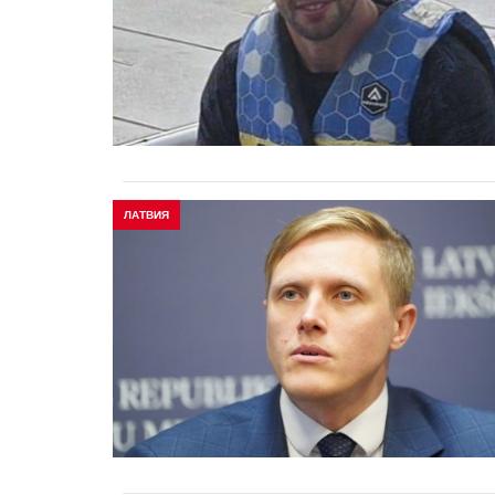
ЛАТВИЯ