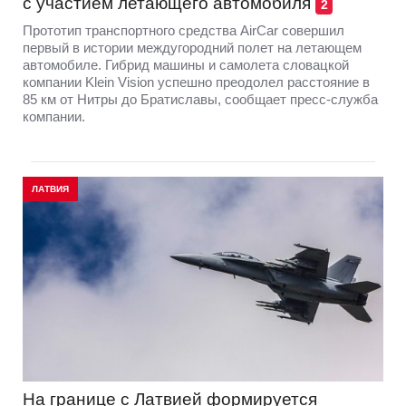
с участием летающего автомобиля
2
Прототип транспортного средства AirCar совершил
первый в истории междугородний полет на летающем
автомобиле. Гибрид машины и самолета словацкой
компании Klein Vision успешно преодолел расстояние в
85 км от Нитры до Братиславы, сообщает пресс-служба
компании.
ЛАТВИЯ
На границе с Латвией формируется