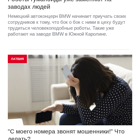
заводах людей
Немецкий автоконцерн BMW начинает приучать своих
сотрудников к тому, что бок о бок с ними в цеху будут
трудиться человекоподобные роботы. Такие уже
работают на заводе BMW в Южной Каролине.
ЛАТВИЯ
"С моего номера звонят мошенники!" Что
делать?