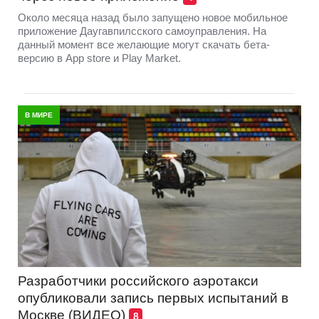
Около месяца назад было запущено новое мобильное
приложение Даугавпилсского самоуправления. На
данный момент все желающие могут скачать бета-
версию в App store и Play Market.
В МИРЕ
Разработчики российского аэротакси
опубликовали запись первых испытаний в
Москве (ВИДЕО)
8