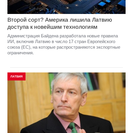
Второй сорт? Америка лишила Латвию
доступа к новейшим технологиям
Администрация Байдена разработала новые правила
ИИ, включив Латвию в число 17 стран Европейского
союза (ЕС), на которые распространяются экспортные
ограничения.
ЛАТВИЯ