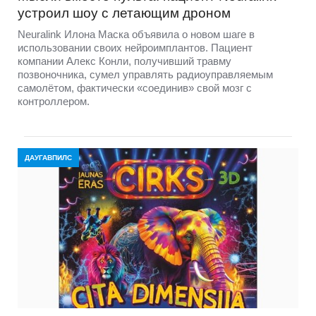
устроил шоу с летающим дроном
Neuralink Илона Маска объявила о новом шаге в
использовании своих нейроимплантов. Пациент
компании Алекс Конли, получивший травму
позвоночника, сумел управлять радиоуправляемым
самолётом, фактически «соединив» свой мозг с
контроллером.
ДАУГАВПИЛС