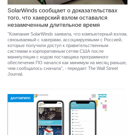
SolarWinds сообщает о доказательствах
того, что хакерский взлом оставался
незамеченным длительное время
"Компания SolarWinds заявила, что компьютерный взлом,
связываемый с хакерами, ассоциируемыми с Россией,
которые получили доступ к правительственным
системам и корпоративным сетям США после
манипуляции с кодом поставщика программного
обеспечения ПО начался как минимум на месяц раньше,
чем сообщалось сначала", - передает The Wall Street
Journal.
ДАУГАВПИЛС