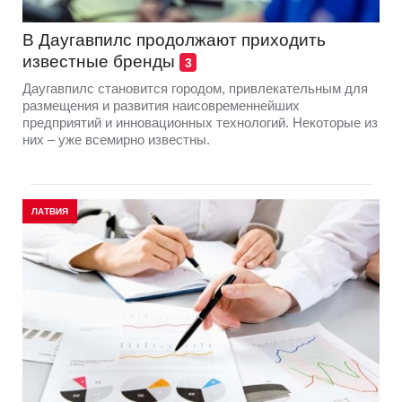
В Даугавпилс продолжают приходить
известные бренды
3
Даугавпилс становится городом, привлекательным для
размещения и развития наисовременнейших
предприятий и инновационных технологий. Некоторые из
них – уже всемирно известны.
ЛАТВИЯ