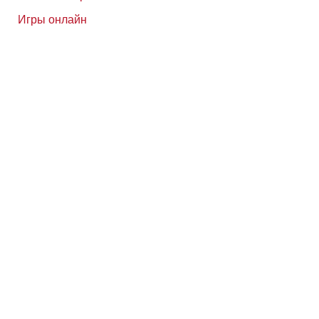
Игры онлайн