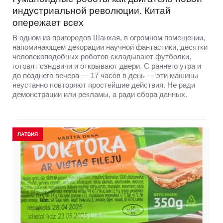
индустриальной революции. Китай
опережает всех
В одном из пригородов Шанхая, в огромном помещении,
напоминающем декорации научной фантастики, десятки
человекоподобных роботов складывают футболки,
готовят сэндвичи и открывают двери. С раннего утра и
до позднего вечера — 17 часов в день — эти машины
неустанно повторяют простейшие действия. Не ради
демонстрации или рекламы, а ради сбора данных.
ЛАТВИЯ