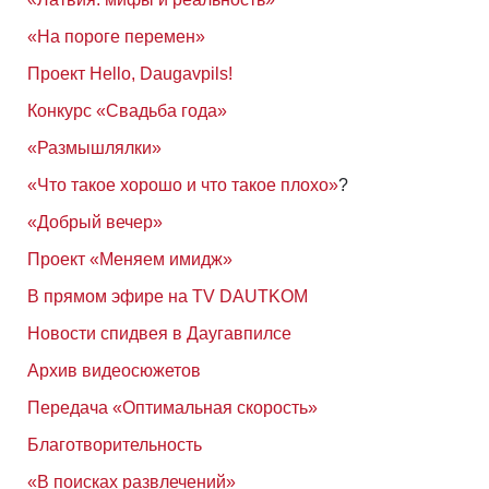
«На пороге перемен»
Проект Hello, Daugavpils!
Конкурс «Свадьба года»
«Размышлялки»
«Что такое хорошо и что такое плохо»
?
«Добрый вечер»
Проект «Меняем имидж»
В прямом эфире на TV DAUTKOM
Новости спидвея в Даугавпилсе
Архив видеосюжетов
Передача «Оптимальная скорость»
Благотворительность
«В поисках развлечений»