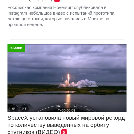
Российская компания Hoversurf опубликовала в
Instagram небольшое видео с испытаний прототипа
летающего такси, которые начались в Москве на
прошлой неделе.
В МИРЕ
SpaceX установила новый мировой рекорд
по количеству выведенных на орбиту
спутников (ВИДЕО)
8