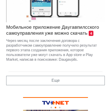
Мобильное приложение Даугавпилсского
самоуправления уже можно скачать
4
Через месяц после заключения договора с
разработчиком самоуправление получило результат
первого этапа создания приложения, которое
пользователи уже могут скачать в App store и Play
Market, написав в поисковике: Daugavpils.
Еще