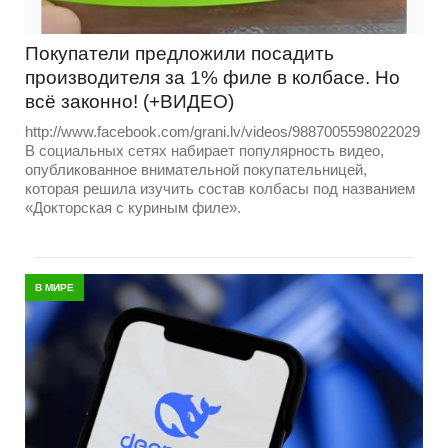
Покупатели предложили посадить
производителя за 1% филе в колбасе. Но
всё законно! (+ВИДЕО)
http://www.facebook.com/grani.lv/videos/9887005598022029
В социальных сетях набирает популярность видео,
опубликованное внимательной покупательницей,
которая решила изучить состав колбасы под названием
«Докторская с куриным филе».
В МИРЕ