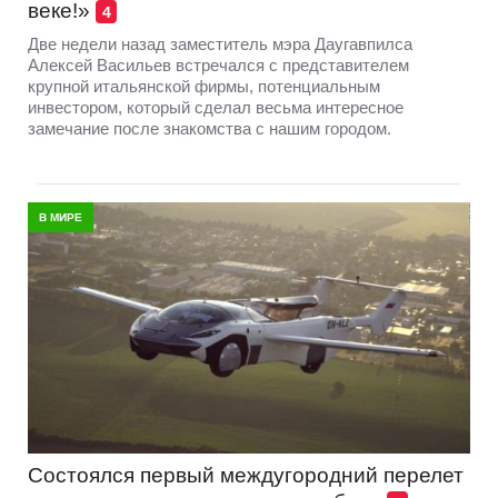
веке!»
4
Две недели назад заместитель мэра Даугавпилса
Алексей Васильев встречался с представителем
крупной итальянской фирмы, потенциальным
инвестором, который сделал весьма интересное
замечание после знакомства с нашим городом.
В МИРЕ
Состоялся первый междугородний перелет