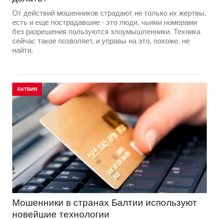
От действий мошенников страдают не только их жертвы,
есть и еще пострадавшие - это люди, чьими номерами
без разрешения пользуются злоумышленники. Техника
сейчас такое позволяет, и управы на это, похоже, не
найти.
ЛАТВИЯ
Мошенники в странах Балтии используют
новейшие технологии