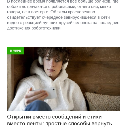
В последнее время появляется все больше роликов, где
собаки встречаются с робопасами, отчего они, мягко
говоря, не в восторге. Об этом красноречиво
свидетельствует очередное завирусившееся в сети
видео с реакцией лучших друзей человека на последние
достижения робототехники.
В МИРЕ
Открытки вместо сообщений и стихи
вместо ленты: простые способы вернуть