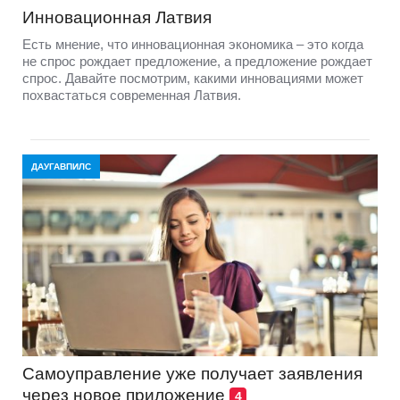
Инновационная Латвия
Есть мнение, что инновационная экономика – это когда
не спрос рождает предложение, а предложение рождает
спрос. Давайте посмотрим, какими инновациями может
похвастаться современная Латвия.
ДАУГАВПИЛС
Самоуправление уже получает заявления
через новое приложение
4