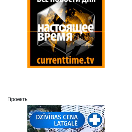
Проекты