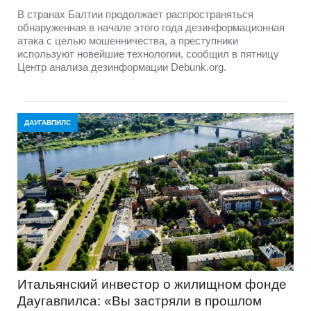
В странах Балтии продолжает распространяться
обнаруженная в начале этого года дезинформационная
атака с целью мошенничества, а преступники
используют новейшие технологии, сообщил в пятницу
Центр анализа дезинформации Debunk.org.
ДАУГАВПИЛС
Итальянский инвестор о жилищном фонде
Даугавпилса: «Вы застряли в прошлом