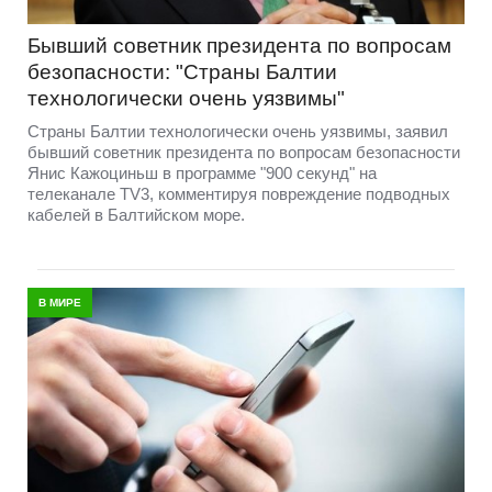
Бывший советник президента по вопросам
безопасности: "Страны Балтии
технологически очень уязвимы"
Страны Балтии технологически очень уязвимы, заявил
бывший советник президента по вопросам безопасности
Янис Кажоциньш в программе "900 секунд" на
телеканале TV3, комментируя повреждение подводных
кабелей в Балтийском море.
В МИРЕ