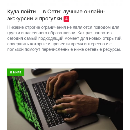
Куда пойти… в Сети: лучшие онлайн-
экскурсии и прогулки
4
Никакие строгие ограничения не являются поводом для
грусти и пассивного образа жизни. Как раз напротив –
сегодня самый подходящий момент для новых открытий,
совершить которые и провести время интересно и с
пользой помогут перечисленные ниже сетевые ресурсы.
В МИРЕ