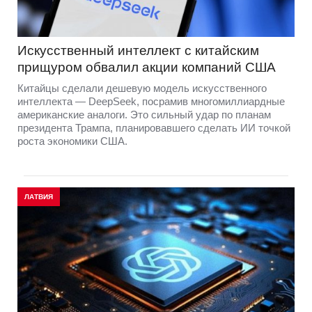
Искусственный интеллект с китайским
прищуром обвалил акции компаний США
Китайцы сделали дешевую модель искусственного
интеллекта — DeepSeek, посрамив многомиллиардные
американские аналоги. Это сильный удар по планам
президента Трампа, планировавшего сделать ИИ точкой
роста экономики США.
ЛАТВИЯ