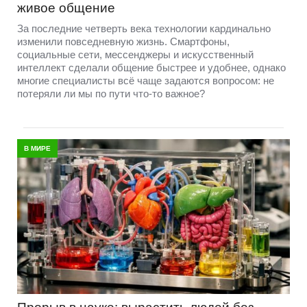
живое общение
За последние четверть века технологии кардинально
изменили повседневную жизнь. Смартфоны,
социальные сети, мессенджеры и искусственный
интеллект сделали общение быстрее и удобнее, однако
многие специалисты всё чаще задаются вопросом: не
потеряли ли мы по пути что-то важное?
В МИРЕ