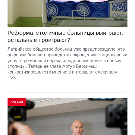
Реформа: столичные больницы выиграют,
остальные проиграют?
Латвийское общество больниц уже предупреждало, что
реформа больниц приведёт к сокращению стационарных
услуг в регионах и перераспределению денег в пользу
столицы. Теперь её глава Артур Берзиньш
конкретизировал это мнение в интервью телеканалу
TV3.
ЛАТВИЯ