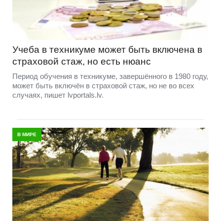
Учеба в техникуме может быть включена в
страховой стаж, но есть нюанс
Период обучения в техникуме, завершённого в 1980 году,
может быть включён в страховой стаж, но не во всех
случаях, пишет lvportals.lv.
В МИРЕ