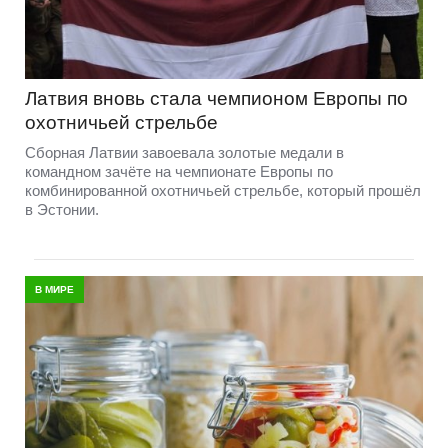
Латвия вновь стала чемпионом Европы по
охотничьей стрельбе
Сборная Латвии завоевала золотые медали в
командном зачёте на чемпионате Европы по
комбинированной охотничьей стрельбе, который прошёл
в Эстонии.
В МИРЕ