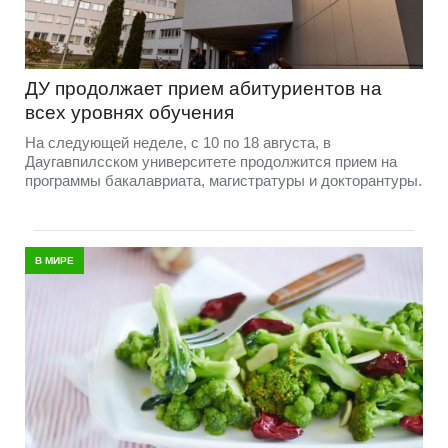
ДУ продолжает прием абитуриентов на
всех уровнях обучения
На следующей неделе, с 10 по 18 августа, в
Даугавпилсском университете продолжится прием на
программы бакалавриата, магистратуры и докторантуры.
В МИРЕ