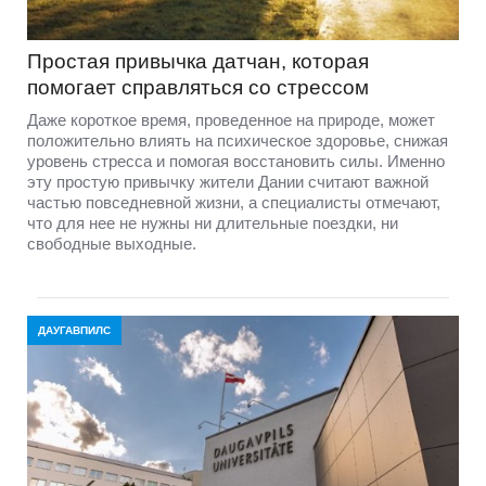
Простая привычка датчан, которая
помогает справляться со стрессом
Даже короткое время, проведенное на природе, может
положительно влиять на психическое здоровье, снижая
уровень стресса и помогая восстановить силы. Именно
эту простую привычку жители Дании считают важной
частью повседневной жизни, а специалисты отмечают,
что для нее не нужны ни длительные поездки, ни
свободные выходные.
ДАУГАВПИЛС