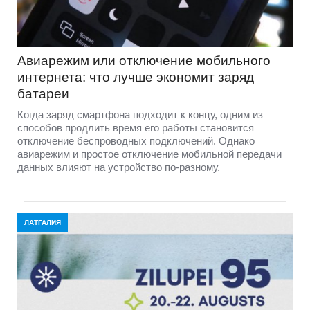
Авиарежим или отключение мобильного
интернета: что лучше экономит заряд
батареи
Когда заряд смартфона подходит к концу, одним из
способов продлить время его работы становится
отключение беспроводных подключений. Однако
авиарежим и простое отключение мобильной передачи
данных влияют на устройство по-разному.
ЛАТГАЛИЯ