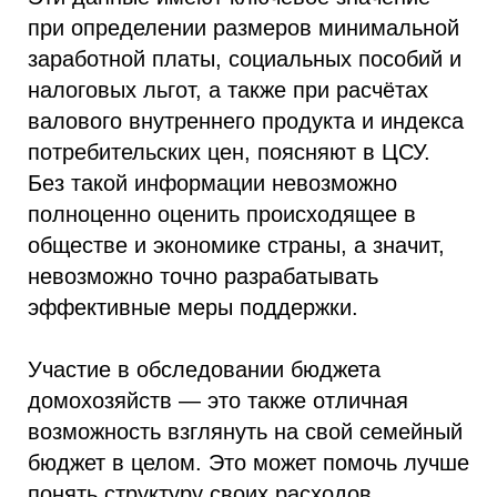
при определении размеров минимальной
заработной платы, социальных пособий и
налоговых льгот, а также при расчётах
валового внутреннего продукта и индекса
потребительских цен, поясняют в ЦСУ.
Без такой информации невозможно
полноценно оценить происходящее в
обществе и экономике страны, а значит,
невозможно точно разрабатывать
эффективные меры поддержки.
Участие в обследовании бюджета
домохозяйств — это также отличная
возможность взглянуть на свой семейный
бюджет в целом. Это может помочь лучше
понять структуру своих расходов,