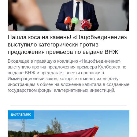
Нашла коса на камень! «Нацобъединение»
выступило категорически против
предложения премьера по выдаче ВНЖ
Входящее в правящую коалицию «Нацобъединение»
выступило против предложения премьера Кулбергса по
выдаче ВНЖ и предлагает внести поправки в
Иммиграционный закон, которые отменят их выдачу
иностранцам в обмен на вложение капитала в созданные
государством фонды альтернативных инвестиций.
ДАУГАВПИЛС