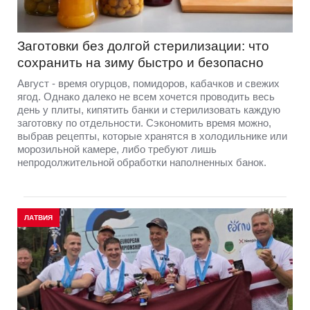
Заготовки без долгой стерилизации: что
сохранить на зиму быстро и безопасно
Август - время огурцов, помидоров, кабачков и свежих
ягод. Однако далеко не всем хочется проводить весь
день у плиты, кипятить банки и стерилизовать каждую
заготовку по отдельности. Сэкономить время можно,
выбрав рецепты, которые хранятся в холодильнике или
морозильной камере, либо требуют лишь
непродолжительной обработки наполненных банок.
ЛАТВИЯ