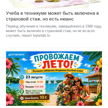
Учеба в техникуме может быть включена в
страховой стаж, но есть нюанс
Период обучения в техникуме, завершённого в 1980 году,
может быть включён в страховой стаж, но не во всех
случаях, пишет lvportals.lv.
ДАУГАВПИЛС