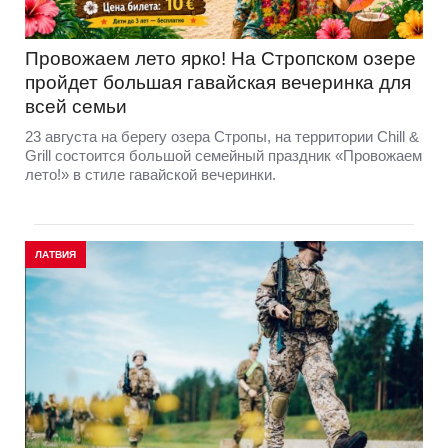
Провожаем лето ярко! На Стропском озере
пройдет большая гавайская вечеринка для
всей семьи
23 августа на берегу озера Стропы, на территории Chill &
Grill состоится большой семейный праздник «Провожаем
лето!» в стиле гавайской вечеринки.
ЛАТВИЯ