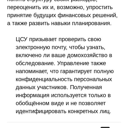
переоценить их и, возможно, упростить
принятие будущих финансовых решений,
а также развить навыки планирования.
ЦСУ призывает проверить свою
электронную почту, чтобы узнать,
включено ли ваше домохозяйство в
обследование. Управление также
напоминает, что гарантирует полную
конфиденциальность персональных
данных участников. Полученная
информация используется только в
обобщённом виде и не позволяет
идентифицировать конкретных лиц.