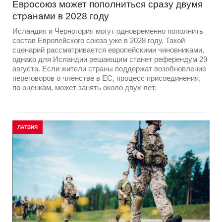
Евросоюз может пополниться сразу двумя
странами в 2028 году
Исландия и Черногория могут одновременно пополнить
состав Европейского союза уже в 2028 году. Такой
сценарий рассматривается европейскими чиновниками,
однако для Исландии решающим станет референдум 29
августа. Если жители страны поддержат возобновление
переговоров о членстве в ЕС, процесс присоединения,
по оценкам, может занять около двух лет.
ЛАТВИЯ