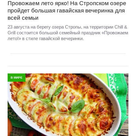
Провожаем лето ярко! На Стропском озере
пройдет большая гавайская вечеринка для
всей семьи
23 августа на берегу озера Стропы, на территории Chill &
Grill состоится большой семейный праздник «Провожаем
лето!» в стиле гавайской вечеринки.
В МИРЕ