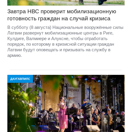
Завтра НВС проверит мобилизационную
готовность граждан на случай кризиса
В субботу (8 августа) Национальные вооружённые силы
Латвии развернут мобилизационные центры в Риге,
Кулдиге, Валмиере и Алуксне, чтобы отработать
порядок, по которому в кризисной ситуации граждан
Латвии будут оповещать и призывать на службу в
армию.
ДАУГАВПИЛС