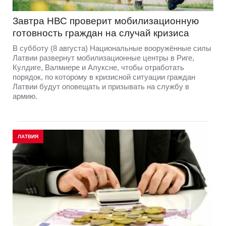
Завтра НВС проверит мобилизационную
готовность граждан на случай кризиса
В субботу (8 августа) Национальные вооружённые силы
Латвии развернут мобилизационные центры в Риге,
Кулдиге, Валмиере и Алуксне, чтобы отработать
порядок, по которому в кризисной ситуации граждан
Латвии будут оповещать и призывать на службу в
армию.
ЛАТВИЯ