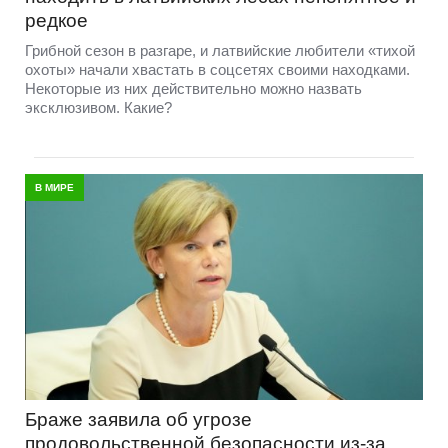
редкое
Грибной сезон в разгаре, и латвийские любители «тихой
охоты» начали хвастать в соцсетях своими находками.
Некоторые из них действительно можно назвать
эксклюзивом. Какие?
В МИРЕ
Браже заявила об угрозе
продовольственной безопасности из-за