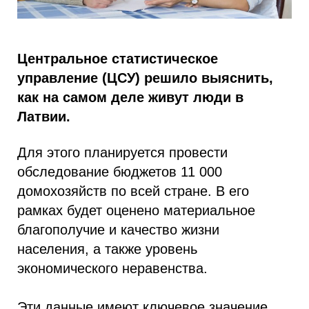
Центральное статистическое
управление (ЦСУ) решило выяснить,
как на самом деле живут люди в
Латвии.
Для этого планируется провести
обследование бюджетов 11 000
домохозяйств по всей стране. В его
рамках будет оценено материальное
благополучие и качество жизни
населения, а также уровень
экономического неравенства.
Эти данные имеют ключевое значение