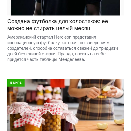
Создана футболка для холостяков: её
можно не стирать целый месяц
Американский стартап Hercleon представил
инновационную футболку, которая, по заверениям
создателей, способна оставаться свежей до тридцати
дней без единой стирки. Правда, носить на себе
придётся часть таблицы Менделеева.
В МИРЕ