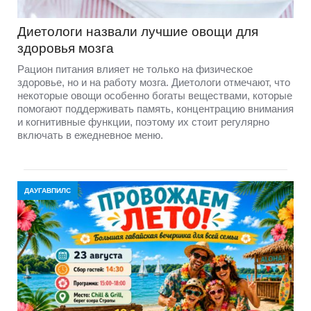
Диетологи назвали лучшие овощи для
здоровья мозга
Рацион питания влияет не только на физическое
здоровье, но и на работу мозга. Диетологи отмечают, что
некоторые овощи особенно богаты веществами, которые
помогают поддерживать память, концентрацию внимания
и когнитивные функции, поэтому их стоит регулярно
включать в ежедневное меню.
ДАУГАВПИЛС