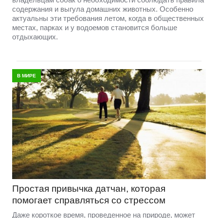
содержания и выгула домашних животных. Особенно
актуальны эти требования летом, когда в общественных
местах, парках и у водоемов становится больше
отдыхающих.
В МИРЕ
Простая привычка датчан, которая
помогает справляться со стрессом
Даже короткое время, проведенное на природе, может