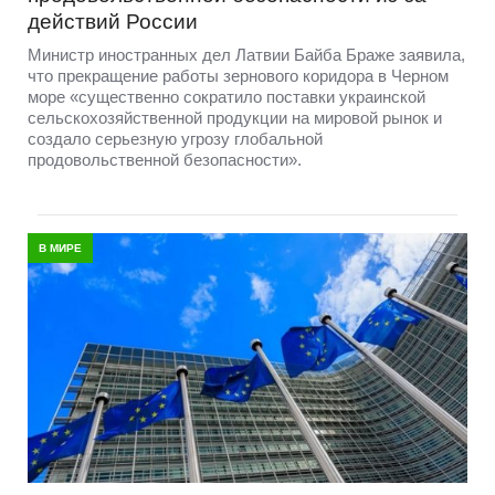
действий России
Министр иностранных дел Латвии Байба Браже заявила,
что прекращение работы зернового коридора в Черном
море «существенно сократило поставки украинской
сельскохозяйственной продукции на мировой рынок и
создало серьезную угрозу глобальной
продовольственной безопасности».
В МИРЕ