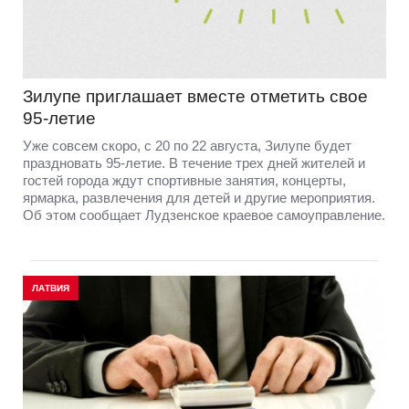
Зилупе приглашает вместе отметить свое
95-летие
Уже совсем скоро, с 20 по 22 августа, Зилупе будет
праздновать 95-летие. В течение трех дней жителей и
гостей города ждут спортивные занятия, концерты,
ярмарка, развлечения для детей и другие мероприятия.
Об этом сообщает Лудзенское краевое самоуправление.
ЛАТВИЯ