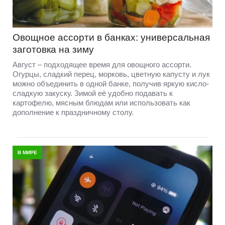
Овощное ассорти в банках: универсальная
заготовка на зиму
Август – подходящее время для овощного ассорти.
Огурцы, сладкий перец, морковь, цветную капусту и лук
можно объединить в одной банке, получив яркую кисло-
сладкую закуску. Зимой её удобно подавать к
картофелю, мясным блюдам или использовать как
дополнение к праздничному столу.
В МИРЕ