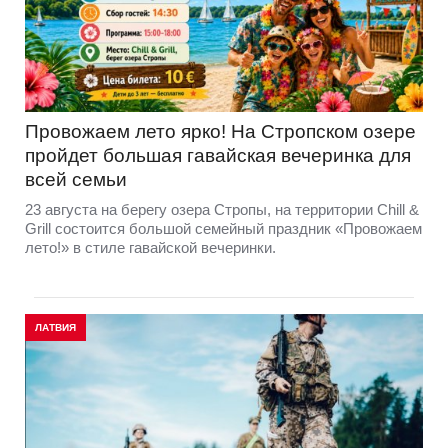
Провожаем лето ярко! На Стропском озере
пройдет большая гавайская вечеринка для
всей семьи
23 августа на берегу озера Стропы, на территории Chill &
Grill состоится большой семейный праздник «Провожаем
лето!» в стиле гавайской вечеринки.
ЛАТВИЯ