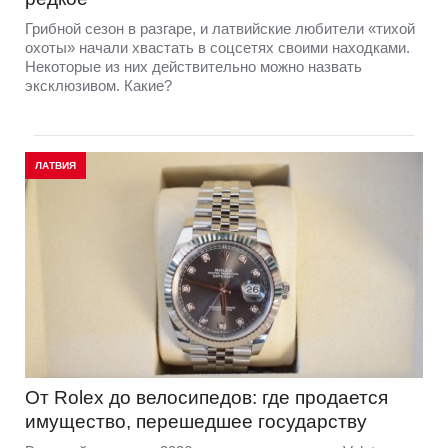
Грибной сезон в разгаре, и латвийские любители «тихой
охоты» начали хвастать в соцсетях своими находками.
Некоторые из них действительно можно назвать
эксклюзивом. Какие?
ЛАТВИЯ
От Rolex до велосипедов: где продается
имущество, перешедшее государству