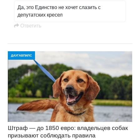
Да, это Единство не хочет слазить с
депутатских кресел
Oтветить
ДАУГАВПИЛС
Штраф — до 1850 евро: владельцев собак
призывают соблюдать правила