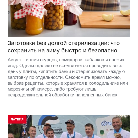
Заготовки без долгой стерилизации: что
сохранить на зиму быстро и безопасно
Август - время огурцов, помидоров, кабачков и свежих
ягод. Однако далеко не всем хочется проводить весь
день у плиты, кипятить банки и стерилизовать каждую
заготовку по отдельности. Сэкономить время можно,
выбрав рецепты, которые хранятся в холодильнике или
морозильной камере, либо требуют лишь
непродолжительной обработки наполненных банок.
ЛАТВИЯ