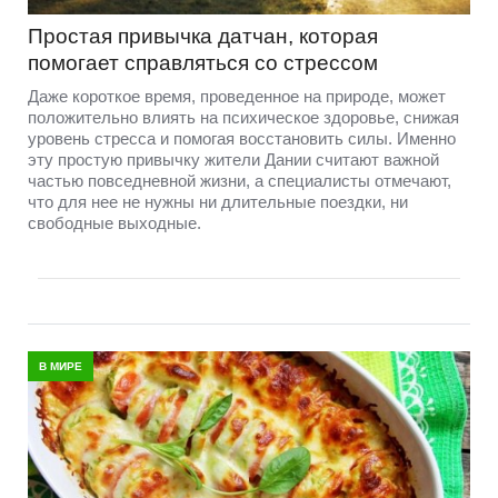
Простая привычка датчан, которая
помогает справляться со стрессом
Даже короткое время, проведенное на природе, может
положительно влиять на психическое здоровье, снижая
уровень стресса и помогая восстановить силы. Именно
эту простую привычку жители Дании считают важной
частью повседневной жизни, а специалисты отмечают,
что для нее не нужны ни длительные поездки, ни
свободные выходные.
В МИРЕ