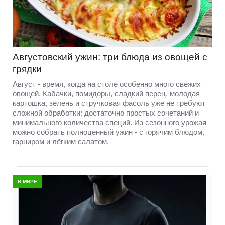
Августовский ужин: три блюда из овощей с
грядки
Август - время, когда на столе особенно много свежих
овощей. Кабачки, помидоры, сладкий перец, молодая
картошка, зелень и стручковая фасоль уже не требуют
сложной обработки: достаточно простых сочетаний и
минимального количества специй. Из сезонного урожая
можно собрать полноценный ужин - с горячим блюдом,
гарниром и лёгким салатом.
В МИРЕ