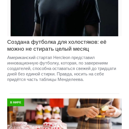
Создана футболка для холостяков: её
можно не стирать целый месяц
Американский стартап Hercleon представил
инновационную футболку, которая, по заверениям
создателей, способна оставаться свежей до тридцати
дней без единой стирки. Правда, носить на себе
придётся часть таблицы Менделеева.
В МИРЕ