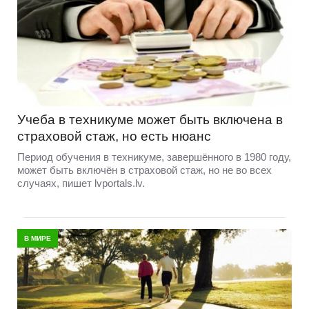
Учеба в техникуме может быть включена в
страховой стаж, но есть нюанс
Период обучения в техникуме, завершённого в 1980 году,
может быть включён в страховой стаж, но не во всех
случаях, пишет lvportals.lv.
В МИРЕ