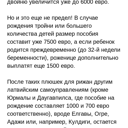
двойню увеличится уже до 6000 евро.
Но и это еще не предел! В случае
рождения тройни или большего
количества детей размер пособия
составит уже 7500 евро, а если ребенок
родится преждевременно (до 32-й недели
беременности), роженице дополнительно
выплатят еще 1500 евро.
После таких плюшек для рижан другим
латвийским самоуправлениям (кроме
Юрмалы и Даугавпилса, где пособие на
рождение составляет 1000 и 700 евро
соответственно), вроде Елгавы, Огре,
Адажи или, например, Кулдиги, остается