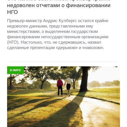
недоволен отчетами о финансировании
НГО
Премьер-министр Андрис Кулбергс остался крайне
недоволен данными, представленными ему
министерствами, о выделенном государством
финансировании негосударственным организациям
(НГО). Настолько, что, не сдержавшись, назвал
сделанные презентации «дерьмом» и «навозом».
В МИРЕ