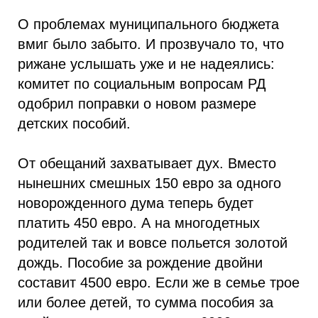
О проблемах муниципального бюджета
вмиг было забыто. И прозвучало то, что
рижане услышать уже и не надеялись:
комитет по социальным вопросам РД
одобрил поправки о новом размере
детских пособий.
От обещаний захватывает дух. Вместо
нынешних смешных 150 евро за одного
новорожденного дума теперь будет
платить 450 евро. А на многодетных
родителей так и вовсе польется золотой
дождь. Пособие за рождение двойни
составит 4500 евро. Если же в семье трое
или более детей, то сумма пособия за