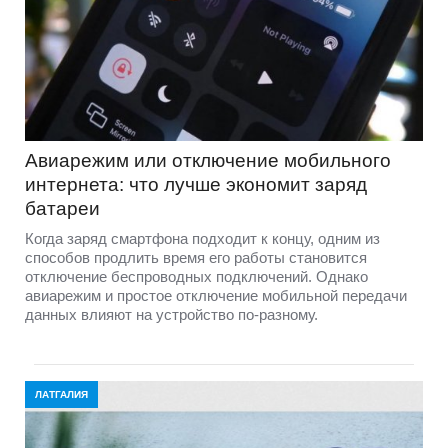
Авиарежим или отключение мобильного
интернета: что лучше экономит заряд
батареи
Когда заряд смартфона подходит к концу, одним из
способов продлить время его работы становится
отключение беспроводных подключений. Однако
авиарежим и простое отключение мобильной передачи
данных влияют на устройство по-разному.
ЛАТГАЛИЯ