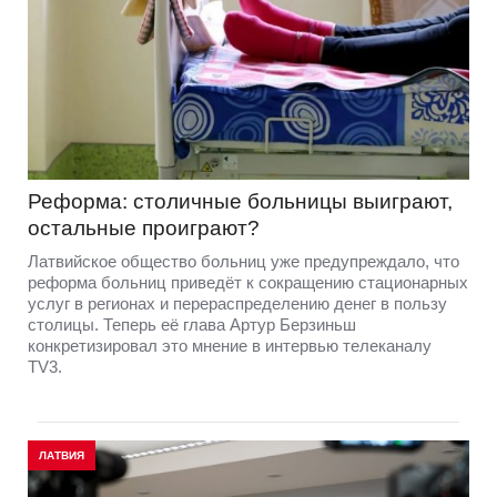
Реформа: столичные больницы выиграют,
остальные проиграют?
Латвийское общество больниц уже предупреждало, что
реформа больниц приведёт к сокращению стационарных
услуг в регионах и перераспределению денег в пользу
столицы. Теперь её глава Артур Берзиньш
конкретизировал это мнение в интервью телеканалу
TV3.
ЛАТВИЯ