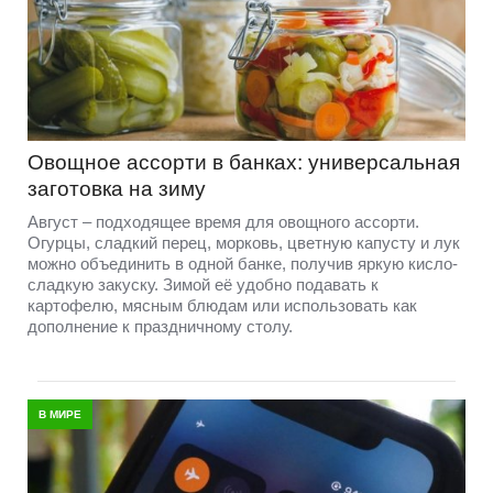
Овощное ассорти в банках: универсальная
заготовка на зиму
Август – подходящее время для овощного ассорти.
Огурцы, сладкий перец, морковь, цветную капусту и лук
можно объединить в одной банке, получив яркую кисло-
сладкую закуску. Зимой её удобно подавать к
картофелю, мясным блюдам или использовать как
дополнение к праздничному столу.
В МИРЕ