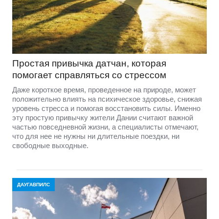
Простая привычка датчан, которая
помогает справляться со стрессом
Даже короткое время, проведенное на природе, может
положительно влиять на психическое здоровье, снижая
уровень стресса и помогая восстановить силы. Именно
эту простую привычку жители Дании считают важной
частью повседневной жизни, а специалисты отмечают,
что для нее не нужны ни длительные поездки, ни
свободные выходные.
ДАУГАВПИЛС