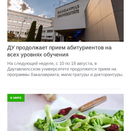
ДУ продолжает прием абитуриентов на
всех уровнях обучения
На следующей неделе, с 10 по 18 августа, в
Даугавпилсском университете продолжится прием на
программы бакалавриата, магистратуры и докторантуры.
В МИРЕ