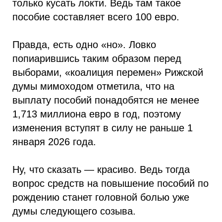
только кусать локти. Ведь там такое
пособие составляет всего 100 евро.
Правда, есть одно «но». Ловко
попиарившись таким образом перед
выборами, «коалиция перемен» Рижской
думы мимоходом отметила, что на
выплату пособий понадобятся не менее
1,713 миллиона евро в год, поэтому
изменения вступят в силу не раньше 1
января 2026 года.
Ну, что сказать — красиво. Ведь тогда
вопрос средств на повышение пособий по
рождению станет головной болью уже
думы следующего созыва.