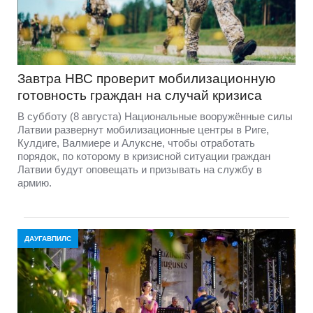
Завтра НВС проверит мобилизационную
готовность граждан на случай кризиса
В субботу (8 августа) Национальные вооружённые силы
Латвии развернут мобилизационные центры в Риге,
Кулдиге, Валмиере и Алуксне, чтобы отработать
порядок, по которому в кризисной ситуации граждан
Латвии будут оповещать и призывать на службу в
армию.
ДАУГАВПИЛС