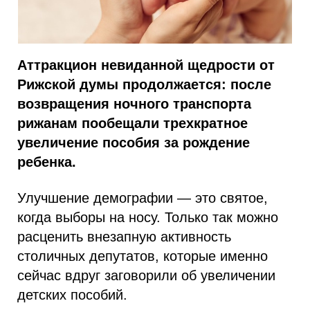
Аттракцион невиданной щедрости от
Рижской думы продолжается: после
возвращения ночного транспорта
рижанам пообещали трехкратное
увеличение пособия за рождение
ребенка.
Улучшение демографии — это святое,
когда выборы на носу. Только так можно
расценить внезапную активность
столичных депутатов, которые именно
сейчас вдруг заговорили об увеличении
детских пособий.