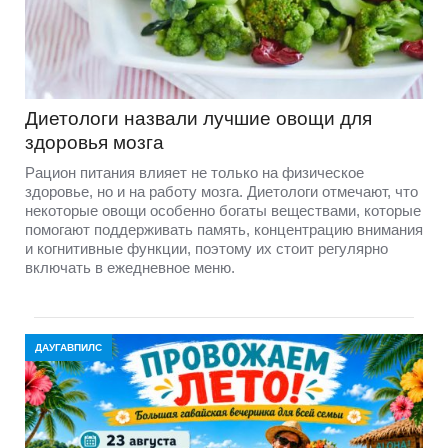
Диетологи назвали лучшие овощи для
здоровья мозга
Рацион питания влияет не только на физическое
здоровье, но и на работу мозга. Диетологи отмечают, что
некоторые овощи особенно богаты веществами, которые
помогают поддерживать память, концентрацию внимания
и когнитивные функции, поэтому их стоит регулярно
включать в ежедневное меню.
ДАУГАВПИЛС