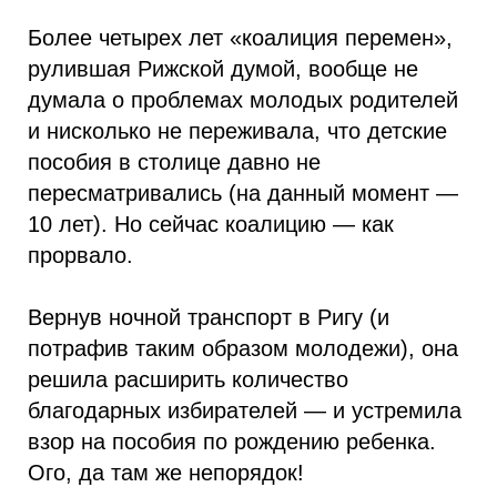
Более четырех лет «коалиция перемен»,
рулившая Рижской думой, вообще не
думала о проблемах молодых родителей
и нисколько не переживала, что детские
пособия в столице давно не
пересматривались (на данный момент —
10 лет). Но сейчас коалицию — как
прорвало.
Вернув ночной транспорт в Ригу (и
потрафив таким образом молодежи), она
решила расширить количество
благодарных избирателей — и устремила
взор на пособия по рождению ребенка.
Ого, да там же непорядок!