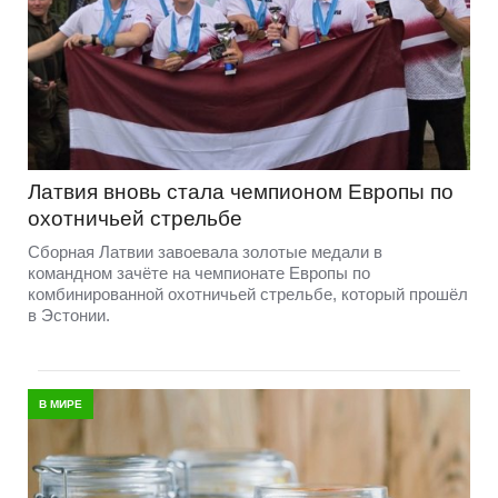
Латвия вновь стала чемпионом Европы по
охотничьей стрельбе
Сборная Латвии завоевала золотые медали в
командном зачёте на чемпионате Европы по
комбинированной охотничьей стрельбе, который прошёл
в Эстонии.
В МИРЕ