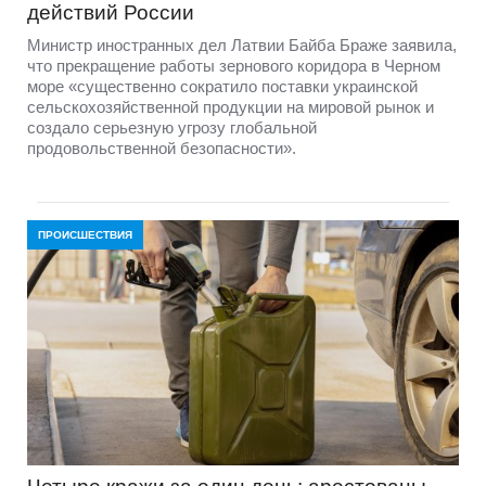
действий России
Министр иностранных дел Латвии Байба Браже заявила,
что прекращение работы зернового коридора в Черном
море «существенно сократило поставки украинской
сельскохозяйственной продукции на мировой рынок и
создало серьезную угрозу глобальной
продовольственной безопасности».
ПРОИСШЕСТВИЯ