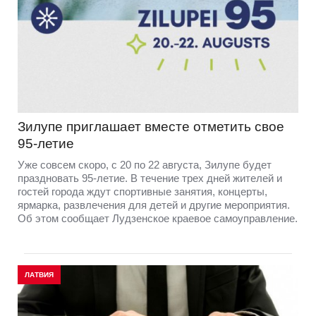
Зилупе приглашает вместе отметить свое
95-летие
Уже совсем скоро, с 20 по 22 августа, Зилупе будет
праздновать 95-летие. В течение трех дней жителей и
гостей города ждут спортивные занятия, концерты,
ярмарка, развлечения для детей и другие мероприятия.
Об этом сообщает Лудзенское краевое самоуправление.
ЛАТВИЯ