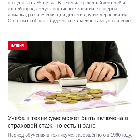
праздновать 95-летие. В течение трех дней жителей и
гостей города ждут спортивные занятия, концерты,
ярмарка, развлечения для детей и другие мероприятия.
Об этом сообщает Лудзенское краевое самоуправление.
ЛАТВИЯ
Учеба в техникуме может быть включена в
страховой стаж, но есть нюанс
Период обучения в техникуме, завершённого в 1980 году,