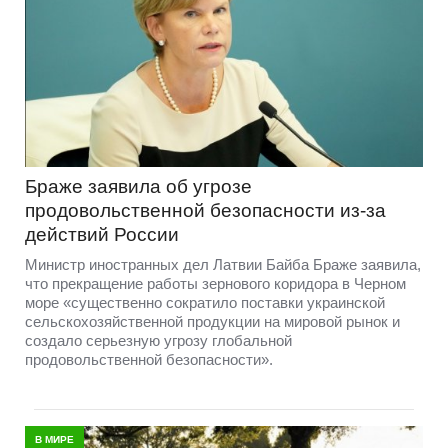
Браже заявила об угрозе
продовольственной безопасности из-за
действий России
Министр иностранных дел Латвии Байба Браже заявила,
что прекращение работы зернового коридора в Черном
море «существенно сократило поставки украинской
сельскохозяйственной продукции на мировой рынок и
создало серьезную угрозу глобальной
продовольственной безопасности».
В МИРЕ