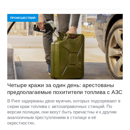
ПРОИСШЕСТВИЯ
Четыре кражи за один день: арестованы
предполагаемые похитители топлива с АЗС
В Риге задержаны двое мужчин, которых подозревают в
серии краж топлива с автозаправочных станций. По
версии полиции, они могут быть причастны и к другим
аналогичным преступлениям в столице и её
окрестностях.