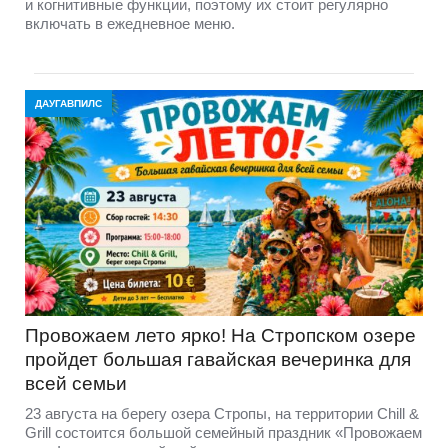
и когнитивные функции, поэтому их стоит регулярно
включать в ежедневное меню.
ДАУГАВПИЛС
Провожаем лето ярко! На Стропском озере
пройдет большая гавайская вечеринка для
всей семьи
23 августа на берегу озера Стропы, на территории Chill &
Grill состоится большой семейный праздник «Провожаем