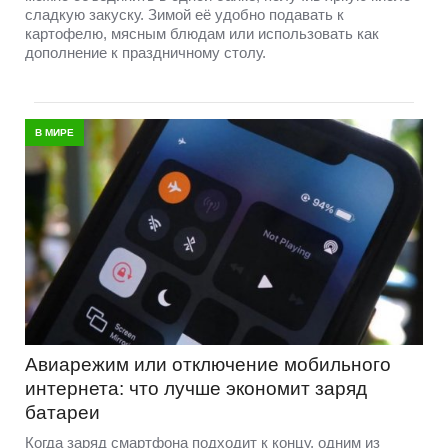
сладкую закуску. Зимой её удобно подавать к
картофелю, мясным блюдам или использовать как
дополнение к праздничному столу.
В МИРЕ
Авиарежим или отключение мобильного
интернета: что лучше экономит заряд
батареи
Когда заряд смартфона подходит к концу, одним из