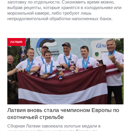
заготовку по отдельности. Сэкономить время можно,
выбрав рецепты, которые хранятся в холодильнике или
морозильной камере, либо требуют лишь
непродолжительной обработки наполненных банок.
ЛАТВИЯ
Латвия вновь стала чемпионом Европы по
охотничьей стрельбе
Сборная Латвии завоевала золотые медали в