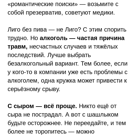
«романтические поиски» — возьмите с
собой презерватив, советуют медики.
Лиго без пива — не Лиго? С этим спорить
трудно. Но
алкоголь — частая причина
травм,
несчастных случаев и тяжёлых
последствий. Лучше выбрать
безалкогольный вариант. Тем более, если
у кого-то в компании уже есть проблемы с
алкоголем, одна кружка может привести к
серьёзному срыву.
С сыром — всё проще.
Никто ещё от
сыра не пострадал. А вот с шашлыком
будьте осторожнее. Не переедайте, и тем
более не торопитесь — можно