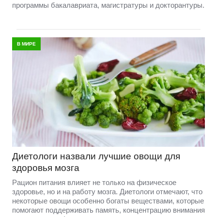
программы бакалавриата, магистратуры и докторантуры.
В МИРЕ
Диетологи назвали лучшие овощи для
здоровья мозга
Рацион питания влияет не только на физическое
здоровье, но и на работу мозга. Диетологи отмечают, что
некоторые овощи особенно богаты веществами, которые
помогают поддерживать память, концентрацию внимания