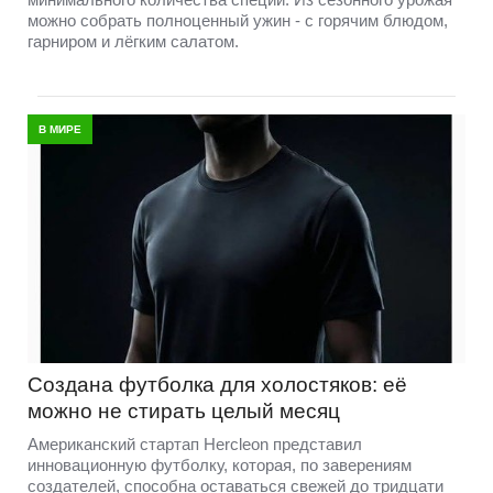
можно собрать полноценный ужин - с горячим блюдом,
гарниром и лёгким салатом.
В МИРЕ
Создана футболка для холостяков: её
можно не стирать целый месяц
Американский стартап Hercleon представил
инновационную футболку, которая, по заверениям
создателей, способна оставаться свежей до тридцати