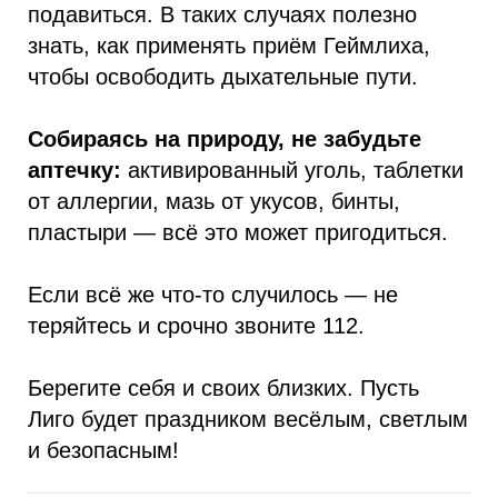
подавиться. В таких случаях полезно
знать, как применять приём Геймлиха,
чтобы освободить дыхательные пути.
Собираясь на природу, не забудьте
аптечку:
активированный уголь, таблетки
от аллергии, мазь от укусов, бинты,
пластыри — всё это может пригодиться.
Если всё же что-то случилось — не
теряйтесь и срочно звоните 112.
Берегите себя и своих близких. Пусть
Лиго будет праздником весёлым, светлым
и безопасным!