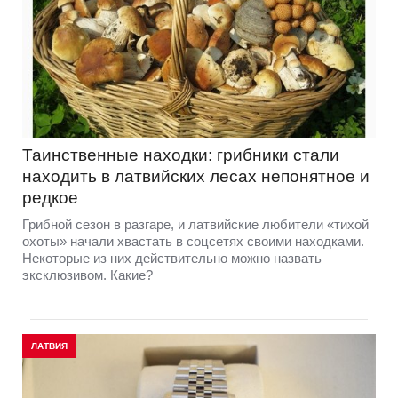
Таинственные находки: грибники стали
находить в латвийских лесах непонятное и
редкое
Грибной сезон в разгаре, и латвийские любители «тихой
охоты» начали хвастать в соцсетях своими находками.
Некоторые из них действительно можно назвать
эксклюзивом. Какие?
ЛАТВИЯ