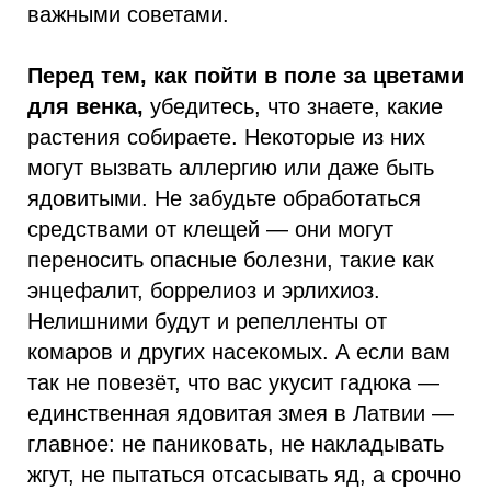
важными советами.
Перед тем, как пойти в поле за цветами
для венка,
убедитесь, что знаете, какие
растения собираете. Некоторые из них
могут вызвать аллергию или даже быть
ядовитыми. Не забудьте обработаться
средствами от клещей — они могут
переносить опасные болезни, такие как
энцефалит, боррелиоз и эрлихиоз.
Нелишними будут и репелленты от
комаров и других насекомых. А если вам
так не повезёт, что вас укусит гадюка —
единственная ядовитая змея в Латвии —
главное: не паниковать, не накладывать
жгут, не пытаться отсасывать яд, а срочно