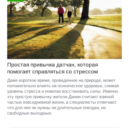
Простая привычка датчан, которая
помогает справляться со стрессом
Даже короткое время, проведенное на природе, может
положительно влиять на психическое здоровье, снижая
уровень стресса и помогая восстановить силы. Именно
эту простую привычку жители Дании считают важной
частью повседневной жизни, а специалисты отмечают,
что для нее не нужны ни длительные поездки, ни
свободные выходные.