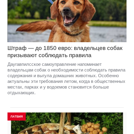
Штраф — до 1850 евро: владельцев собак
призывают соблюдать правила
Даугавпилсское самоуправление напоминает
владельцам собак о необходимости соблюдать правила
содержания и выгула домашних животных. Особенно
актуальны эти требования летом, когда в общественных
местах, парках и у водоемов становится больше
отдыхающих.
ЛАТВИЯ