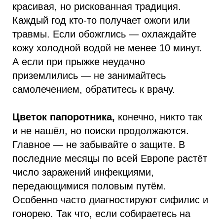
красивая, но рискованная традиция.
Каждый год кто-то получает ожоги или
травмы. Если обожглись — охлаждайте
кожу холодной водой не менее 10 минут.
А если при прыжке неудачно
приземлились — не занимайтесь
самолечением, обратитесь к врачу.
Цветок папоротника,
конечно, никто так
и не нашёл, но поиски продолжаются.
Главное — не забывайте о защите. В
последние месяцы по всей Европе растёт
число заражений инфекциями,
передающимися половым путём.
Особенно часто диагностируют сифилис и
гонорею. Так что, если собираетесь на