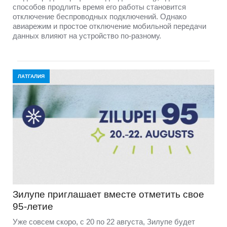
способов продлить время его работы становится
отключение беспроводных подключений. Однако
авиарежим и простое отключение мобильной передачи
данных влияют на устройство по-разному.
ЛАТГАЛИЯ
Зилупе приглашает вместе отметить свое
95-летие
Уже совсем скоро, с 20 по 22 августа, Зилупе будет