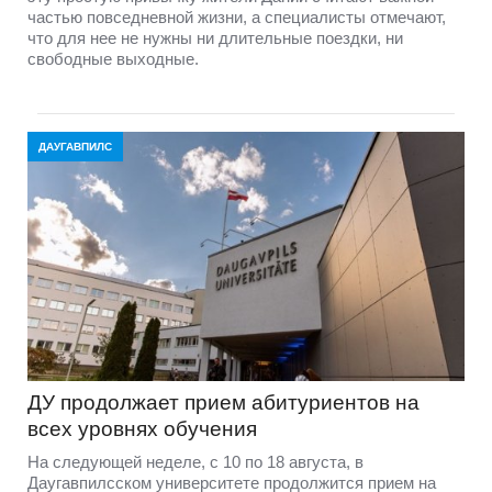
частью повседневной жизни, а специалисты отмечают,
что для нее не нужны ни длительные поездки, ни
свободные выходные.
ДАУГАВПИЛС
ДУ продолжает прием абитуриентов на
всех уровнях обучения
На следующей неделе, с 10 по 18 августа, в
Даугавпилсском университете продолжится прием на