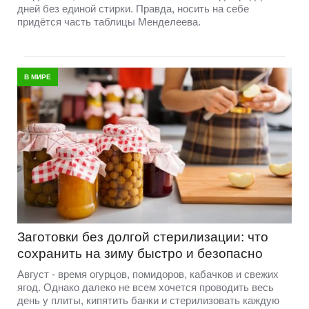
дней без единой стирки. Правда, носить на себе
придётся часть таблицы Менделеева.
В МИРЕ
Заготовки без долгой стерилизации: что
сохранить на зиму быстро и безопасно
Август - время огурцов, помидоров, кабачков и свежих
ягод. Однако далеко не всем хочется проводить весь
день у плиты, кипятить банки и стерилизовать каждую