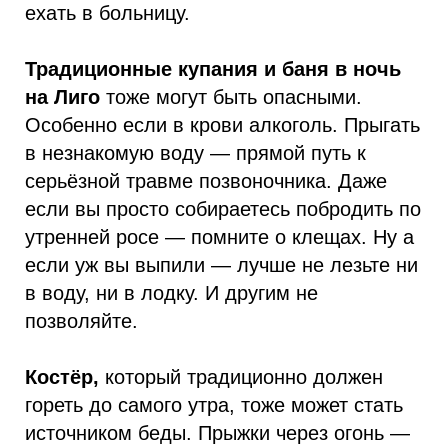
ехать в больницу.
Традиционные купания и баня в ночь
на Лиго
тоже могут быть опасными.
Особенно если в крови алкоголь. Прыгать
в незнакомую воду — прямой путь к
серьёзной травме позвоночника. Даже
если вы просто собираетесь побродить по
утренней росе — помните о клещах. Ну а
если уж вы выпили — лучше не лезьте ни
в воду, ни в лодку. И другим не
позволяйте.
Костёр,
который традиционно должен
гореть до самого утра, тоже может стать
источником беды. Прыжки через огонь —