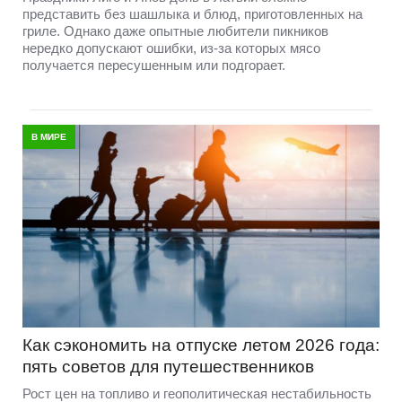
представить без шашлыка и блюд, приготовленных на
гриле. Однако даже опытные любители пикников
нередко допускают ошибки, из-за которых мясо
получается пересушенным или подгорает.
В МИРЕ
Как сэкономить на отпуске летом 2026 года:
пять советов для путешественников
Рост цен на топливо и геополитическая нестабильность