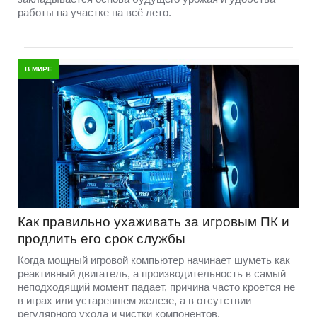
работы на участке на всё лето.
В МИРЕ
Как правильно ухаживать за игровым ПК и
продлить его срок службы
Когда мощный игровой компьютер начинает шуметь как
реактивный двигатель, а производительность в самый
неподходящий момент падает, причина часто кроется не
в играх или устаревшем железе, а в отсутствии
регулярного ухода и чистки компонентов.