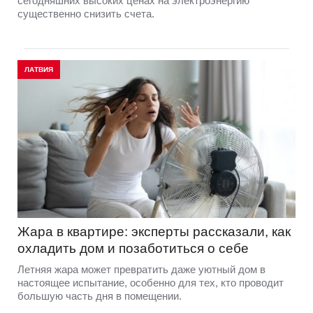
сегодняшних высоких ценах на электроэнергию
существенно снизить счета.
ЛАТВИЯ
Жара в квартире: эксперты рассказали, как
охладить дом и позаботиться о себе
Летняя жара может превратить даже уютный дом в
настоящее испытание, особенно для тех, кто проводит
большую часть дня в помещении.