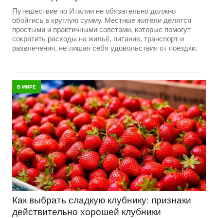
Путешествие по Италии не обязательно должно
обойтись в круглую сумму. Местные жители делятся
простыми и практичными советами, которые помогут
сократить расходы на жильё, питание, транспорт и
развлечения, не лишая себя удовольствия от поездки.
В МИРЕ
Как выбрать сладкую клубнику: признаки
действительно хорошей клубники