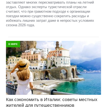
заставляют многих пересматривать планы на летний
отдых. Однако эксперты туристической отрасли
считают, что при грамотном подходе к организации
поездки можно существенно сократить расходы и
избежать лишних затрат даже в непростых условиях
сезона 2026 года.
В МИРЕ
Как сэкономить в Италии: советы местных
жителей для путешественников