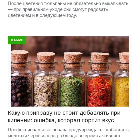
После цветения тюльпаны не обязательно выкапывать
— при правильном уходе они смогут радовать
цветением и в следующем году.
В МИРЕ
Какую приправу не стоит добавлять при
кипении: ошибка, которая портит вкус
Профессиональные повара предупреждают: добавлять
молотый черный перец в блюдо во время активного