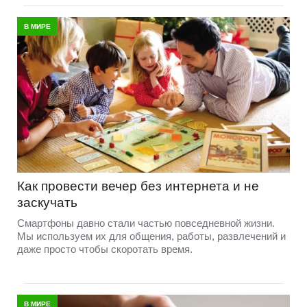
В МИРЕ
Как провести вечер без интернета и не
заскучать
Смартфоны давно стали частью повседневной жизни.
Мы используем их для общения, работы, развлечений и
даже просто чтобы скоротать время.
В МИРЕ