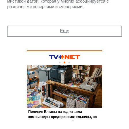
мистикой датой, которая у многих ассоциируется с
различными поверьями и суевериями.
Еще