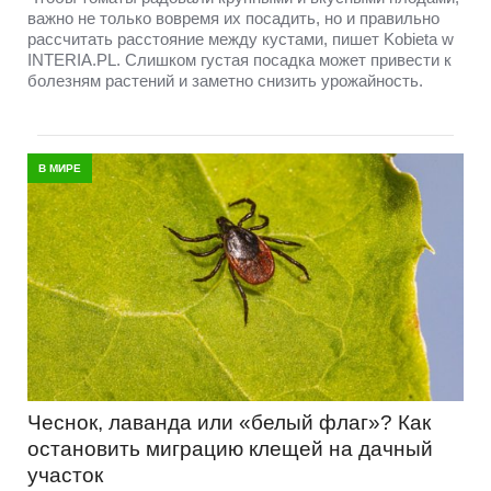
важно не только вовремя их посадить, но и правильно
рассчитать расстояние между кустами, пишет Kobieta w
INTERIA.PL. Слишком густая посадка может привести к
болезням растений и заметно снизить урожайность.
В МИРЕ
Чеснок, лаванда или «белый флаг»? Как
остановить миграцию клещей на дачный
участок