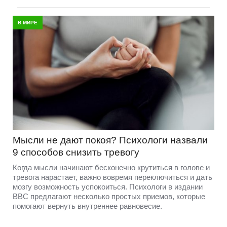
В МИРЕ
Мысли не дают покоя? Психологи назвали
9 способов снизить тревогу
Когда мысли начинают бесконечно крутиться в голове и
тревога нарастает, важно вовремя переключиться и дать
мозгу возможность успокоиться. Психологи в издании
BBC предлагают несколько простых приемов, которые
помогают вернуть внутреннее равновесие.