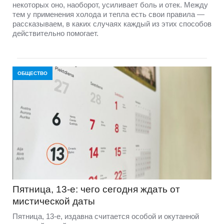
некоторых оно, наоборот, усиливает боль и отек. Между
тем у применения холода и тепла есть свои правила —
рассказываем, в каких случаях каждый из этих способов
действительно помогает.
ОБЩЕСТВО
Пятница, 13-е: чего сегодня ждать от
мистической даты
Пятница, 13-е, издавна считается особой и окутанной