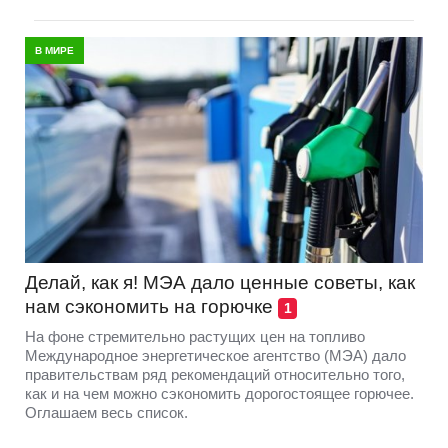
В МИРЕ
Делай, как я! МЭА дало ценные советы, как
нам сэкономить на горючке
1
На фоне стремительно растущих цен на топливо
Международное энергетическое агентство (МЭА) дало
правительствам ряд рекомендаций относительно того,
как и на чем можно сэкономить дорогостоящее горючее.
Оглашаем весь список.