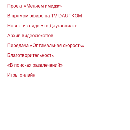
Проект «Меняем имидж»
В прямом эфире на TV DAUTKOM
Новости спидвея в Даугавпилсе
Архив видеосюжетов
Передача «Оптимальная скорость»
Благотворительность
«В поисках развлечений»
Игры онлайн