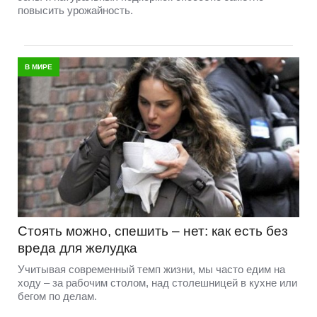
повысить урожайность.
В МИРЕ
Стоять можно, спешить – нет: как есть без
вреда для желудка
Учитывая современный темп жизни, мы часто едим на
ходу – за рабочим столом, над столешницей в кухне или
бегом по делам.