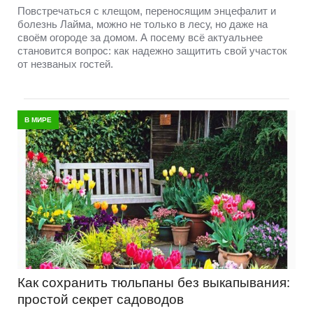
Повстречаться с клещом, переносящим энцефалит и
болезнь Лайма, можно не только в лесу, но даже на
своём огороде за домом. А посему всё актуальнее
становится вопрос: как надежно защитить свой участок
от незваных гостей.
В МИРЕ
Как сохранить тюльпаны без выкапывания:
простой секрет садоводов