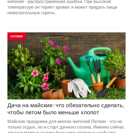
кипения - распространенная ошибка. При высокой
температуре он теряет аромат и может придать пище
нежелательную горечь.
ЛАТВИЯ
Дача на майские: что обязательно сделать,
чтобы летом было меньше хлопот
Майские праздники для многих жителей Латвии - это не
только отдых, но и старт дачного сезона. Именно сейчас
закладывается основа будущего урожая и удобства