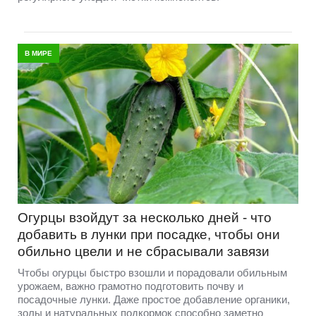
В МИРЕ
Огурцы взойдут за несколько дней - что
добавить в лунки при посадке, чтобы они
обильно цвели и не сбрасывали завязи
Чтобы огурцы быстро взошли и порадовали обильным
урожаем, важно грамотно подготовить почву и
посадочные лунки. Даже простое добавление органики,
золы и натуральных подкормок способно заметно