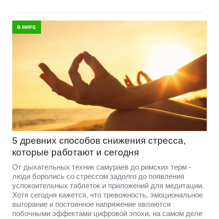
В МИРЕ
5 древних способов снижения стресса,
которые работают и сегодня
От дыхательных техник самураев до римских терм -
люди боролись со стрессом задолго до появления
успокоительных таблеток и приложений для медитации.
Хотя сегодня кажется, что тревожность, эмоциональное
выгорание и постоянное напряжение являются
побочными эффектами цифровой эпохи, на самом деле