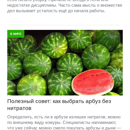
недостатке дисциплины. Часто сама мысль о множестве
дел вызывает усталость ещё до начала работы.
В МИРЕ
Полезный совет: как выбрать арбуз без
нитратов
Определить, есть ли в арбузе излишек нитратов, можно
по внешнему виду кожуры. Специалисты напоминают,
что уже сейчас можно смело покупать арбузы и дыни —