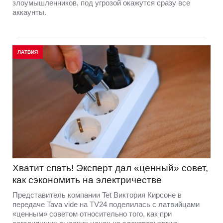
злоумышленников, под угрозой окажутся сразу все
аккаунты.
ЛАТВИЯ
Хватит спать! Эксперт дал «ценный» совет,
как сэкономить на электричестве
Представитель компании Tet Виктория Кирсоне в
передаче Tava vide на TV24 поделилась с латвийцами
«ценным» советом относительно того, как при