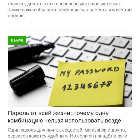
главное, делать это в проверенных торговых точках.
Также важно обращать внимание на свежесть и качество
плодов.
В МИРЕ
Пароль от всей жизни: почему одну
комбинацию нельзя использовать везде
Один пароль для почты, соцсетей, магазинов и других
сервисов кажется удобным. Но если он попадёт в руки