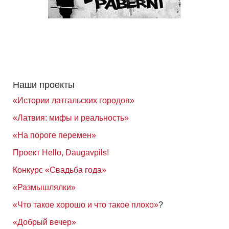
Наши проекты
«Истории латгальских городов»
«Латвия: мифы и реальность»
«На пороге перемен»
Проект Hello, Daugavpils!
Конкурс «Свадьба года»
«Размышлялки»
«Что такое хорошо и что такое плохо»
?
«Добрый вечер»