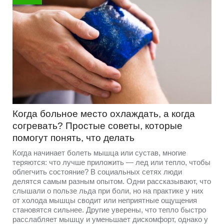
Когда больное место охлаждать, а когда
согревать? Простые советы, которые
помогут понять, что делать
Когда начинает болеть мышца или сустав, многие
теряются: что лучше приложить — лед или тепло, чтобы
облегчить состояние? В социальных сетях люди
делятся самым разным опытом. Одни рассказывают, что
слышали о пользе льда при боли, но на практике у них
от холода мышцы сводит или неприятные ощущения
становятся сильнее. Другие уверены, что тепло быстро
расслабляет мышцу и уменьшает дискомфорт, однако у