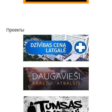
Проекты