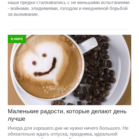
наши предки сталкивались с не меньшими испытаниями
- войнами, эпидемиями, голодом и ежедневной борьбой
за выживание.
В МИРЕ
Маленькие радости, которые делают день
лучше
Иногда для хорошего дня не нужно ничего большого. Не
обязательно ждать отпуска, праздника, идеальной