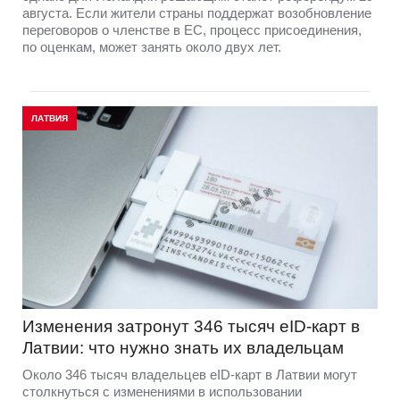
августа. Если жители страны поддержат возобновление
переговоров о членстве в ЕС, процесс присоединения,
по оценкам, может занять около двух лет.
ЛАТВИЯ
Изменения затронут 346 тысяч eID-карт в
Латвии: что нужно знать их владельцам
Около 346 тысяч владельцев eID-карт в Латвии могут
столкнуться с изменениями в использовании