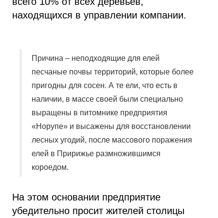
всего 10% от всех деревьев,
находящихся в управлении компании.
Причина – неподходящие для елей
песчаные почвы территорий, которые более
пригодны для сосен. А те ели, что есть в
наличии, в массе своей были специально
выращены в питомнике предприятия
«Норупе» и высажены для восстановлении
лесных угодий, после массового поражения
елей в Пририжье размножившимся
короедом.
На этом основании предприятие
убедительно просит жителей столицы