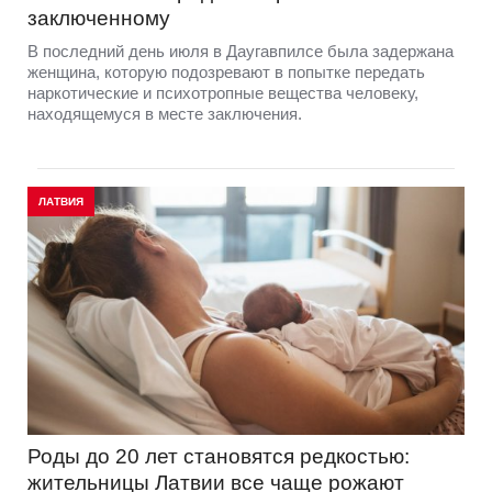
заключенному
В последний день июля в Даугавпилсе была задержана
женщина, которую подозревают в попытке передать
наркотические и психотропные вещества человеку,
находящемуся в месте заключения.
ЛАТВИЯ
Роды до 20 лет становятся редкостью:
жительницы Латвии все чаще рожают