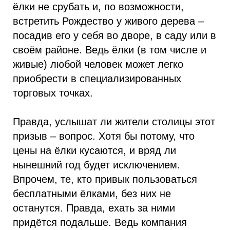
ёлки не срубать и, по возможности,
встретить Рождество у живого дерева –
посадив его у себя во дворе, в саду или в
своём районе. Ведь ёлки (в том числе и
живые) любой человек может легко
приобрести в специализированных
торговых точках.
Правда, услышат ли жители столицы этот
призыв – вопрос. Хотя бы потому, что
цены на ёлки кусаются, и вряд ли
нынешний год будет исключением.
Впрочем, те, кто привык пользоваться
бесплатными ёлками, без них не
останутся. Правда, ехать за ними
придётся подальше. Ведь компания