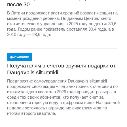
после 30
В Латвии продолжает расти средний возраст женщин на
момент рождения ребёнка. По данным Центрального
статистического управления, в 2025 году он достиг 30,6
года. Годом ранее показатель составлял 30,4 года, а в
2010 году — 28,6 года.
ДАУГАВПИЛС
Получателям э-счетов вручили подарки от