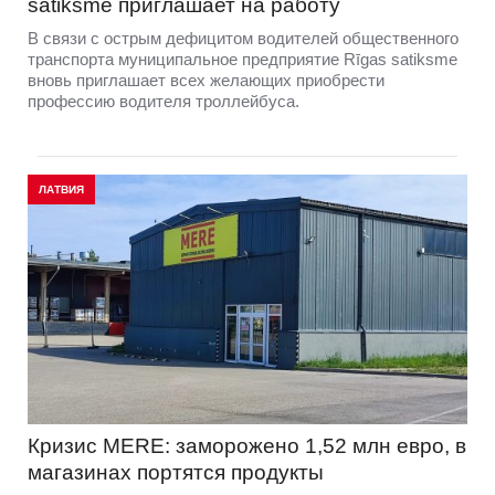
satiksme приглашает на работу
В связи с острым дефицитом водителей общественного
транспорта муниципальное предприятие Rīgas satiksme
вновь приглашает всех желающих приобрести
профессию водителя троллейбуса.
ЛАТВИЯ
Кризис MERE: заморожено 1,52 млн евро, в
магазинах портятся продукты