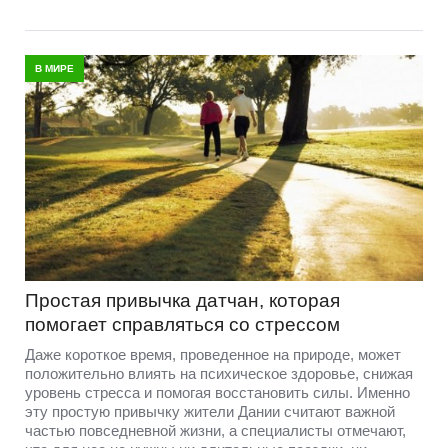
В МИРЕ
Простая привычка датчан, которая
помогает справляться со стрессом
Даже короткое время, проведенное на природе, может
положительно влиять на психическое здоровье, снижая
уровень стресса и помогая восстановить силы. Именно
эту простую привычку жители Дании считают важной
частью повседневной жизни, а специалисты отмечают,