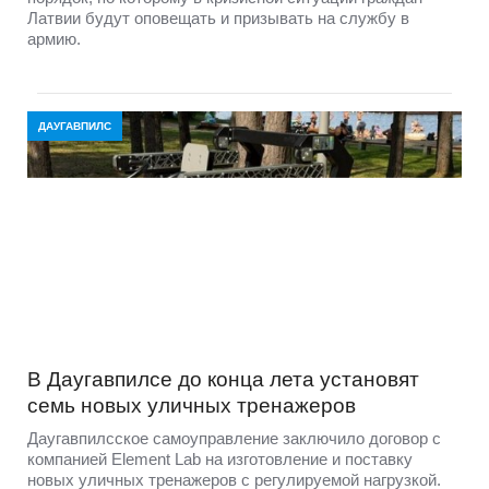
Латвии будут оповещать и призывать на службу в
армию.
ДАУГАВПИЛС
В Даугавпилсе до конца лета установят
семь новых уличных тренажеров
Даугавпилсское самоуправление заключило договор с
компанией Element Lab на изготовление и поставку
новых уличных тренажеров с регулируемой нагрузкой.