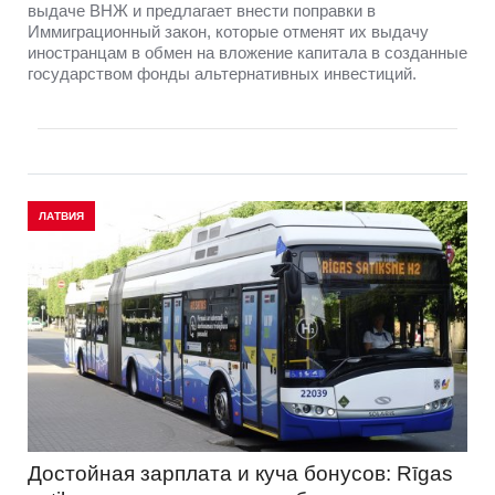
выдаче ВНЖ и предлагает внести поправки в
Иммиграционный закон, которые отменят их выдачу
иностранцам в обмен на вложение капитала в созданные
государством фонды альтернативных инвестиций.
ЛАТВИЯ
Достойная зарплата и куча бонусов: Rīgas