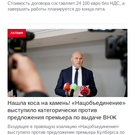
Стоимость договора составляет 24 100 евро без НДС, а
завершить работы планируется до конца лета.
ЛАТВИЯ
Нашла коса на камень! «Нацобъединение»
выступило категорически против
предложения премьера по выдаче ВНЖ
Входящее в правящую коалицию «Нацобъединение»
выступило против предложения премьера Кулбергса по