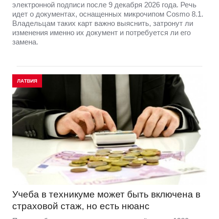
электронной подписи после 9 декабря 2026 года. Речь
идет о документах, оснащенных микрочипом Cosmo 8.1.
Владельцам таких карт важно выяснить, затронут ли
изменения именно их документ и потребуется ли его
замена.
ЛАТВИЯ
Учеба в техникуме может быть включена в
страховой стаж, но есть нюанс