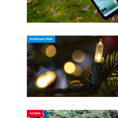
ПРОИСШЕСТВИЯ
ЛАТВИЯ