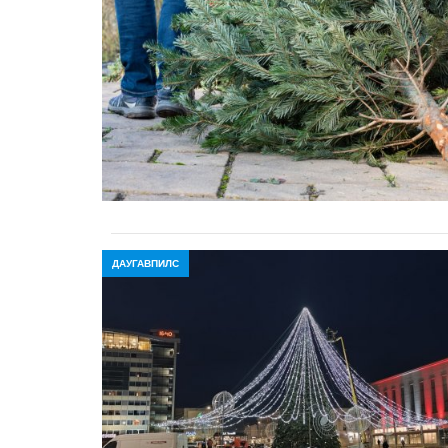
ДАУГАВПИЛС