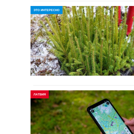
ЭТО ИНТЕРЕСНО
ЛАТВИЯ