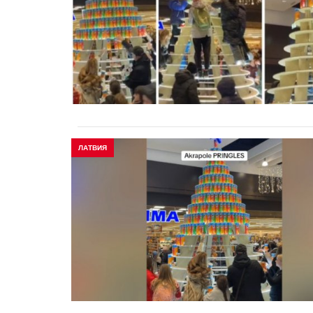
ЛАТВИЯ