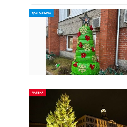
ДАУГАВПИЛС
ЛАТВИЯ