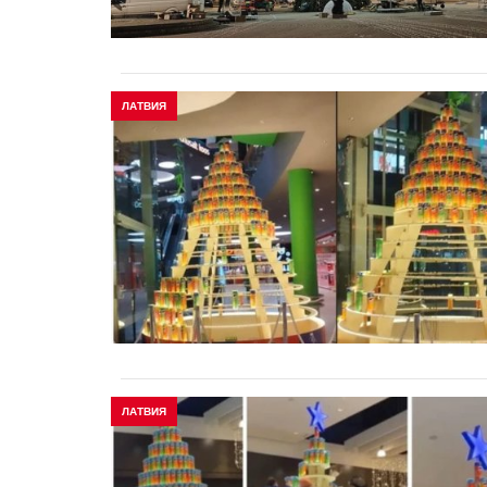
ЛАТВИЯ
ЛАТВИЯ