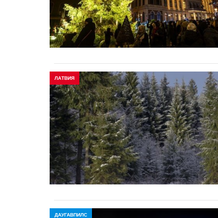
ЛАТВИЯ
ДАУГАВПИЛС