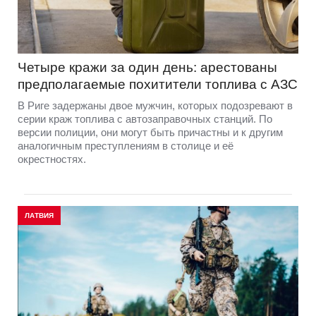
Четыре кражи за один день: арестованы
предполагаемые похитители топлива с АЗС
В Риге задержаны двое мужчин, которых подозревают в
серии краж топлива с автозаправочных станций. По
версии полиции, они могут быть причастны и к другим
аналогичным преступлениям в столице и её
окрестностях.
ЛАТВИЯ