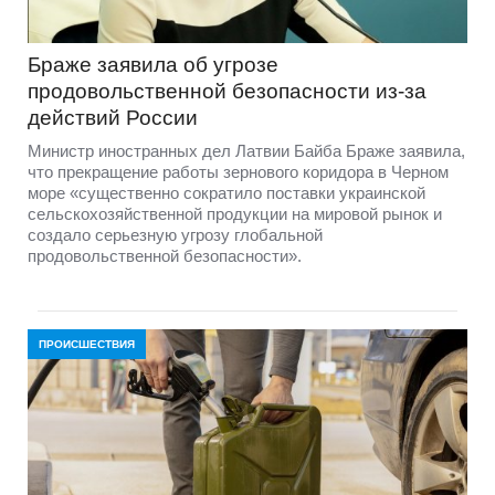
Браже заявила об угрозе
продовольственной безопасности из-за
действий России
Министр иностранных дел Латвии Байба Браже заявила,
что прекращение работы зернового коридора в Черном
море «существенно сократило поставки украинской
сельскохозяйственной продукции на мировой рынок и
создало серьезную угрозу глобальной
продовольственной безопасности».
ПРОИСШЕСТВИЯ