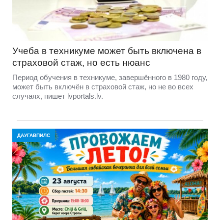
Учеба в техникуме может быть включена в
страховой стаж, но есть нюанс
Период обучения в техникуме, завершённого в 1980 году,
может быть включён в страховой стаж, но не во всех
случаях, пишет lvportals.lv.
ДАУГАВПИЛС