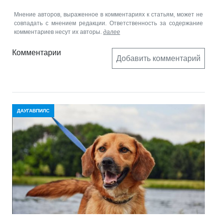
Мнение авторов, выраженное в комментариях к статьям, может не
совпадать с мнением редакции. Ответственность за содержание
комментариев несут их авторы.
далее
Комментарии
Добавить комментарий
ДАУГАВПИЛС