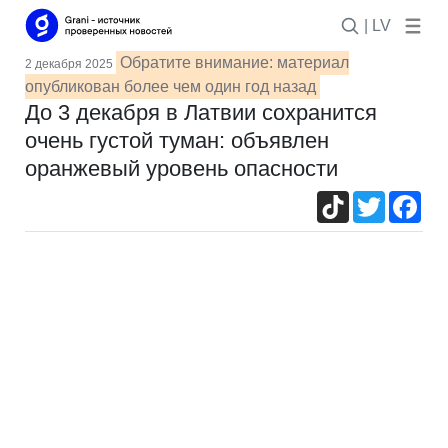
| LV
Обратите внимание: материал
2 декабря 2025
опубликован более чем один год назад
До 3 декабря в Латвии сохранится
очень густой туман: объявлен
оранжевый уровень опасности
TikTok
Twitter
Fac