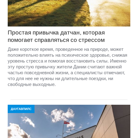
Простая привычка датчан, которая
помогает справляться со стрессом
Даже короткое время, проведенное на природе, может
положительно влиять на психическое здоровье, снижая
уровень стресса и помогая восстановить силы. Именно
эту простую привычку жители Дании считают важной
частью повседневной жизни, а специалисты отмечают,
что для нее не нужны ни длительные поездки, ни
свободные выходные.
ДАУГАВПИЛС