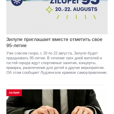
Зилупе приглашает вместе отметить свое
95-летие
Уже совсем скоро, с 20 по 22 августа, Зилупе будет
праздновать 95-летие. В течение трех дней жителей и
гостей города ждут спортивные занятия, концерты,
ярмарка, развлечения для детей и другие мероприятия.
Об этом сообщает Лудзенское краевое самоуправление.
ЛАТВИЯ