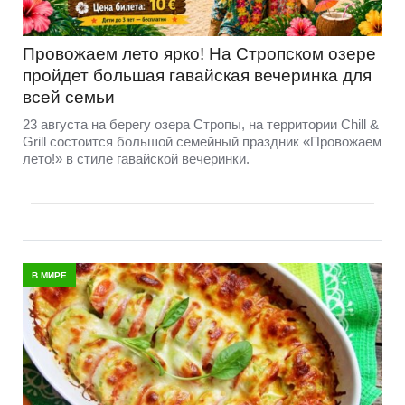
Провожаем лето ярко! На Стропском озере
пройдет большая гавайская вечеринка для
всей семьи
23 августа на берегу озера Стропы, на территории Chill &
Grill состоится большой семейный праздник «Провожаем
лето!» в стиле гавайской вечеринки.
В МИРЕ