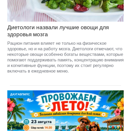
Диетологи назвали лучшие овощи для
здоровья мозга
Рацион питания влияет не только на физическое
здоровье, но и на работу мозга. Диетологи отмечают, что
некоторые овощи особенно богаты веществами, которые
помогают поддерживать память, концентрацию внимания
и когнитивные функции, поэтому их стоит регулярно
включать в ежедневное меню.
ДАУГАВПИЛС