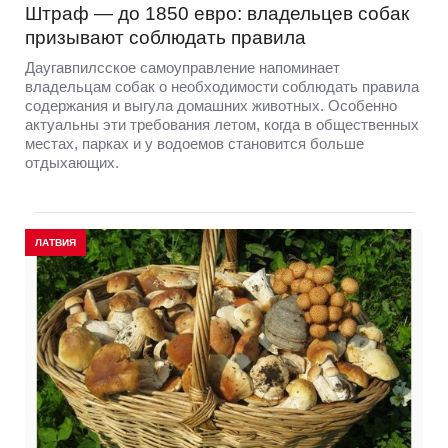
Штраф — до 1850 евро: владельцев собак
призывают соблюдать правила
Даугавпилсское самоуправление напоминает
владельцам собак о необходимости соблюдать правила
содержания и выгула домашних животных. Особенно
актуальны эти требования летом, когда в общественных
местах, парках и у водоемов становится больше
отдыхающих.
ЛАТВИЯ