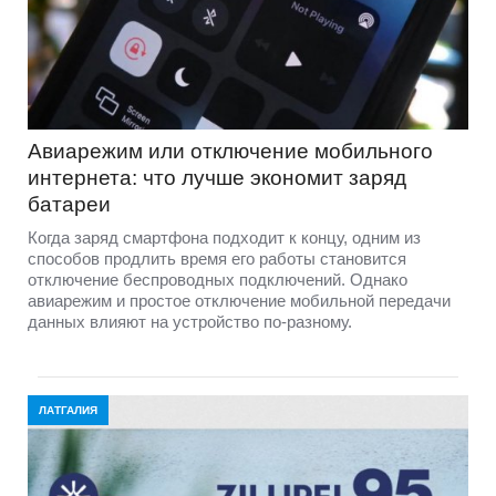
Авиарежим или отключение мобильного
интернета: что лучше экономит заряд
батареи
Когда заряд смартфона подходит к концу, одним из
способов продлить время его работы становится
отключение беспроводных подключений. Однако
авиарежим и простое отключение мобильной передачи
данных влияют на устройство по-разному.
ЛАТГАЛИЯ