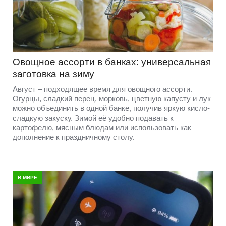
Овощное ассорти в банках: универсальная
заготовка на зиму
Август – подходящее время для овощного ассорти.
Огурцы, сладкий перец, морковь, цветную капусту и лук
можно объединить в одной банке, получив яркую кисло-
сладкую закуску. Зимой её удобно подавать к
картофелю, мясным блюдам или использовать как
дополнение к праздничному столу.
В МИРЕ