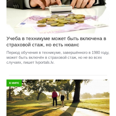
Учеба в техникуме может быть включена в
страховой стаж, но есть нюанс
Период обучения в техникуме, завершённого в 1980 году,
может быть включён в страховой стаж, но не во всех
случаях, пишет lvportals.lv.
В МИРЕ