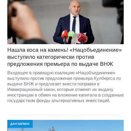
Нашла коса на камень! «Нацобъединение»
выступило категорически против
предложения премьера по выдаче ВНЖ
Входящее в правящую коалицию «Нацобъединение»
выступило против предложения премьера Кулбергса по
выдаче ВНЖ и предлагает внести поправки в
Иммиграционный закон, которые отменят их выдачу
иностранцам в обмен на вложение капитала в созданные
государством фонды альтернативных инвестиций.
ДАУГАВПИЛС