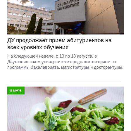
ДУ продолжает прием абитуриентов на
всех уровнях обучения
На следующей неделе, с 10 по 18 августа, в
Даугавпилсском университете продолжится прием на
программы бакалавриата, магистратуры и докторантуры.
В МИРЕ