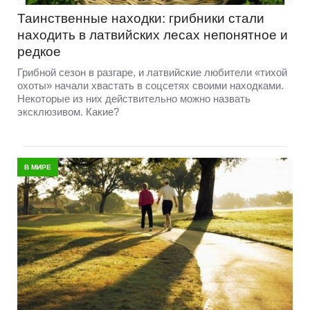
Таинственные находки: грибники стали
находить в латвийских лесах непонятное и
редкое
Грибной сезон в разгаре, и латвийские любители «тихой
охоты» начали хвастать в соцсетях своими находками.
Некоторые из них действительно можно назвать
эксклюзивом. Какие?
В МИРЕ