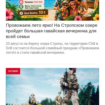
Провожаем лето ярко! На Стропском озере
пройдет большая гавайская вечеринка для
всей семьи
23 августа на берегу озера Стропы, на территории Chill &
Grill состоится большой семейный праздник «Провожаем
лето!» в стиле гавайской вечеринки.
ЛАТВИЯ