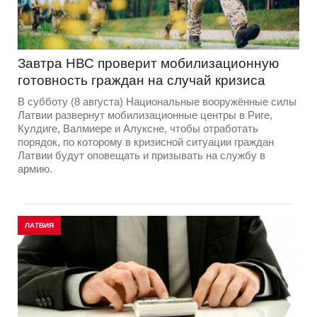
Завтра НВС проверит мобилизационную
готовность граждан на случай кризиса
В субботу (8 августа) Национальные вооружённые силы
Латвии развернут мобилизационные центры в Риге,
Кулдиге, Валмиере и Алуксне, чтобы отработать
порядок, по которому в кризисной ситуации граждан
Латвии будут оповещать и призывать на службу в
армию.
ЛАТВИЯ