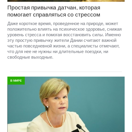
Простая привычка датчан, которая
помогает справляться со стрессом
Даже короткое время, проведенное на природе, может
положительно влиять на психическое здоровье, снижая
уровень стресса и помогая восстановить силы. Именно
эту простую привычку жители Дании считают важной
частью повседневной жизни, а специалисты отмечают,
что для нее не нужны ни длительные поездки, ни
свободные выходные.
В МИРЕ