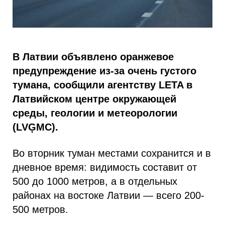
В Латвии объявлено оранжевое
предупреждение из-за очень густого
тумана, сообщили агентству LETA в
Латвийском центре окружающей
среды, геологии и метеорологии
(LVĢMC).
Во вторник туман местами сохранится и в
дневное время: видимость составит от
500 до 1000 метров, а в отдельных
районах на востоке Латвии — всего 200-
500 метров.