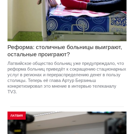
Реформа: столичные больницы выиграют,
остальные проиграют?
Латвийское общество больниц уже предупреждало, что
реформа больниц приведёт к сокращению стационарных
услуг в регионах и перераспределению денег в пользу
столицы. Теперь её глава Артур Берзиньш
конкретизировал это мнение в интервью телеканалу
TV3.
ЛАТВИЯ