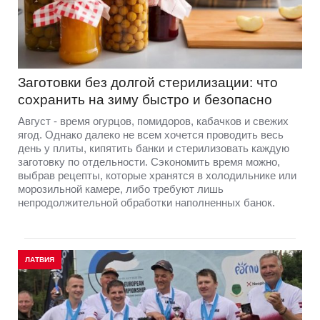
Заготовки без долгой стерилизации: что
сохранить на зиму быстро и безопасно
Август - время огурцов, помидоров, кабачков и свежих
ягод. Однако далеко не всем хочется проводить весь
день у плиты, кипятить банки и стерилизовать каждую
заготовку по отдельности. Сэкономить время можно,
выбрав рецепты, которые хранятся в холодильнике или
морозильной камере, либо требуют лишь
непродолжительной обработки наполненных банок.
ЛАТВИЯ