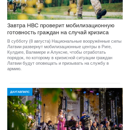
Завтра НВС проверит мобилизационную
готовность граждан на случай кризиса
В субботу (8 августа) Национальные вооружённые силы
Латвии развернут мобилизационные центры в Риге,
Кулдиге, Валмиере и Алуксне, чтобы отработать
порядок, по которому в кризисной ситуации граждан
Латвии будут оповещать и призывать на службу в
армию.
ДАУГАВПИЛС