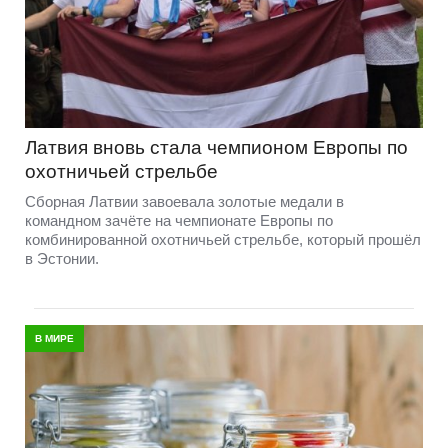
Латвия вновь стала чемпионом Европы по
охотничьей стрельбе
Сборная Латвии завоевала золотые медали в
командном зачёте на чемпионате Европы по
комбинированной охотничьей стрельбе, который прошёл
в Эстонии.
В МИРЕ