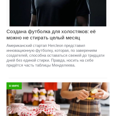
Создана футболка для холостяков: её
можно не стирать целый месяц
Американский стартап Hercleon представил
инновационную футболку, которая, по заверениям
создателей, способна оставаться свежей до тридцати
дней без единой стирки. Правда, носить на себе
придётся часть таблицы Менделеева.
В МИРЕ