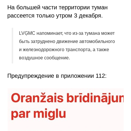
На большей части территории туман
рассеется только утром 3 декабря.
LVĢMC напоминает, что из-за тумана может
быть затруднено движение автомобильного
и железнодорожного транспорта, а также
воздушное сообщение.
Предупреждение в приложении 112: