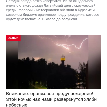
Сегодня погода резко испортится. Из-за ожидаемого
очень сильного дождя Латвийский центр окружающей
среды, геологии и метеорологии объявил в Курземе и
северном Видземе оранжевое предупреждение, которое
будет действовать с 11 часов до полуночи.
ЛАТВИЯ
Внимание: оранжевое предупреждение!
Этой ночью над нами разверзнутся хляби
небесные