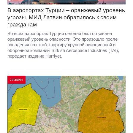
В аэропортах Турции – оранжевый уровень
угрозы. МИД Латвии обратилось к своим
гражданам
Во всех аэропортах Турции сегодня был объявлен
оранжевый уровень опасности. Это произошло после
нападения на штаб-квартиру крупной авиационной и
оборонной компании Turkish Aerospace Industries (TAI),
передает издание Hurriyet.
ЛАТВИЯ