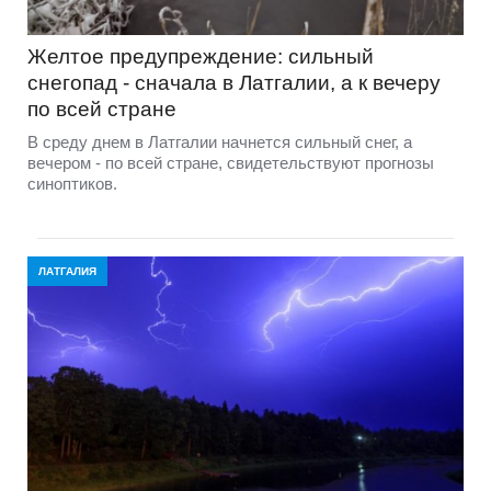
Желтое предупреждение: сильный
снегопад - сначала в Латгалии, а к вечеру
по всей стране
В среду днем в Латгалии начнется сильный снег, а
вечером - по всей стране, свидетельствуют прогнозы
синоптиков.
ЛАТГАЛИЯ