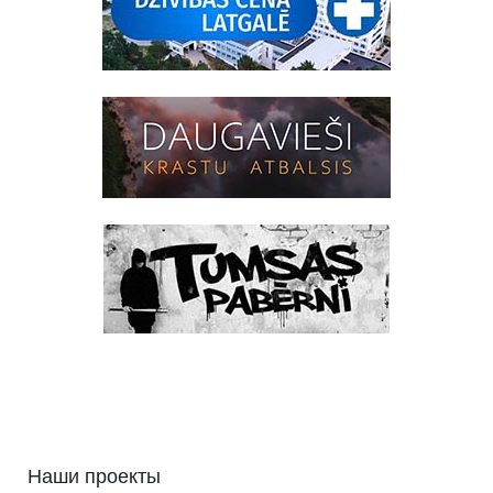
Наши проекты