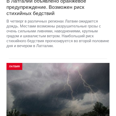
В Латгалии объявлено оранжевое
предупреждение. Возможен риск
стихийных бедствий
В четверг в различных регионах Латвии ожидается
дождь. Местами возможны разрушительные грозы с
очень сильными ливнями, наводнениями, крупным
градом и шквалистым ветром. Наибольший риск
стихийного бедствия прогнозируется во второй половине
дня и вечером в Латгалии.
ЛАТВИЯ