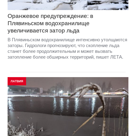
Оранжевое предупреждение: в
Плявиньском водохранилище
увеличивается затор льда
В Плявиньском водохранилище интенсивно утолщаются
заторы. Гидрологи прогнозируют, что скопление льда
станет более продолжительным и может вызвать
затопление более обширных территорий, пишет ЛЕТА.
ЛАТВИЯ