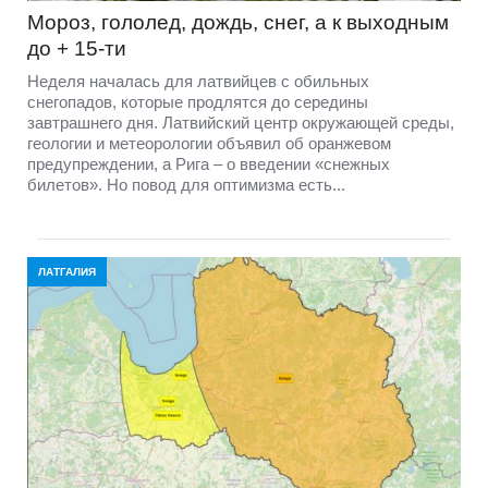
Мороз, гололед, дождь, снег, а к выходным
до + 15-ти
Неделя началась для латвийцев с обильных
снегопадов, которые продлятся до середины
завтрашнего дня. Латвийский центр окружающей среды,
геологии и метеорологии объявил об оранжевом
предупреждении, а Рига – о введении «снежных
билетов». Но повод для оптимизма есть...
ЛАТГАЛИЯ