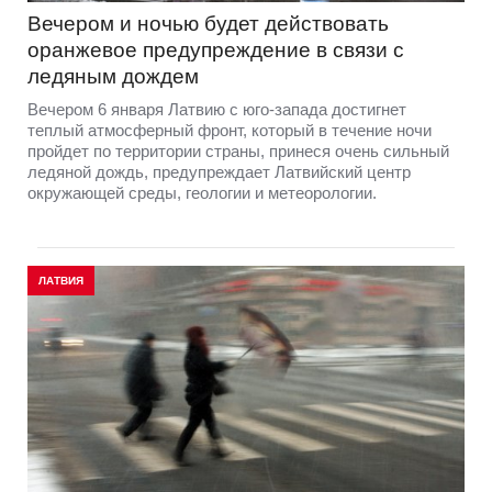
Вечером и ночью будет действовать
оранжевое предупреждение в связи с
ледяным дождем
Вечером 6 января Латвию с юго-запада достигнет
теплый атмосферный фронт, который в течение ночи
пройдет по территории страны, принеся очень сильный
ледяной дождь, предупреждает Латвийский центр
окружающей среды, геологии и метеорологии.
ЛАТВИЯ