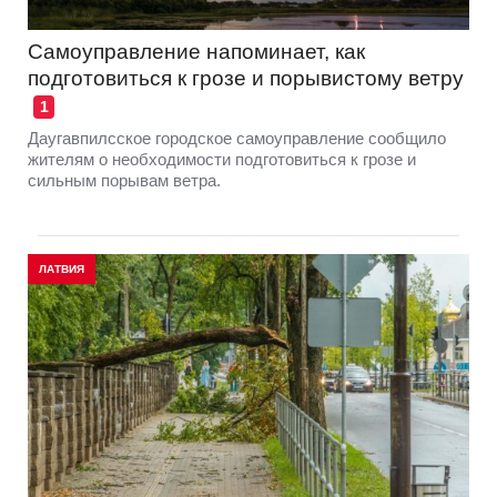
Самоуправление напоминает, как
подготовиться к грозе и порывистому ветру
1
Даугавпилсское городское самоуправление сообщило
жителям о необходимости подготовиться к грозе и
сильным порывам ветра.
ЛАТВИЯ