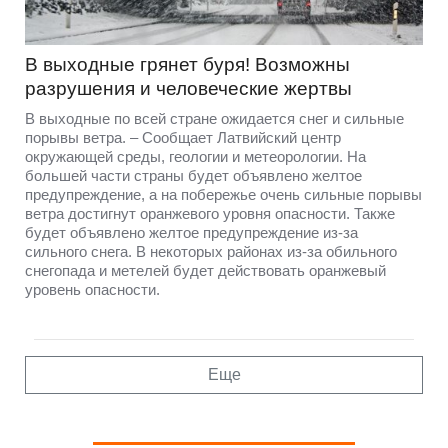
В выходные грянет буря! Возможны
разрушения и человеческие жертвы
В выходные по всей стране ожидается снег и сильные
порывы ветра. – Сообщает Латвийский центр
окружающей среды, геологии и метеорологии. На
большей части страны будет объявлено желтое
предупреждение, а на побережье очень сильные порывы
ветра достигнут оранжевого уровня опасности. Также
будет объявлено желтое предупреждение из-за
сильного снега. В некоторых районах из-за обильного
снегопада и метелей будет действовать оранжевый
уровень опасности.
Еще