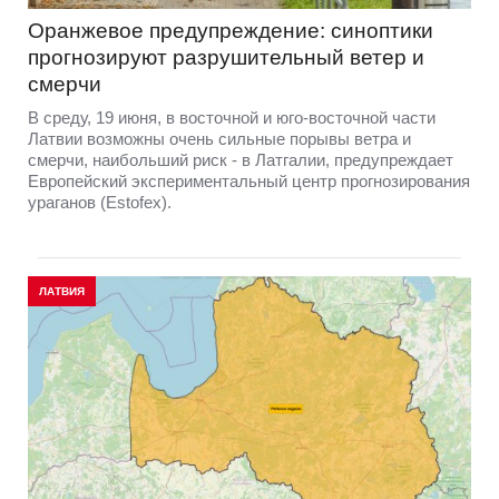
Оранжевое предупреждение: синоптики
прогнозируют разрушительный ветер и
смерчи
В среду, 19 июня, в восточной и юго-восточной части
Латвии возможны очень сильные порывы ветра и
смерчи, наибольший риск - в Латгалии, предупреждает
Европейский экспериментальный центр прогнозирования
ураганов (Estofex).
ЛАТВИЯ