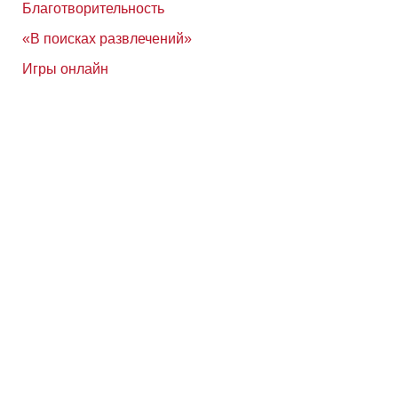
Благотворительность
«В поисках развлечений»
Игры онлайн