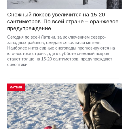
Снежный покров увеличится на 15-20
сантиметров. По всей стране – оранжевое
предупреждение
Сегодня по всей Латвии, за исключением северо-
западных районов, ожидается сильная метель.
Наиболее интенсивные снегопады прогнозируются на
юго-востоке страны, где к субботе снежный покров
станет толще на 15-20 сантиметров, предупреждают
синоптики.
ЛАТВИЯ