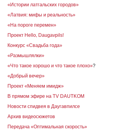
«Истории латгальских городов»
«Латвия: мифы и реальность»
«На пороге перемен»
Проект Hello, Daugavpils!
Конкурс «Свадьба года»
«Размышлялки»
«Что такое хорошо и что такое плохо»
?
«Добрый вечер»
Проект «Меняем имидж»
В прямом эфире на TV DAUTKOM
Новости спидвея в Даугавпилсе
Архив видеосюжетов
Передача «Оптимальная скорость»