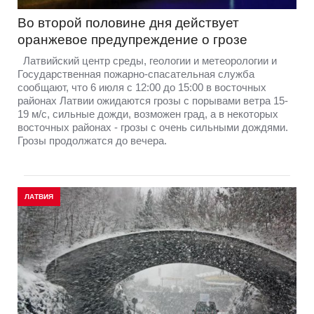
Во второй половине дня действует
оранжевое предупреждение о грозе
Латвийский центр среды, геологии и метеорологии и
Государственная пожарно-спасательная служба
сообщают, что 6 июля с 12:00 до 15:00 в восточных
районах Латвии ожидаются грозы с порывами ветра 15-
19 м/с, сильные дожди, возможен град, а в некоторых
восточных районах - грозы с очень сильными дождями.
Грозы продолжатся до вечера.
ЛАТВИЯ