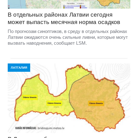
В отдельных районах Латвии сегодня
может выпасть месячная норма осадков
По прогнозам синоптиков, в среду в отдельных районах
Латвии ожидаются очень сильные ливни, которые могут
вызвать наводнения, сообщает LSM.
ЛАТГАЛИЯ