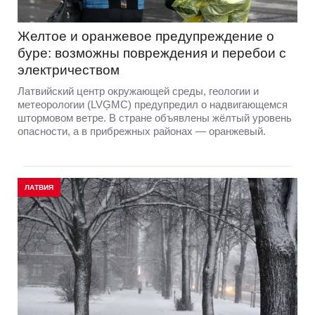
Желтое и оранжевое предупреждение о
буре: возможны повреждения и перебои с
электричеством
Латвийский центр окружающей среды, геологии и
метеорологии (LVĢMC) предупредил о надвигающемся
штормовом ветре. В стране объявлены жёлтый уровень
опасности, а в прибрежных районах — оранжевый.
ЛАТВИЯ