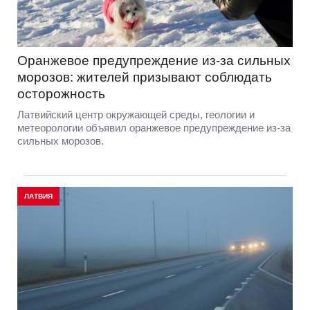
Оранжевое предупреждение из-за сильных
морозов: жителей призывают соблюдать
осторожность
Латвийский центр окружающей среды, геологии и
метеорологии объявил оранжевое предупреждение из-за
сильных морозов.
ЛАТВИЯ