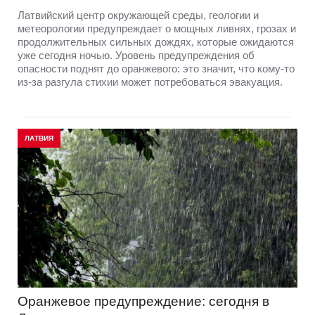
Латвийский центр окружающей среды, геологии и
метеорологии предупреждает о мощных ливнях, грозах и
продолжительных сильных дождях, которые ожидаются
уже сегодня ночью. Уровень предупреждения об
опасности поднят до оранжевого: это значит, что кому-то
из-за разгула стихии может потребоваться эвакуация.
ЛАТВИЯ
Оранжевое предупреждение: сегодня в