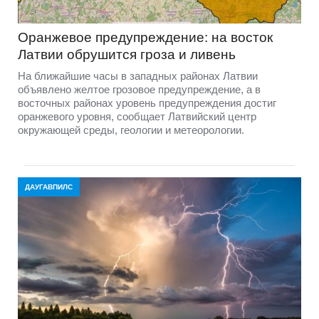
Оранжевое предупреждение: на восток
Латвии обрушится гроза и ливень
На ближайшие часы в западных районах Латвии
объявлено желтое грозовое предупреждение, а в
восточных районах уровень предупреждения достиг
оранжевого уровня, сообщает Латвийский центр
окружающей среды, геологии и метеорологии.
ДАУГАВПИЛС