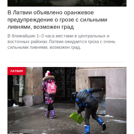
В Латвии объявлено оранжевое
предупреждение о грозе с сильными
ливнями, возможен град
В ближайшие 1–3 часа местами в центральных и
восточных районах Латвии ожидается гроза с очень
сильными ливнями, возможен град.
ЛАТВИЯ