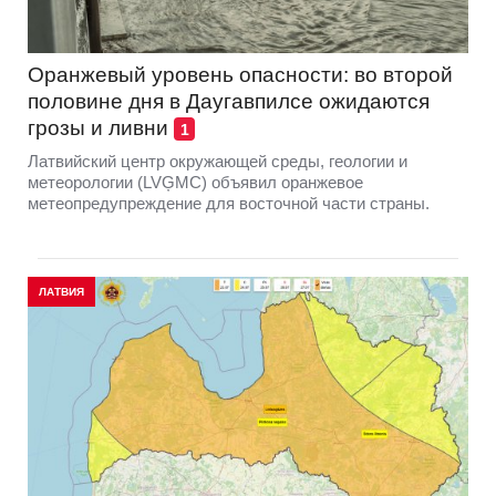
Оранжевый уровень опасности: во второй
половине дня в Даугавпилсе ожидаются
грозы и ливни
1
Латвийский центр окружающей среды, геологии и
метеорологии (LVĢMC) объявил оранжевое
метеопредупреждение для восточной части страны.
ЛАТВИЯ