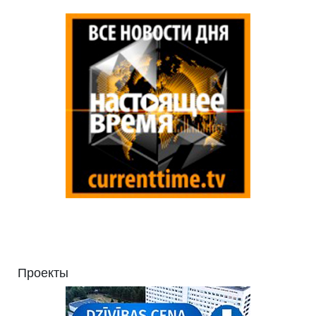
Проекты