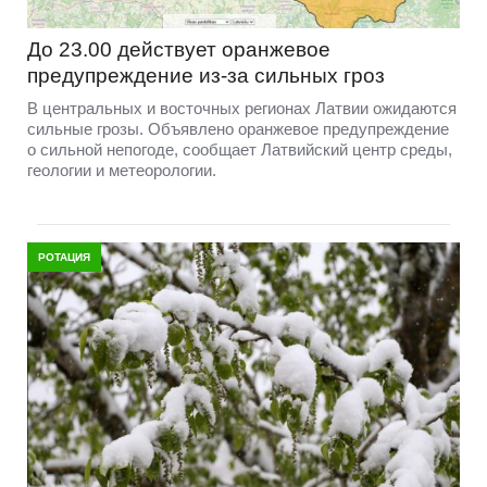
До 23.00 действует оранжевое
предупреждение из-за сильных гроз
В центральных и восточных регионах Латвии ожидаются
сильные грозы. Объявлено оранжевое предупреждение
о сильной непогоде, сообщает Латвийский центр среды,
геологии и метеорологии.
РОТАЦИЯ