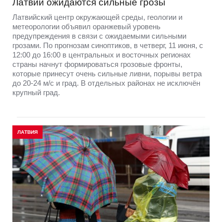
Латвии ожидаются сильные грозы
Латвийский центр окружающей среды, геологии и
метеорологии объявил оранжевый уровень
предупреждения в связи с ожидаемыми сильными
грозами. По прогнозам синоптиков, в четверг, 11 июня, с
12:00 до 16:00 в центральных и восточных регионах
страны начнут формироваться грозовые фронты,
которые принесут очень сильные ливни, порывы ветра
до 20-24 м/с и град. В отдельных районах не исключён
крупный град.
ЛАТВИЯ