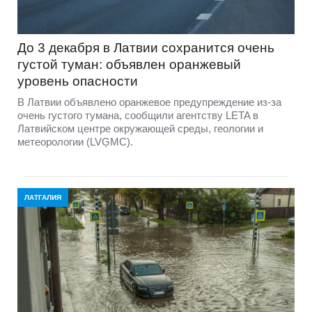
До 3 декабря в Латвии сохранится очень
густой туман: объявлен оранжевый
уровень опасности
В Латвии объявлено оранжевое предупреждение из-за
очень густого тумана, сообщили агентству LETA в
Латвийском центре окружающей среды, геологии и
метеорологии (LVĢMC).
ЛАТГАЛИЯ