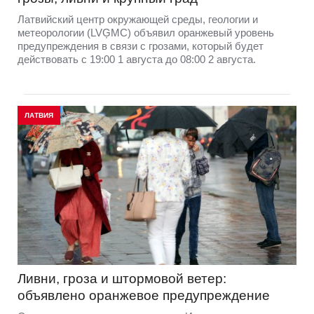
Латвийский центр окружающей среды, геологии и
метеорологии (LVĢMC) объявил оранжевый уровень
предупреждения в связи с грозами, который будет
действовать с 19:00 1 августа до 08:00 2 августа.
ЛАТВИЯ
Ливни, гроза и штормовой ветер:
объявлено оранжевое предупреждение