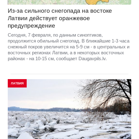
Из-за сильного снегопада на востоке
Латвии действует оранжевое
предупреждение
Сегодня, 7 февраля, по данным синоптиков,
продолжится обильный снегопад. В ближайшие 1-3 часа
снежный покров увеличится на 5-9 см - в центральных и
восточных регионах Латвии, а в некоторых восточных
районах - на 10-15 см, сообщает Daugavpils.lv.
ЛАТВИЯ