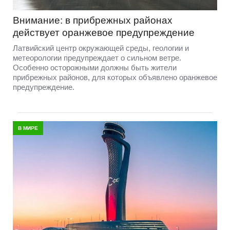
Внимание: в прибрежных районах
действует оранжевое предупреждение
Латвийский центр окружающей среды, геологии и
метеорологии предупреждает о сильном ветре.
Особенно осторожными должны быть жители
прибрежных районов, для которых объявлено оранжевое
предупреждение.
В МИРЕ