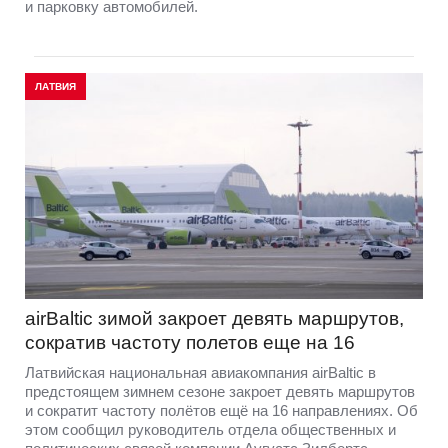
и парковку автомобилей.
ЛАТВИЯ
airBaltic зимой закроет девять маршрутов,
сократив частоту полетов еще на 16
Латвийская национальная авиакомпания airBaltic в
предстоящем зимнем сезоне закроет девять маршрутов
и сократит частоту полётов ещё на 16 направлениях. Об
этом сообщил руководитель отдела общественных и