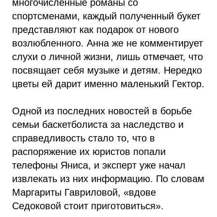
многочисленные романы со
спортсменами, каждый полученный букет
представляют как подарок от нового
возлюбленного. Анна же не комментирует
слухи о личной жизни, лишь отмечает, что
посвящает себя музыке и детям. Нередко
цветы ей дарит именно маленький Гектор.
Одной из последних новостей в борьбе
семьи баскетболиста за наследство и
справедливость стало то, что в
распоряжение их юристов попали
телефоны Яниса, и эксперт уже начал
извлекать из них информацию. По словам
Маргариты Гавриловой, «вдове
Седоковой стоит приготовиться».