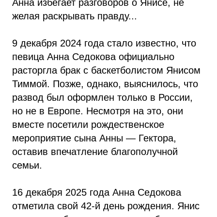
Анна избегает разговоров о Янисе, не
желая раскрывать правду...
9 декабря 2024 года стало известно, что
певица Анна Седокова официально
расторгла брак с баскетболистом Янисом
Тиммой. Позже, однако, выяснилось, что
развод был оформлен только в России,
но не в Европе. Несмотря на это, они
вместе посетили рождественское
мероприятие сына Анны — Гектора,
оставив впечатление благополучной
семьи.
16 декабря 2025 года Анна Седокова
отметила свой 42-й день рождения. Янис