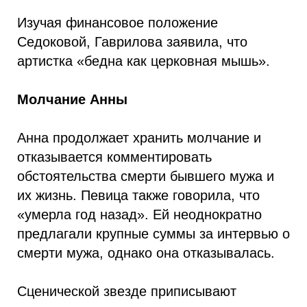
Изучая финансовое положение
Седоковой, Гаврилова заявила, что
артистка «бедна как церковная мышь».
Молчание Анны
Анна продолжает хранить молчание и
отказывается комментировать
обстоятельства смерти бывшего мужа и
их жизнь. Певица также говорила, что
«умерла год назад». Ей неоднократно
предлагали крупные суммы за интервью о
смерти мужа, однако она отказывалась.
Сценической звезде приписывают