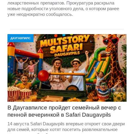
лекарственных препаратов. Прокуратура раскрыла
новые подробности уголовного дела, о котором ранее
уже неоднократно сообщалось.
ДАУГАВПИЛС
В Даугавпилсе пройдет семейный вечер с
пенной вечеринкой в Safari Daugavpils
14 августа Safari Daugavpils впервые откроет свои двери
для семей, которые хотят посетить развлекательное