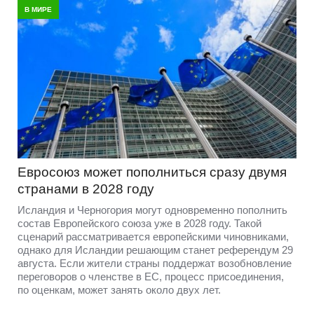
В МИРЕ
Евросоюз может пополниться сразу двумя
странами в 2028 году
Исландия и Черногория могут одновременно пополнить
состав Европейского союза уже в 2028 году. Такой
сценарий рассматривается европейскими чиновниками,
однако для Исландии решающим станет референдум 29
августа. Если жители страны поддержат возобновление
переговоров о членстве в ЕС, процесс присоединения,
по оценкам, может занять около двух лет.