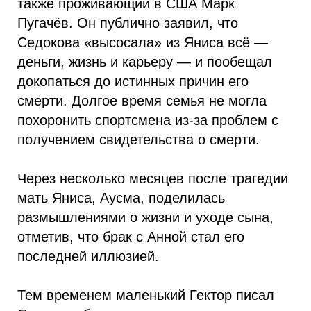
также проживающий в США Марк
Пугачёв. Он публично заявил, что
Седокова «высосала» из Яниса всё —
деньги, жизнь и карьеру — и пообещал
докопаться до истинных причин его
смерти. Долгое время семья не могла
похоронить спортсмена из-за проблем с
получением свидетельства о смерти.
Через несколько месяцев после трагедии
мать Яниса, Аусма, поделилась
размышлениями о жизни и уходе сына,
отметив, что брак с Анной стал его
последней иллюзией.
Тем временем маленький Гектор писал