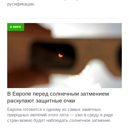
русификации.
В МИРЕ
В Европе перед солнечным затмением
раскупают защитные очки
Европа готовится к одному из самых заметных
природных явлений этого лета — уже в среду в ряде
стран можно будет наблюдать солнечное затмение.