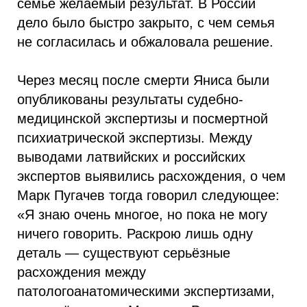
семье желаемый результат. В России
дело было быстро закрыто, с чем семья
не согласилась и обжаловала решение.
Через месяц после смерти Яниса были
опубликованы результаты судебно-
медицинской экспертизы и посмертной
психиатрической экспертизы. Между
выводами латвийских и российских
экспертов выявились расхождения, о чем
Марк Пугачев тогда говорил следующее:
«Я знаю очень многое, но пока не могу
ничего говорить. Раскрою лишь одну
деталь — существуют серьёзные
расхождения между
патологоанатомическими экспертизами,