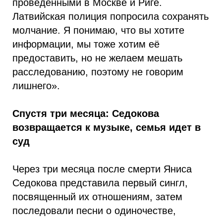
проведёнными в Москве и Риге.
Латвийская полиция попросила сохранять
молчание. Я понимаю, что вы хотите
информации, мы тоже хотим её
предоставить, но не желаем мешать
расследованию, поэтому не говорим
лишнего».
Спустя три месяца: Седокова
возвращается к музыке, семья идет в
суд
Через три месяца после смерти Яниса
Седокова представила первый сингл,
посвященный их отношениям, затем
последовали песни о одиночестве,