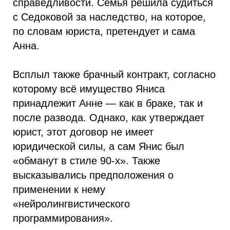
справедливости. Семья решила судиться
с Седоковой за наследство, на которое,
по словам юриста, претендует и сама
Анна.
Всплыл также брачный контракт, согласно
которому всё имущество Яниса
принадлежит Анне — как в браке, так и
после развода. Однако, как утверждает
юрист, этот договор не имеет
юридической силы, а сам Янис был
«обманут в стиле 90-х». Также
высказывались предположения о
применении к нему
«нейролингвистического
программирования».