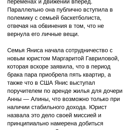
переменах и движении вперед.
Параллельно она публично вступила в
полемику с семьей баскетболиста,
отвечая на обвинения в том, что не
вернула его личные вещи.
Семья Яниса начала сотрудничество с
новым юристом Маргаритой Гавриловой,
которая вскоре заявила, что в период
брака пара приобрела пять квартир, а
также что в США Янис выступал
поручителем по аренде жилья для дочери
Анны — Алины, что возможно только при
наличии стабильного дохода. Юрист
назвала это дело своей миссией и
принципиально намерена добиться