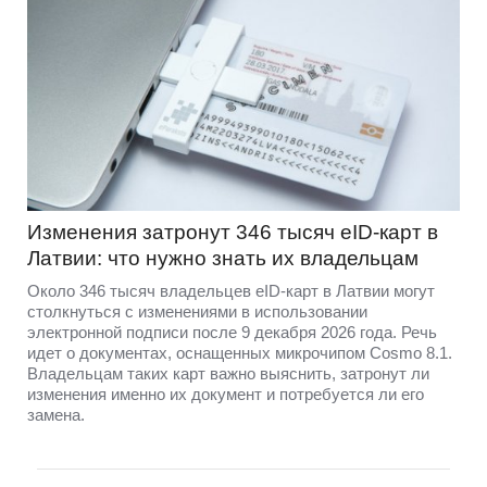
Изменения затронут 346 тысяч eID-карт в
Латвии: что нужно знать их владельцам
Около 346 тысяч владельцев eID-карт в Латвии могут
столкнуться с изменениями в использовании
электронной подписи после 9 декабря 2026 года. Речь
идет о документах, оснащенных микрочипом Cosmo 8.1.
Владельцам таких карт важно выяснить, затронут ли
изменения именно их документ и потребуется ли его
замена.