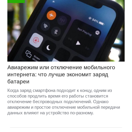
Авиарежим или отключение мобильного
интернета: что лучше экономит заряд
батареи
Когда заряд смартфона подходит к концу, одним из
способов продлить время его работы становится
отключение беспроводных подключений. Однако
авиарежим и простое отключение мобильной передачи
данных влияют на устройство по-разному.