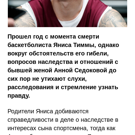
Прошел год с момента смерти
баскетболиста Яниса Тиммы, однако
вокруг обстоятельств его гибели,
вопросов наследства и отношений с
бывшей женой Анной Седоковой до
сих пор не утихают слухи,
расследования и стремление узнать
правду.
Родители Яниса добиваются
справедливости в деле о наследстве в
интересах сына спортсмена, тогда как