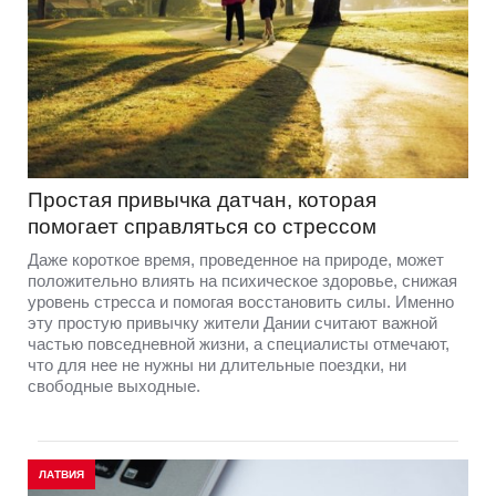
Простая привычка датчан, которая
помогает справляться со стрессом
Даже короткое время, проведенное на природе, может
положительно влиять на психическое здоровье, снижая
уровень стресса и помогая восстановить силы. Именно
эту простую привычку жители Дании считают важной
частью повседневной жизни, а специалисты отмечают,
что для нее не нужны ни длительные поездки, ни
свободные выходные.
ЛАТВИЯ