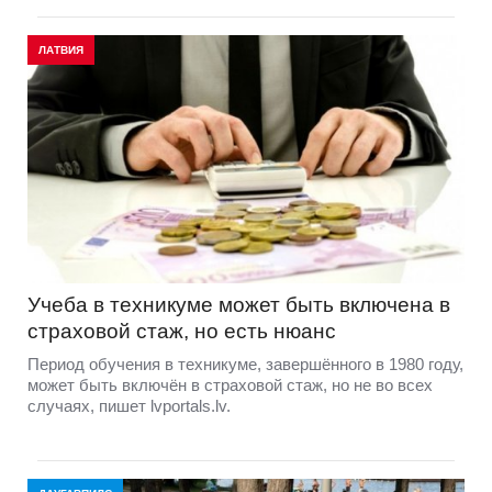
ЛАТВИЯ
Учеба в техникуме может быть включена в
страховой стаж, но есть нюанс
Период обучения в техникуме, завершённого в 1980 году,
может быть включён в страховой стаж, но не во всех
случаях, пишет lvportals.lv.