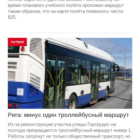
время планового учебного полёта проложил маршрут
таким образом, что на карте полёта появилось число
825.
ЛАТВИЯ
Рига: минус один троллейбусный маршрут
Из-за реконструкции участка улицы Гертрудес на
полгода прекращается троллейбусный маршрут номер 1.
Работы затронут не только общественный транспорт, но