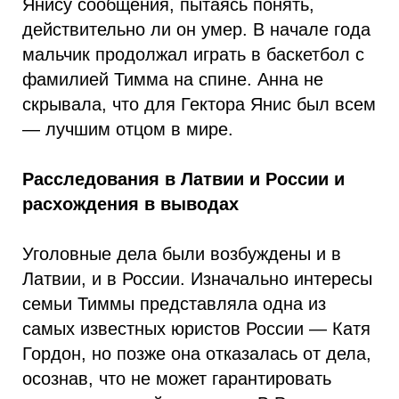
Янису сообщения, пытаясь понять,
действительно ли он умер. В начале года
мальчик продолжал играть в баскетбол с
фамилией Тимма на спине. Анна не
скрывала, что для Гектора Янис был всем
— лучшим отцом в мире.
Расследования в Латвии и России и
расхождения в выводах
Уголовные дела были возбуждены и в
Латвии, и в России. Изначально интересы
семьи Тиммы представляла одна из
самых известных юристов России — Катя
Гордон, но позже она отказалась от дела,
осознав, что не может гарантировать