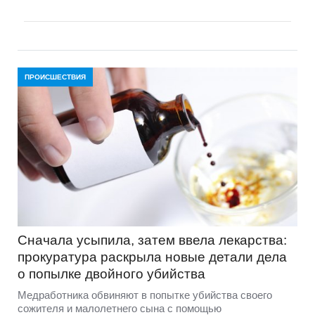
ПРОИСШЕСТВИЯ
Сначала усыпила, затем ввела лекарства:
прокуратура раскрыла новые детали дела
о попылке двойного убийства
Медработника обвиняют в попытке убийства своего
сожителя и малолетнего сына с помощью