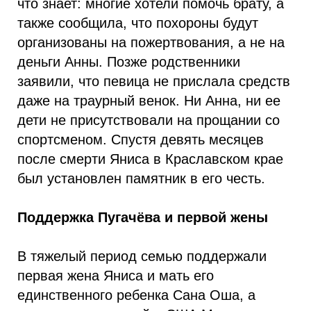
что знает: многие хотели помочь брату, а
также сообщила, что похороны будут
организованы на пожертвования, а не на
деньги Анны. Позже родственники
заявили, что певица не прислала средств
даже на траурный венок. Ни Анна, ни ее
дети не присутствовали на прощании со
спортсменом. Спустя девять месяцев
после смерти Яниса в Краславском крае
был установлен памятник в его честь.
Поддержка Пугачёва и первой жены
В тяжелый период семью поддержали
первая жена Яниса и мать его
единственного ребенка Сана Оша, а