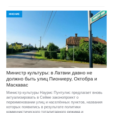
МНЕНИЕ
Министр культуры: в Латвии давно не
должно быть улиц Пиониеру, Октобра и
Маскавас
Министр культуры Наурис Пунтулис предлагает вновь
актуализировать в Сейме законопроект о
переименовании улиц и населённых пунктов, названия
которых появились в результате политики
коммунистического тоталитарного режима и