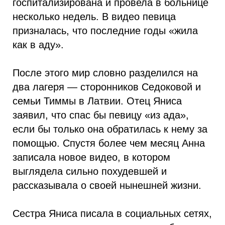
госпитализирована и провела в больнице
несколько недель. В видео певица
призналась, что последние годы «жила
как в аду».
После этого мир словно разделился на
два лагеря — сторонников Седоковой и
семьи Тиммы в Латвии. Отец Яниса
заявил, что спас бы певицу «из ада»,
если бы только она обратилась к нему за
помощью. Спустя более чем месяц Анна
записала новое видео, в котором
выглядела сильно похудевшей и
рассказывала о своей нынешней жизни.
Сестра Яниса писала в социальных сетях,