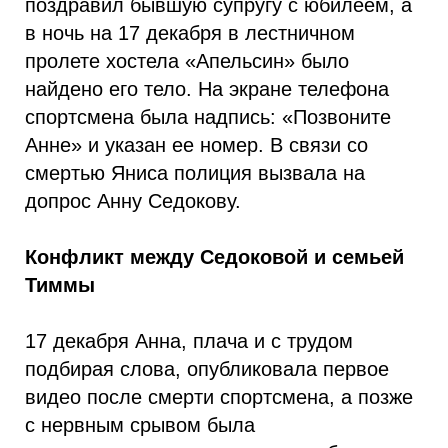
поздравил бывшую супругу с юбилеем, а
в ночь на 17 декабря в лестничном
пролете хостела «Апельсин» было
найдено его тело. На экране телефона
спортсмена была надпись: «Позвоните
Анне» и указан ее номер. В связи со
смертью Яниса полиция вызвала на
допрос Анну Седокову.
Конфликт между Седоковой и семьей
Тиммы
17 декабря Анна, плача и с трудом
подбирая слова, опубликовала первое
видео после смерти спортсмена, а позже
с нервным срывом была