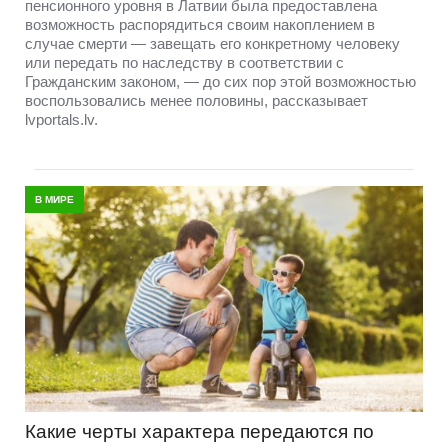
пенсионного уровня в Латвии была предоставлена
возможность распорядиться своим накоплением в
случае смерти — завещать его конкретному человеку
или передать по наследству в соответствии с
Гражданским законом, — до сих пор этой возможностью
воспользовались менее половины, рассказывает
lvportals.lv.
В МИРЕ
Какие черты характера передаются по