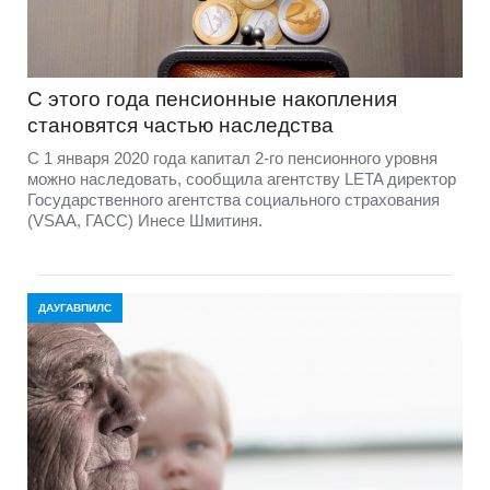
С этого года пенсионные накопления
становятся частью наследства
С 1 января 2020 года капитал 2-го пенсионного уровня
можно наследовать, сообщила агентству LETA директор
Государственного агентства социального страхования
(VSAA, ГАСС) Инесе Шмитиня.
ДАУГАВПИЛС