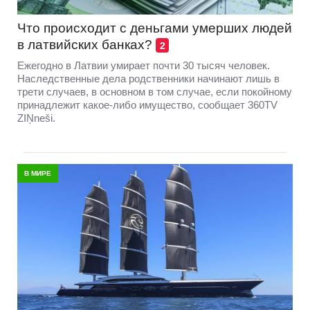
Что происходит с деньгами умерших людей
в латвийских банках?
2
Ежегодно в Латвии умирает почти 30 тысяч человек.
Наследственные дела родственники начинают лишь в
трети случаев, в основном в том случае, если покойному
принадлежит какое-либо имущество, сообщает 360TV
ZIŅneši.
В МИРЕ