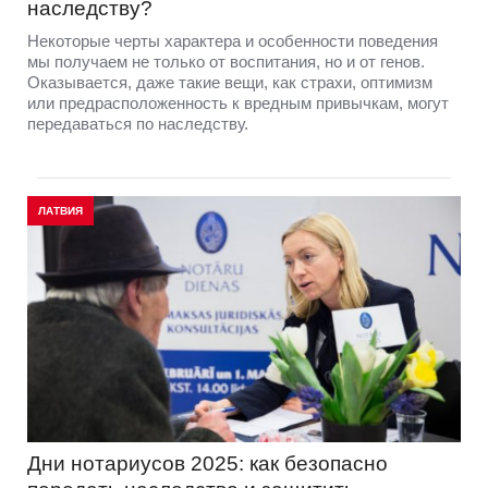
наследству?
Некоторые черты характера и особенности поведения
мы получаем не только от воспитания, но и от генов.
Оказывается, даже такие вещи, как страхи, оптимизм
или предрасположенность к вредным привычкам, могут
передаваться по наследству.
ЛАТВИЯ
Дни нотариусов 2025: как безопасно