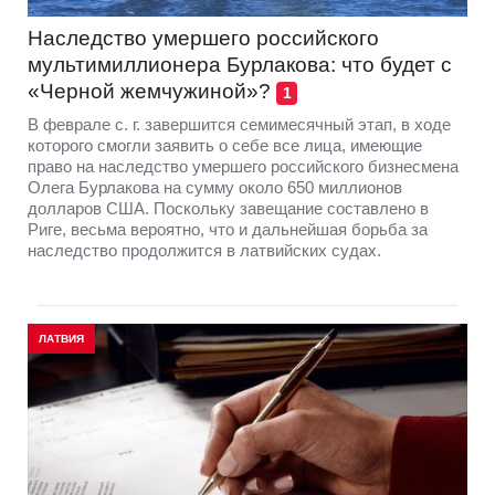
Наследство умершего российского
мультимиллионера Бурлакова: что будет с
«Черной жемчужиной»?
1
В феврале с. г. завершится семимесячный этап, в ходе
которого смогли заявить о себе все лица, имеющие
право на наследство умершего российского бизнесмена
Олега Бурлакова на сумму около 650 миллионов
долларов США. Поскольку завещание составлено в
Риге, весьма вероятно, что и дальнейшая борьба за
наследство продолжится в латвийских судах.
ЛАТВИЯ