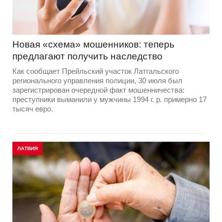
Новая «схема» мошенников: теперь
предлагают получить наследство
Как сообщает Прейльский участок Латгальского
регионального управления полиции, 30 июля был
зарегистрирован очередной факт мошенничества:
преступники выманили у мужчины 1994 г. р. примерно 17
тысяч евро.
ЛАТВИЯ