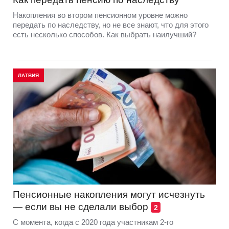
Накопления во втором пенсионном уровне можно
передать по наследству, но не все знают, что для этого
есть несколько способов. Как выбрать наилучший?
ЛАТВИЯ
Пенсионные накопления могут исчезнуть
— если вы не сделали выбор
2
С момента, когда с 2020 года участникам 2-го