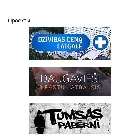
Проекты