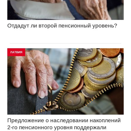
Отдадут ли второй пенсионный уровень?
ЛАТВИЯ
Предложение о наследовании накоплений
2-го пенсионного уровня поддержали