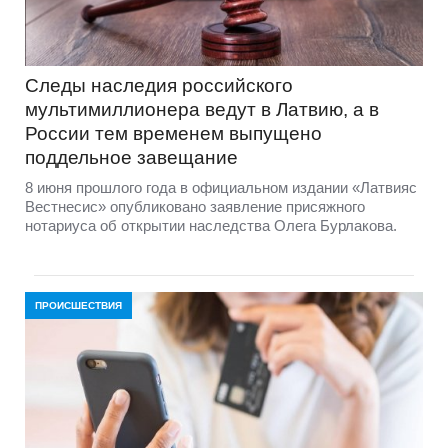
Следы наследия российского
мультимиллионера ведут в Латвию, а в
России тем временем выпущено
поддельное завещание
8 июня прошлого года в официальном издании «Латвияс
Вестнесис» опубликовано заявление присяжного
нотариуса об открытии наследства Олега Бурлакова.
ПРОИСШЕСТВИЯ