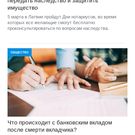
передать наследство и защитить
имущество
5 марта в Латвии пройдут Дни нотариусов, во время
которых все желающие смогут бесплатно
проконсультироваться по вопросам наследства.
ОБЩЕСТВО
Что происходит с банковским вкладом
после смерти вкладчика?