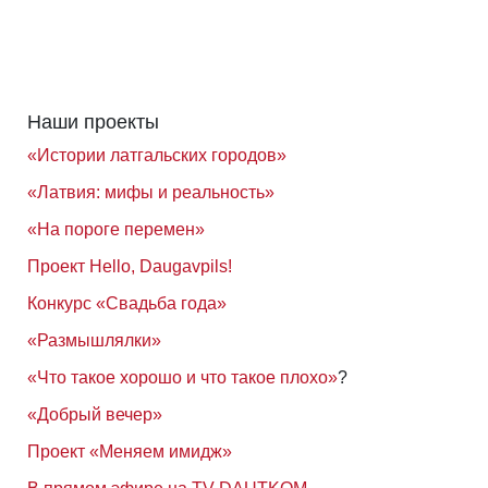
Наши проекты
«Истории латгальских городов»
«Латвия: мифы и реальность»
«На пороге перемен»
Проект Hello, Daugavpils!
Конкурс «Свадьба года»
«Размышлялки»
«Что такое хорошо и что такое плохо»
?
«Добрый вечер»
Проект «Меняем имидж»