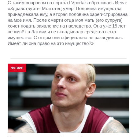
С таким вопросом на портал LVportals обратилась Иева:
«Здравствуйте! Мой отец умер. Половина имущества
принадлежала ему, а вторая половина зарегистрирована
на моё имя. После смерти отца моя мать (его супруга)
хочет подать заявление на наследство. Она уже 15 лет
не живёт в Латвии и не вкладывала средства в это
имущество. С отцом они официально не разводились.
Имеет ли она право на это имущество?»
ЛАТВИЯ