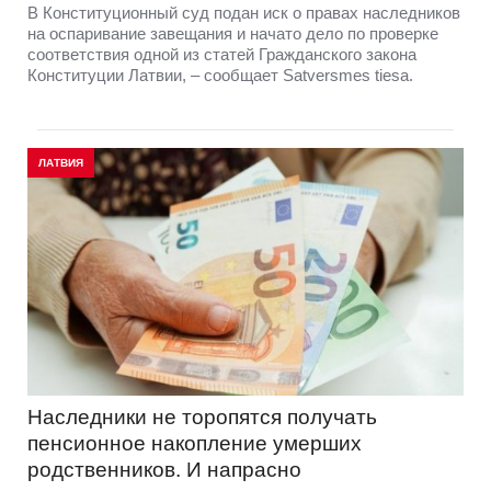
В Конституционный суд подан иск о правах наследников
на оспаривание завещания и начато дело по проверке
соответствия одной из статей Гражданского закона
Конституции Латвии, – сообщает Satversmes tiesa.
ЛАТВИЯ
Наследники не торопятся получать
пенсионное накопление умерших
родственников. И напрасно