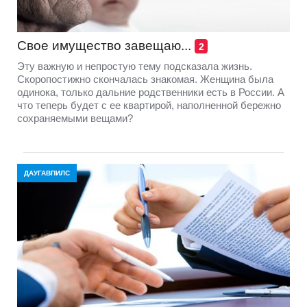
Свое имущество завещаю...
2
Эту важную и непростую тему подсказала жизнь.
Скоропостижно скончалась знакомая. Женщина была
одинока, только дальние родственники есть в России. А
что теперь будет с ее квартирой, наполненной бережно
сохраняемыми вещами?
ДАУГАВПИЛС