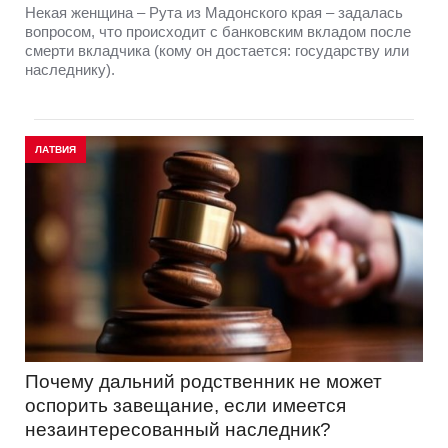
Некая женщина – Рута из Мадонского края – задалась
вопросом, что происходит с банковским вкладом после
смерти вкладчика (кому он достается: государству или
наследнику).
ЛАТВИЯ
Почему дальний родственник не может
оспорить завещание, если имеется
незаинтересованный наследник?