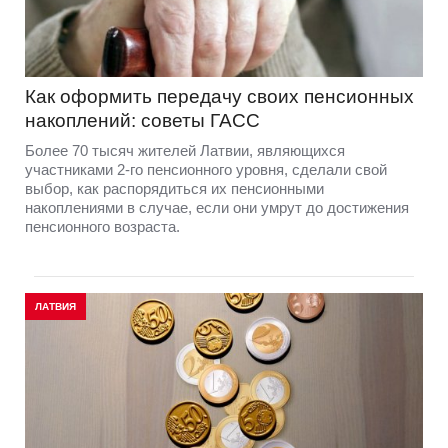
Как оформить передачу своих пенсионных
накоплений: советы ГАСС
Более 70 тысяч жителей Латвии, являющихся
участниками 2-го пенсионного уровня, сделали свой
выбор, как распорядиться их пенсионными
накоплениями в случае, если они умрут до достижения
пенсионного возраста.
ЛАТВИЯ