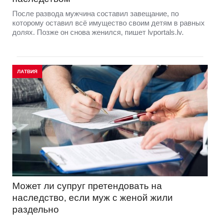
После развода мужчина составил завещание, по
которому оставил всё имущество своим детям в равных
долях. Позже он снова женился, пишет lvportals.lv.
ЛАТВИЯ
Может ли супруг претендовать на
наследство, если муж с женой жили
раздельно