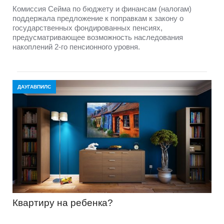
Комиссия Сейма по бюджету и финансам (налогам)
поддержала предложение к поправкам к закону о
государственных фондированных пенсиях,
предусматривающее возможность наследования
накоплений 2-го пенсионного уровня.
ДАУГАВПИЛС
Квартиру на ребенка?