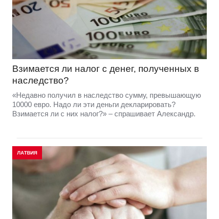
Взимается ли налог с денег, полученных в
наследство?
«Недавно получил в наследство сумму, превышающую
10000 евро. Надо ли эти деньги декларировать?
Взимается ли с них налог?» – спрашивает Александр.
ЛАТВИЯ