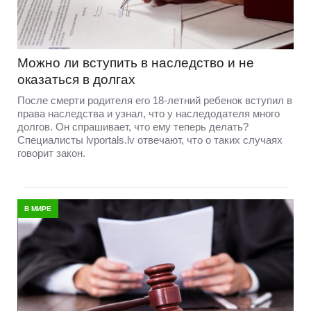
Можно ли вступить в наследство и не
оказаться в долгах
После смерти родителя его 18-летний ребенок вступил в
права наследства и узнал, что у наследодателя много
долгов. Он спрашивает, что ему теперь делать?
Специалисты lvportals.lv отвечают, что о таких случаях
говорит закон.
В МИРЕ