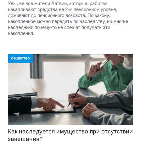
Увы, не все жители Латвии, которые, работая,
накапливают средства на 2-м пенсионном уровне,
доживают до пенсионного возраста. По закону,
накопленное можно передать по наследству, но многие
наследники почему-то не спешат получать эти
накопления.
ОБЩЕСТВО
Как наследуется имущество при отсутствии
завещания?