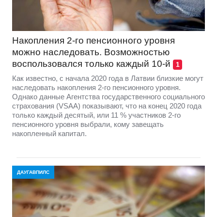
Накопления 2-го пенсионного уровня
можно наследовать. Возможностью
воспользовался только каждый 10-й
1
Как известно, с начала 2020 года в Латвии близкие могут
наследовать накопления 2-го пенсионного уровня.
Однако данные Агентства государственного социального
страхования (VSAA) показывают, что на конец 2020 года
только каждый десятый, или 11 % участников 2-го
пенсионного уровня выбрали, кому завещать
накопленный капитал.
ДАУГАВПИЛС