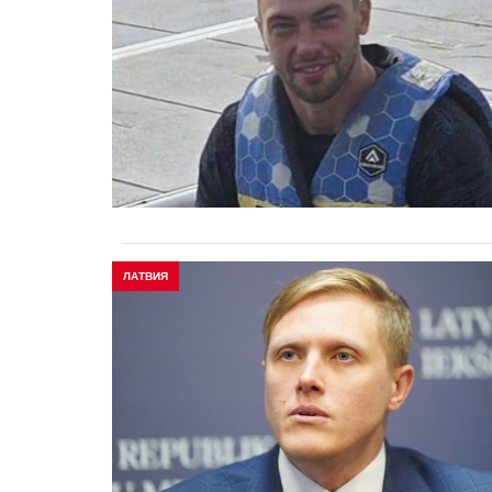
ЛАТВИЯ