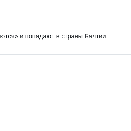
ются» и попадают в страны Балтии