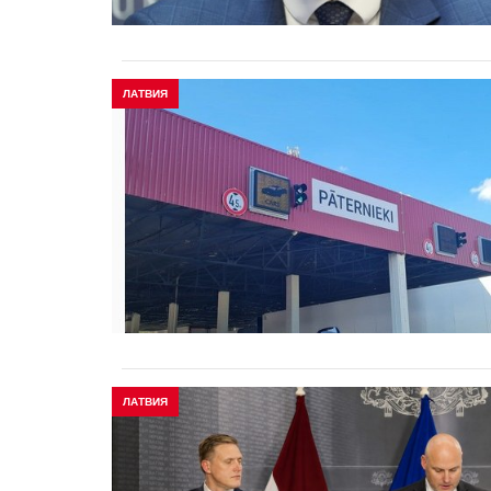
ЛАТВИЯ
ЛАТВИЯ