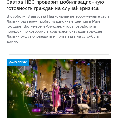
Завтра НВС проверит мобилизационную
готовность граждан на случай кризиса
В субботу (8 августа) Национальные вооружённые силы
Латвии развернут мобилизационные центры в Риге,
Кулдиге, Валмиере и Алуксне, чтобы отработать
порядок, по которому в кризисной ситуации граждан
Латвии будут оповещать и призывать на службу в
армию.
ДАУГАВПИЛС