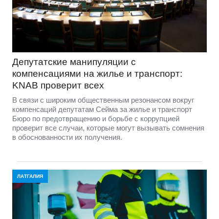
Депутатские манипуляции с
компенсациями на жилье и транспорт:
KNAB проверит всех
В связи с широким общественным резонансом вокруг
компенсаций депутатам Сейма за жилье и транспорт
Бюро по предотвращению и борьбе с коррупцией
проверит все случаи, которые могут вызывать сомнения
в обоснованности их получения.
ЛАТГАЛИЯ