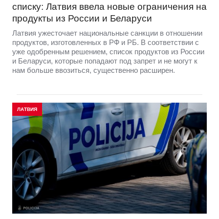
списку: Латвия ввела новые ограничения на
продукты из России и Беларуси
Латвия ужесточает национальные санкции в отношении
продуктов, изготовленных в РФ и РБ. В соответствии с
уже одобренным решением, список продуктов из России
и Беларуси, которые попадают под запрет и не могут к
нам больше ввозиться, существенно расширен.
ЛАТВИЯ