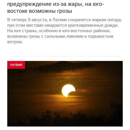
предупреждение из-за жары, на юго-
востоке возможны грозы
В четверг, 6 августа, в Латвии сохранится жаркая погода,
при этом местами ожидаются кратковременные дожди.
На юге страны, особенно в юго-восточных районах,
возможны грозы с сильными ливнями и порывистым
ветром.
ЛАТВИЯ