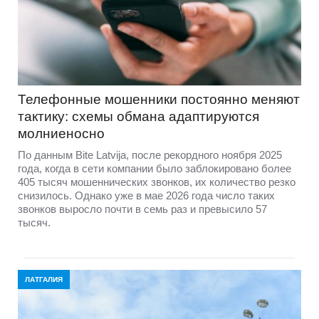
Телефонные мошенники постоянно меняют
тактику: схемы обмана адаптируются
молниеносно
По данным Bite Latvija, после рекордного ноября 2025
года, когда в сети компании было заблокировано более
405 тысяч мошеннических звонков, их количество резко
снизилось. Однако уже в мае 2026 года число таких
звонков выросло почти в семь раз и превысило 57
тысяч.
ЛАТГАЛИЯ