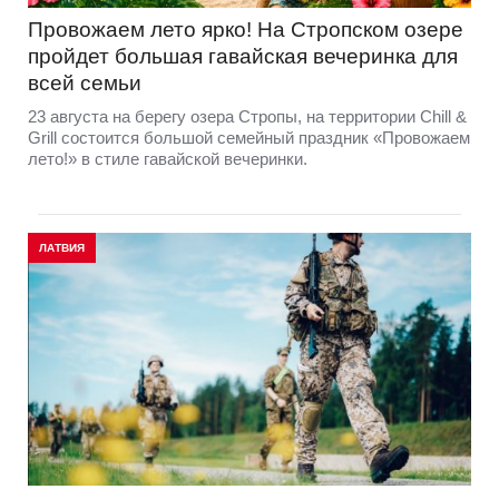
Провожаем лето ярко! На Стропском озере
пройдет большая гавайская вечеринка для
всей семьи
23 августа на берегу озера Стропы, на территории Chill &
Grill состоится большой семейный праздник «Провожаем
лето!» в стиле гавайской вечеринки.
ЛАТВИЯ