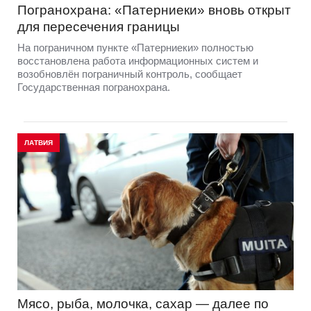
Погранохрана: «Патерниеки» вновь открыт
для пересечения границы
На пограничном пункте «Патерниеки» полностью
восстановлена работа информационных систем и
возобновлён пограничный контроль, сообщает
Государственная погранохрана.
ЛАТВИЯ
Мясо, рыба, молочка, сахар — далее по