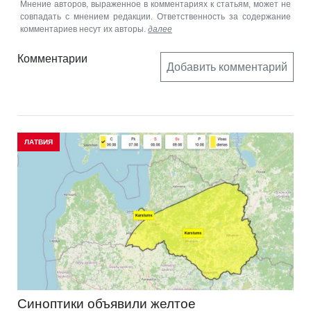
Мнение авторов, выраженное в комментариях к статьям, может не
совпадать с мнением редакции. Ответственность за содержание
комментариев несут их авторы.
далее
Комментарии
Добавить комментарий
ЛАТВИЯ
Синоптики объявили желтое