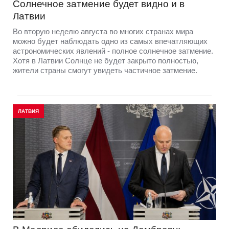
Солнечное затмение будет видно и в
Латвии
Во вторую неделю августа во многих странах мира
можно будет наблюдать одно из самых впечатляющих
астрономических явлений - полное солнечное затмение.
Хотя в Латвии Солнце не будет закрыто полностью,
жители страны смогут увидеть частичное затмение.
ЛАТВИЯ