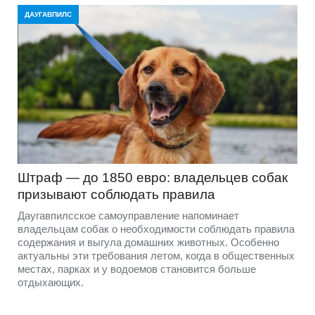
ДАУГАВПИЛС
Штраф — до 1850 евро: владельцев собак
призывают соблюдать правила
Даугавпилсское самоуправление напоминает
владельцам собак о необходимости соблюдать правила
содержания и выгула домашних животных. Особенно
актуальны эти требования летом, когда в общественных
местах, парках и у водоемов становится больше
отдыхающих.