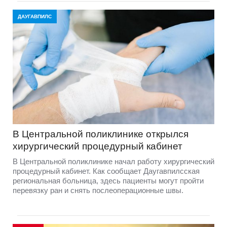
ДАУГАВПИЛС
В Центральной поликлинике открылся
хирургический процедурный кабинет
В Центральной поликлинике начал работу хирургический
процедурный кабинет. Как сообщает Даугавпилсская
региональная больница, здесь пациенты могут пройти
перевязку ран и снять послеоперационные швы.