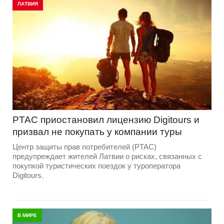
ЛАТВИЯ
PTAC приостановил лицензию Digitours и
призвал не покупать у компании туры
Центр защиты прав потребителей (PTAC)
предупреждает жителей Латвии о рисках, связанных с
покупкой туристических поездок у туроператора
Digitours.
В МИРЕ