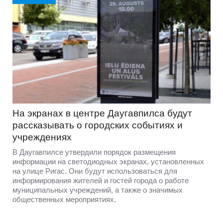
На экранах в центре Даугавпилса будут
рассказывать о городских событиях и
учреждениях
В Даугавпилсе утвердили порядок размещения
информации на светодиодных экранах, установленных
на улице Ригас. Они будут использоваться для
информирования жителей и гостей города о работе
муниципальных учреждений, а также о значимых
общественных мероприятиях.