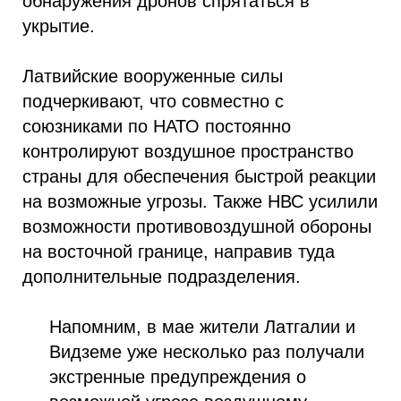
обнаружения дронов спрятаться в
укрытие.
Латвийские вооруженные силы
подчеркивают, что совместно с
союзниками по НАТО постоянно
контролируют воздушное пространство
страны для обеспечения быстрой реакции
на возможные угрозы. Также НВС усилили
возможности противовоздушной обороны
на восточной границе, направив туда
дополнительные подразделения.
Напомним, в мае жители Латгалии и
Видземе уже несколько раз получали
экстренные предупреждения о