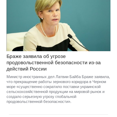
Браже заявила об угрозе
продовольственной безопасности из-за
действий России
Министр иностранных дел Латвии Байба Браже заявила,
что прекращение работы зернового коридора в Черном
море «существенно сократило поставки украинской
сельскохозяйственной продукции на мировой рынок и
создало серьезную угрозу глобальной
продовольственной безопасности».