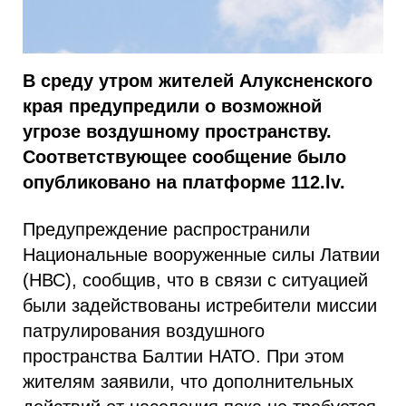
В среду утром жителей Алуксненского
края предупредили о возможной
угрозе воздушному пространству.
Соответствующее сообщение было
опубликовано на платформе 112.lv.
Предупреждение распространили
Национальные вооруженные силы Латвии
(НВС), сообщив, что в связи с ситуацией
были задействованы истребители миссии
патрулирования воздушного
пространства Балтии НАТО. При этом
жителям заявили, что дополнительных