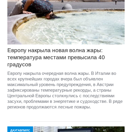
Европу накрыла новая волна жары:
температура местами превысила 40
градусов
Европу накрыла очередная волна жары. В Италии во
всех крупнейших городах вчера был объявлен
максимальный уровень предупреждения, в Австрии
зафиксированы температурные рекорды, а страны
Центральной Европы столкнулись с последствиями
засухи, проблемами в энергетике и судоходстве. В ряде
регионов продолжаются лесные пожары.
ДАУГАВПИЛС