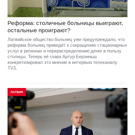
Реформа: столичные больницы выиграют,
остальные проиграют?
Латвийское общество больниц уже предупреждало, что
реформа больниц приведёт к сокращению стационарных
услуг в регионах и перераспределению денег в пользу
столицы. Теперь её глава Артур Берзиньш
конкретизировал это мнение в интервью телеканалу
TV3.
ЛАТВИЯ