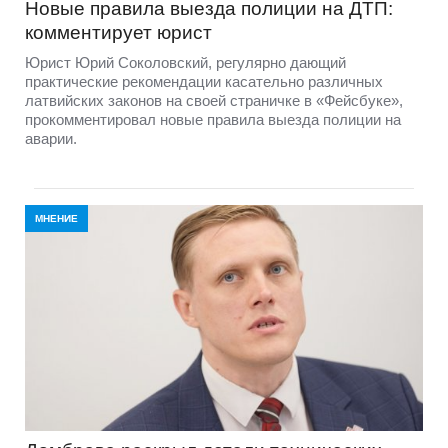
Новые правила выезда полиции на ДТП:
комментирует юрист
Юрист Юрий Соколовский, регулярно дающий
практические рекомендации касательно различных
латвийских законов на своей страничке в «Фейсбуке»,
прокомментировал новые правила выезда полиции на
аварии.
МНЕНИЕ