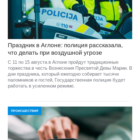
Праздник в Аглоне: полиция рассказала,
что делать при воздушной угрозе
С 11 по 15 августа в Аглоне пройдут традиционные
торжества в честь Вознесения Пресвятой Девы Марии. В
дни праздника, который ежегодно собирает тысячи
паломников и гостей, Государственная полиция будет
работать в усиленном режиме.
ПРОИСШЕСТВИЯ