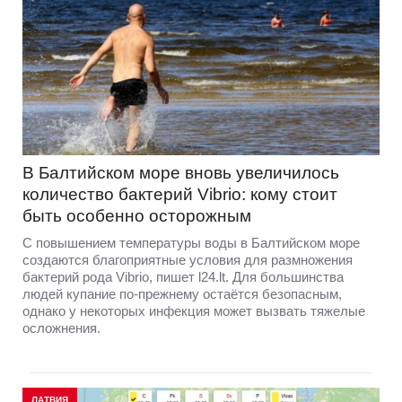
В Балтийском море вновь увеличилось
количество бактерий Vibrio: кому стоит
быть особенно осторожным
С повышением температуры воды в Балтийском море
создаются благоприятные условия для размножения
бактерий рода Vibrio, пишет l24.lt. Для большинства
людей купание по-прежнему остаётся безопасным,
однако у некоторых инфекция может вызвать тяжелые
осложнения.
ЛАТВИЯ