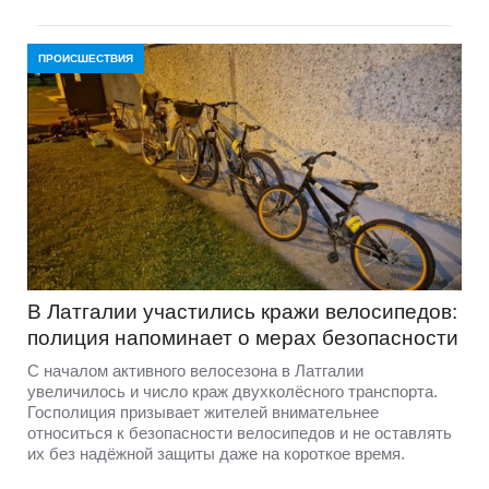
ПРОИСШЕСТВИЯ
В Латгалии участились кражи велосипедов:
полиция напоминает о мерах безопасности
С началом активного велосезона в Латгалии
увеличилось и число краж двухколёсного транспорта.
Госполиция призывает жителей внимательнее
относиться к безопасности велосипедов и не оставлять
их без надёжной защиты даже на короткое время.