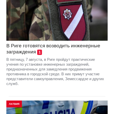
В Риге готовятся возводить инженерные
заграждения
1
В пятницу, 7 августа, в Риге пройдут практические
учения по установке инженерных заграждений,
предназначенных для замедления продвижения
противника в городской среде. В них примут участие
представители самоуправления, Земессардзе и других
служб.
ЛАТВИЯ