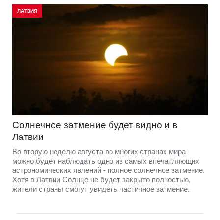
ЛАТВИЯ
Солнечное затмение будет видно и в
Латвии
Во вторую неделю августа во многих странах мира
можно будет наблюдать одно из самых впечатляющих
астрономических явлений - полное солнечное затмение.
Хотя в Латвии Солнце не будет закрыто полностью,
жители страны смогут увидеть частичное затмение.