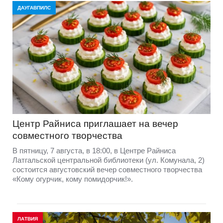
ДАУГАВПИЛС
Центр Райниса приглашает на вечер
совместного творчества
В пятницу, 7 августа, в 18:00, в Центре Райниса
Латгальской центральной библиотеки (ул. Комунала, 2)
состоится августовский вечер совместного творчества
«Кому огурчик, кому помидорчик!».
ЛАТВИЯ