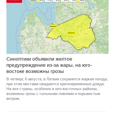
Синоптики объявили желтое
предупреждение из-за жары, на юго-
востоке возможны грозы
В четверг, 6 августа, в Латвии сохранится жаркая погода,
при этом местами ожидаются кратковременные дожди.
На юге страны, особенно в юго-восточных районах,
возможны грозы с сильными ливнями и порывистым
ветром.