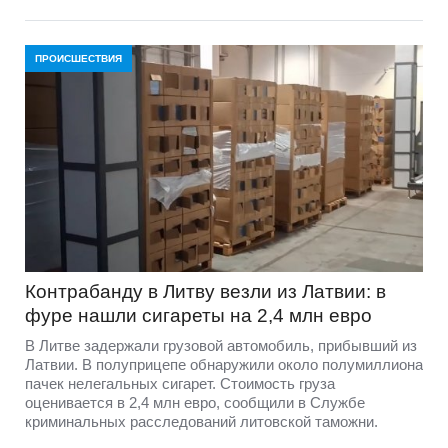
ПРОИСШЕСТВИЯ
Контрабанду в Литву везли из Латвии: в
фуре нашли сигареты на 2,4 млн евро
В Литве задержали грузовой автомобиль, прибывший из
Латвии. В полуприцепе обнаружили около полумиллиона
пачек нелегальных сигарет. Стоимость груза
оценивается в 2,4 млн евро, сообщили в Службе
криминальных расследований литовской таможни.