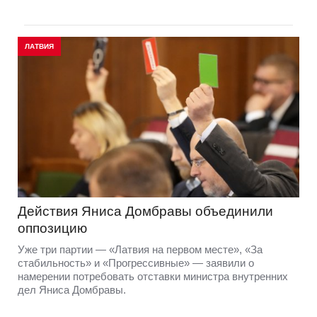
ЛАТВИЯ
Действия Яниса Домбравы объединили
оппозицию
Уже три партии — «Латвия на первом месте», «За
стабильность» и «Прогрессивные» — заявили о
намерении потребовать отставки министра внутренних
дел Яниса Домбравы.