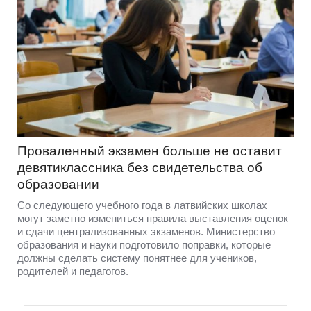
Проваленный экзамен больше не оставит
девятиклассника без свидетельства об
образовании
Со следующего учебного года в латвийских школах
могут заметно измениться правила выставления оценок
и сдачи централизованных экзаменов. Министерство
образования и науки подготовило поправки, которые
должны сделать систему понятнее для учеников,
родителей и педагогов.