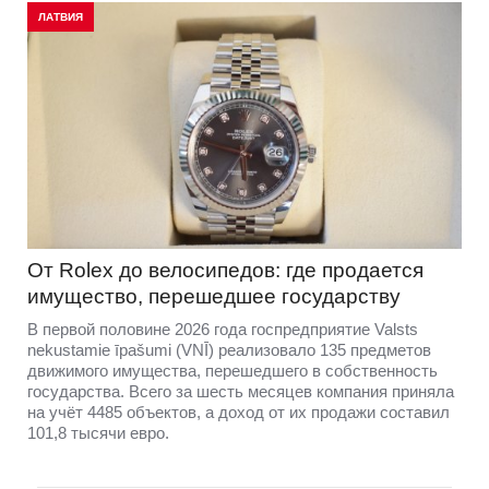
ЛАТВИЯ
От Rolex до велосипедов: где продается
имущество, перешедшее государству
В первой половине 2026 года госпредприятие Valsts
nekustamie īpašumi (VNĪ) реализовало 135 предметов
движимого имущества, перешедшего в собственность
государства. Всего за шесть месяцев компания приняла
на учёт 4485 объектов, а доход от их продажи составил
101,8 тысячи евро.