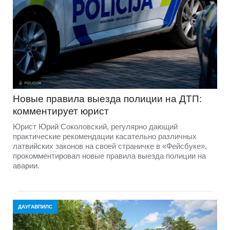
Новые правила выезда полиции на ДТП:
комментирует юрист
Юрист Юрий Соколовский, регулярно дающий
практические рекомендации касательно различных
латвийских законов на своей страничке в «Фейсбуке»,
прокомментировал новые правила выезда полиции на
аварии.
ДАУГАВПИЛС