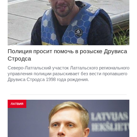
Полиция просит помочь в розыске Друвиса
Стродса
Северо-Латгальский участок Латгальского регионального
управления полиции разыскивает без вести пропавшего
Друвиса Стродса 1998 года рождения.
ЛАТВИЯ