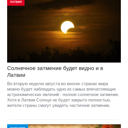
ЛАТВИЯ
Солнечное затмение будет видно и в
Латвии
Во вторую неделю августа во многих странах мира
можно будет наблюдать одно из самых впечатляющих
астрономических явлений - полное солнечное затмение.
Хотя в Латвии Солнце не будет закрыто полностью,
жители страны смогут увидеть частичное затмение.