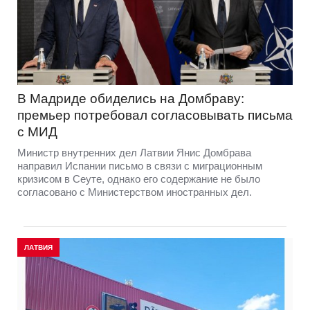
В Мадриде обиделись на Домбраву:
премьер потребовал согласовывать письма
с МИД
Министр внутренних дел Латвии Янис Домбрава
направил Испании письмо в связи с миграционным
кризисом в Сеуте, однако его содержание не было
согласовано с Министерством иностранных дел.
ЛАТВИЯ