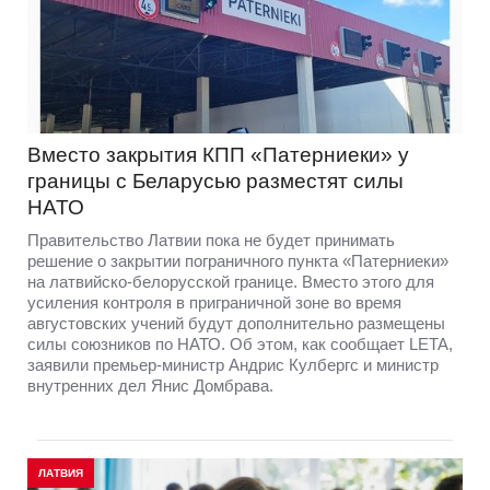
Вместо закрытия КПП «Патерниеки» у
границы с Беларусью разместят силы
НАТО
Правительство Латвии пока не будет принимать
решение о закрытии пограничного пункта «Патерниеки»
на латвийско-белорусской границе. Вместо этого для
усиления контроля в приграничной зоне во время
августовских учений будут дополнительно размещены
силы союзников по НАТО. Об этом, как сообщает LETA,
заявили премьер-министр Андрис Кулбергс и министр
внутренних дел Янис Домбрава.
ЛАТВИЯ