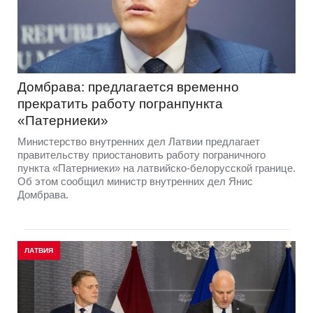
Домбрава: предлагается временно
прекратить работу погранпункта
«Патерниеки»
Министерство внутренних дел Латвии предлагает
правительству приостановить работу пограничного
пункта «Патерниеки» на латвийско-белорусской границе.
Об этом сообщил министр внутренних дел Янис
Домбрава.
ЛАТВИЯ