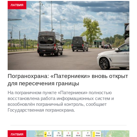
ЛАТВИЯ
Погранохрана: «Патерниеки» вновь открыт
для пересечения границы
На пограничном пункте «Патерниеки» полностью
восстановлена работа информационных систем и
возобновлён пограничный контроль, сообщает
Государственная погранохрана.
ЛАТВИЯ