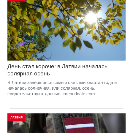
День стал короче: в Латвии началась
солярная осень
В Латвии завершился самый светлый квартал года и
началась солнечная, или солярная, осень,
свидетельствуют данные timeanddate.com.
ЛАТВИЯ