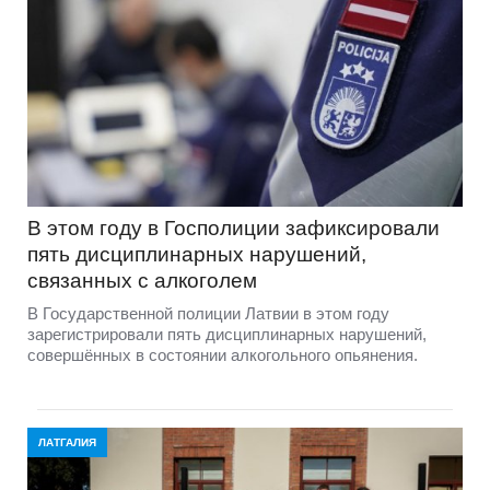
В этом году в Госполиции зафиксировали
пять дисциплинарных нарушений,
связанных с алкоголем
В Государственной полиции Латвии в этом году
зарегистрировали пять дисциплинарных нарушений,
совершённых в состоянии алкогольного опьянения.
ЛАТГАЛИЯ