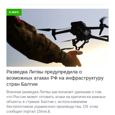
В МИРЕ
Разведка Литвы предупредила о
возможных атаках РФ на инфраструктуру
стран Балтии
Военная разведка Литвы располагает данными о том,
что Россия может готовить атаки на критически важные
объекты в странах Балтии с использованием
беспилотников украинского производства. Об этом
сообщил портал 15min.lt.