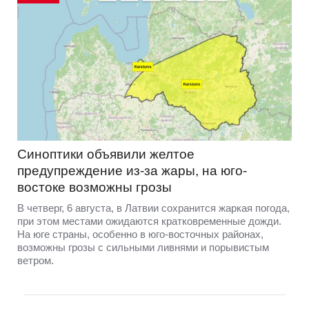
Синоптики объявили желтое
предупреждение из-за жары, на юго-
востоке возможны грозы
В четверг, 6 августа, в Латвии сохранится жаркая погода,
при этом местами ожидаются кратковременные дожди.
На юге страны, особенно в юго-восточных районах,
возможны грозы с сильными ливнями и порывистым
ветром.