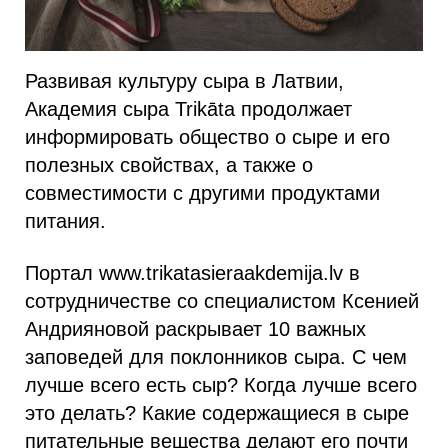
Развивая культуру сыра в Латвии,
Академия сыра Trikāta продолжает
информировать общество о сыре и его
полезных свойствах, а также о
совместимости с другими продуктами
питания.
Портал www.trikatasieraakdemija.lv в
сотрудничестве со специалистом Ксенией
Андрияновой раскрывает 10 важных
заповедей для поклонников сыра. С чем
лучше всего есть сыр? Когда лучше всего
это делать? Какие содержащиеся в сыре
питательные вещества делают его почти