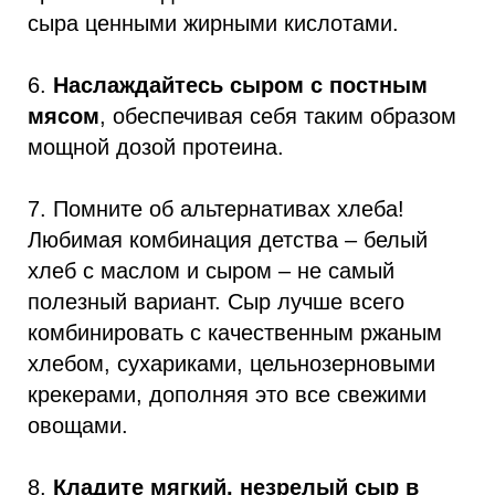
сыра ценными жирными кислотами.
6.
Наслаждайтесь сыром с постным
мясом
, обеспечивая себя таким образом
мощной дозой протеина.
7. Помните об альтернативах хлеба!
Любимая комбинация детства – белый
хлеб с маслом и сыром – не самый
полезный вариант. Сыр лучше всего
комбинировать с качественным ржаным
хлебом, сухариками, цельнозерновыми
крекерами, дополняя это все свежими
овощами.
8.
Кладите мягкий, незрелый сыр в