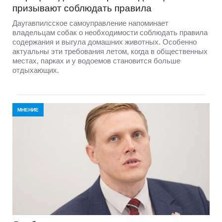
призывают соблюдать правила
Даугавпилсское самоуправление напоминает
владельцам собак о необходимости соблюдать правила
содержания и выгула домашних животных. Особенно
актуальны эти требования летом, когда в общественных
местах, парках и у водоемов становится больше
отдыхающих.
МНЕНИЕ