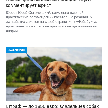
комментирует юрист
Юрист Юрий Соколовский, регулярно дающий
практические рекомендации касательно различных
латвийских законов на своей страничке в «Фейсбуке»,
прокомментировал новые правила выезда полиции на
аварии.
ДАУГАВПИЛС
Штраф — до 1850 евро: владельцев собак