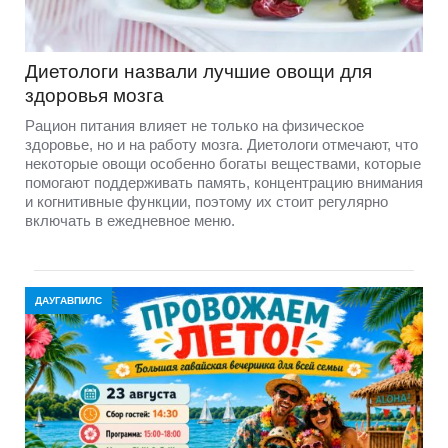
Диетологи назвали лучшие овощи для
здоровья мозга
Рацион питания влияет не только на физическое
здоровье, но и на работу мозга. Диетологи отмечают, что
некоторые овощи особенно богаты веществами, которые
помогают поддерживать память, концентрацию внимания
и когнитивные функции, поэтому их стоит регулярно
включать в ежедневное меню.
ДАУГАВПИЛС