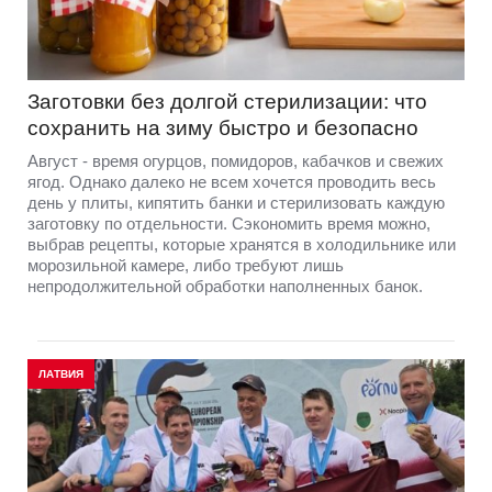
Заготовки без долгой стерилизации: что
сохранить на зиму быстро и безопасно
Август - время огурцов, помидоров, кабачков и свежих
ягод. Однако далеко не всем хочется проводить весь
день у плиты, кипятить банки и стерилизовать каждую
заготовку по отдельности. Сэкономить время можно,
выбрав рецепты, которые хранятся в холодильнике или
морозильной камере, либо требуют лишь
непродолжительной обработки наполненных банок.
ЛАТВИЯ