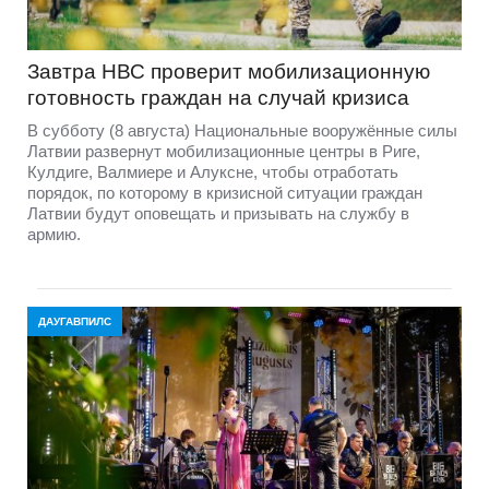
Завтра НВС проверит мобилизационную
готовность граждан на случай кризиса
В субботу (8 августа) Национальные вооружённые силы
Латвии развернут мобилизационные центры в Риге,
Кулдиге, Валмиере и Алуксне, чтобы отработать
порядок, по которому в кризисной ситуации граждан
Латвии будут оповещать и призывать на службу в
армию.
ДАУГАВПИЛС