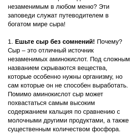
незаменимым в любом меню? Эти
заповеди служат путеводителем в
богатом мире сыра!
1.
Ешьте сыр без сомнений!
Почему?
Сыр – это отличный источник
незаменимых аминокислот. Под сложным
названием скрываются вещества,
которые особенно нужны организму, но
сам которые он не способен выработать.
Помимо аминокислот сыр может
похвастаться самым высоким
содержанием кальция по сравнению с
молочными другими продуктами, а также
существенным количеством фосфора.