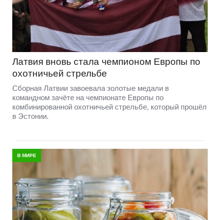
Латвия вновь стала чемпионом Европы по
охотничьей стрельбе
Сборная Латвии завоевала золотые медали в
командном зачёте на чемпионате Европы по
комбинированной охотничьей стрельбе, который прошёл
в Эстонии.
В МИРЕ