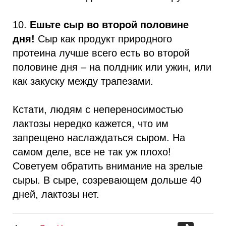
10.
Ешьте сыр во второй половине
дня!
Сыр как продукт природного
протеина лучше всего есть во второй
половине дня – на полдник или ужин, или
как закуску между трапезами.
Кстати, людям с непереносимостью
лактозы нередко кажется, что им
запрещено наслаждаться сыром. На
самом деле, все не так уж плохо!
Советуем обратить внимание на зрелые
сыры. В сыре, созревающем дольше 40
дней, лактозы нет.
TikTok