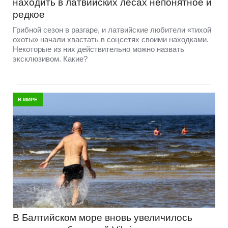
находить в латвийских лесах непонятное и
редкое
Грибной сезон в разгаре, и латвийские любители «тихой
охоты» начали хвастать в соцсетях своими находками.
Некоторые из них действительно можно назвать
эксклюзивом. Какие?
В МИРЕ
В Балтийском море вновь увеличилось