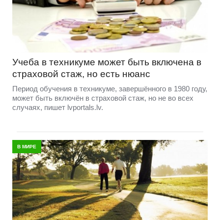
Учеба в техникуме может быть включена в
страховой стаж, но есть нюанс
Период обучения в техникуме, завершённого в 1980 году,
может быть включён в страховой стаж, но не во всех
случаях, пишет lvportals.lv.
В МИРЕ