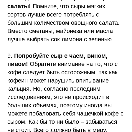
салаты!
Помните, что сыры мягких
сортов лучше всего потреблять с
большим количеством овощного салата.
Вместо сметаны, майонеза или масла
лучше выбрать сок лимона с зеленью.
9.
Попробуйте сыр с чаем, вином,
пивом!
Обратите внимание на то, что с
кофе следует быть осторожным, так как
кофеин может нарушить впитывание
кальция. Но, согласно последним
исследованиям, это не происходит в
больших объемах, поэтому иногда вы
можете побаловать себя чашечкой кофе с
сыром. Как бы то ни было – забываться
не стоит. Всего должно быть в меру.