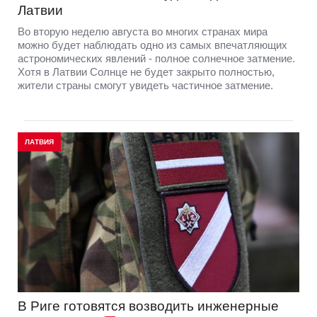
Латвии
Во вторую неделю августа во многих странах мира
можно будет наблюдать одно из самых впечатляющих
астрономических явлений - полное солнечное затмение.
Хотя в Латвии Солнце не будет закрыто полностью,
жители страны смогут увидеть частичное затмение.
ЛАТВИЯ
В Риге готовятся возводить инженерные