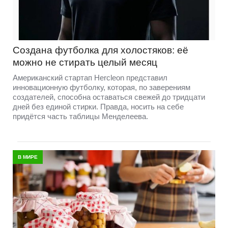
Создана футболка для холостяков: её
можно не стирать целый месяц
Американский стартап Hercleon представил
инновационную футболку, которая, по заверениям
создателей, способна оставаться свежей до тридцати
дней без единой стирки. Правда, носить на себе
придётся часть таблицы Менделеева.
В МИРЕ