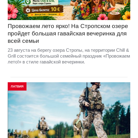
Провожаем лето ярко! На Стропском озере
пройдет большая гавайская вечеринка для
всей семьи
23 августа на берегу озера Стропы, на территории Chill &
Grill состоится большой семейный праздник «Провожаем
лето!» в стиле гавайской вечеринки.
ЛАТВИЯ