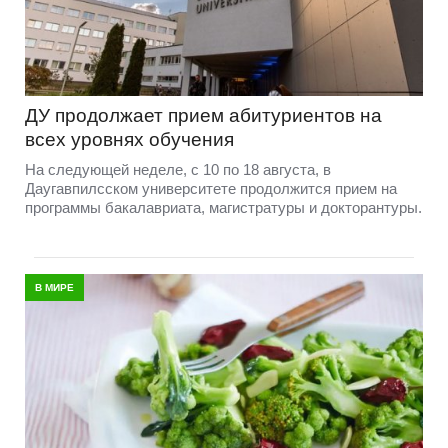
ДУ продолжает прием абитуриентов на
всех уровнях обучения
На следующей неделе, с 10 по 18 августа, в
Даугавпилсском университете продолжится прием на
программы бакалавриата, магистратуры и докторантуры.
В МИРЕ