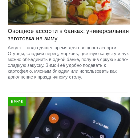
Овощное ассорти в банках: универсальная
заготовка на зиму
Август – подходящее время для овощного ассорти.
Огурцы, сладкий перец, морковь, цветную капусту и лук
можно объединить в одной банке, получив яркую кисло-
сладкую закуску. Зимой её удобно подавать к
картофелю, мясным блюдам или использовать как
дополнение к праздничному столу.
В МИРЕ