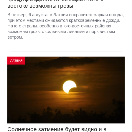
востоке возможны грозы
В четверг, 6 августа, в Латвии сохранится жаркая погода,
при этом местами ожидаются кратковременные дожди.
На юге страны, особенно в юго-восточных районах,
возможны грозы с сильными ливнями и порывистым
ветром.
ЛАТВИЯ
Солнечное затмение будет видно и в