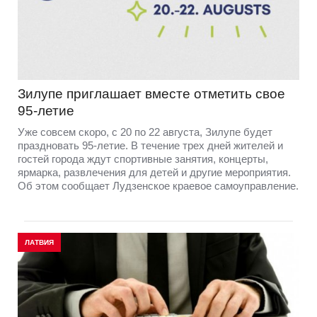
Зилупе приглашает вместе отметить свое
95-летие
Уже совсем скоро, с 20 по 22 августа, Зилупе будет
праздновать 95-летие. В течение трех дней жителей и
гостей города ждут спортивные занятия, концерты,
ярмарка, развлечения для детей и другие мероприятия.
Об этом сообщает Лудзенское краевое самоуправление.
ЛАТВИЯ