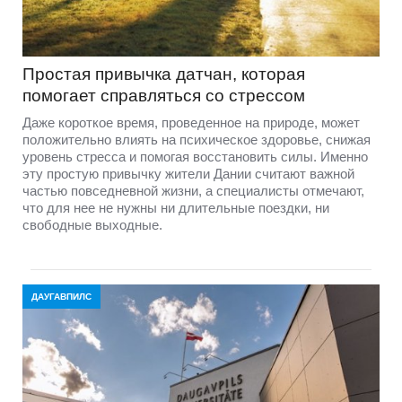
Простая привычка датчан, которая
помогает справляться со стрессом
Даже короткое время, проведенное на природе, может
положительно влиять на психическое здоровье, снижая
уровень стресса и помогая восстановить силы. Именно
эту простую привычку жители Дании считают важной
частью повседневной жизни, а специалисты отмечают,
что для нее не нужны ни длительные поездки, ни
свободные выходные.
ДАУГАВПИЛС