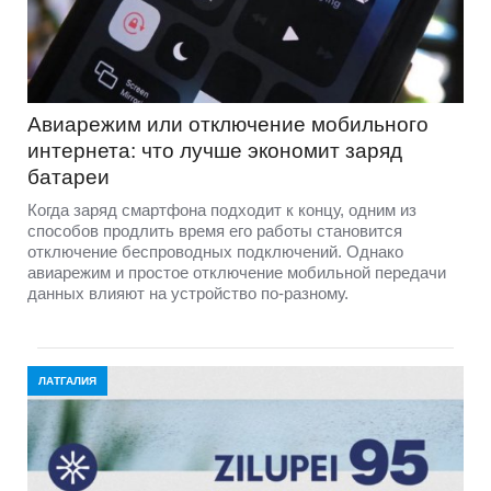
Авиарежим или отключение мобильного
интернета: что лучше экономит заряд
батареи
Когда заряд смартфона подходит к концу, одним из
способов продлить время его работы становится
отключение беспроводных подключений. Однако
авиарежим и простое отключение мобильной передачи
данных влияют на устройство по-разному.
ЛАТГАЛИЯ