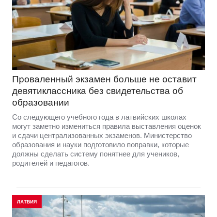
Проваленный экзамен больше не оставит
девятиклассника без свидетельства об
образовании
Со следующего учебного года в латвийских школах
могут заметно измениться правила выставления оценок
и сдачи централизованных экзаменов. Министерство
образования и науки подготовило поправки, которые
должны сделать систему понятнее для учеников,
родителей и педагогов.
ЛАТВИЯ