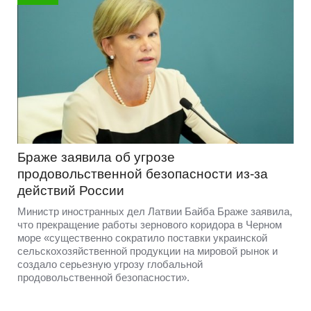
Браже заявила об угрозе
продовольственной безопасности из-за
действий России
Министр иностранных дел Латвии Байба Браже заявила,
что прекращение работы зернового коридора в Черном
море «существенно сократило поставки украинской
сельскохозяйственной продукции на мировой рынок и
создало серьезную угрозу глобальной
продовольственной безопасности».