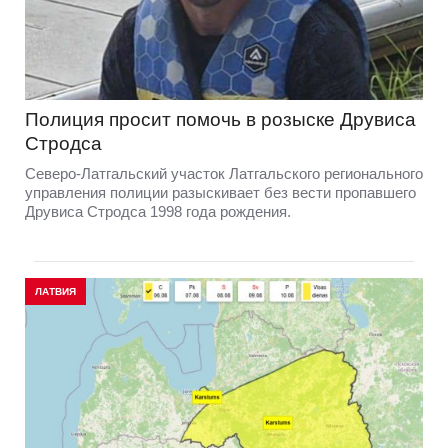
Полиция просит помочь в розыске Друвиса
Стродса
Северо-Латгальский участок Латгальского регионального
управления полиции разыскивает без вести пропавшего
Друвиса Стродса 1998 года рождения.
ЛАТВИЯ