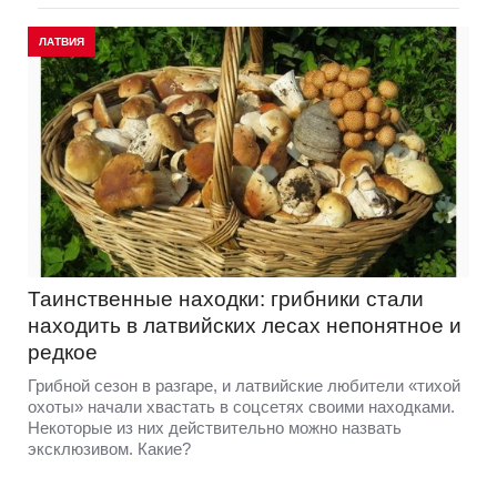
ЛАТВИЯ
Таинственные находки: грибники стали
находить в латвийских лесах непонятное и
редкое
Грибной сезон в разгаре, и латвийские любители «тихой
охоты» начали хвастать в соцсетях своими находками.
Некоторые из них действительно можно назвать
эксклюзивом. Какие?