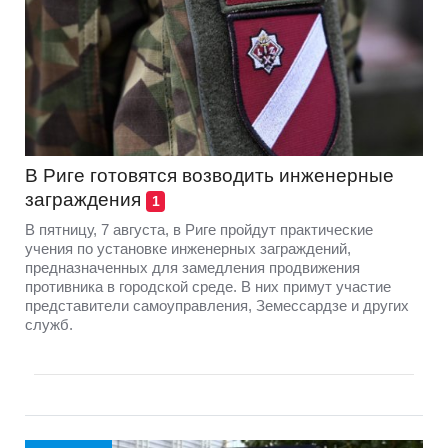
В Риге готовятся возводить инженерные
заграждения
1
В пятницу, 7 августа, в Риге пройдут практические
учения по установке инженерных заграждений,
предназначенных для замедления продвижения
противника в городской среде. В них примут участие
представители самоуправления, Земессардзе и других
служб.