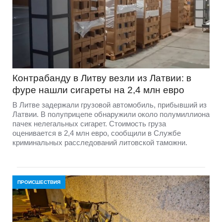
Контрабанду в Литву везли из Латвии: в
фуре нашли сигареты на 2,4 млн евро
В Литве задержали грузовой автомобиль, прибывший из
Латвии. В полуприцепе обнаружили около полумиллиона
пачек нелегальных сигарет. Стоимость груза
оценивается в 2,4 млн евро, сообщили в Службе
криминальных расследований литовской таможни.
ПРОИСШЕСТВИЯ