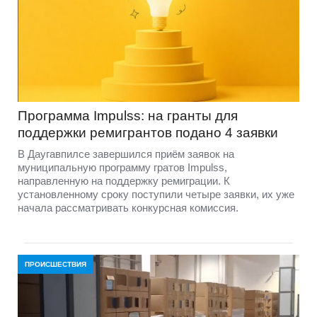
Программа Impulss: на гранты для
поддержки ремигрантов подано 4 заявки
В Даугавпилсе завершился приём заявок на
муниципальную программу гратов Impulss,
направленную на поддержку ремиграции. К
установленному сроку поступили четыре заявки, их уже
начала рассматривать конкурсная комиссия.
ПРОИСШЕСТВИЯ