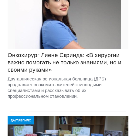
Онкохирург Лиене Скринда: «В хирургии
важно помогать не только знаниями, но и
своими руками»
Даугавпилсская региональная больница (ДРБ)
продолжает знакомить жителей с молодыми
специалистами и рассказывать об их
профессиональном становлении.
ДАУГАВПИЛС