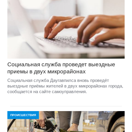
Социальная служба проведет выездные
приемы в двух микрорайонах
Социальная служба Даугавпилса вновь проведёт
выездные приёмы жителей в двух микрорайонах города,
сообщается на сайте самоуправления.
ПРОИСШЕСТВИЯ