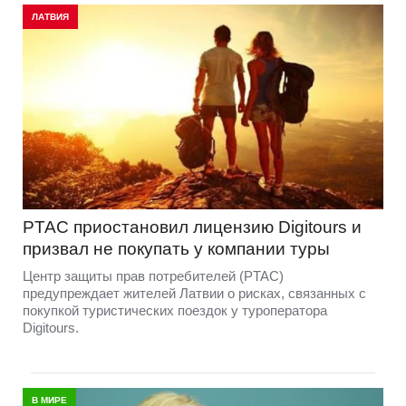
ЛАТВИЯ
PTAC приостановил лицензию Digitours и
призвал не покупать у компании туры
Центр защиты прав потребителей (PTAC)
предупреждает жителей Латвии о рисках, связанных с
покупкой туристических поездок у туроператора
Digitours.
В МИРЕ