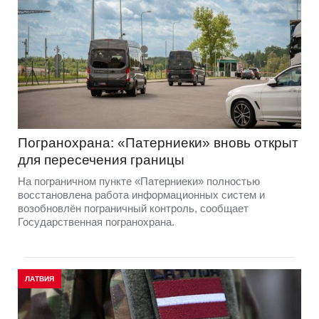
Погранохрана: «Патерниеки» вновь открыт
для пересечения границы
На пограничном пункте «Патерниеки» полностью
восстановлена работа информационных систем и
возобновлён пограничный контроль, сообщает
Государственная погранохрана.
ЛАТВИЯ