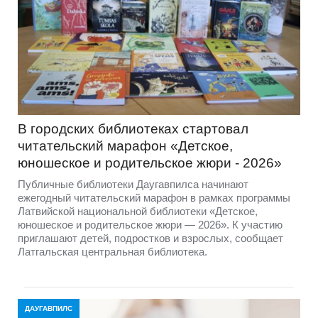
В городских библиотеках стартовал
читательский марафон «Детское,
юношеское и родительское жюри - 2026»
Публичные библиотеки Даугавпилса начинают
ежегодный читательский марафон в рамках программы
Латвийской национальной библиотеки «Детское,
юношеское и родительское жюри — 2026». К участию
приглашают детей, подростков и взрослых, сообщает
Латгальская центральная библиотека.
ДАУГАВПИЛС