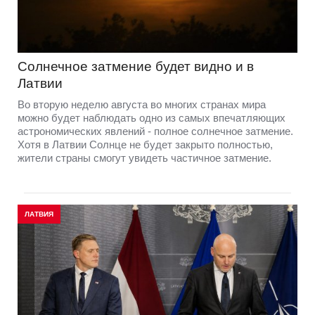
Солнечное затмение будет видно и в
Латвии
Во вторую неделю августа во многих странах мира
можно будет наблюдать одно из самых впечатляющих
астрономических явлений - полное солнечное затмение.
Хотя в Латвии Солнце не будет закрыто полностью,
жители страны смогут увидеть частичное затмение.
ЛАТВИЯ