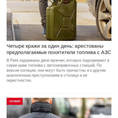
Четыре кражи за один день: арестованы
предполагаемые похитители топлива с АЗС
В Риге задержаны двое мужчин, которых подозревают в
серии краж топлива с автозаправочных станций. По
версии полиции, они могут быть причастны и к другим
аналогичным преступлениям в столице и её
окрестностях.
ЛАТВИЯ