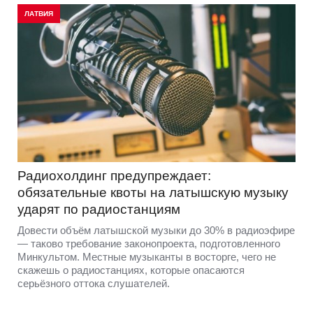
ЛАТВИЯ
Радиохолдинг предупреждает:
обязательные квоты на латышскую музыку
ударят по радиостанциям
Довести объём латышской музыки до 30% в радиоэфире
— таково требование законопроекта, подготовленного
Минкультом. Местные музыканты в восторге, чего не
скажешь о радиостанциях, которые опасаются
серьёзного оттока слушателей.