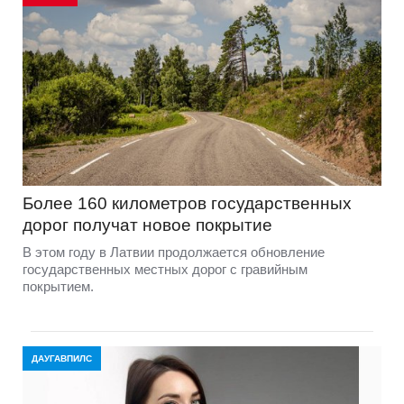
Более 160 километров государственных
дорог получат новое покрытие
В этом году в Латвии продолжается обновление
государственных местных дорог с гравийным
покрытием.
ДАУГАВПИЛС