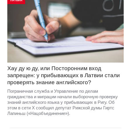
ЛАТВИЯ
Хау ду ю ду, или Посторонним вход
запрещен: у прибывающих в Латвии стали
проверять знание английского?
Пограничная служба и Управление по делам
гражданства и миграции начали выборочную проверку
знаний английского языка у прибывающих в Ригу. Об
этом в сети Х сообщил депутат Рижской думы Гиртс
Лапиньш («Нацобъединение»).