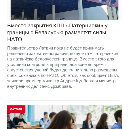
Вместо закрытия КПП «Патерниеки» у
границы с Беларусью разместят силы
НАТО
Правительство Латвии пока не будет принимать
решение о закрытии пограничного пункта «Патерниеки»
на латвийско-белорусской границе. Вместо этого для
усиления контроля в приграничной зоне во время
августовских учений будут дополнительно размещены
силы союзников по НАТО. Об этом, как сообщает LETA,
заявили премьер-министр Андрис Кулбергс и министр
внутренних дел Янис Домбрава.
ЛАТВИЯ