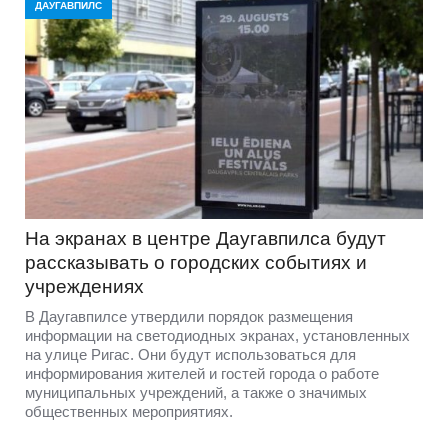
ДАУГАВПИЛС
На экранах в центре Даугавпилса будут
рассказывать о городских событиях и
учреждениях
В Даугавпилсе утвердили порядок размещения
информации на светодиодных экранах, установленных
на улице Ригас. Они будут использоваться для
информирования жителей и гостей города о работе
муниципальных учреждений, а также о значимых
общественных мероприятиях.