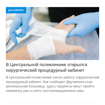
ДАУГАВПИЛС
В Центральной поликлинике открылся
хирургический процедурный кабинет
В Центральной поликлинике начал работу хирургический
процедурный кабинет. Как сообщает Даугавпилсская
региональная больница, здесь пациенты могут пройти
перевязку ран и снять послеоперационные швы.