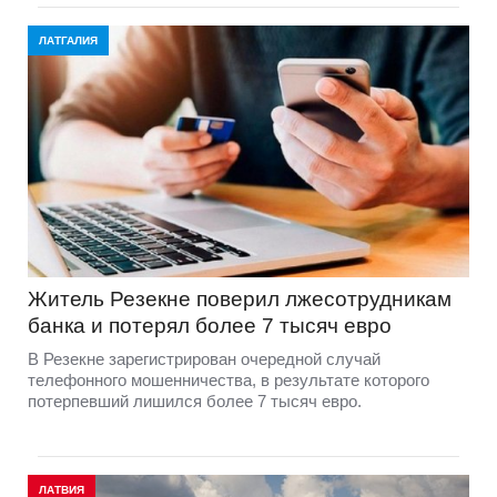
ЛАТГАЛИЯ
Житель Резекне поверил лжесотрудникам
банка и потерял более 7 тысяч евро
В Резекне зарегистрирован очередной случай
телефонного мошенничества, в результате которого
потерпевший лишился более 7 тысяч евро.
ЛАТВИЯ