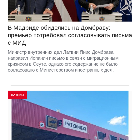
В Мадриде обиделись на Домбраву:
премьер потребовал согласовывать письма
с МИД
Министр внутренних дел Латвии Янис Домбрава
направил Испании письмо в связи с миграционным
кризисом в Сеуте, однако его содержание не было
согласовано с Министерством иностранных дел.
ЛАТВИЯ