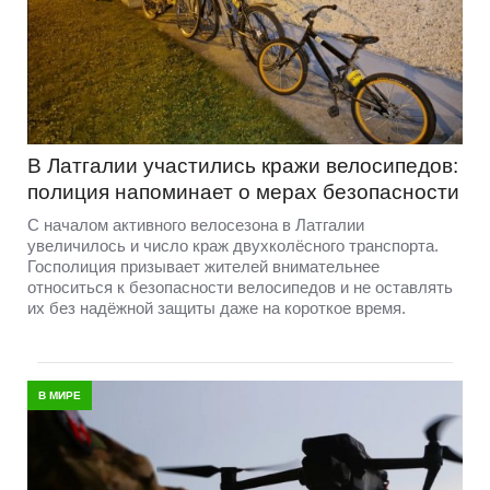
В Латгалии участились кражи велосипедов:
полиция напоминает о мерах безопасности
С началом активного велосезона в Латгалии
увеличилось и число краж двухколёсного транспорта.
Госполиция призывает жителей внимательнее
относиться к безопасности велосипедов и не оставлять
их без надёжной защиты даже на короткое время.
В МИРЕ