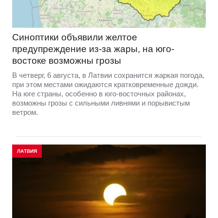
Синоптики объявили желтое
предупреждение из-за жары, на юго-
востоке возможны грозы
В четверг, 6 августа, в Латвии сохранится жаркая погода,
при этом местами ожидаются кратковременные дожди.
На юге страны, особенно в юго-восточных районах,
возможны грозы с сильными ливнями и порывистым
ветром.
ЛАТВИЯ