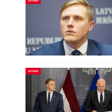
ЛАТВИЯ
ЛАТВИЯ