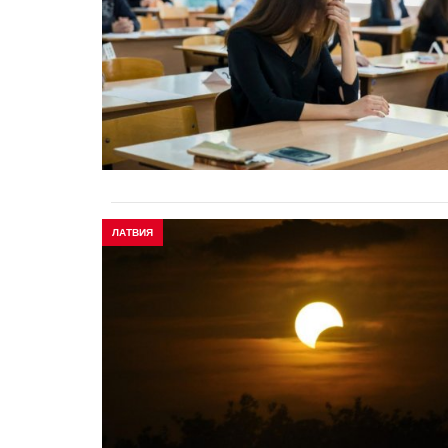
ЛАТВИЯ