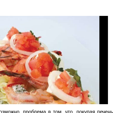
зможно, проблема в том, что, покупая печен