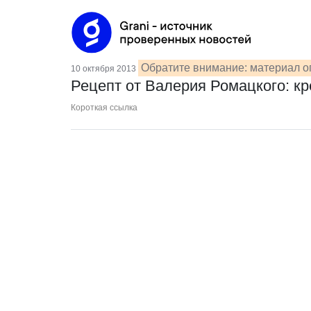
Обратите внимание: материал о
10 октября 2013
Рецепт от Валерия Ромацкого: кр
Короткая ссылка