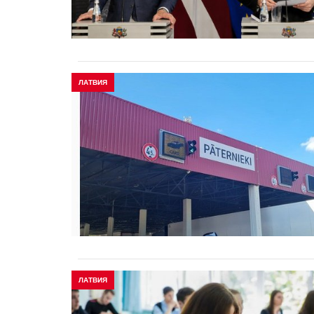
ЛАТВИЯ
ЛАТВИЯ