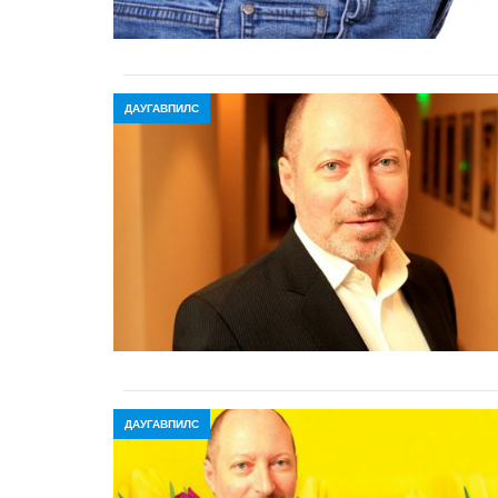
ДАУГАВПИЛС
ДАУГАВПИЛС