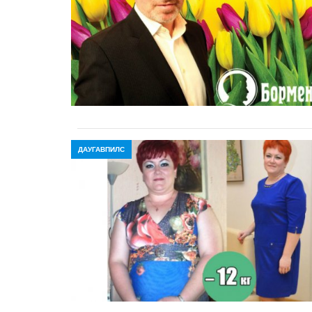
ДАУГАВПИЛС