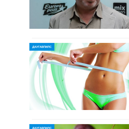
ДАУГАВПИЛС
ДАУГАВПИЛС