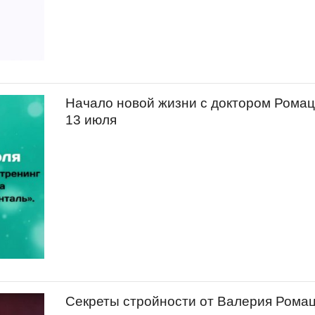
Начало новой жизни с доктором Ромац
13 июля
Секреты стройности от Валерия Ромац