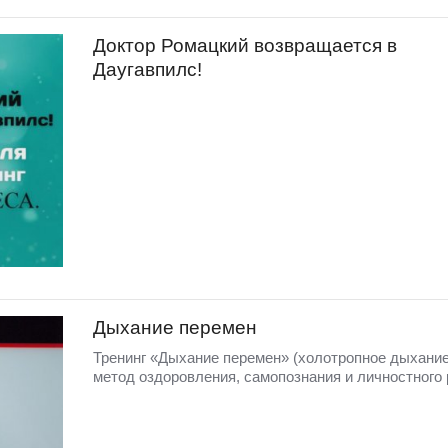
Доктор Ромацкий возвращается в
Даугавпилс!
Дыхание перемен
Тренинг «Дыхание перемен» (холотропное дыхание
метод оздоровления, самопознания и личностного 