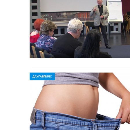
ДАУГАВПИЛС