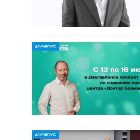
ДАУГАВПИЛС
ДАУГАВПИЛС