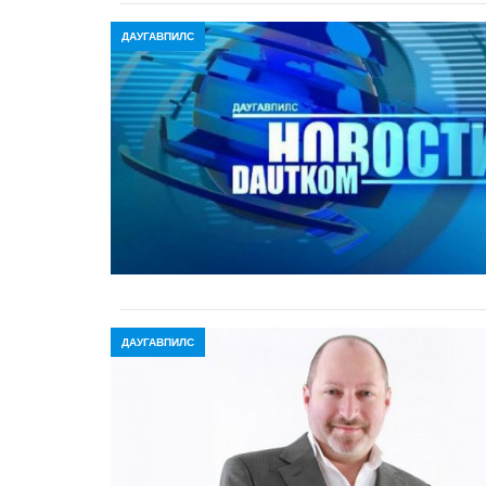
ДАУГАВПИЛС
ДАУГАВПИЛС