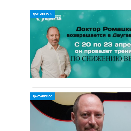
ДАУГАВПИЛС
ДАУГАВПИЛС