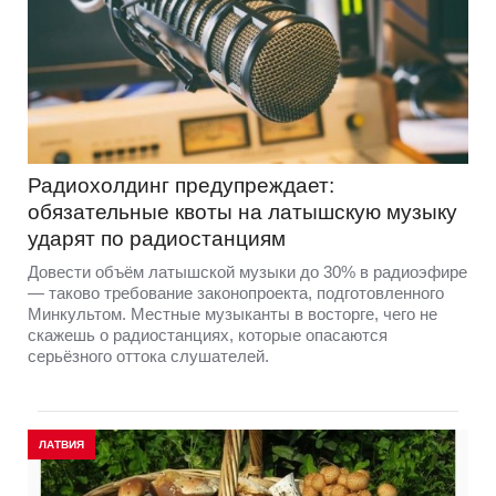
Радиохолдинг предупреждает:
обязательные квоты на латышскую музыку
ударят по радиостанциям
Довести объём латышской музыки до 30% в радиоэфире
— таково требование законопроекта, подготовленного
Минкультом. Местные музыканты в восторге, чего не
скажешь о радиостанциях, которые опасаются
серьёзного оттока слушателей.
ЛАТВИЯ