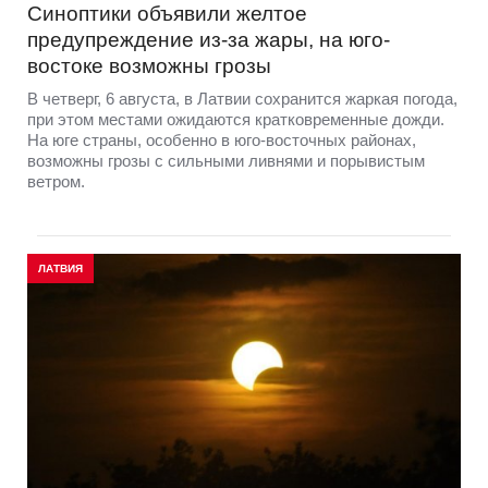
Синоптики объявили желтое
предупреждение из-за жары, на юго-
востоке возможны грозы
В четверг, 6 августа, в Латвии сохранится жаркая погода,
при этом местами ожидаются кратковременные дожди.
На юге страны, особенно в юго-восточных районах,
возможны грозы с сильными ливнями и порывистым
ветром.
ЛАТВИЯ