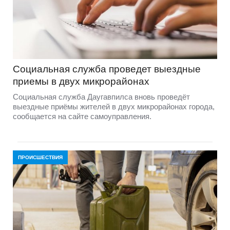
Социальная служба проведет выездные
приемы в двух микрорайонах
Социальная служба Даугавпилса вновь проведёт
выездные приёмы жителей в двух микрорайонах города,
сообщается на сайте самоуправления.
ПРОИСШЕСТВИЯ