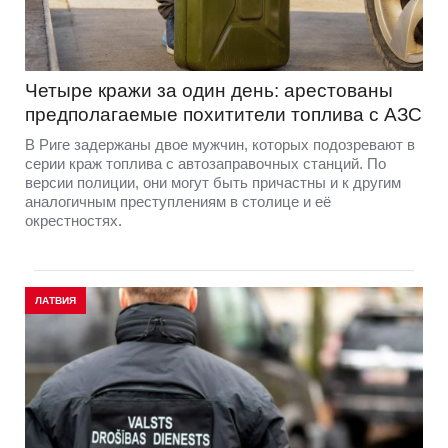
Четыре кражи за один день: арестованы
предполагаемые похитители топлива с АЗС
В Риге задержаны двое мужчин, которых подозревают в
серии краж топлива с автозаправочных станций. По
версии полиции, они могут быть причастны и к другим
аналогичным преступлениям в столице и её
окрестностях.
ЛАТВИЯ