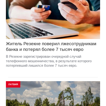
Житель Резекне поверил лжесотрудникам
банка и потерял более 7 тысяч евро
В Резекне зарегистрирован очередной случай
телефонного мошенничества, в результате которого
потерпевший лишился более 7 тысяч евро.
ЛАТВИЯ