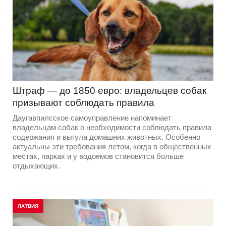
Штраф — до 1850 евро: владельцев собак
призывают соблюдать правила
Даугавпилсское самоуправление напоминает
владельцам собак о необходимости соблюдать правила
содержания и выгула домашних животных. Особенно
актуальны эти требования летом, когда в общественных
местах, парках и у водоемов становится больше
отдыхающих.
ЛАТВИЯ