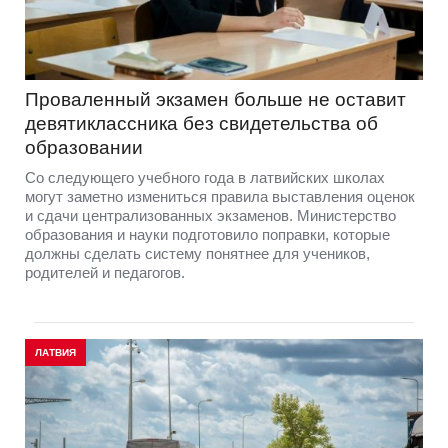
Проваленный экзамен больше не оставит
девятиклассника без свидетельства об
образовании
Со следующего учебного года в латвийских школах
могут заметно измениться правила выставления оценок
и сдачи централизованных экзаменов. Министерство
образования и науки подготовило поправки, которые
должны сделать систему понятнее для учеников,
родителей и педагогов.
ЛАТВИЯ