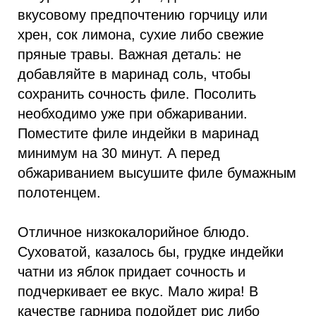
вкусовому предпочтению горчицу или
хрен, сок лимона, сухие либо свежие
пряные травы. Важная деталь: не
добавляйте в маринад соль, чтобы
сохранить сочность филе. Посолить
необходимо уже при обжаривании.
Поместите филе индейки в маринад
минимум на 30 минут. А перед
обжариванием высушите филе бумажным
полотенцем.
Отличное низкокалорийное блюдо.
Суховатой, казалось бы, грудке индейки
чатни из яблок придает сочность и
подчеркивает ее вкус. Мало жира! В
качестве гарнира подойдет рис либо