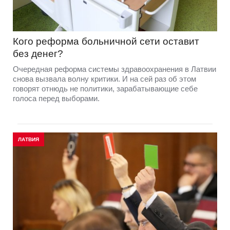
Кого реформа больничной сети оставит
без денег?
Очередная реформа системы здравоохранения в Латвии
снова вызвала волну критики. И на сей раз об этом
говорят отнюдь не политики, зарабатывающие себе
голоса перед выборами.
ЛАТВИЯ