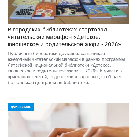
В городских библиотеках стартовал
читательский марафон «Детское,
юношеское и родительское жюри - 2026»
Публичные библиотеки Даугавпилса начинают
ежегодный читательский марафон в рамках программы
Латвийской национальной библиотеки «Детское,
юношеское и родительское жюри — 2026». К участию
приглашают детей, подростков и взрослых, сообщает
Латгальская центральная библиотека.
ДАУГАВПИЛС