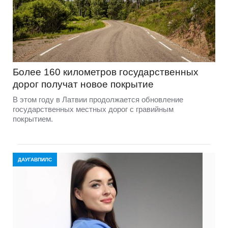
Более 160 километров государственных
дорог получат новое покрытие
В этом году в Латвии продолжается обновление
государственных местных дорог с гравийным
покрытием.
ДАУГАВПИЛС