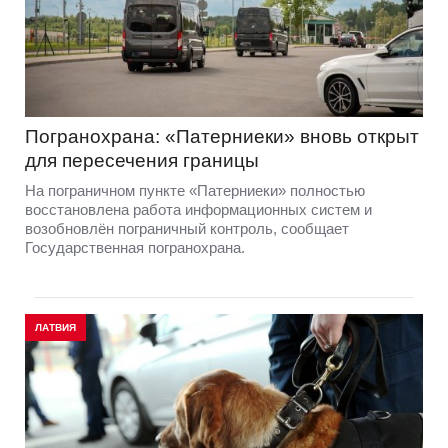
Погранохрана: «Патерниеки» вновь открыт
для пересечения границы
На пограничном пункте «Патерниеки» полностью
восстановлена работа информационных систем и
возобновлён пограничный контроль, сообщает
Государственная погранохрана.
ЛАТВИЯ