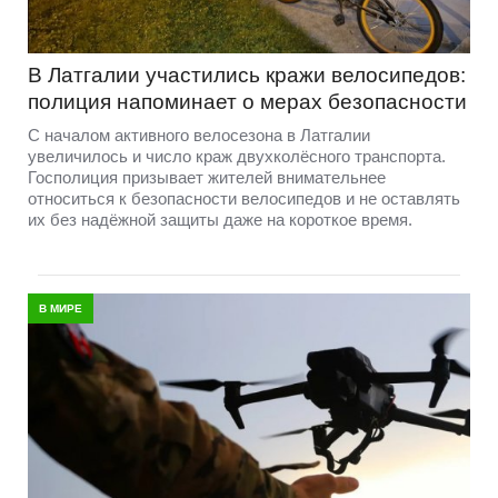
В Латгалии участились кражи велосипедов:
полиция напоминает о мерах безопасности
С началом активного велосезона в Латгалии
увеличилось и число краж двухколёсного транспорта.
Госполиция призывает жителей внимательнее
относиться к безопасности велосипедов и не оставлять
их без надёжной защиты даже на короткое время.
В МИРЕ