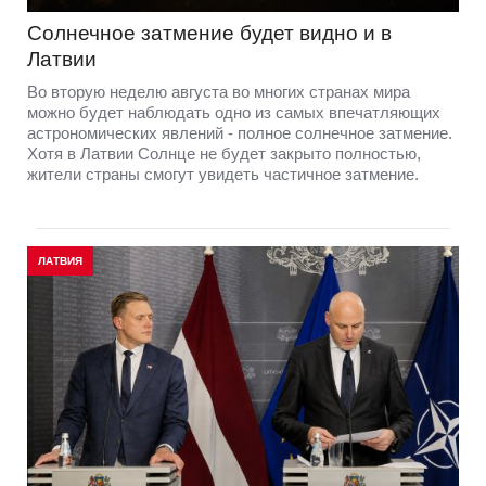
Солнечное затмение будет видно и в
Латвии
Во вторую неделю августа во многих странах мира
можно будет наблюдать одно из самых впечатляющих
астрономических явлений - полное солнечное затмение.
Хотя в Латвии Солнце не будет закрыто полностью,
жители страны смогут увидеть частичное затмение.
ЛАТВИЯ