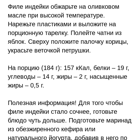
Филе индейки обжарьте на оливковом
масле при высокой температуре.
Нарежьте пластиками и выложите на
порционную тарелку. Полейте чатни из
яблок. Сверху положите палочку корицы,
украсьте веточкой петрушки.
На порцию (184 г): 157 кКал, белки – 19 г,
углеводы – 14 г, жиры – 2 г, насыщенные
жиры – 0,5 г.
Полезная информация! Для того чтобы
филе индейки стало сочнее, готовьте
блюдо чуть дольше. Подготовьте маринад
из обезжиренного кефира или
натурального йогурта, добавив в него по