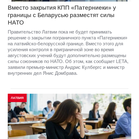
Вместо закрытия КПП «Патерниеки» у
границы с Беларусью разместят силы
НАТО
Правительство Латвии пока не будет принимать
решение о закрытии пограничного пункта «Патерниеки»
на латвийско-белорусской границе. Вместо этого для
усиления контроля в приграничной зоне во время
августовских учений будут дополнительно размещены
силы союзников по НАТО. Об этом, как сообщает LETA,
заявили премьер-министр Андрис Кулбергс и министр
внутренних дел Янис Домбрава.
ЛАТВИЯ