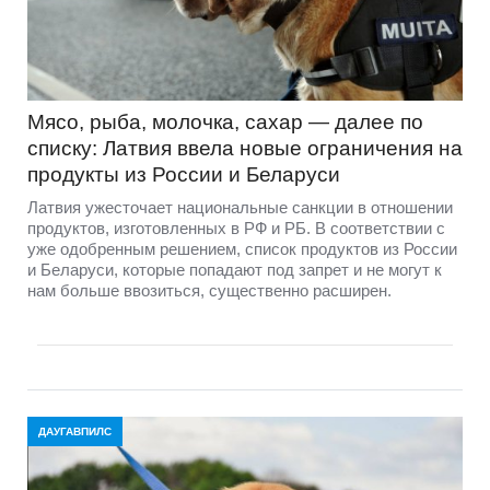
Мясо, рыба, молочка, сахар — далее по
списку: Латвия ввела новые ограничения на
продукты из России и Беларуси
Латвия ужесточает национальные санкции в отношении
продуктов, изготовленных в РФ и РБ. В соответствии с
уже одобренным решением, список продуктов из России
и Беларуси, которые попадают под запрет и не могут к
нам больше ввозиться, существенно расширен.
ДАУГАВПИЛС