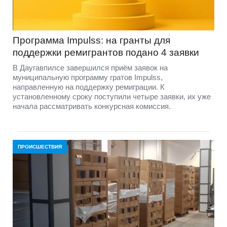
Программа Impulss: на гранты для
поддержки ремигрантов подано 4 заявки
В Даугавпилсе завершился приём заявок на
муниципальную программу гратов Impulss,
направленную на поддержку ремиграции. К
установленному сроку поступили четыре заявки, их уже
начала рассматривать конкурсная комиссия.
ПРОИСШЕСТВИЯ