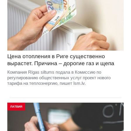
Цена отопления в Риге существенно
вырастет. Причина – дорогие газ и щепа
Компания Rīgas siltums подала в Комиссию по
регулированию общественных услуг проект нового
тарифа на теплоэнергию, пишет lsm.lv.
ЛАТВИЯ