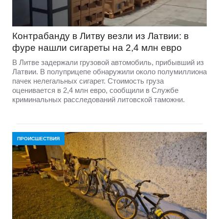
Контрабанду в Литву везли из Латвии: в
фуре нашли сигареты на 2,4 млн евро
В Литве задержали грузовой автомобиль, прибывший из
Латвии. В полуприцепе обнаружили около полумиллиона
пачек нелегальных сигарет. Стоимость груза
оценивается в 2,4 млн евро, сообщили в Службе
криминальных расследований литовской таможни.
ПРОИСШЕСТВИЯ