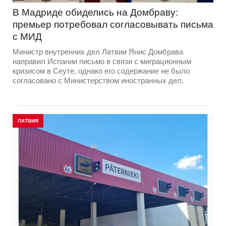
В Мадриде обиделись на Домбраву:
премьер потребовал согласовывать письма
с МИД
Министр внутренних дел Латвии Янис Домбрава
направил Испании письмо в связи с миграционным
кризисом в Сеуте, однако его содержание не было
согласовано с Министерством иностранных дел.
ЛАТВИЯ