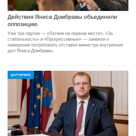
Действия Яниса Домбравы объединили
оппозицию
Уже три партии — «Латвия на первом месте», «За
стабильность» и «Прогрессивные» — заявили о
намерении потребовать отставки министра внутренних
дел Яниса Домбравы.
ДАУГАВПИЛС