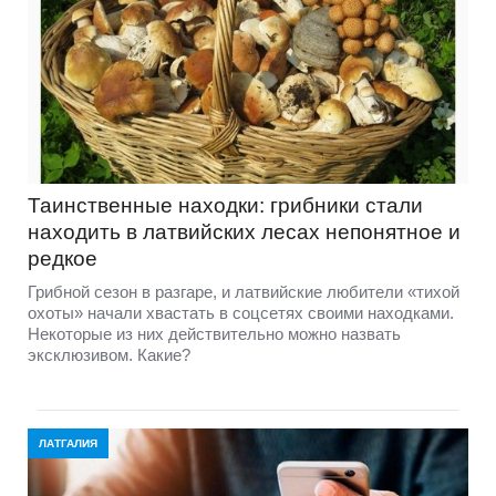
Таинственные находки: грибники стали
находить в латвийских лесах непонятное и
редкое
Грибной сезон в разгаре, и латвийские любители «тихой
охоты» начали хвастать в соцсетях своими находками.
Некоторые из них действительно можно назвать
эксклюзивом. Какие?
ЛАТГАЛИЯ