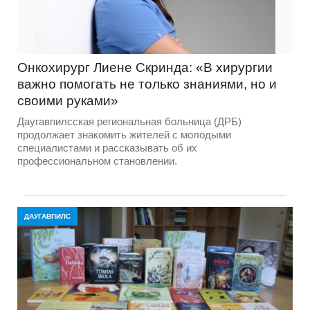
Онкохирург Лиене Скринда: «В хирургии
важно помогать не только знаниями, но и
своими руками»
Даугавпилсская региональная больница (ДРБ)
продолжает знакомить жителей с молодыми
специалистами и рассказывать об их
профессиональном становлении.
ДАУГАВПИЛС