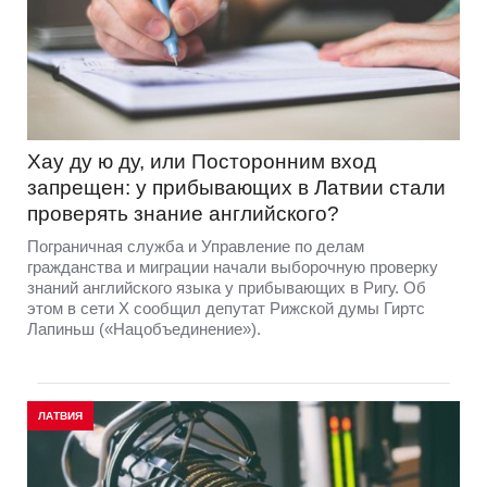
Хау ду ю ду, или Посторонним вход
запрещен: у прибывающих в Латвии стали
проверять знание английского?
Пограничная служба и Управление по делам
гражданства и миграции начали выборочную проверку
знаний английского языка у прибывающих в Ригу. Об
этом в сети Х сообщил депутат Рижской думы Гиртс
Лапиньш («Нацобъединение»).
ЛАТВИЯ