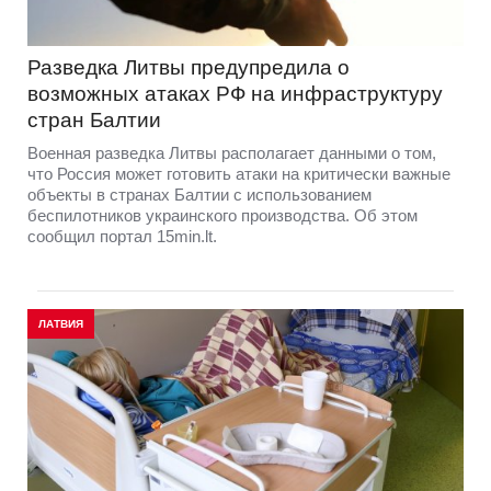
Разведка Литвы предупредила о
возможных атаках РФ на инфраструктуру
стран Балтии
Военная разведка Литвы располагает данными о том,
что Россия может готовить атаки на критически важные
объекты в странах Балтии с использованием
беспилотников украинского производства. Об этом
сообщил портал 15min.lt.
ЛАТВИЯ