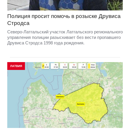
Полиция просит помочь в розыске Друвиса
Стродса
Северо-Латгальский участок Латгальского регионального
управления полиции разыскивает без вести пропавшего
Друвиса Стродса 1998 года рождения.
ЛАТВИЯ