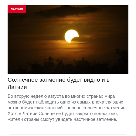
ЛАТВИЯ
Солнечное затмение будет видно и в
Латвии
Во вторую неделю августа во многих странах мира
можно будет наблюдать одно из самых впечатляющих
астрономических явлений - полное солнечное затмение.
Хотя в Латвии Солнце не будет закрыто полностью,
жители страны смогут увидеть частичное затмение.