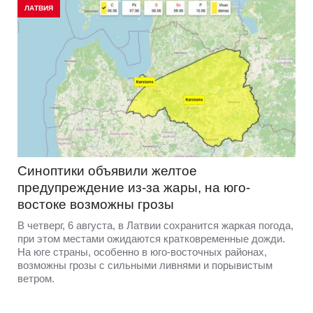
ЛАТВИЯ
Синоптики объявили желтое
предупреждение из-за жары, на юго-
востоке возможны грозы
В четверг, 6 августа, в Латвии сохранится жаркая погода,
при этом местами ожидаются кратковременные дожди.
На юге страны, особенно в юго-восточных районах,
возможны грозы с сильными ливнями и порывистым
ветром.