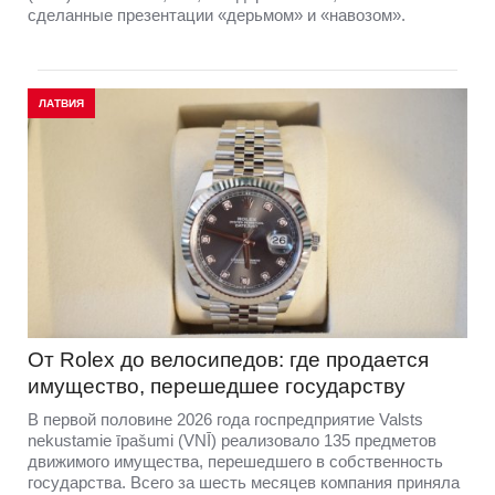
сделанные презентации «дерьмом» и «навозом».
ЛАТВИЯ
От Rolex до велосипедов: где продается
имущество, перешедшее государству
В первой половине 2026 года госпредприятие Valsts
nekustamie īpašumi (VNĪ) реализовало 135 предметов
движимого имущества, перешедшего в собственность
государства. Всего за шесть месяцев компания приняла