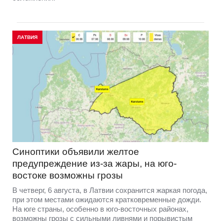
ЛАТВИЯ
Синоптики объявили желтое
предупреждение из-за жары, на юго-
востоке возможны грозы
В четверг, 6 августа, в Латвии сохранится жаркая погода,
при этом местами ожидаются кратковременные дожди.
На юге страны, особенно в юго-восточных районах,
возможны грозы с сильными ливнями и порывистым