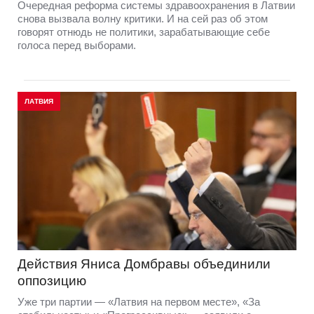
Очередная реформа системы здравоохранения в Латвии
снова вызвала волну критики. И на сей раз об этом
говорят отнюдь не политики, зарабатывающие себе
голоса перед выборами.
ЛАТВИЯ
Действия Яниса Домбравы объединили
оппозицию
Уже три партии — «Латвия на первом месте», «За