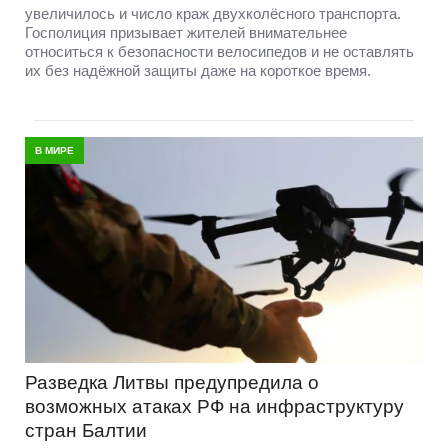
увеличилось и число краж двухколёсного транспорта.
Госполиция призывает жителей внимательнее
относиться к безопасности велосипедов и не оставлять
их без надёжной защиты даже на короткое время.
В МИРЕ
Разведка Литвы предупредила о
возможных атаках РФ на инфраструктуру
стран Балтии