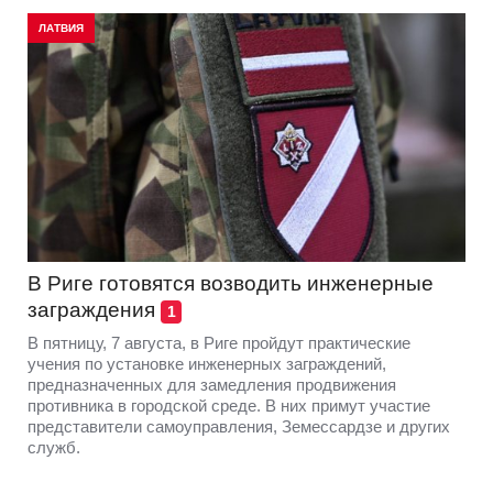
ЛАТВИЯ
В Риге готовятся возводить инженерные
заграждения
1
В пятницу, 7 августа, в Риге пройдут практические
учения по установке инженерных заграждений,
предназначенных для замедления продвижения
противника в городской среде. В них примут участие
представители самоуправления, Земессардзе и других
служб.