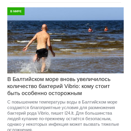
В МИРЕ
В Балтийском море вновь увеличилось
количество бактерий Vibrio: кому стоит
быть особенно осторожным
С повышением температуры воды в Балтийском море
создаются благоприятные условия для размножения
бактерий рода Vibrio, пишет l24.lt. Для большинства
людей купание по-прежнему остаётся безопасным,
однако у некоторых инфекция может вызвать тяжелые
осложнения.