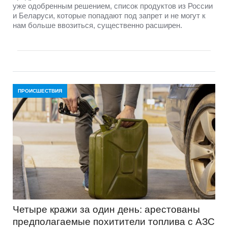
уже одобренным решением, список продуктов из России
и Беларуси, которые попадают под запрет и не могут к
нам больше ввозиться, существенно расширен.
ПРОИСШЕСТВИЯ
Четыре кражи за один день: арестованы
предполагаемые похитители топлива с АЗС