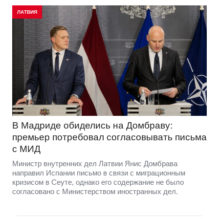
ЛАТВИЯ
В Мадриде обиделись на Домбраву:
премьер потребовал согласовывать письма
с МИД
Министр внутренних дел Латвии Янис Домбрава
направил Испании письмо в связи с миграционным
кризисом в Сеуте, однако его содержание не было
согласовано с Министерством иностранных дел.