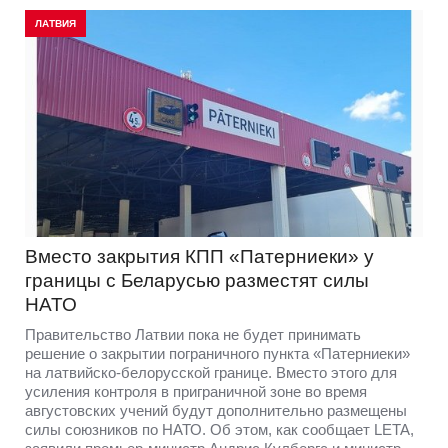
ЛАТВИЯ
Вместо закрытия КПП «Патерниеки» у
границы с Беларусью разместят силы
НАТО
Правительство Латвии пока не будет принимать
решение о закрытии пограничного пункта «Патерниеки»
на латвийско-белорусской границе. Вместо этого для
усиления контроля в приграничной зоне во время
августовских учений будут дополнительно размещены
силы союзников по НАТО. Об этом, как сообщает LETA,