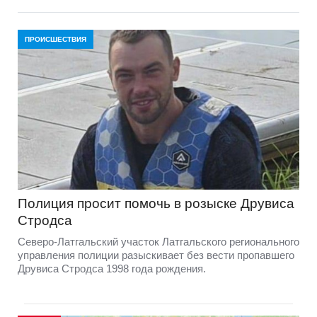
ПРОИСШЕСТВИЯ
Полиция просит помочь в розыске Друвиса
Стродса
Северо-Латгальский участок Латгальского регионального
управления полиции разыскивает без вести пропавшего
Друвиса Стродса 1998 года рождения.