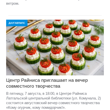
ветром.
ДАУГАВПИЛС
Центр Райниса приглашает на вечер
совместного творчества
В пятницу, 7 августа, в 18:00, в Центре Райниса
Латгальской центральной библиотеки (ул. Комунала, 2)
состоится августовский вечер совместного творчества
«Кому огурчик, кому помидорчик!».