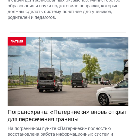
образования и науки подготовило поправки, которые
должны сделать систему понятнее для учеников,
родителей и педагогов.
ЛАТВИЯ
Погранохрана: «Патерниеки» вновь открыт
для пересечения границы
На пограничном пункте «Патерниеки» полностью
восстановлена работа информационных систем и