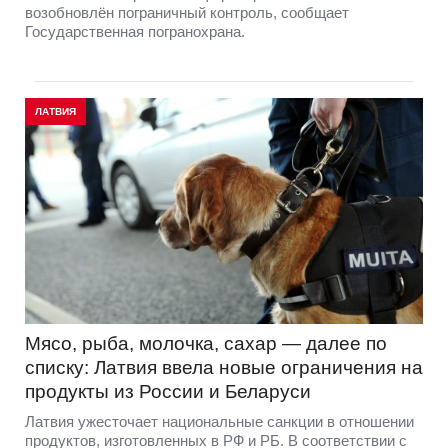
возобновлён пограничный контроль, сообщает
Государственная погранохрана.
ЛАТВИЯ
Мясо, рыба, молочка, сахар — далее по
списку: Латвия ввела новые ограничения на
продукты из России и Беларуси
Латвия ужесточает национальные санкции в отношении
продуктов, изготовленных в РФ и РБ. В соответствии с