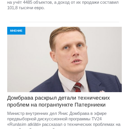
на учёт 4485 объектов, а доход от их продажи составил
101,8 тысячи евро.
МНЕНИЕ
Домбравa раскрыл детали технических
проблем на погранпункте Патерниеки
Министр внутренних дел Янис Домбрава в эфире
предвыборной дискуссионной программы TV24
«Runāsim atklāti» рассказал о технических проблемах на