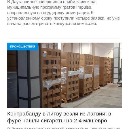
В Даугавпилсе завершился приём заявок на
муниципальную программу гратов Impulss,
направленную на поддержку ремиграции. К
установленному сроку поступили четыре заявки, их уже
начала рассматривать конкурсная комиссия.
ПРОИСШЕСТВИЯ
Контрабанду в Литву везли из Латвии: в
фуре нашли сигареты на 2,4 млн евро