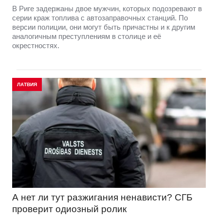
В Риге задержаны двое мужчин, которых подозревают в
серии краж топлива с автозаправочных станций. По
версии полиции, они могут быть причастны и к другим
аналогичным преступлениям в столице и её
окрестностях.
ЛАТВИЯ
А нет ли тут разжигания ненависти? СГБ
проверит одиозный ролик