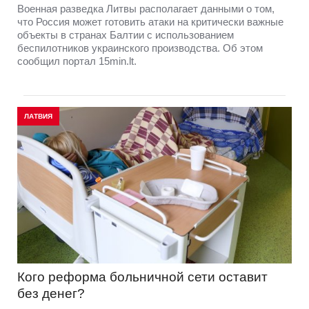
Военная разведка Литвы располагает данными о том,
что Россия может готовить атаки на критически важные
объекты в странах Балтии с использованием
беспилотников украинского производства. Об этом
сообщил портал 15min.lt.
ЛАТВИЯ
Кого реформа больничной сети оставит
без денег?