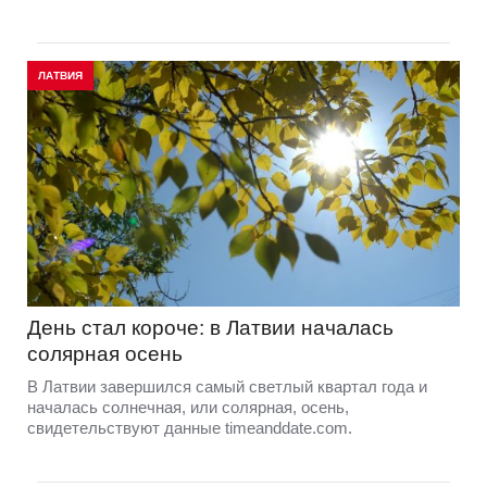
ЛАТВИЯ
День стал короче: в Латвии началась
солярная осень
В Латвии завершился самый светлый квартал года и
началась солнечная, или солярная, осень,
свидетельствуют данные timeanddate.com.