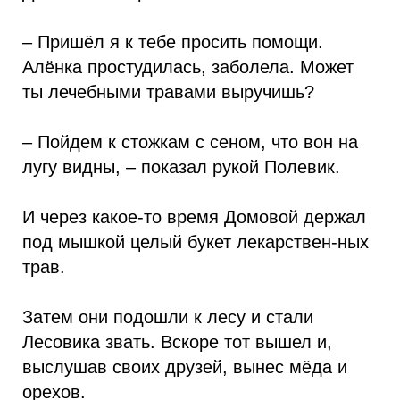
– Пришёл я к тебе просить помощи.
Алёнка простудилась, заболела. Может
ты лечебными травами выручишь?
– Пойдем к стожкам с сеном, что вон на
лугу видны, – показал рукой Полевик.
И через какое-то время Домовой держал
под мышкой целый букет лекарствен-ных
трав.
Затем они подошли к лесу и стали
Лесовика звать. Вскоре тот вышел и,
выслушав своих друзей, вынес мёда и
орехов.