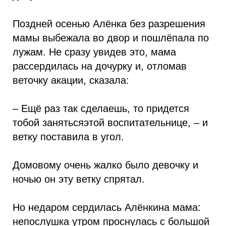
Поздней осенью Алёнка без разрешения
мамы выбежала во двор и пошлёпала по
лужам. Не сразу увидев это, мама
рассердилась на дочурку и, отломав
веточку акации, сказала:
– Ещё раз так сделаешь, то придется
тобой занятьсяэтой воспитательнице, – и
ветку поставила в угол.
Домовому очень жалко было девочку и
ночью он эту ветку спрятал.
Но недаром сердилась Алёнкина мама:
непослушка утром проснулась с большой