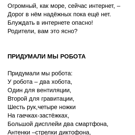
Огромный, как море, сейчас интернет, –
Дорог в нём надёжных пока ещё нет.
Блуждать в интернете опасно!
Родители, вам это ясно?
ПРИДУМАЛИ МЫ РОБОТА
Придумали мы робота:
У робота – два хобота,
Один для вентиляции,
Второй для гравитации,
Шесть рук,четыре ножки
На гаечках-застёжках,
Большой дисплейи два смартфона,
Антенки –стрелки диктофона,