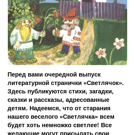
Перед вами очередной выпуск
литературной странички «Светлячок».
Здесь публикуются стихи, загадки,
сказки и рассказы, адресованные
детям. Надеемся, что от старания
нашего веселого «Светлячка» всем
будет хоть немножко светлее! Все
желающие могут присылать свои