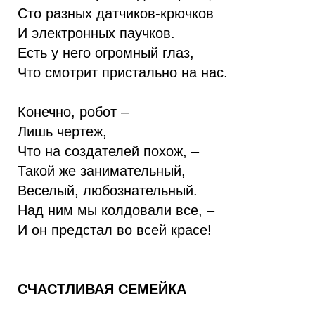
Сто разных датчиков-крючков
И электронных паучков.
Есть у него огромный глаз,
Что смотрит пристально на нас.
Конечно, робот –
Лишь чертеж,
Что на создателей похож, –
Такой же занимательный,
Веселый, любознательный.
Над ним мы колдовали все, –
И он предстал во всей красе!
СЧАСТЛИВАЯ СЕМЕЙКА