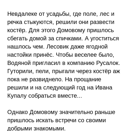
Невдалеке от усадьбы, где поле, лес и
речка стыкуются, решили они развести
костёр. Для этого Домовому пришлось
сбегать домой за спичками. А угоститься
нашлось чем. Лесовик даже ягодной
настойки принёс. Чтобы веселее было,
Водяной пригласил в компанию Русалок.
Гуторили, пели, прыгали через костёр аж
пока не развиднело. На прощание
решили и на следующий год на Ивана
Купалу собраться вместе...
Однако Домовому значительно раньше
пришлось искать встречи со своими
добрыми знакомыми.