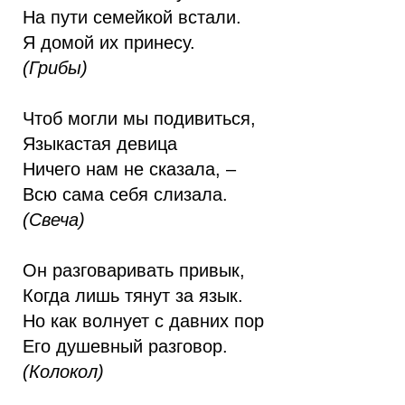
На пути семейкой встали.
Я домой их принесу.
(Грибы)
Чтоб могли мы подивиться,
Языкастая девица
Ничего нам не сказала, –
Всю сама себя слизала.
(Свеча)
Он разговаривать привык,
Когда лишь тянут за язык.
Но как волнует с давних пор
Его душевный разговор.
(Колокол)