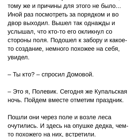
тому же и причины для этого не было...
Иной раз посмотреть за порядком и во
двор выходил. Вышел так однажды и
услышал, что кто-то его окликнул со
стороны поля. Подошел к забору и какое-
то создание, немного похожее на себя,
увидел.
– Ты кто? – спросил Домовой.
– Это я, Полевик. Сегодня же Купальская
ночь. Пойдем вместе отметим праздник.
Пошли они через поле и возле леса
очутились. И здесь на опушке дедка, чем-
то похожего на них, встретили.