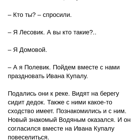
– Кто ты? – спросили.
– Я Лесовик. А вы кто такие?..
– Я Домовой.
– А я Полевик. Пойдем вместе с нами
праздновать Ивана Купалу.
Подались они к реке. Видят на берегу
сидит дедок. Также с ними какое-то
сходство имеет. Познакомились и с ним.
Новый знакомый Водяным оказался. И он
согласился вместе на Ивана Купалу
повеселиться.