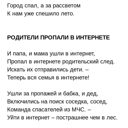
Город спал, а за рассветом
К нам уже спешило лето.
РОДИТЕЛИ ПРОПАЛИ В ИНТЕРНЕТЕ
И папа, и мама ушли в интернет,
Пропал в интернете родительский след.
Искать их отправились дети. –
Теперь вся семья в интернете!
Ушли за пропажей и бабка, и дед,
Включились на поиск соседка, сосед,
Команда спасателей из МЧС. –
Уйти в интернет – пострашнее чем в лес.