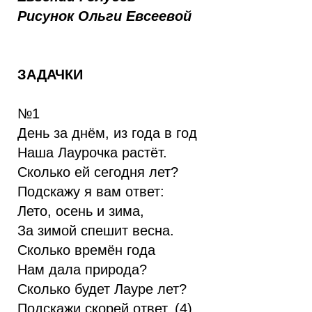
Рисунок Ольги Евсеевой
ЗАДАЧКИ
№1
День за днём, из года в год
Наша Лаурочка растёт.
Сколько ей сегодня лет?
Подскажу я вам ответ:
Лето, осень и зима,
За зимой спешит весна.
Сколько времён года
Нам дала природа?
Сколько будет Лауре лет?
Подскажи скорей ответ. (4)