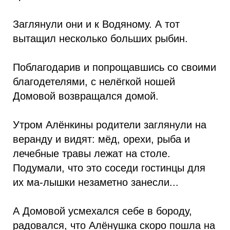
Заглянули они и к Водяному. А тот
вытащил несколько больших рыбин.
Поблагодарив и попрощавшись со своими
благодетелями, с нелёгкой ношей
Домовой возвращался домой.
Утром Алёнкины родители заглянули на
веранду и видят: мёд, орехи, рыба и
лечебные травы лежат на столе.
Подумали, что это соседи гостинцы для
их ма-лышки незаметно занесли...
А Домовой усмехался себе в бороду,
радовался, что Алёнушка скоро пошла на