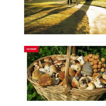
ЛАТВИЯ