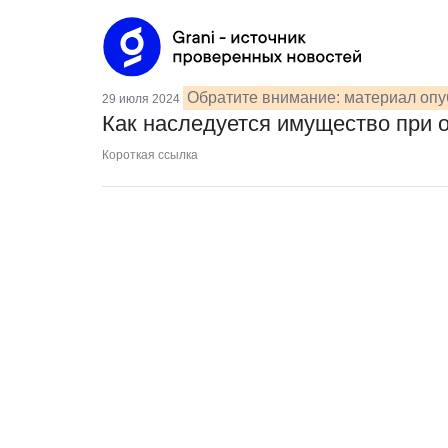
Обратите внимание: материал опу
29 июля 2024
Как наследуется имущество при 
Короткая ссылка