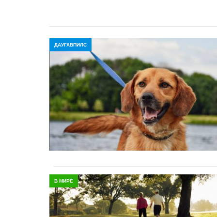
ДАУГАВПИЛС
В МИРЕ