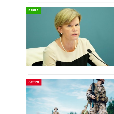
В МИРЕ
ЛАТВИЯ