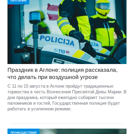
ЛАТГАЛИЯ
Праздник в Аглоне: полиция рассказала,
что делать при воздушной угрозе
С 11 по 15 августа в Аглоне пройдут традиционные
торжества в честь Вознесения Пресвятой Девы Марии. В
дни праздника, который ежегодно собирает тысячи
паломников и гостей, Государственная полиция будет
работать в усиленном режиме.
ПРОИСШЕСТВИЯ