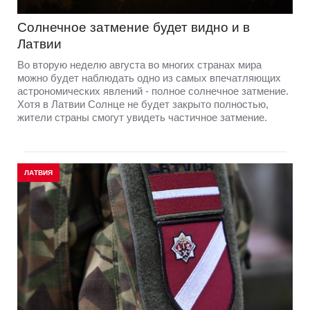
Солнечное затмение будет видно и в
Латвии
Во вторую неделю августа во многих странах мира
можно будет наблюдать одно из самых впечатляющих
астрономических явлений - полное солнечное затмение.
Хотя в Латвии Солнце не будет закрыто полностью,
жители страны смогут увидеть частичное затмение.
ЛАТВИЯ