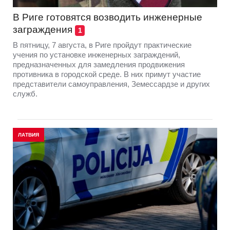
В Риге готовятся возводить инженерные
заграждения
1
В пятницу, 7 августа, в Риге пройдут практические
учения по установке инженерных заграждений,
предназначенных для замедления продвижения
противника в городской среде. В них примут участие
представители самоуправления, Земессардзе и других
служб.
ЛАТВИЯ