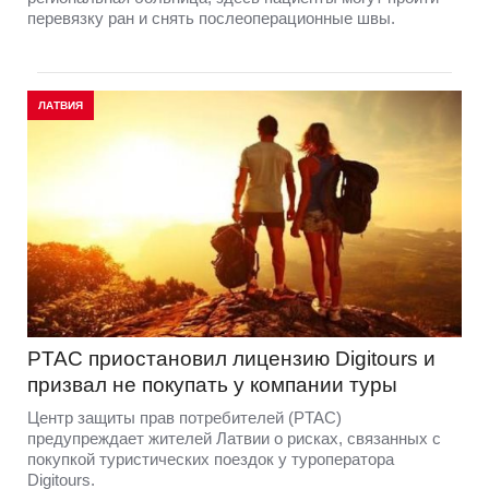
перевязку ран и снять послеоперационные швы.
ЛАТВИЯ
PTAC приостановил лицензию Digitours и
призвал не покупать у компании туры
Центр защиты прав потребителей (PTAC)
предупреждает жителей Латвии о рисках, связанных с
покупкой туристических поездок у туроператора
Digitours.