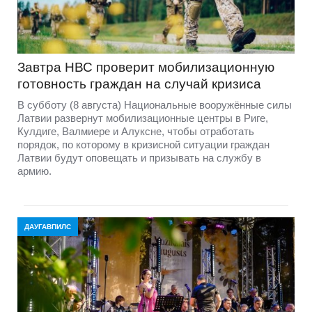
Завтра НВС проверит мобилизационную
готовность граждан на случай кризиса
В субботу (8 августа) Национальные вооружённые силы
Латвии развернут мобилизационные центры в Риге,
Кулдиге, Валмиере и Алуксне, чтобы отработать
порядок, по которому в кризисной ситуации граждан
Латвии будут оповещать и призывать на службу в
армию.
ДАУГАВПИЛС