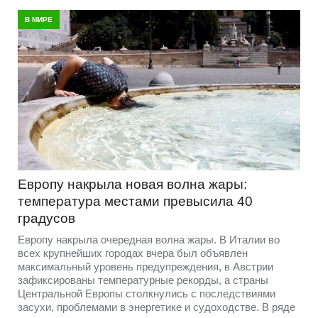
В МИРЕ
Европу накрыла новая волна жары:
температура местами превысила 40
градусов
Европу накрыла очередная волна жары. В Италии во
всех крупнейших городах вчера был объявлен
максимальный уровень предупреждения, в Австрии
зафиксированы температурные рекорды, а страны
Центральной Европы столкнулись с последствиями
засухи, проблемами в энергетике и судоходстве. В ряде