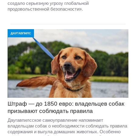
создало серьезную угрозу глобальной
продовольственной безопасности».
ДАУГАВПИЛС
Штраф — до 1850 евро: владельцев собак
призывают соблюдать правила
Даугавпилсское самоуправление напоминает
владельцам собак о необходимости соблюдать правила
содержания и выгула домашних животных. Особенно