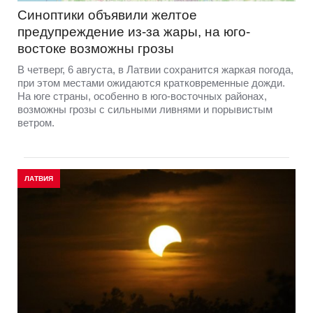
Синоптики объявили желтое
предупреждение из-за жары, на юго-
востоке возможны грозы
В четверг, 6 августа, в Латвии сохранится жаркая погода,
при этом местами ожидаются кратковременные дожди.
На юге страны, особенно в юго-восточных районах,
возможны грозы с сильными ливнями и порывистым
ветром.
ЛАТВИЯ