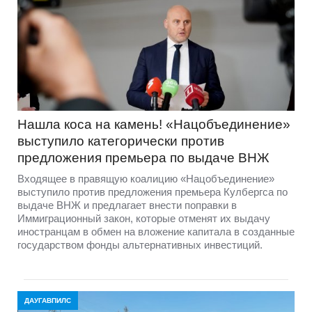
Нашла коса на камень! «Нацобъединение»
выступило категорически против
предложения премьера по выдаче ВНЖ
Входящее в правящую коалицию «Нацобъединение»
выступило против предложения премьера Кулбергса по
выдаче ВНЖ и предлагает внести поправки в
Иммиграционный закон, которые отменят их выдачу
иностранцам в обмен на вложение капитала в созданные
государством фонды альтернативных инвестиций.
ДАУГАВПИЛС