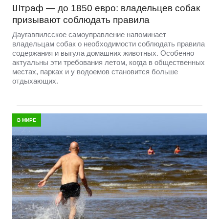
Штраф — до 1850 евро: владельцев собак
призывают соблюдать правила
Даугавпилсское самоуправление напоминает
владельцам собак о необходимости соблюдать правила
содержания и выгула домашних животных. Особенно
актуальны эти требования летом, когда в общественных
местах, парках и у водоемов становится больше
отдыхающих.
В МИРЕ