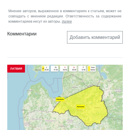
Мнение авторов, выраженное в комментариях к статьям, может не
совпадать с мнением редакции. Ответственность за содержание
комментариев несут их авторы.
далее
Комментарии
Добавить комментарий
ЛАТВИЯ