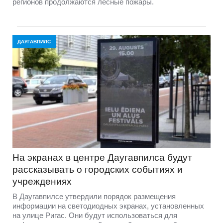
регионов продолжаются лесные пожары.
ДАУГАВПИЛС
На экранах в центре Даугавпилса будут
рассказывать о городских событиях и
учреждениях
В Даугавпилсе утвердили порядок размещения
информации на светодиодных экранах, установленных
на улице Ригас. Они будут использоваться для