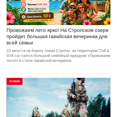
Провожаем лето ярко! На Стропском озере
пройдет большая гавайская вечеринка для
всей семьи
23 августа на берегу озера Стропы, на территории Chill &
Grill состоится большой семейный праздник «Провожаем
лето!» в стиле гавайской вечеринки.
ЛАТВИЯ