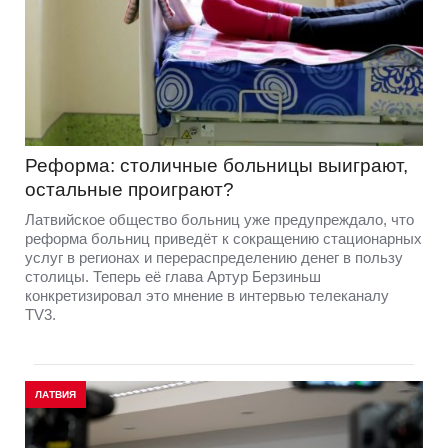
Реформа: столичные больницы выиграют,
остальные проиграют?
Латвийское общество больниц уже предупреждало, что
реформа больниц приведёт к сокращению стационарных
услуг в регионах и перераспределению денег в пользу
столицы. Теперь её глава Артур Берзиньш
конкретизировал это мнение в интервью телеканалу
TV3.
ЛАТВИЯ