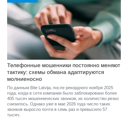
Телефонные мошенники постоянно меняют
тактику: схемы обмана адаптируются
молниеносно
По данным Bite Latvija, после рекордного ноября 2025
года, когда в сети компании было заблокировано более
405 тысяч мошеннических звонков, их количество резко
снизилось. Однако уже в мае 2026 года число таких
звонков выросло почти в семь раз и превысило 57
тысяч.