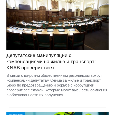
Депутатские манипуляции с
компенсациями на жилье и транспорт:
KNAB проверит всех
В связи с широким общественным резонансом вокруг
компенсаций депутатам Сейма за жилье и транспорт
Бюро по предотвращению и борьбе с коррупцией
проверит все случаи, которые могут вызывать сомнения
в обоснованности их получения.