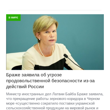
В МИРЕ
Браже заявила об угрозе
продовольственной безопасности из-за
действий России
Министр иностранных дел Латвии Байба Браже заявила,
что прекращение работы зернового коридора в Черном
море «существенно сократило поставки украинской
сельскохозяйственной продукции на мировой рынок и