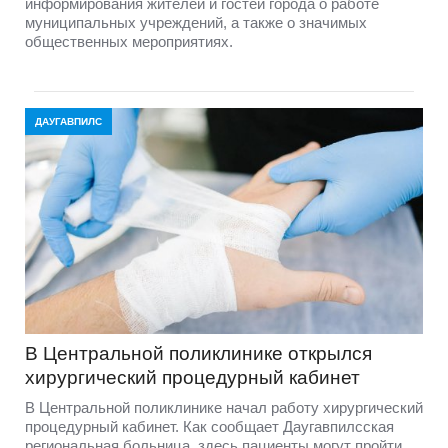
информирования жителей и гостей города о работе
муниципальных учреждений, а также о значимых
общественных мероприятиях.
ДАУГАВПИЛС
В Центральной поликлинике открылся
хирургический процедурный кабинет
В Центральной поликлинике начал работу хирургический
процедурный кабинет. Как сообщает Даугавпилсская
региональная больница, здесь пациенты могут пройти