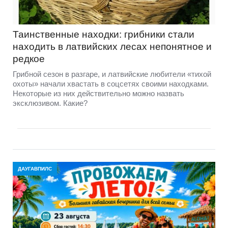
Таинственные находки: грибники стали
находить в латвийских лесах непонятное и
редкое
Грибной сезон в разгаре, и латвийские любители «тихой
охоты» начали хвастать в соцсетях своими находками.
Некоторые из них действительно можно назвать
эксклюзивом. Какие?
ДАУГАВПИЛС