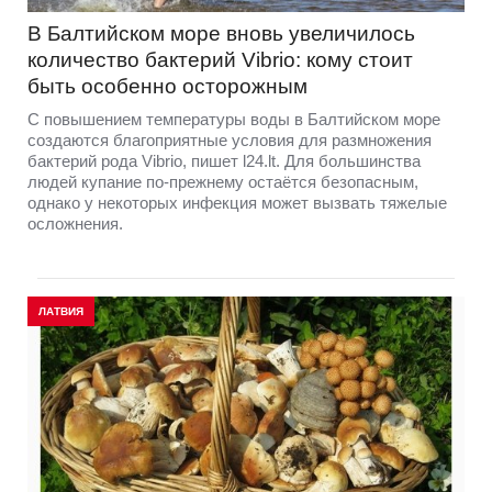
В Балтийском море вновь увеличилось
количество бактерий Vibrio: кому стоит
быть особенно осторожным
С повышением температуры воды в Балтийском море
создаются благоприятные условия для размножения
бактерий рода Vibrio, пишет l24.lt. Для большинства
людей купание по-прежнему остаётся безопасным,
однако у некоторых инфекция может вызвать тяжелые
осложнения.
ЛАТВИЯ