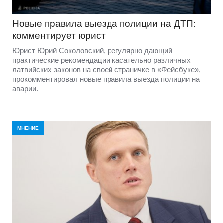
Новые правила выезда полиции на ДТП:
комментирует юрист
Юрист Юрий Соколовский, регулярно дающий
практические рекомендации касательно различных
латвийских законов на своей страничке в «Фейсбуке»,
прокомментировал новые правила выезда полиции на
аварии.
МНЕНИЕ