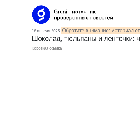
Обратите внимание: материал оп
18 апреля 2025
Шоколад, тюльпаны и ленточки: 
Короткая ссылка