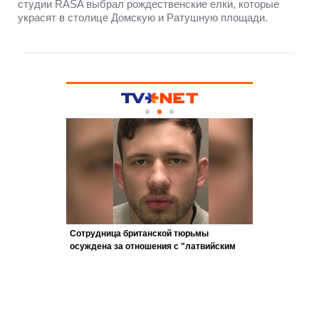
студии RASA выбрал рождественские елки, которые
украсят в столице Домскую и Ратушную площади.