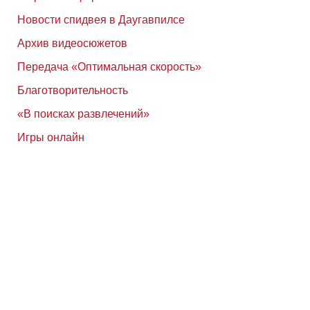
Новости спидвея в Даугавпилсе
Архив видеосюжетов
Передача «Оптимальная скорость»
Благотворительность
«В поисках развлечений»
Игры онлайн