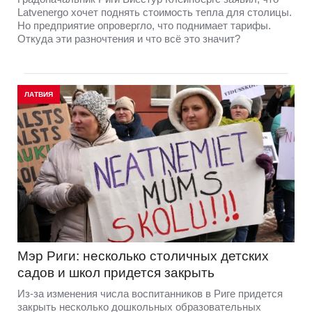
Latvenergo хочет поднять стоимость тепла для столицы.
Но предприятие опровергло, что поднимает тарифы.
Откуда эти разночтения и что всё это значит?
ЛАТВИЯ
Мэр Риги: несколько столичных детских
садов и школ придется закрыть
Из-за изменения числа воспитанников в Риге придется
закрыть несколько дошкольных образовательных