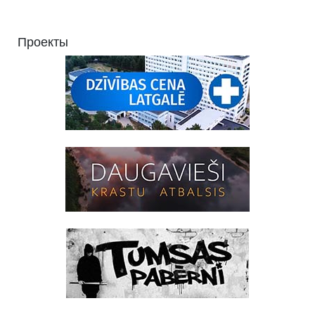
Проекты