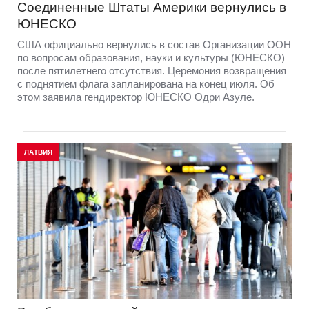
Соединенные Штаты Америки вернулись в
ЮНЕСКО
США официально вернулись в состав Организации ООН
по вопросам образования, науки и культуры (ЮНЕСКО)
после пятилетнего отсутствия. Церемония возвращения
с поднятием флага запланирована на конец июля. Об
этом заявила гендиректор ЮНЕСКО Одри Азуле.
ЛАТВИЯ