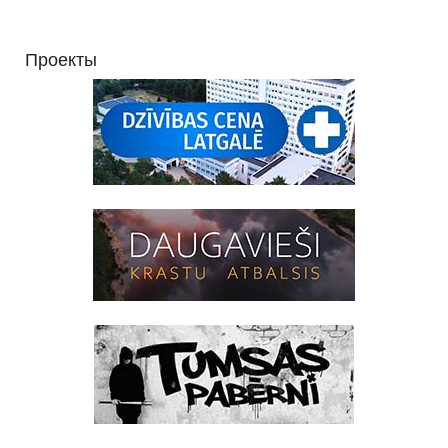
Проекты