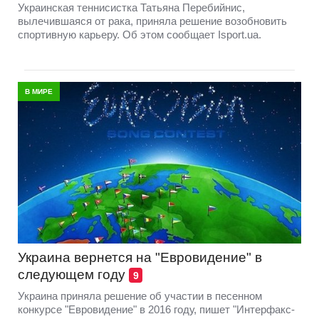
Украинская теннисистка Татьяна Перебийнис,
вылечившаяся от рака, приняла решение возобновить
спортивную карьеру. Об этом сообщает Isport.ua.
В МИРЕ
Украина вернется на "Евровидение" в
следующем году
9
Украина приняла решение об участии в песенном
конкурсе "Евровидение" в 2016 году, пишет "Интерфакс-