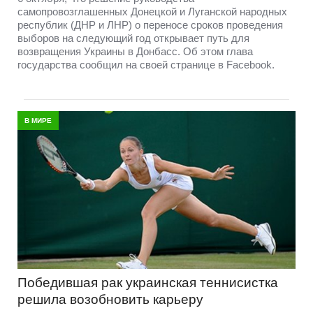
самопровозглашенных Донецкой и Луганской народных
республик (ДНР и ЛНР) о переносе сроков проведения
выборов на следующий год открывает путь для
возвращения Украины в Донбасс. Об этом глава
государства сообщил на своей странице в Facebook.
В МИРЕ
Победившая рак украинская теннисистка
решила возобновить карьеру