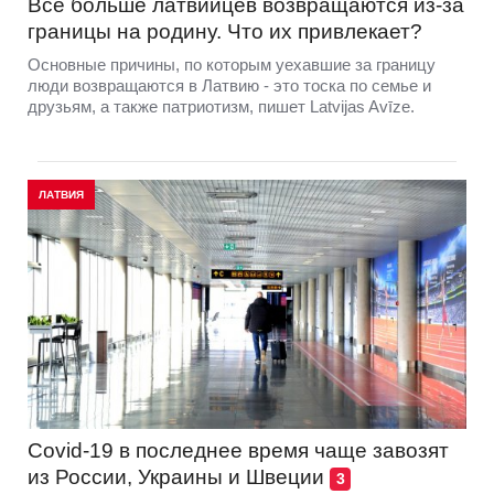
Все больше латвийцев возвращаются из-за
границы на родину. Что их привлекает?
Основные причины, по которым уехавшие за границу
люди возвращаются в Латвию - это тоска по семье и
друзьям, а также патриотизм, пишет Latvijas Avīze.
ЛАТВИЯ
Covid-19 в последнее время чаще завозят
из России, Украины и Швеции
3