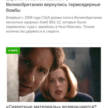
Великобританию вернулись термоядерные
бомбы
Впервые с 2008 года США разместили в Великобритании
несколько ядерных бомб B61-12, которые были
перевезены туда с авиабазы в Нью-Мексико. Точное
количество держится в секрете.
В МИРЕ
«Секретные материалы» возвращаются?