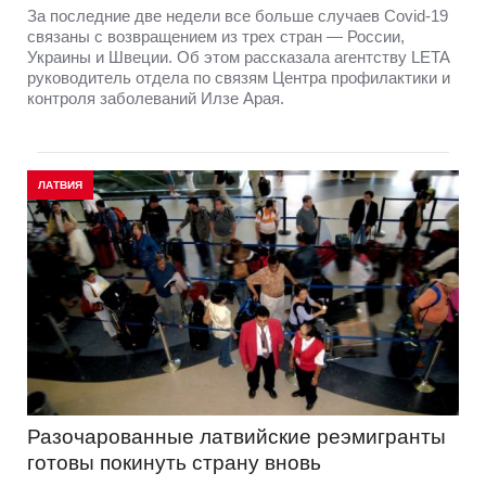
За последние две недели все больше случаев Covid-19
связаны с возвращением из трех стран — России,
Украины и Швеции. Об этом рассказала агентству LETA
руководитель отдела по связям Центра профилактики и
контроля заболеваний Илзе Арая.
ЛАТВИЯ
Разочарованные латвийские реэмигранты
готовы покинуть страну вновь