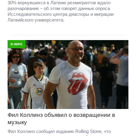
30% вернувшихся в Латвию реэмигрантов ждало
разочарование – об этом говорят данные опроса
Исследовательского центра диаспоры и миграции
Латвийского университета.
В МИРЕ
Фил Коллинз объявил о возвращении в
музыку
Фил Коллинз сообщил изданию Rolling Stone, что