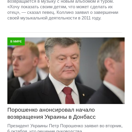
возвращается в музыку с новым альбомом и туром.
«Хочу показать своим детям, что может сделать их
отец», — сказал певец. Коллинз заявил о завершении
своей музыкальной деятельности в 2011 году.
В МИРЕ
Порошенко анонсировал начало
возвращения Украины в Донбасс
Президент Украины Петр Порошенко заявил во вторник,
6 октября, что решение руководства