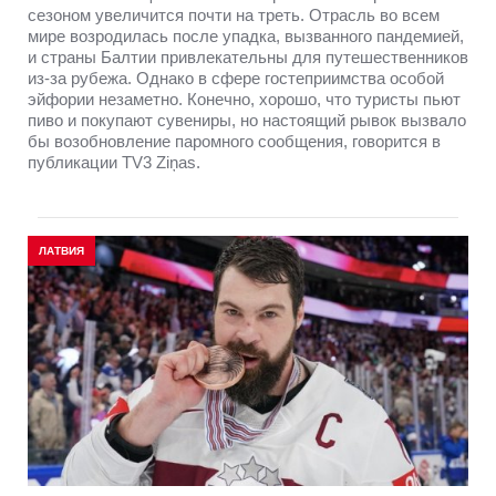
сезоном увеличится почти на треть. Отрасль во всем
мире возродилась после упадка, вызванного пандемией,
и страны Балтии привлекательны для путешественников
из-за рубежа. Однако в сфере гостеприимства особой
эйфории незаметно. Конечно, хорошо, что туристы пьют
пиво и покупают сувениры, но настоящий рывок вызвало
бы возобновление паромного сообщения, говорится в
публикации TV3 Ziņas.
ЛАТВИЯ