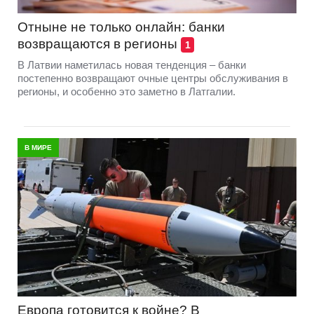
Отныне не только онлайн: банки
возвращаются в регионы
1
В Латвии наметилась новая тенденция – банки
постепенно возвращают очные центры обслуживания в
регионы, и особенно это заметно в Латгалии.
В МИРЕ
Европа готовится к войне? В