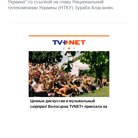
Украина" со ссылкой на главу Национальной
телекомпании Украины (НТКУ) Зураба Аласанию.