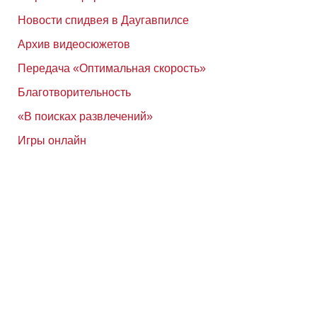
Новости спидвея в Даугавпилсе
Архив видеосюжетов
Передача «Оптимальная скорость»
Благотворительность
«В поисках развлечений»
Игры онлайн