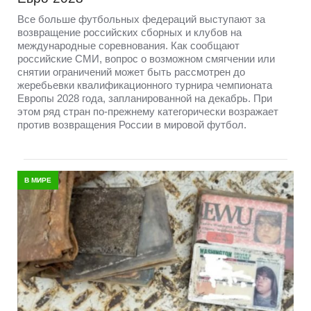
Все больше футбольных федераций выступают за
возвращение российских сборных и клубов на
международные соревнования. Как сообщают
российские СМИ, вопрос о возможном смягчении или
снятии ограничений может быть рассмотрен до
жеребьевки квалификационного турнира чемпионата
Европы 2028 года, запланированной на декабрь. При
этом ряд стран по-прежнему категорически возражает
против возвращения России в мировой футбол.
В МИРЕ