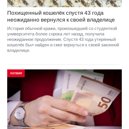
Похищенный кошелёк спустя 43 года
неожиданно вернулся к своей владелице
История обычной кражи, произошедшей со студенткой
университета более сорока лет назад, получила
неожиданное продолжение. Спустя 43 года утерянный
кошелёк был найден и смог вернуться к своей законной
владелице.
ЛАТВИЯ