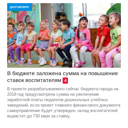
ДАУГАВПИЛС
В бюджете заложена сумма на повышение
ставок воспитателям
4
В проекте разрабатываемого сейчас бюджета города на
2018 год предусмотрена сумма на увеличение
заработной платы педагогов дошкольных учебных
заведений, если проект главного финансового документа
самоуправление будет утвержден, оклад воспитателей
вырастет до 730 евро за ставку.