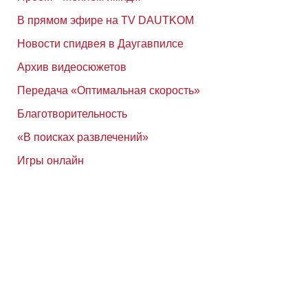
В прямом эфире на TV DAUTKOM
Новости спидвея в Даугавпилсе
Архив видеосюжетов
Передача «Оптимальная скорость»
Благотворительность
«В поисках развлечений»
Игры онлайн