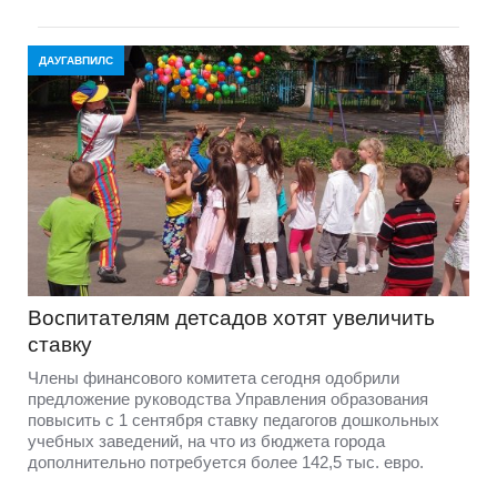
ДАУГАВПИЛС
Воспитателям детсадов хотят увеличить
ставку
Члены финансового комитета сегодня одобрили
предложение руководства Управления образования
повысить с 1 сентября ставку педагогов дошкольных
учебных заведений, на что из бюджета города
дополнительно потребуется более 142,5 тыс. евро.