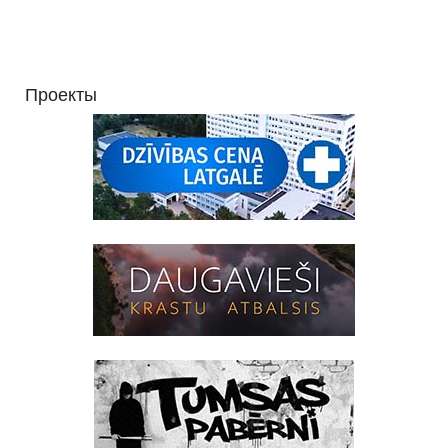
Проекты