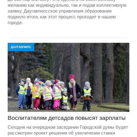
желанию как индивидуально, так и подав коллективную
заявку. Даугавпилсское управления образования
подвело итоги, как этот процесс проходит в нашем
городе.
ДАУГАВПИЛС
Воспитателям детсадов повысят зарплаты
Сегодня на очередном заседании Городской думы будет
рассмотрен проект решения об увеличении ставки