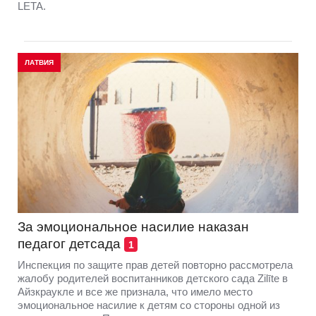
LETA.
ЛАТВИЯ
За эмоциональное насилие наказан
педагог детсада
1
Инспекция по защите прав детей повторно рассмотрела
жалобу родителей воспитанников детского сада Zilīte в
Айзкраукле и все же признала, что имело место
эмоциональное насилие к детям со стороны одной из