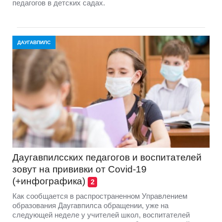
педагогов в детских садах.
ДАУГАВПИЛС
Даугавпилсских педагогов и воспитателей
зовут на прививки от Covid-19
(+инфографика)
2
Как сообщается в распространенном Управлением
образования Даугавпилса обращении, уже на
следующей неделе у учителей школ, воспитателей