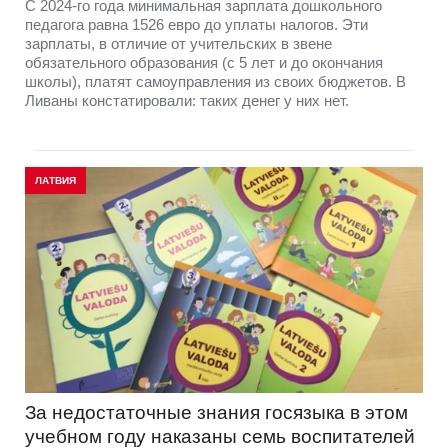
С 2024-го года минимальная зарплата дошкольного
педагога равна 1526 евро до уплаты налогов. Эти
зарплаты, в отличие от учительских в звене
обязательного образования (с 5 лет и до окончания
школы), платят самоуправления из своих бюджетов. В
Ливаны констатировали: таких денег у них нет.
ЛАТВИЯ
За недостаточные знания госязыка в этом
учебном году наказаны семь воспитателей