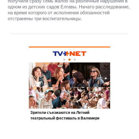
получили сразу семь жалоб на различные нарушения в
одном из детских садов Елгавы. Начато расследование,
на время которого от исполнения обязанностей
отстранены три воспитательницы.