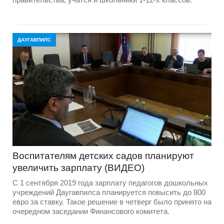
ДАУГАВПИЛС
Воспитателям детских садов планируют
увеличить зарплату (ВИДЕО)
С 1 сентября 2019 года зарплату педагогов дошкольных
учреждений Даугавпилса планируется повысить до 800
евро за ставку. Такое решение в четверг было принято на
очередном заседании Финансового комитета.