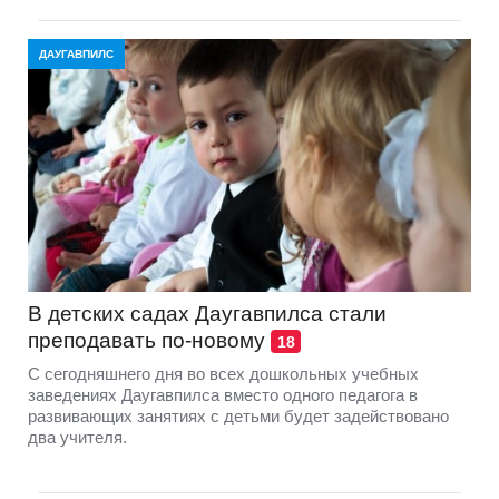
ДАУГАВПИЛС
В детских садах Даугавпилса стали
преподавать по-новому
18
С сегодняшнего дня во всех дошкольных учебных
заведениях Даугавпилса вместо одного педагога в
развивающих занятиях с детьми будет задействовано
два учителя.