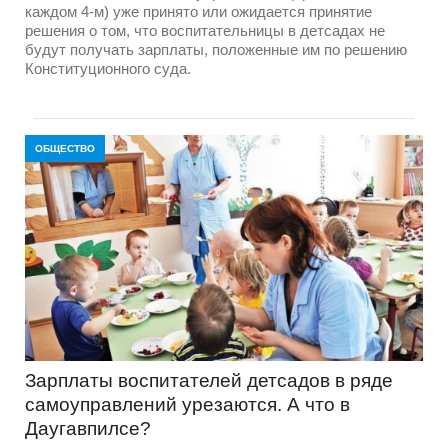
каждом 4-м) уже принято или ожидается принятие
решения о том, что воспитательницы в детсадах не
будут получать зарплаты, положенные им по решению
Конституционного суда.
ОБЩЕСТВО
Зарплаты воспитателей детсадов в ряде
самоуправлений урезаются. А что в
Даугавпилсе?