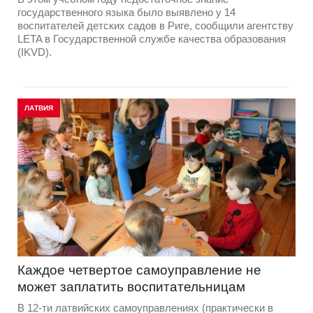
государственного языка было выявлено у 14
воспитателей детских садов в Риге, сообщили агентству
LETA в Государственной службе качества образования
(IKVD).
ЛАТВИЯ
Каждое четвертое самоуправление не
может заплатить воспитательницам
В 12-ти латвийских самоуправлениях (практически в