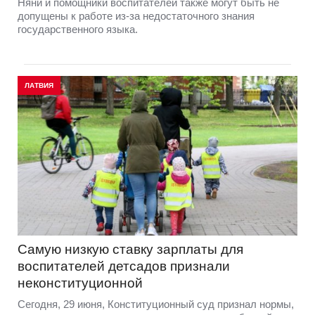
Няни и помощники воспитателей также могут быть не
допущены к работе из-за недостаточного знания
государственного языка.
ЛАТВИЯ
Самую низкую ставку зарплаты для
воспитателей детсадов признали
неконституционной
Сегодня, 29 июня, Конституционный суд признал нормы,