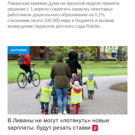
Ливанская краевая дума на прошлой неделе приняла
решение с 1 апреля сократить нагрузку некоторых
работников дошкольного образования на 0,1%,
сэкономив около 100 000 евро в бюджете и вызвав
возмущение педагогов детского сада Rūķītis.
ЛАТГАЛИЯ
В Ливаны не могут «потянуть» новые
зарплаты; будут резать ставки
2