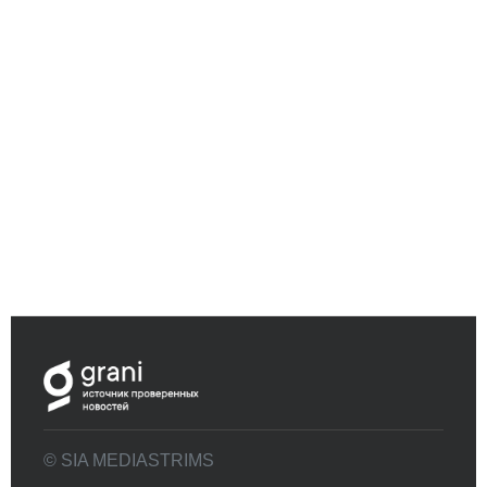
© SIA MEDIASTRIMS