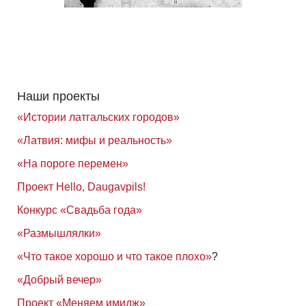
Наши проекты
«Истории латгальских городов»
«Латвия: мифы и реальность»
«На пороге перемен»
Проект Hello, Daugavpils!
Конкурс «Свадьба года»
«Размышлялки»
«Что такое хорошо и что такое плохо»
?
«Добрый вечер»
Проект «Меняем имидж»