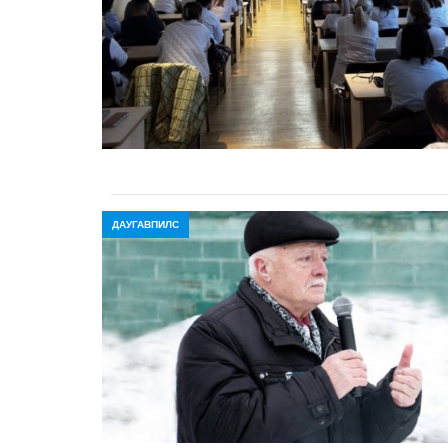
ДАУГАВПИЛС