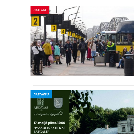
ЛАТВИЯ
ЛАТГАЛИЯ