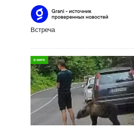
встреча
В МИРЕ