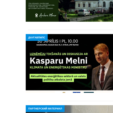
ДАУГАВПИЛС
ПАРТНЕРСКИЙ МАТЕРИАЛ