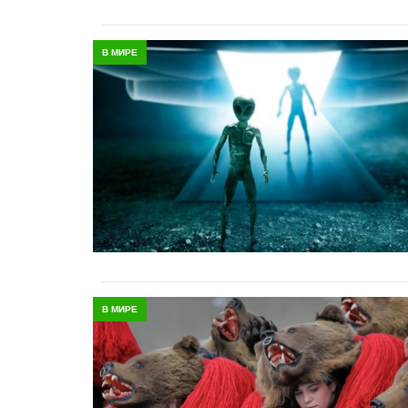
В МИРЕ
В МИРЕ