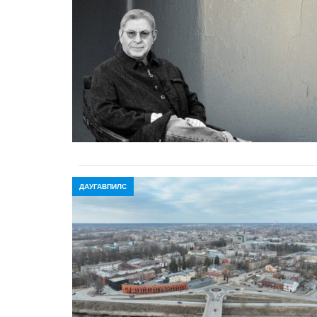
ДАУГАВПИЛС