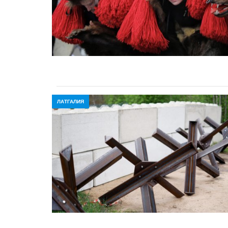
ЛАТГАЛИЯ