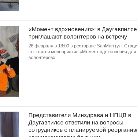
«Момент вдохновения»: в Даугавпилсе
приглашают волонтеров на встречу
26 февраля в 18:00 в ресторане SanMari (ул. Стаци
состоится мероприятие «Момент вдохновения для
волонтеров».
Представители Минздрава и НПЦВ в
Даугавпилсе ответили на вопросы
сотрудников о планируемой реоргани