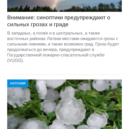
Внимание: синоптики предупреждают о
сильных грозах и граде
В западных, а позже и в центральных, а также
восточных районах Латвии местами ожидаются грозы с
сильными ливнями, а также возможен град. Гроза будет
продолжаться до вечера, предупреждают в
Государственной пожарно-спасательной службе
(VUGD).
ЛАТГАЛИЯ