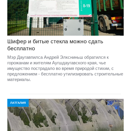
Шифер и битые стекла можно сдать
бесплатно
Мэр Даугавпилса Андрей Элксниньш обратился к
горожанам и жителям Аугшдаугавского края, чье
имущество пострадало во время природой стихии, с
предложением - бесплатно утилизировать строительные
материалы.
ЛАТГАЛИЯ