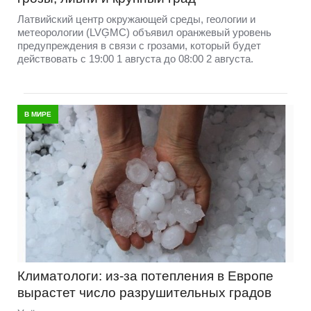
Латвийский центр окружающей среды, геологии и
метеорологии (LVĢMC) объявил оранжевый уровень
предупреждения в связи с грозами, который будет
действовать с 19:00 1 августа до 08:00 2 августа.
В МИРЕ
Климатологи: из-за потепления в Европе
вырастет число разрушительных градов