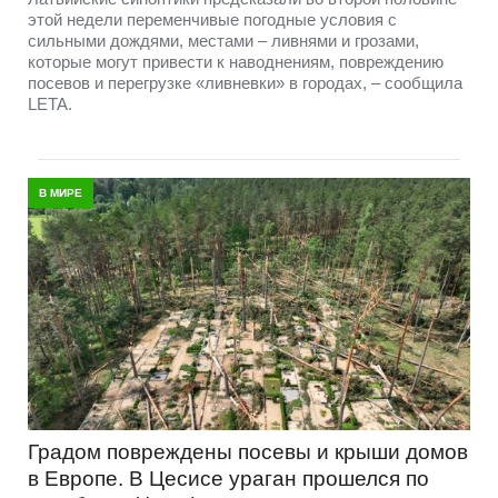
этой недели переменчивые погодные условия с
сильными дождями, местами – ливнями и грозами,
которые могут привести к наводнениям, повреждению
посевов и перегрузке «ливневки» в городах, – сообщила
LETA.
В МИРЕ
Градом повреждены посевы и крыши домов
в Европе. В Цесисе ураган прошелся по