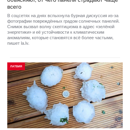
всего
В соцсетях на днях вспыхнула бурная дискуссия из-за
фотографии повреждённых градом солнечных панелей.
Снимок вызвал волну скептицизма в адрес «зелёной
энергетики» и её устойчивости к климатическим
аномалиям, которые становятся всё более частыми,
пишет la.lv.
ЛАТВИЯ