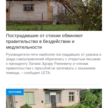
Пострадавшие от стихии обвиняют
правительство в бездействии и
медлительности
Руководители пяти наиболее пострадавших от урагана и
града самоуправлений обратились с открытым письмом
к президенту Латвии Эдгару Ринкевичу и членам
правительства с просьбой не затягивать с оказанием
помощи, – сообщает LETA.
ЛАТГАЛИЯ