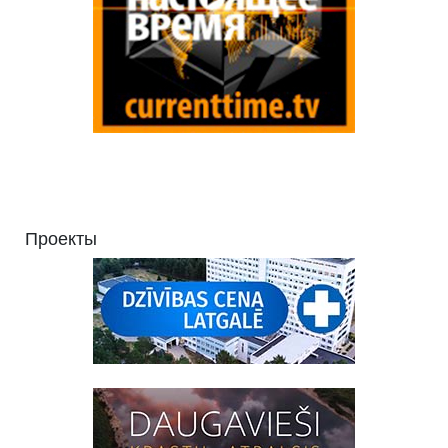
Проекты