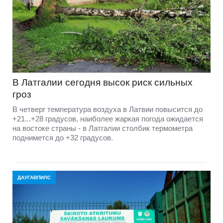
В Латгалии сегодня высок риск сильных
гроз
В четверг температура воздуха в Латвии повысится до
+21...+28 градусов, наиболее жаркая погода ожидается
на востоке страны - в Латгалии столбик термометра
поднимется до +32 градусов.
ДАУГАВПИЛС