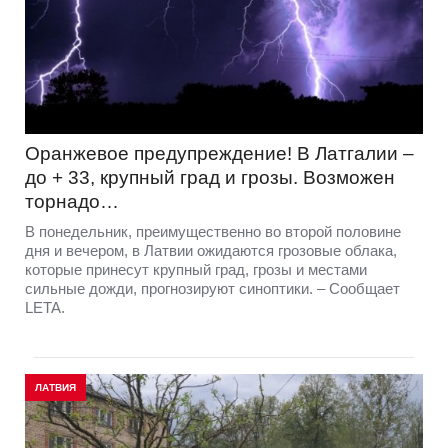
Оранжевое предупреждение! В Латгалии –
до + 33, крупный град и грозы. Возможен
торнадо…
В понедельник, преимущественно во второй половине
дня и вечером, в Латвии ожидаются грозовые облака,
которые принесут крупный град, грозы и местами
сильные дожди, прогнозируют синоптики. – Сообщает
LETA.
ЛАТВИЯ