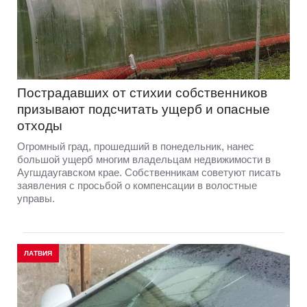
Пострадавших от стихии собственников
призывают подсчитать ущерб и опасные
отходы
Огромный град, прошедший в понедельник, нанес
большой ущерб многим владельцам недвижимости в
Аугшдаугавском крае. Собственникам советуют писать
заявления с просьбой о компенсации в волостные
управы.
ЛАТВИЯ