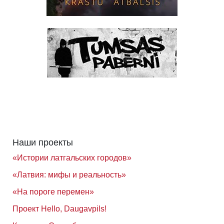
Наши проекты
«Истории латгальских городов»
«Латвия: мифы и реальность»
«На пороге перемен»
Проект Hello, Daugavpils!