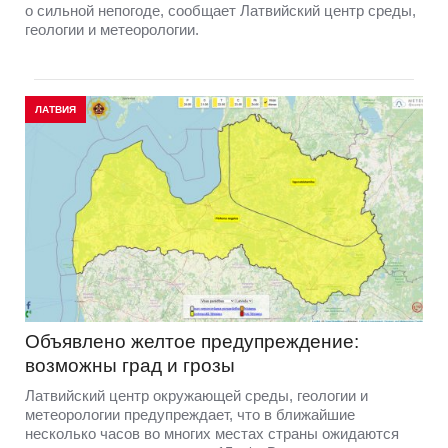
о сильной непогоде, сообщает Латвийский центр среды,
геологии и метеорологии.
ЛАТВИЯ
Объявлено желтое предупреждение:
возможны град и грозы
Латвийский центр окружающей среды, геологии и
метеорологии предупреждает, что в ближайшие
несколько часов во многих местах страны ожидаются