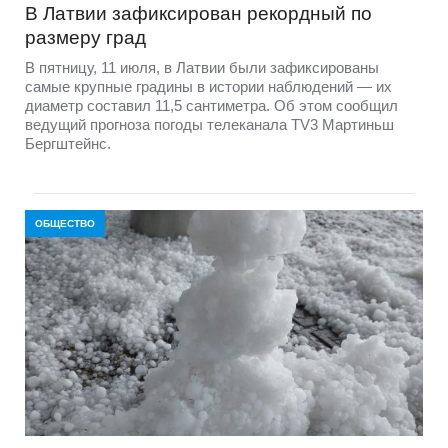
В Латвии зафиксирован рекордный по
размеру град
В пятницу, 11 июля, в Латвии были зафиксированы
самые крупные градины в истории наблюдений — их
диаметр составил 11,5 сантиметра. Об этом сообщил
ведущий прогноза погоды телеканала TV3 Мартиньш
Бергштейнс.
ОБЩЕСТВО