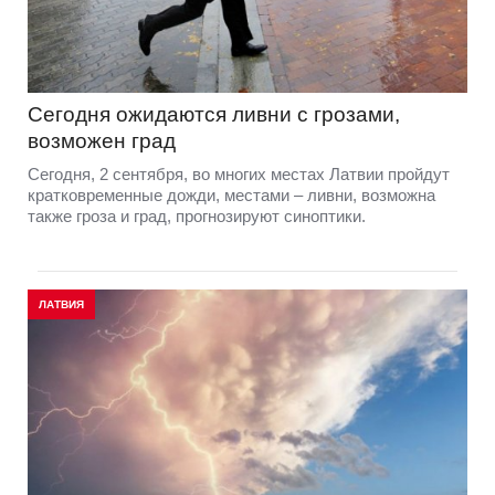
Сегодня ожидаются ливни с грозами,
возможен град
Сегодня, 2 сентября, во многих местах Латвии пройдут
кратковременные дожди, местами – ливни, возможна
также гроза и град, прогнозируют синоптики.
ЛАТВИЯ