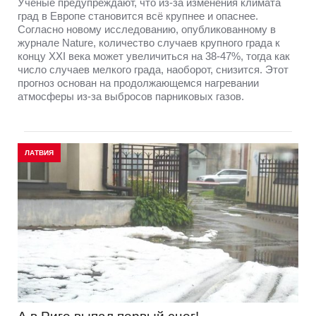
Учёные предупреждают, что из-за изменения климата
град в Европе становится всё крупнее и опаснее.
Согласно новому исследованию, опубликованному в
журнале Nature, количество случаев крупного града к
концу XXI века может увеличиться на 38-47%, тогда как
число случаев мелкого града, наоборот, снизится. Этот
прогноз основан на продолжающемся нагревании
атмосферы из-за выбросов парниковых газов.
ЛАТВИЯ