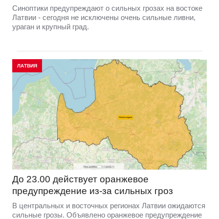
Синоптики предупреждают о сильных грозах на востоке
Латвии - сегодня не исключены очень сильные ливни,
ураган и крупный град.
ЛАТВИЯ
До 23.00 действует оранжевое
предупреждение из-за сильных гроз
В центральных и восточных регионах Латвии ожидаются
сильные грозы. Объявлено оранжевое предупреждение