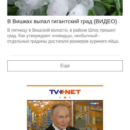
В Вишках выпал гигантский град (ВИДЕО)
В пятницу в Вишской волости, в районе Шпог, прошел
град. Как утверждают очевидцы, необычный -
отдельные градины достигали размеров куриного яйца.
Еще