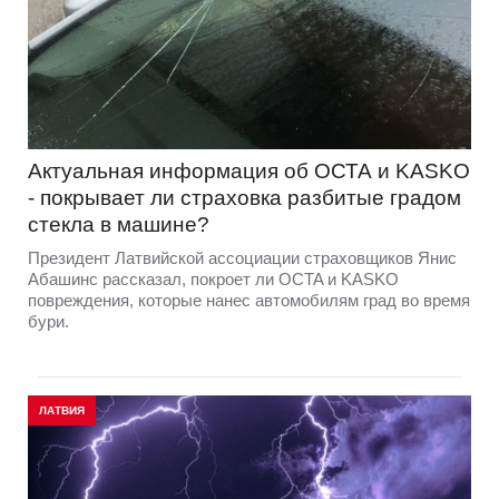
Актуальная информация об ОСТА и KASKO
- покрывает ли страховка разбитые градом
стекла в машине?
Президент Латвийской ассоциации страховщиков Янис
Абашинс рассказал, покроет ли OCTA и KASKO
повреждения, которые нанес автомобилям град во время
бури.
ЛАТВИЯ