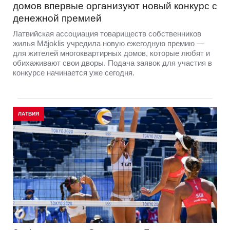
домов впервые организуют новый конкурс с
денежной премией
Латвийская ассоциация товариществ собственников
жилья Mājoklis учредила новую ежегодную премию —
для жителей многоквартирных домов, которые любят и
обихаживают свои дворы. Подача заявок для участия в
конкурсе начинается уже сегодня.
ЛАТВИЯ