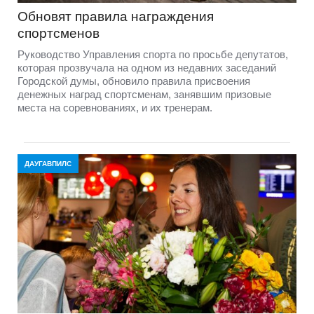
Обновят правила награждения
спортсменов
Руководство Управления спорта по просьбе депутатов,
которая прозвучала на одном из недавних заседаний
Городской думы, обновило правила присвоения
денежных наград спортсменам, занявшим призовые
места на соревнованиях, и их тренерам.
ДАУГАВПИЛС