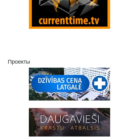
Проекты