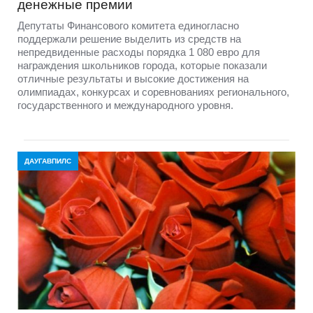
денежные премии
Депутаты Финансового комитета единогласно
поддержали решение выделить из средств на
непредвиденные расходы порядка 1 080 евро для
награждения школьников города, которые показали
отличные результаты и высокие достижения на
олимпиадах, конкурсах и соревнованиях регионального,
государственного и международного уровня.
ДАУГАВПИЛС