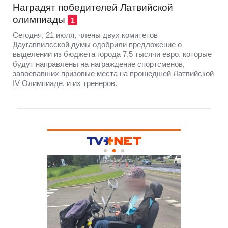
Наградят победителей Латвийской
олимпиады
1
Сегодня, 21 июля, члены двух комитетов
Даугавпилсской думы одобрили предложение о
выделении из бюджета города 7,5 тысячи евро, которые
будут направлены на награждение спортсменов,
завоевавших призовые места на прошедшей Латвийской
IV Олимпиаде, и их тренеров.