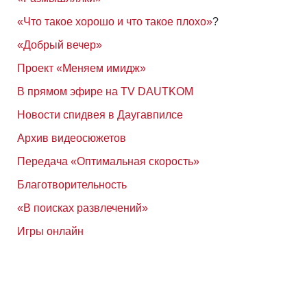
«Что такое хорошо и что такое плохо»
?
«Добрый вечер»
Проект «Меняем имидж»
В прямом эфире на TV DAUTKOM
Новости спидвея в Даугавпилсе
Архив видеосюжетов
Передача «Оптимальная скорость»
Благотворительность
«В поисках развлечений»
Игры онлайн