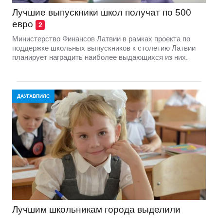
Лучшие выпускники школ получат по 500
евро
2
Министерство Финансов Латвии в рамках проекта по
поддержке школьных выпускников к столетию Латвии
планирует наградить наиболее выдающихся из них.
ДАУГАВПИЛС
Лучшим школьникам города выделили