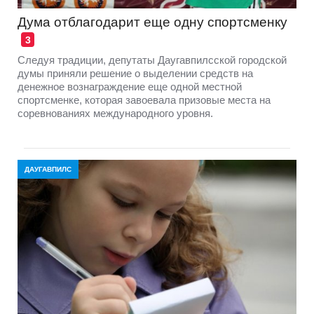
Дума отблагодарит еще одну спортсменку
3
Следуя традиции, депутаты Даугавпилсской городской
думы приняли решение о выделении средств на
денежное вознаграждение еще одной местной
спортсменке, которая завоевала призовые места на
соревнованиях международного уровня.
ДАУГАВПИЛС