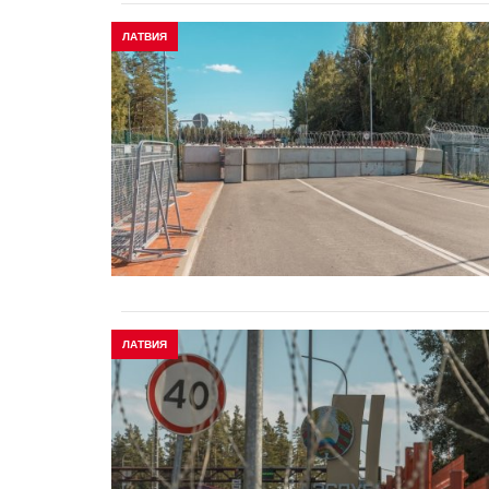
ЛАТВИЯ
ЛАТВИЯ