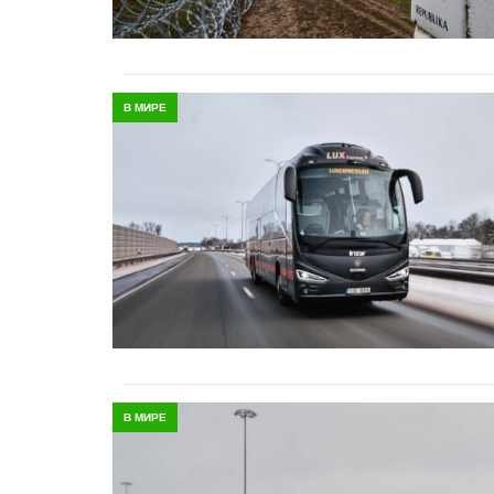
В МИРЕ
В МИРЕ