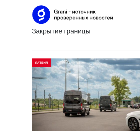
закрытие границы
ЛАТВИЯ