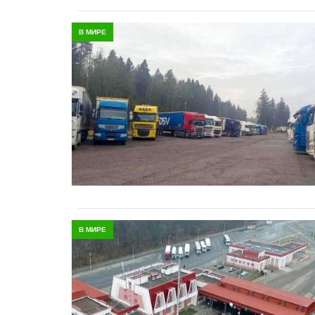
В МИРЕ
В МИРЕ