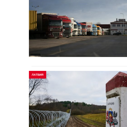
ЛАТВИЯ