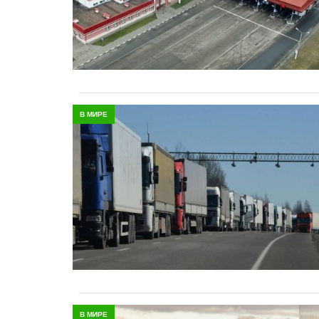
В МИРЕ
В МИРЕ