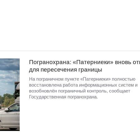
Погранохрана: «Патерниеки» вновь от
для пересечения границы
На пограничном пункте «Патерниеки» полностью
восстановлена работа информационных систем и
возобновлён пограничный контроль, сообщает
Государственная погранохрана.