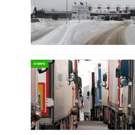
В МИРЕ