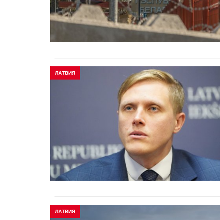
ЛАТВИЯ
ЛАТВИЯ