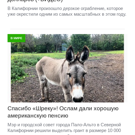
В Калифорнии произошло дерзкое ограбление, которое
уже окрестили одним из самых масштабных в этом году.
В МИРЕ
Спасибо «Шреку»! Ослам дали хорошую
американскую пенсию
Мэр и городской совет города Пало-Альто в Северной
Калифорнии решили выделить грант в размере 10 000