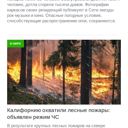
человек, дотла сгорели тысячи домов. Фотографии
каркасов своих резиденций публикуют в Сети звезды
рок-музыки и кино. Опасные погодные условия,
способствующие распространению огня, сохраняются.
В МИРЕ
Калифорнию охватили лесные пожары:
объявлен режим ЧС
В результате крупных лесных пожаров на севере