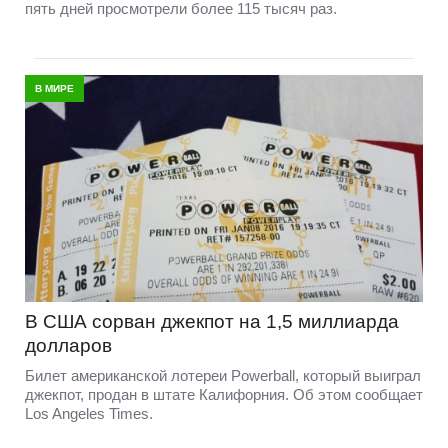
пять дней просмотрели более 115 тысяч раз.
В МИРЕ
В США сорван джекпот на 1,5 миллиарда
долларов
Билет американской лотереи Powerball, который выиграл
джекпот, продан в штате Калифорния. Об этом сообщает
Los Angeles Times.