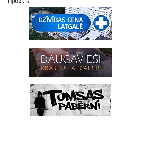
Проекты