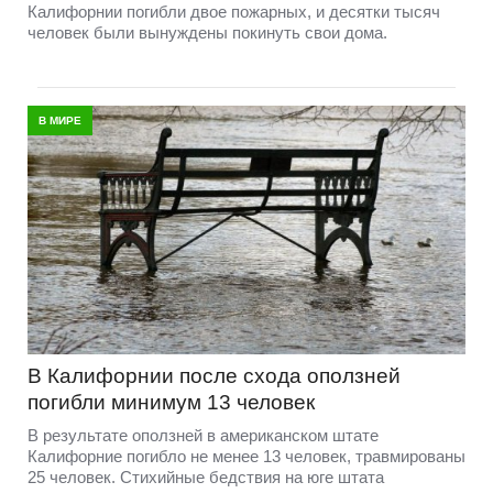
Калифорнии погибли двое пожарных, и десятки тысяч
человек были вынуждены покинуть свои дома.
В МИРЕ
В Калифорнии после схода оползней
погибли минимум 13 человек
В результате оползней в американском штате
Калифорние погибло не менее 13 человек, травмированы
25 человек. Стихийные бедствия на юге штата