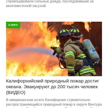
спровоцировали сильные дожди, последовавшие за
многомесячной засухой.
В МИРЕ
Калифорнийский природный пожар достиг
океана. Эвакуируют до 200 тысяч человек
(ВИДЕО)
В американском штате Калифорния стремительно
распространяющийся природный пожар в округе Вентура