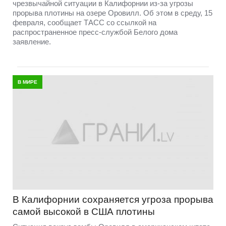
чрезвычайной ситуации в Калифорнии из-за угрозы
прорыва плотины на озере Оровилл. Об этом в среду, 15
февраля, сообщает ТАСС со ссылкой на
распространенное пресс-службой Белого дома
заявление.
В МИРЕ
В Калифорнии сохраняется угроза прорыва
самой высокой в США плотины