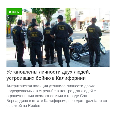
В МИРЕ
Установлены личности двух людей,
устроивших бойню в Калифорнии
Американская полиция уточнила личности двоих
подозреваемых в стрельбе в центре для людей с
ограниченными возможностями в городе Сан-
Бернардино в штате Калифорния, передает gazeta.ru со
ссылкой на Reuters.