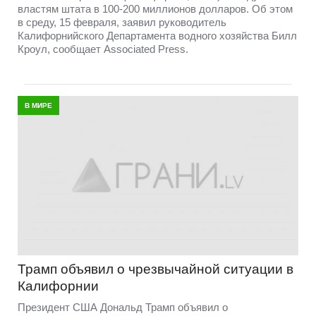
властям штата в 100-200 миллионов долларов. Об этом
в среду, 15 февраля, заявил руководитель
Калифорнийского Департамента водного хозяйства Билл
Кроул, сообщает Associated Press.
В МИРЕ
Трамп объявил о чрезвычайной ситуации в
Калифорнии
Президент США Дональд Трамп объявил о