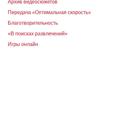
Архив видеосюжетов
Передача «Оптимальная скорость»
Благотворительность
«В поисках развлечений»
Игры онлайн