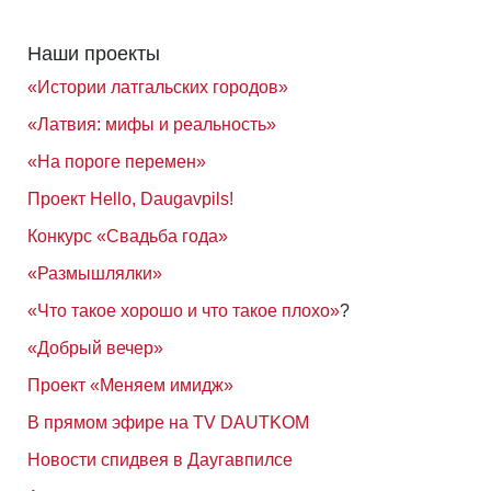
Наши проекты
«Истории латгальских городов»
«Латвия: мифы и реальность»
«На пороге перемен»
Проект Hello, Daugavpils!
Конкурс «Свадьба года»
«Размышлялки»
«Что такое хорошо и что такое плохо»
?
«Добрый вечер»
Проект «Меняем имидж»
В прямом эфире на TV DAUTKOM
Новости спидвея в Даугавпилсе