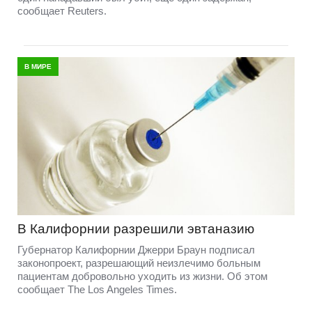
сообщает Reuters.
В МИРЕ
В Калифорнии разрешили эвтаназию
Губернатор Калифорнии Джерри Браун подписал
законопроект, разрешающий неизлечимо больным
пациентам добровольно уходить из жизни. Об этом
сообщает The Los Angeles Times.