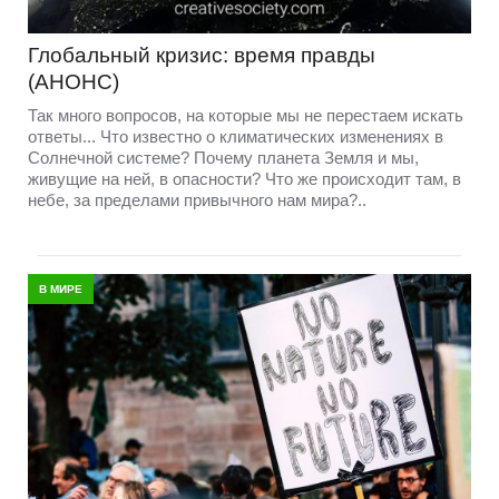
Глобальный кризис: время правды
(АНОНС)
Так много вопросов, на которые мы не перестаем искать
ответы... Что известно о климатических изменениях в
Солнечной системе? Почему планета Земля и мы,
живущие на ней, в опасности? Что же происходит там, в
небе, за пределами привычного нам мира?..
В МИРЕ