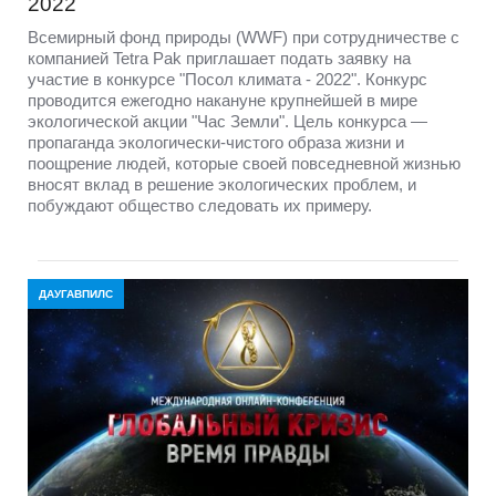
2022
Всемирный фонд природы (WWF) при сотрудничестве с
компанией Tetra Pak приглашает подать заявку на
участие в конкурсе "Посол климата - 2022". Конкурс
проводится ежегодно накануне крупнейшей в мире
экологической акции "Час Земли". Цель конкурса —
пропаганда экологически-чистого образа жизни и
поощрение людей, которые своей повседневной жизнью
вносят вклад в решение экологических проблем, и
побуждают общество следовать их примеру.
ДАУГАВПИЛС