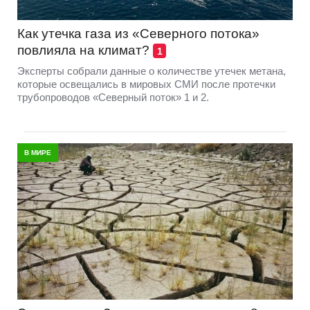
Как утечка газа из «Северного потока»
повлияла на климат?
1
Эксперты собрали данные о количестве утечек метана,
которые освещались в мировых СМИ после протечки
трубопроводов «Северный поток» 1 и 2.
В МИРЕ