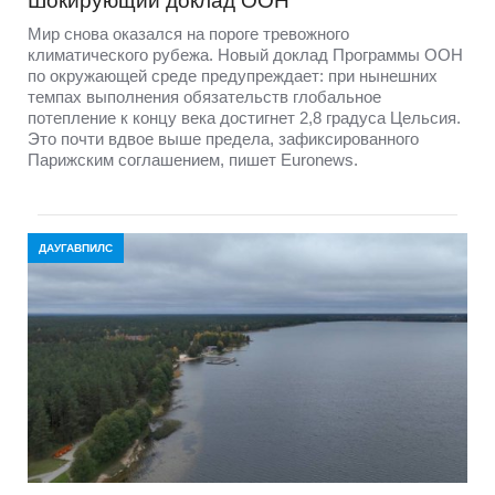
Шокирующий доклад ООН
Мир снова оказался на пороге тревожного
климатического рубежа. Новый доклад Программы ООН
по окружающей среде предупреждает: при нынешних
темпах выполнения обязательств глобальное
потепление к концу века достигнет 2,8 градуса Цельсия.
Это почти вдвое выше предела, зафиксированного
Парижским соглашением, пишет Euronews.
ДАУГАВПИЛС