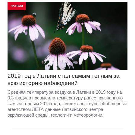
ЛАТВИЯ
2019 год в Латвии стал самым теплым за
всю историю наблюдений
Средняя температура воздуха в Латвии в 2019 году на
0,3 градуса превысила температуру ранее признанного
самым теплым 2015 года, свидетельствуют обобщенные
агентством ЛЕТА данные Латвийского центра
окружающей среды, геологии и метеорологии.