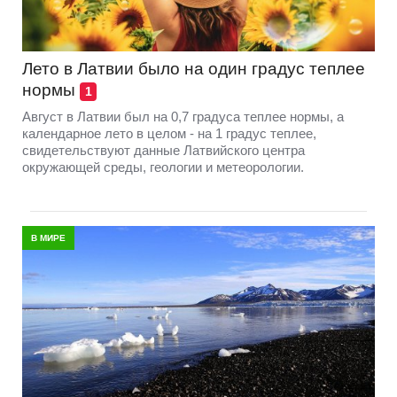
Лето в Латвии было на один градус теплее
нормы
1
Август в Латвии был на 0,7 градуса теплее нормы, а
календарное лето в целом - на 1 градус теплее,
свидетельствуют данные Латвийского центра
окружающей среды, геологии и метеорологии.
В МИРЕ