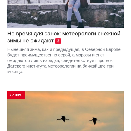
Не время для санок: метеорологи снежной
зимы не ожидают
3
Нынешняя зима, как и предыдущая, в Северной Европе
будет преимущественно серой, а морозы и снег
ожидаются лишь изредка, свидетельствует прогноз
Датского института метеорологии на ближайшие три
месяца.
ЛАТВИЯ