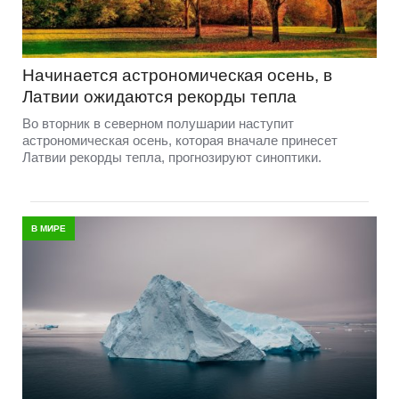
Начинается астрономическая осень, в
Латвии ожидаются рекорды тепла
Во вторник в северном полушарии наступит
астрономическая осень, которая вначале принесет
Латвии рекорды тепла, прогнозируют синоптики.
В МИРЕ