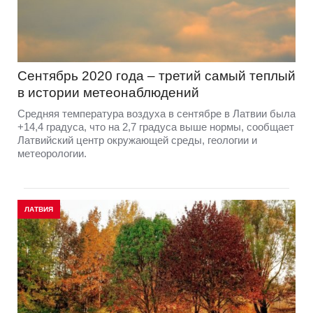
Сентябрь 2020 года – третий самый теплый
в истории метеонаблюдений
Средняя температура воздуха в сентябре в Латвии была
+14,4 градуса, что на 2,7 градуса выше нормы, сообщает
Латвийский центр окружающей среды, геологии и
метеорологии.
ЛАТВИЯ