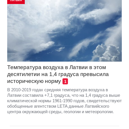
ЛАТВИЯ
Температура воздуха в Латвии в этом
десятилетии на 1,4 градуса превысила
историческую норму
1
В 2010-2019 годах средняя температура воздуха в
Латвии составила +7,1 градуса, что на 1,4 градуса выше
климатической нормы 1961-1990 годов, свидетельствуют
обобщенные агентством LETA данные Латвийского
центра окружающей среды, геологии и метеорологии.