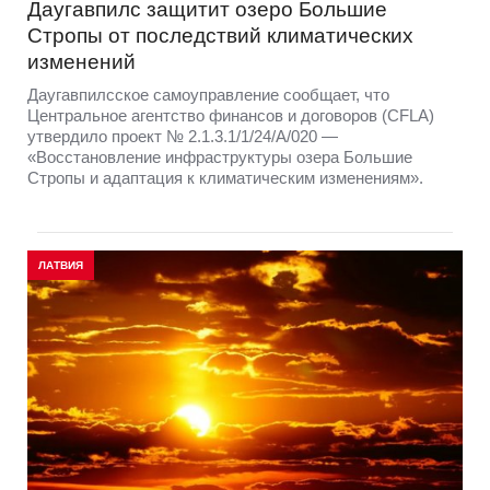
Даугавпилс защитит озеро Большие
Стропы от последствий климатических
изменений
Даугавпилсское самоуправление сообщает, что
Центральное агентство финансов и договоров (CFLA)
утвердило проект № 2.1.3.1/1/24/A/020 —
«Восстановление инфраструктуры озера Большие
Стропы и адаптация к климатическим изменениям».
ЛАТВИЯ