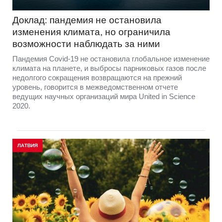
Доклад: пандемия не остановила
изменения климата, но ограничила
возможности наблюдать за ними
Пандемия Covid-19 не остановила глобальное изменение
климата на планете, и выбросы парниковых газов после
недолгого сокращения возвращаются на прежний
уровень, говорится в межведомственном отчете
ведущих научных организаций мира United in Science
2020.
ЛАТВИЯ