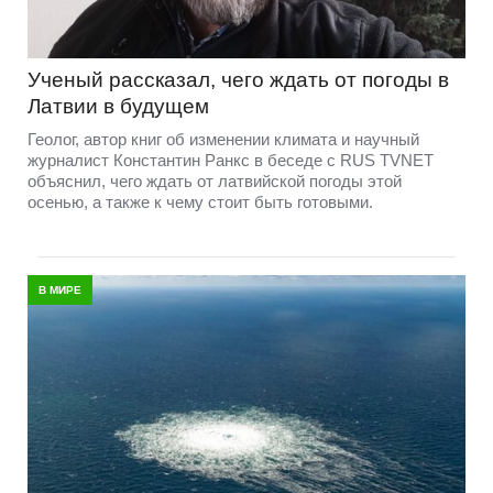
Ученый рассказал, чего ждать от погоды в
Латвии в будущем
Геолог, автор книг об изменении климата и научный
журналист Константин Ранкс в беседе с RUS TVNET
объяснил, чего ждать от латвийской погоды этой
осенью, а также к чему стоит быть готовыми.
В МИРЕ