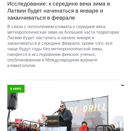
Исследование: к середине века зима в
Латвии будет начинаться в январе и
заканчиваться в феврале
В связи с потеплением климата к середине века
метеорологическая зима на большей части территории
Латвии будет наступать в начале января и
заканчиваться в середине февраля, кроме того, все
чаще будут годы без метеорологической зимы,
говорится в исследовании финских ученых,
опубликованном в Международном журнале
климатологии.
В МИРЕ