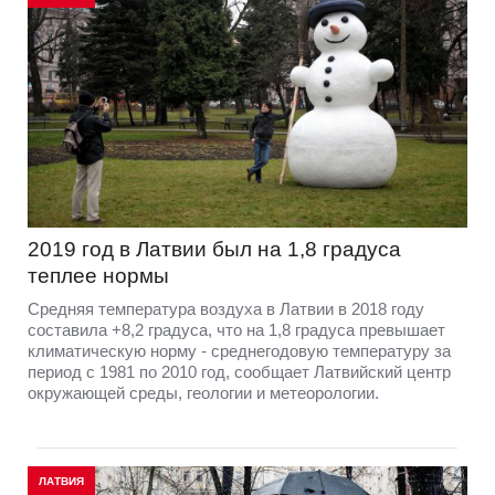
2019 год в Латвии был на 1,8 градуса
теплее нормы
Средняя температура воздуха в Латвии в 2018 году
составила +8,2 градуса, что на 1,8 градуса превышает
климатическую норму - среднегодовую температуру за
период с 1981 по 2010 год, сообщает Латвийский центр
окружающей среды, геологии и метеорологии.
ЛАТВИЯ