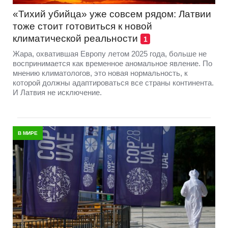
«Тихий убийца» уже совсем рядом: Латвии
тоже стоит готовиться к новой
климатической реальности
1
Жара, охватившая Европу летом 2025 года, больше не
воспринимается как временное аномальное явление. По
мнению климатологов, это новая нормальность, к
которой должны адаптироваться все страны континента.
И Латвия не исключение.
В МИРЕ