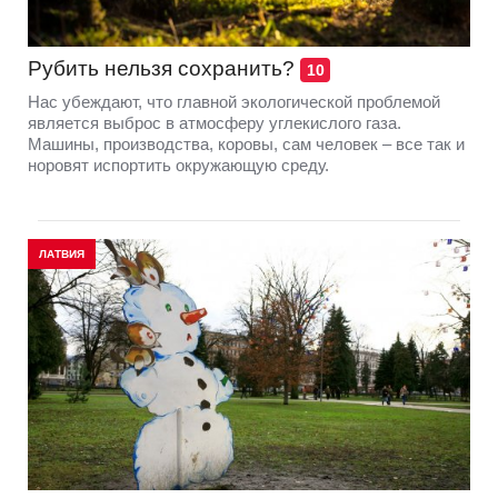
Рубить нельзя сохранить?
10
Нас убеждают, что главной экологической проблемой
является выброс в атмосферу углекислого газа.
Машины, производства, коровы, сам человек – все так и
норовят испортить окружающую среду.
ЛАТВИЯ