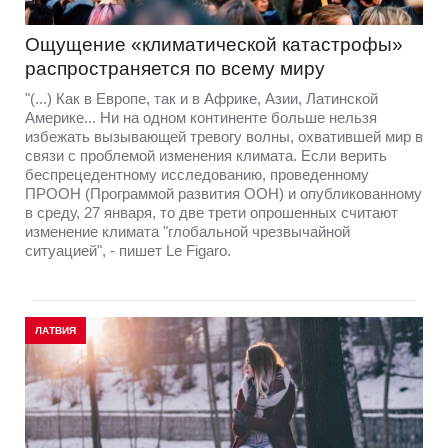
Ощущение «климатической катастрофы»
распространяется по всему миру
"(...) Как в Европе, так и в Африке, Азии, Латинской
Америке... Ни на одном континенте больше нельзя
избежать вызывающей тревогу волны, охватившей мир в
связи с проблемой изменения климата. Если верить
беспрецедентному исследованию, проведенному
ПРООН (Программой развития ООН) и опубликованному
в среду, 27 января, то две трети опрошенных считают
изменение климата "глобальной чрезвычайной
ситуацией", - пишет Le Figaro.
ЛАТВИЯ