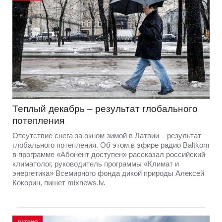
Теплый декабрь – результат глобального
потепления
Отсутствие снега за окном зимой в Латвии – результат
глобального потепления. Об этом в эфире радио Baltkom
в программе «Абонент доступен» рассказал российский
климатолог, руководитель программы «Климат и
энергетика» Всемирного фонда дикой природы Алексей
Кокорин, пишет mixnews.lv.