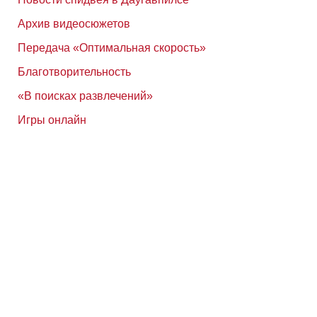
Архив видеосюжетов
Передача «Оптимальная скорость»
Благотворительность
«В поисках развлечений»
Игры онлайн