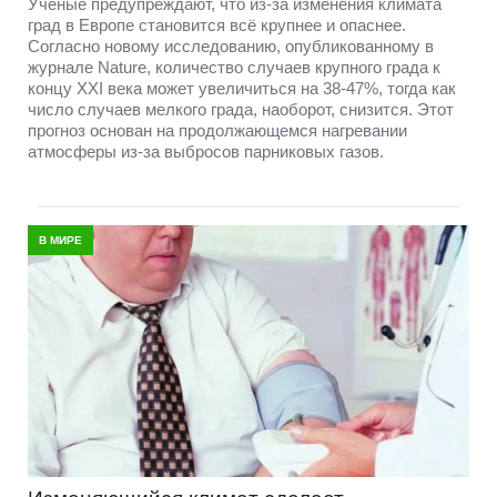
Учёные предупреждают, что из-за изменения климата
град в Европе становится всё крупнее и опаснее.
Согласно новому исследованию, опубликованному в
журнале Nature, количество случаев крупного града к
концу XXI века может увеличиться на 38-47%, тогда как
число случаев мелкого града, наоборот, снизится. Этот
прогноз основан на продолжающемся нагревании
атмосферы из-за выбросов парниковых газов.
В МИРЕ