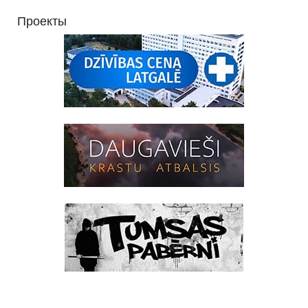
Проекты