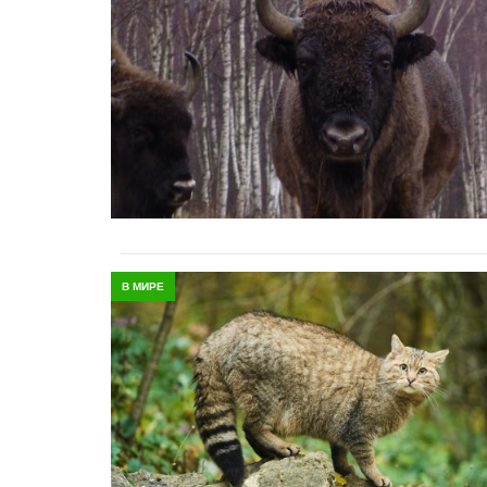
В МИРЕ