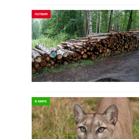
ЛАТВИЯ
В МИРЕ