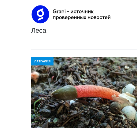
леса
ЛАТГАЛИЯ