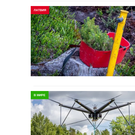
ЛАТВИЯ
В МИРЕ