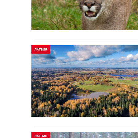
ЛАТВИЯ
ЛАТВИЯ