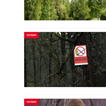
ЛАТВИЯ
ЛАТВИЯ