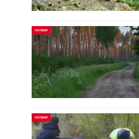
ЛАТВИЯ
ЛАТВИЯ