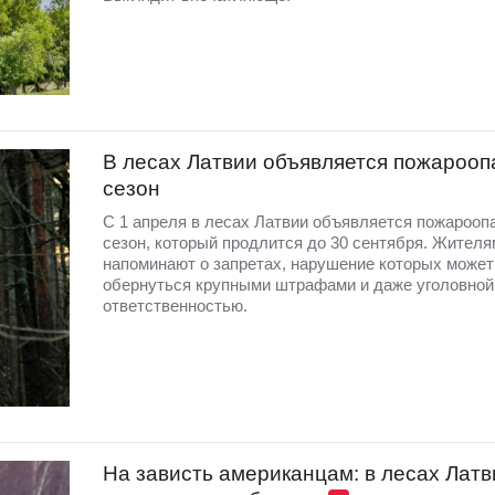
В лесах Латвии объявляется пожароо
сезон
С 1 апреля в лесах Латвии объявляется пожарооп
сезон, который продлится до 30 сентября. Жителя
напоминают о запретах, нарушение которых может
обернуться крупными штрафами и даже уголовной
ответственностью.
На зависть американцам: в лесах Латв