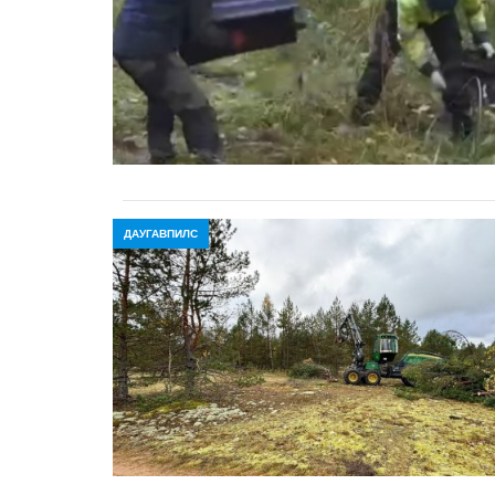
ДАУГАВПИЛС