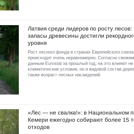
Латвия среди лидеров по росту лесов:
запасы древесины достигли рекордног
уровня
Рост лесного фонда в странах Европейского союза
происходит очень неравномерно. Согласно свежим
данным Eurostat за прошлый год, на это влияют не
климатические условия, но и видовой состав дерев
также возраст лесных насаждений.
«Лес — не свалка!»: в Национальном п
Кемери ежегодно собирают более 15 
отходов