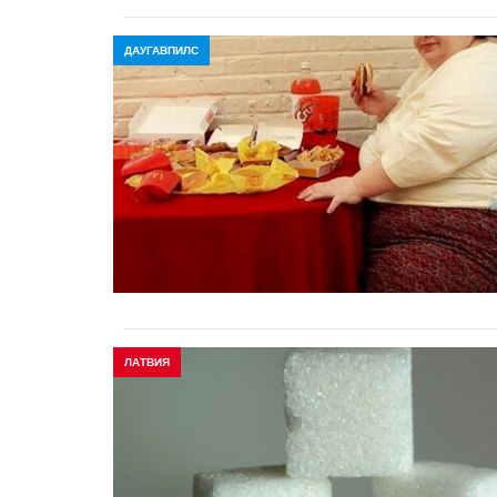
ДАУГАВПИЛС
ЛАТВИЯ