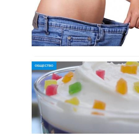
ОБЩЕСТВО