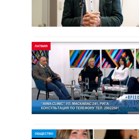
ЛАТВИЯ
ОБЩЕСТВО