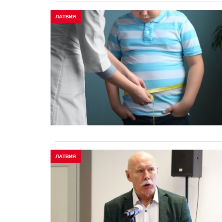
ЛАТВИЯ
ЛАТВИЯ