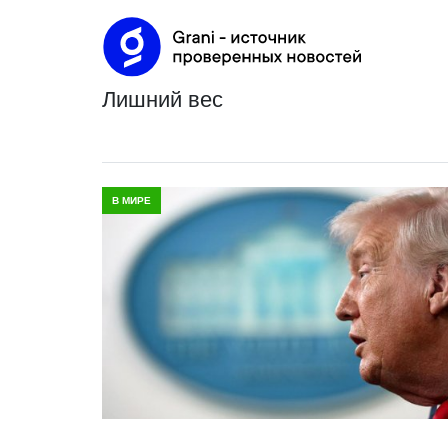
лишний вес
В МИРЕ