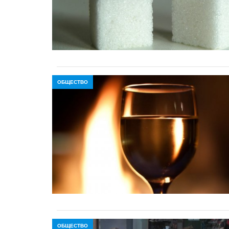
ОБЩЕСТВО
ОБЩЕСТВО