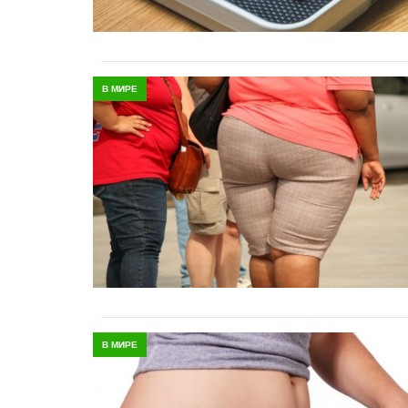
В МИРЕ
В МИРЕ