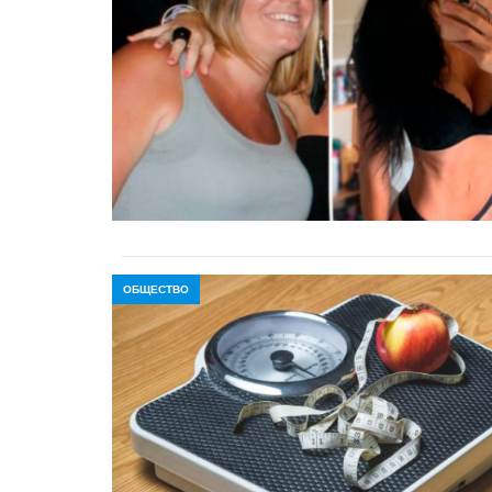
ОБЩЕСТВО